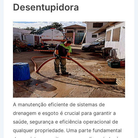
Desentupidora
A manutenção eficiente de sistemas de
drenagem e esgoto é crucial para garantir a
saúde, segurança e eficiência operacional de
qualquer propriedade. Uma parte fundamental