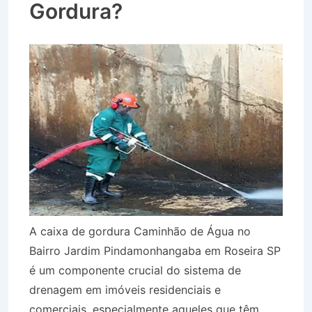
Gordura?
A caixa de gordura Caminhão de Água no
Bairro Jardim Pindamonhangaba em Roseira SP
é um componente crucial do sistema de
drenagem em imóveis residenciais e
comerciais, especialmente aqueles que têm