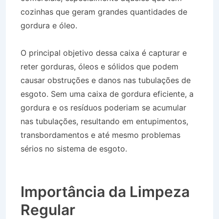
cozinhas que geram grandes quantidades de
gordura e óleo.
O principal objetivo dessa caixa é capturar e
reter gorduras, óleos e sólidos que podem
causar obstruções e danos nas tubulações de
esgoto. Sem uma caixa de gordura eficiente, a
gordura e os resíduos poderiam se acumular
nas tubulações, resultando em entupimentos,
transbordamentos e até mesmo problemas
sérios no sistema de esgoto.
Caminhão de
Água no Bairro Jardim Pindamonhangaba em
Roseira SP
Importância da Limpeza
Regular