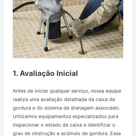
1. Avaliação Inicial
Antes de iniciar qualquer serviço, nossa equipe
realiza uma avaliação detalhada da caixa de
gordura e do sistema de drenagem associado.
Utilizamos equipamentos especializados para
inspecionar o estado da caixa e identificar o
grau de obstrução e acúmulo de gordura. Essa