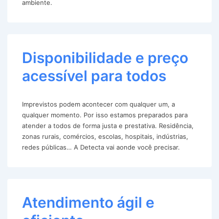
ambiente.
Disponibilidade e preço
acessível para todos
Imprevistos podem acontecer com qualquer um, a
qualquer momento. Por isso estamos preparados para
atender a todos de forma justa e prestativa. Residência,
zonas rurais, comércios, escolas, hospitais, indústrias,
redes públicas… A Detecta vai aonde você precisar.
Atendimento ágil e