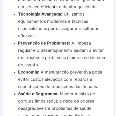
um serviço eficiente e de alta qualidade.
Tecnologia Avançada:
Utilizamos
equipamentos modernos e técnicas
especializadas para assegurar resultados
eficazes.
Prevenção de Problemas:
A limpeza
regular e o desentupimento ajudam a evitar
obstruções e problemas maiores no sistema
de esgoto.
Economia:
A manutenção preventiva pode
evitar custos elevados com reparos e
substituições de tubulações danificadas.
Saúde e Segurança:
Manter a caixa de
gordura limpa reduz o risco de odores
desagradáveis e problemas de saúde
associados a resíduos acumulados e