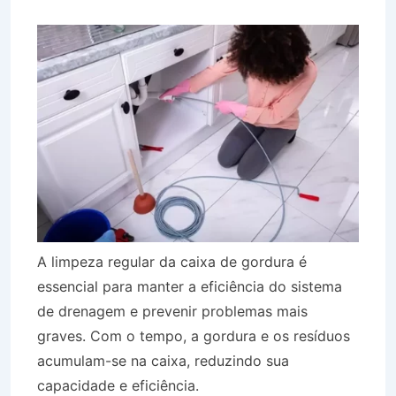
A limpeza regular da caixa de gordura é
essencial para manter a eficiência do sistema
de drenagem e prevenir problemas mais
graves. Com o tempo, a gordura e os resíduos
acumulam-se na caixa, reduzindo sua
capacidade e eficiência.