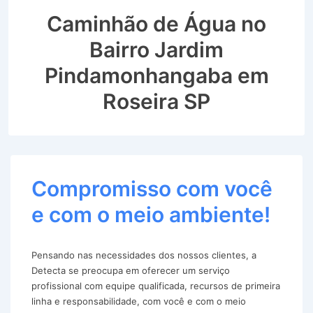
Caminhão de Água no
Bairro Jardim
Pindamonhangaba em
Roseira SP
Compromisso com você
e com o meio ambiente!
Pensando nas necessidades dos nossos clientes, a
Detecta se preocupa em oferecer um serviço
profissional com equipe qualificada, recursos de primeira
linha e responsabilidade, com você e com o meio