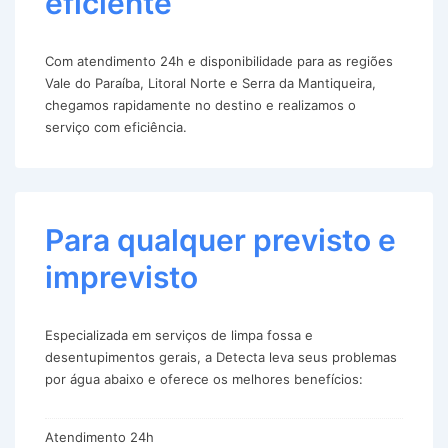
eficiente
Com atendimento 24h e disponibilidade para as regiões
Vale do Paraíba, Litoral Norte e Serra da Mantiqueira,
chegamos rapidamente no destino e realizamos o
serviço com eficiência.
Para qualquer previsto e
imprevisto
Especializada em serviços de limpa fossa e
desentupimentos gerais, a Detecta leva seus problemas
por água abaixo e oferece os melhores benefícios:
Atendimento 24h