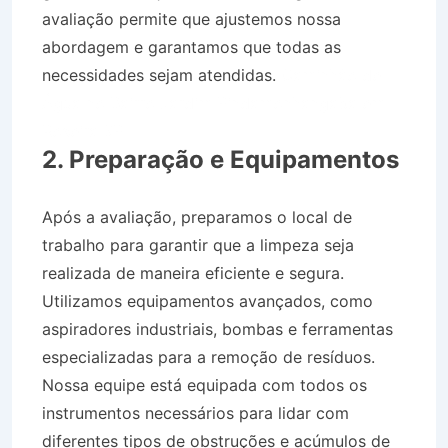
avaliação permite que ajustemos nossa
abordagem e garantamos que todas as
necessidades sejam atendidas.
Caminhão de
Água no Bairro Jardim Pindamonhangaba em
Roseira SP
2. Preparação e Equipamentos
Após a avaliação, preparamos o local de
trabalho para garantir que a limpeza seja
realizada de maneira eficiente e segura.
Utilizamos equipamentos avançados, como
aspiradores industriais, bombas e ferramentas
especializadas para a remoção de resíduos.
Nossa equipe está equipada com todos os
instrumentos necessários para lidar com
diferentes tipos de obstruções e acúmulos de