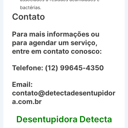
bactérias.
Contato
Para mais informações ou
para agendar um serviço,
entre em contato conosco:
Telefone:
(12) 99645-4350
Email:
contato@detectadesentupidor
a.com.br
Desentupidora Detecta