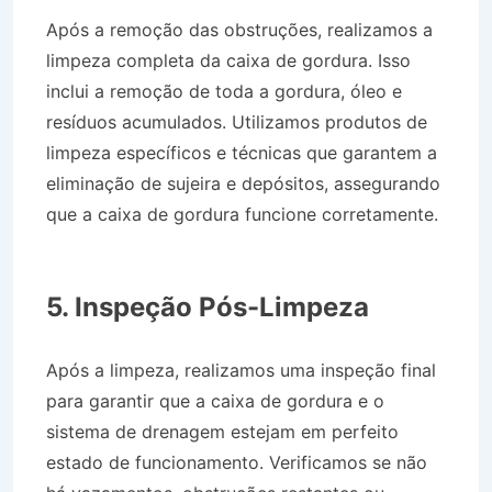
Após a remoção das obstruções, realizamos a
limpeza completa da caixa de gordura. Isso
inclui a remoção de toda a gordura, óleo e
resíduos acumulados. Utilizamos produtos de
limpeza específicos e técnicas que garantem a
eliminação de sujeira e depósitos, assegurando
que a caixa de gordura funcione corretamente.
Caminhão de Água no Bairro Jardim
Pindamonhangaba em Roseira SP
5. Inspeção Pós-Limpeza
Após a limpeza, realizamos uma inspeção final
para garantir que a caixa de gordura e o
sistema de drenagem estejam em perfeito
estado de funcionamento. Verificamos se não