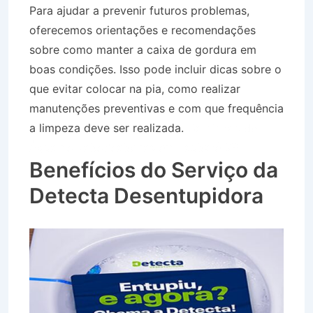
Para ajudar a prevenir futuros problemas,
oferecemos orientações e recomendações
sobre como manter a caixa de gordura em
boas condições. Isso pode incluir dicas sobre o
que evitar colocar na pia, como realizar
manutenções preventivas e com que frequência
a limpeza deve ser realizada.
Caminhão de
Água no Jaboticabeiras em Taubaté SP
Benefícios do Serviço da
Detecta Desentupidora