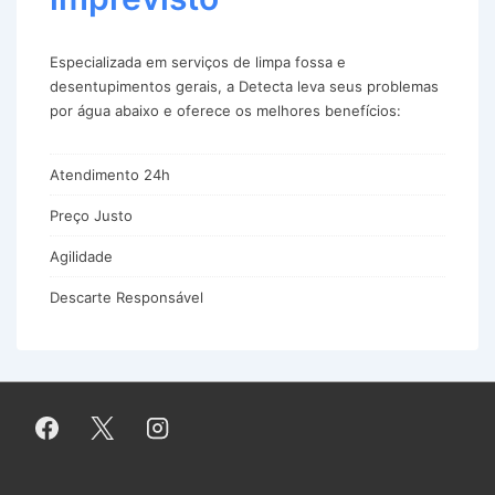
Especializada em serviços de limpa fossa e
desentupimentos gerais, a Detecta leva seus problemas
por água abaixo e oferece os melhores benefícios:
Atendimento 24h
Preço Justo
Agilidade
Descarte Responsável