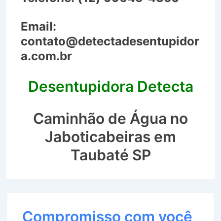
Email:
contato@detectadesentupidor
a.com.br
Desentupidora Detecta
Caminhão de Água no
Jaboticabeiras em
Taubaté SP
Compromisso com você