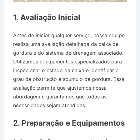
1. Avaliação Inicial
Antes de iniciar qualquer serviço, nossa equipe
realiza uma avaliação detalhada da caixa de
gordura e do sistema de drenagem associado.
Utilizamos equipamentos especializados para
inspecionar o estado da caixa e identificar o
grau de obstrução e acúmulo de gordura. Essa
avaliação permite que ajustemos nossa
abordagem e garantamos que todas as
necessidades sejam atendidas.
Caminhão de
Água no Jaboticabeiras em Taubaté SP
2. Preparação e Equipamentos