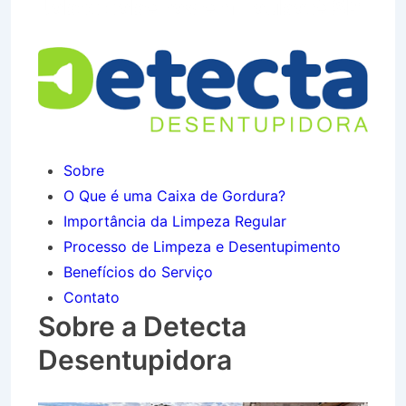
Jaboticabeiras em Taubaté SP
Sobre
O Que é uma Caixa de Gordura?
Importância da Limpeza Regular
Processo de Limpeza e Desentupimento
Benefícios do Serviço
Contato
Sobre a Detecta
Desentupidora