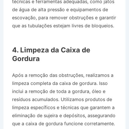
técnicas e ferramentas adequadas, como jatos
de água de alta pressão e equipamentos de
escovação, para remover obstruções e garantir
que as tubulações estejam livres de bloqueios.
Caminhão de Água no Jaboticabeiras em
Taubaté SP
4. Limpeza da Caixa de
Gordura
Após a remoção das obstruções, realizamos a
limpeza completa da caixa de gordura. Isso
inclui a remoção de toda a gordura, óleo e
resíduos acumulados. Utilizamos produtos de
limpeza específicos e técnicas que garantem a
eliminação de sujeira e depósitos, assegurando
que a caixa de gordura funcione corretamente.