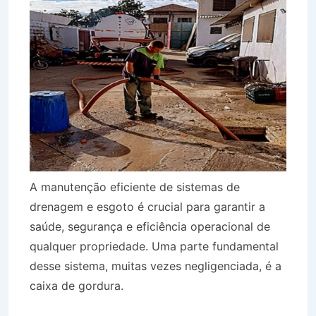
A manutenção eficiente de sistemas de
drenagem e esgoto é crucial para garantir a
saúde, segurança e eficiência operacional de
qualquer propriedade. Uma parte fundamental
desse sistema, muitas vezes negligenciada, é a
caixa de gordura.