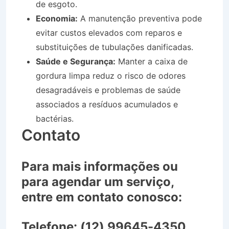
de esgoto.
Economia:
A manutenção preventiva pode
evitar custos elevados com reparos e
substituições de tubulações danificadas.
Saúde e Segurança:
Manter a caixa de
gordura limpa reduz o risco de odores
desagradáveis e problemas de saúde
associados a resíduos acumulados e
bactérias.
Contato
Para mais informações ou
para agendar um serviço,
entre em contato conosco:
Telefone:
(12) 99645-4350