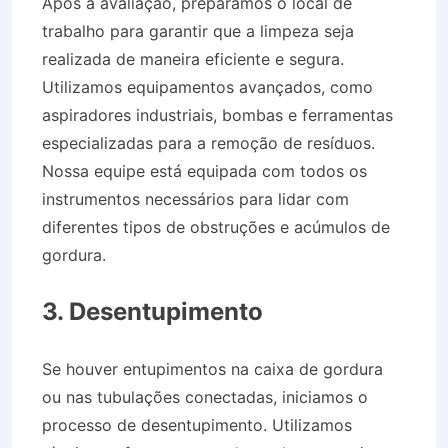
Após a avaliação, preparamos o local de
trabalho para garantir que a limpeza seja
realizada de maneira eficiente e segura.
Utilizamos equipamentos avançados, como
aspiradores industriais, bombas e ferramentas
especializadas para a remoção de resíduos.
Nossa equipe está equipada com todos os
instrumentos necessários para lidar com
diferentes tipos de obstruções e acúmulos de
gordura.
Caminhão de Água no Jaboticabeiras
em Taubaté SP
3. Desentupimento
Se houver entupimentos na caixa de gordura
ou nas tubulações conectadas, iniciamos o
processo de desentupimento. Utilizamos