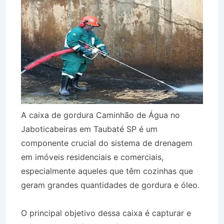
A caixa de gordura Caminhão de Água no
Jaboticabeiras em Taubaté SP é um
componente crucial do sistema de drenagem
em imóveis residenciais e comerciais,
especialmente aqueles que têm cozinhas que
geram grandes quantidades de gordura e óleo.
O principal objetivo dessa caixa é capturar e