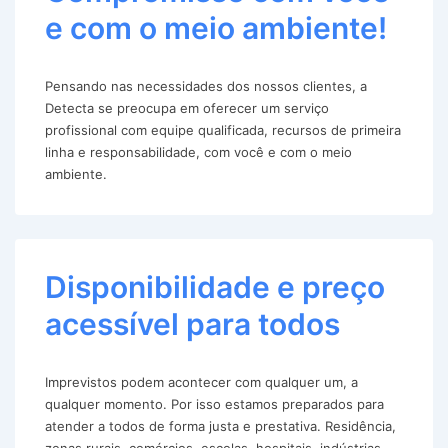
e com o meio ambiente!
Pensando nas necessidades dos nossos clientes, a
Detecta se preocupa em oferecer um serviço
profissional com equipe qualificada, recursos de primeira
linha e responsabilidade, com você e com o meio
ambiente.
Disponibilidade e preço
acessível para todos
Imprevistos podem acontecer com qualquer um, a
qualquer momento. Por isso estamos preparados para
atender a todos de forma justa e prestativa. Residência,
zonas rurais, comércios, escolas, hospitais, indústrias,