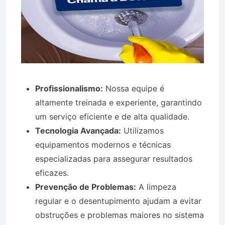
Profissionalismo:
Nossa equipe é
altamente treinada e experiente, garantindo
um serviço eficiente e de alta qualidade.
Tecnologia Avançada:
Utilizamos
equipamentos modernos e técnicas
especializadas para assegurar resultados
eficazes.
Prevenção de Problemas:
A limpeza
regular e o desentupimento ajudam a evitar
obstruções e problemas maiores no sistema