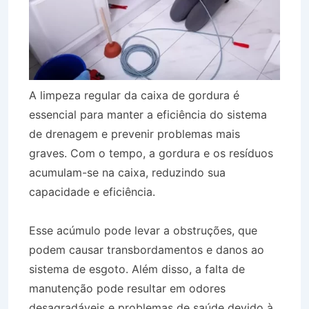
A limpeza regular da caixa de gordura é
essencial para manter a eficiência do sistema
de drenagem e prevenir problemas mais
graves. Com o tempo, a gordura e os resíduos
acumulam-se na caixa, reduzindo sua
capacidade e eficiência.
Esse acúmulo pode levar a obstruções, que
podem causar transbordamentos e danos ao
sistema de esgoto. Além disso, a falta de
manutenção pode resultar em odores
desagradáveis e problemas de saúde devido à