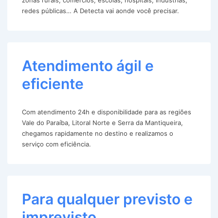
redes públicas… A Detecta vai aonde você precisar.
Atendimento ágil e
eficiente
Com atendimento 24h e disponibilidade para as regiões
Vale do Paraíba, Litoral Norte e Serra da Mantiqueira,
chegamos rapidamente no destino e realizamos o
serviço com eficiência.
Para qualquer previsto e
imprevisto