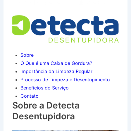
Santa Isabel em Taubaté SP
Sobre
O Que é uma Caixa de Gordura?
Importância da Limpeza Regular
Processo de Limpeza e Desentupimento
Benefícios do Serviço
Contato
Sobre a Detecta
Desentupidora