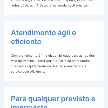
redes públicas… A Detecta vai aonde você precisar.
Atendimento ágil e
eficiente
Com atendimento 24h e disponibilidade para as regiões
Vale do Paraíba, Litoral Norte e Serra da Mantiqueira,
chegamos rapidamente no destino e realizamos o
serviço com eficiência.
Para qualquer previsto e
imprevisto