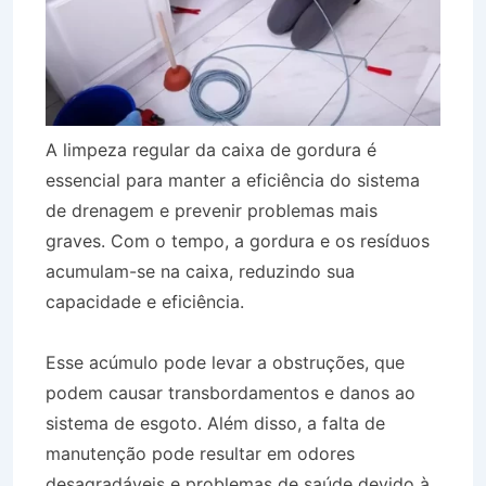
A limpeza regular da caixa de gordura é
essencial para manter a eficiência do sistema
de drenagem e prevenir problemas mais
graves. Com o tempo, a gordura e os resíduos
acumulam-se na caixa, reduzindo sua
capacidade e eficiência.
Esse acúmulo pode levar a obstruções, que
podem causar transbordamentos e danos ao
sistema de esgoto. Além disso, a falta de
manutenção pode resultar em odores
desagradáveis e problemas de saúde devido à