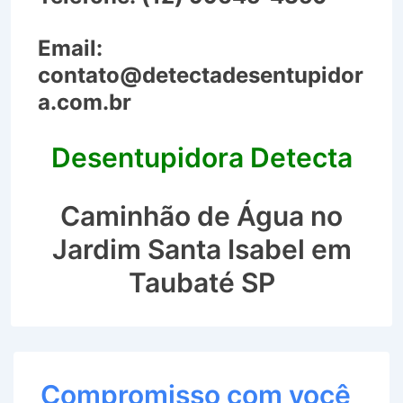
Email:
contato@detectadesentupidor
a.com.br
Desentupidora Detecta
Caminhão de Água no
Jardim Santa Isabel em
Taubaté SP
Compromisso com você