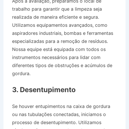
Após a avaliação, preparamos o local de
trabalho para garantir que a limpeza seja
realizada de maneira eficiente e segura.
Utilizamos equipamentos avançados, como
aspiradores industriais, bombas e ferramentas
especializadas para a remoção de resíduos.
Nossa equipe está equipada com todos os
instrumentos necessários para lidar com
diferentes tipos de obstruções e acúmulos de
gordura.
Caminhão de Água no Jardim Santa
Isabel em Taubaté SP
3. Desentupimento
Se houver entupimentos na caixa de gordura
ou nas tubulações conectadas, iniciamos o
processo de desentupimento. Utilizamos