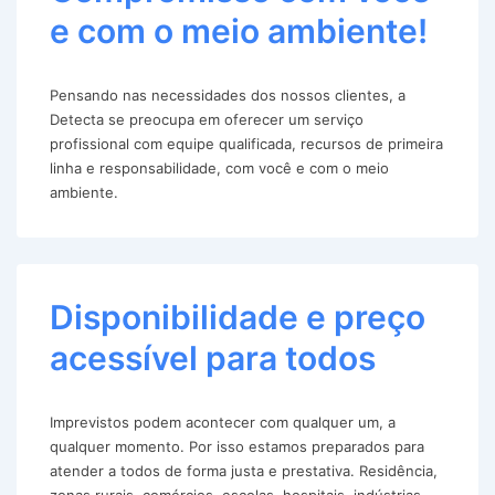
e com o meio ambiente!
Pensando nas necessidades dos nossos clientes, a
Detecta se preocupa em oferecer um serviço
profissional com equipe qualificada, recursos de primeira
linha e responsabilidade, com você e com o meio
ambiente.
Disponibilidade e preço
acessível para todos
Imprevistos podem acontecer com qualquer um, a
qualquer momento. Por isso estamos preparados para
atender a todos de forma justa e prestativa. Residência,
zonas rurais, comércios, escolas, hospitais, indústrias,