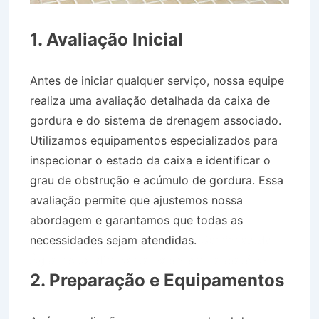
1. Avaliação Inicial
Antes de iniciar qualquer serviço, nossa equipe
realiza uma avaliação detalhada da caixa de
gordura e do sistema de drenagem associado.
Utilizamos equipamentos especializados para
inspecionar o estado da caixa e identificar o
grau de obstrução e acúmulo de gordura. Essa
avaliação permite que ajustemos nossa
abordagem e garantamos que todas as
necessidades sejam atendidas.
Caminhão de
Água no Jardim Santa Isabel em Taubaté SP
2. Preparação e Equipamentos