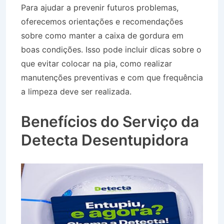
Para ajudar a prevenir futuros problemas,
oferecemos orientações e recomendações
sobre como manter a caixa de gordura em
boas condições. Isso pode incluir dicas sobre o
que evitar colocar na pia, como realizar
manutenções preventivas e com que frequência
a limpeza deve ser realizada.
Caminhão de
Água no Jardim Santa Isabel em Taubaté SP
Benefícios do Serviço da
Detecta Desentupidora