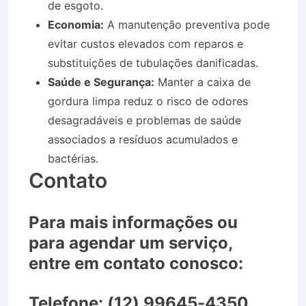
de esgoto.
Economia:
A manutenção preventiva pode
evitar custos elevados com reparos e
substituições de tubulações danificadas.
Saúde e Segurança:
Manter a caixa de
gordura limpa reduz o risco de odores
desagradáveis e problemas de saúde
associados a resíduos acumulados e
bactérias.
Contato
Para mais informações ou
para agendar um serviço,
entre em contato conosco:
Telefone:
(12) 99645-4350