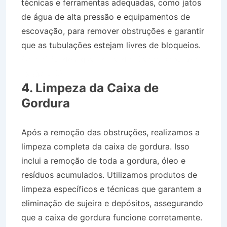
técnicas e ferramentas adequadas, como jatos
de água de alta pressão e equipamentos de
escovação, para remover obstruções e garantir
que as tubulações estejam livres de bloqueios.
Caminhão de Água no Jardim Santa Isabel em
Taubaté SP
4. Limpeza da Caixa de
Gordura
Após a remoção das obstruções, realizamos a
limpeza completa da caixa de gordura. Isso
inclui a remoção de toda a gordura, óleo e
resíduos acumulados. Utilizamos produtos de
limpeza específicos e técnicas que garantem a
eliminação de sujeira e depósitos, assegurando
que a caixa de gordura funcione corretamente.