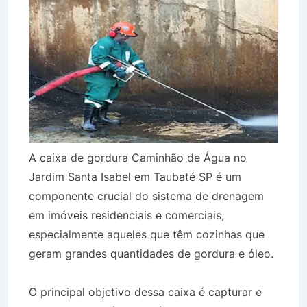
A caixa de gordura Caminhão de Água no
Jardim Santa Isabel em Taubaté SP é um
componente crucial do sistema de drenagem
em imóveis residenciais e comerciais,
especialmente aqueles que têm cozinhas que
geram grandes quantidades de gordura e óleo.
O principal objetivo dessa caixa é capturar e