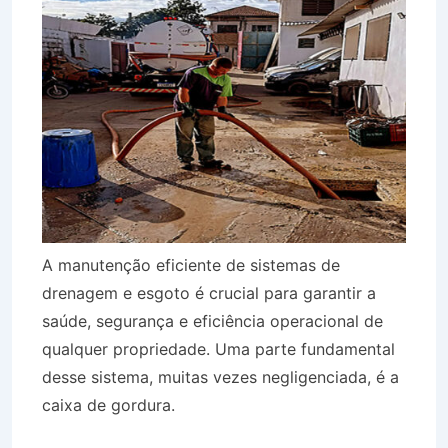
A manutenção eficiente de sistemas de
drenagem e esgoto é crucial para garantir a
saúde, segurança e eficiência operacional de
qualquer propriedade. Uma parte fundamental
desse sistema, muitas vezes negligenciada, é a
caixa de gordura.