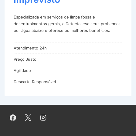
Especializada em serviços de limpa fossa e
desentupimentos gerais, a Detecta leva seus problemas
por água abaixo e oferece os melhores benefícios:
Atendimento 24h
Preço Justo
Agilidade
Descarte Responsável