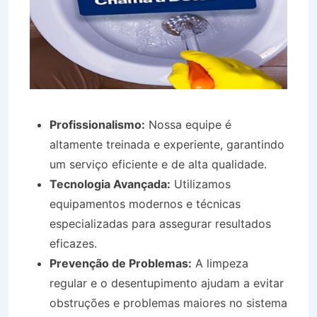
Profissionalismo:
Nossa equipe é
altamente treinada e experiente, garantindo
um serviço eficiente e de alta qualidade.
Tecnologia Avançada:
Utilizamos
equipamentos modernos e técnicas
especializadas para assegurar resultados
eficazes.
Prevenção de Problemas:
A limpeza
regular e o desentupimento ajudam a evitar
obstruções e problemas maiores no sistema