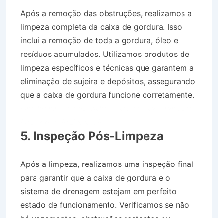
Após a remoção das obstruções, realizamos a
limpeza completa da caixa de gordura. Isso
inclui a remoção de toda a gordura, óleo e
resíduos acumulados. Utilizamos produtos de
limpeza específicos e técnicas que garantem a
eliminação de sujeira e depósitos, assegurando
que a caixa de gordura funcione corretamente.
Caminhão Pipa no Bairro Jardim das Rosas em
Cachoeira Paulista SP
5. Inspeção Pós-Limpeza
Após a limpeza, realizamos uma inspeção final
para garantir que a caixa de gordura e o
sistema de drenagem estejam em perfeito
estado de funcionamento. Verificamos se não