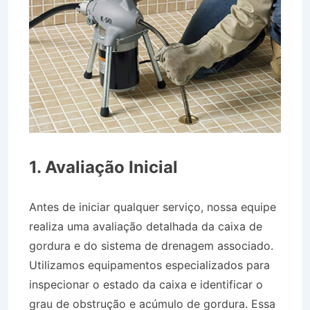
1. Avaliação Inicial
Antes de iniciar qualquer serviço, nossa equipe
realiza uma avaliação detalhada da caixa de
gordura e do sistema de drenagem associado.
Utilizamos equipamentos especializados para
inspecionar o estado da caixa e identificar o
grau de obstrução e acúmulo de gordura. Essa