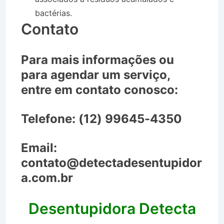
bactérias.
Contato
Para mais informações ou
para agendar um serviço,
entre em contato conosco:
Telefone:
(12) 99645-4350
Email:
contato@detectadesentupidor
a.com.br
Desentupidora Detecta