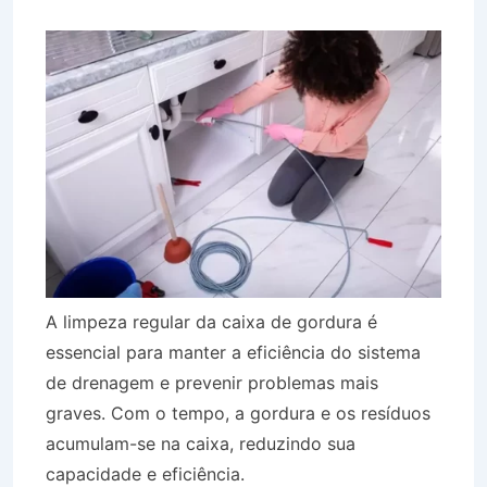
A limpeza regular da caixa de gordura é
essencial para manter a eficiência do sistema
de drenagem e prevenir problemas mais
graves. Com o tempo, a gordura e os resíduos
acumulam-se na caixa, reduzindo sua
capacidade e eficiência.