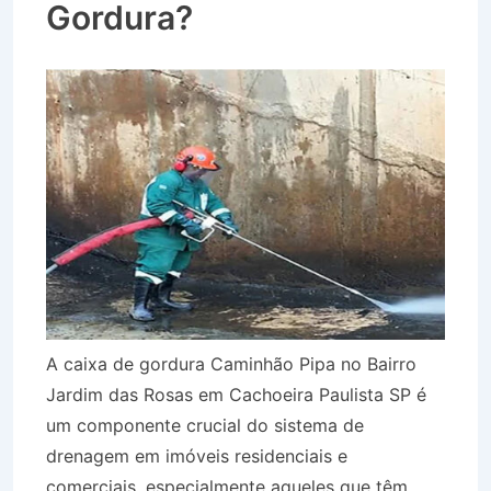
Gordura?
A caixa de gordura Caminhão Pipa no Bairro
Jardim das Rosas em Cachoeira Paulista SP é
um componente crucial do sistema de
drenagem em imóveis residenciais e
comerciais, especialmente aqueles que têm