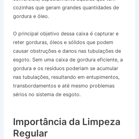
cozinhas que geram grandes quantidades de
gordura e óleo.
O principal objetivo dessa caixa é capturar e
reter gorduras, óleos e sólidos que podem
causar obstruções e danos nas tubulações de
esgoto. Sem uma caixa de gordura eficiente, a
gordura e os resíduos poderiam se acumular
nas tubulações, resultando em entupimentos,
transbordamentos e até mesmo problemas
sérios no sistema de esgoto.
Caminhão Pipa no
Bairro Jardim das Rosas em Cachoeira Paulista
SP
Importância da Limpeza
Regular