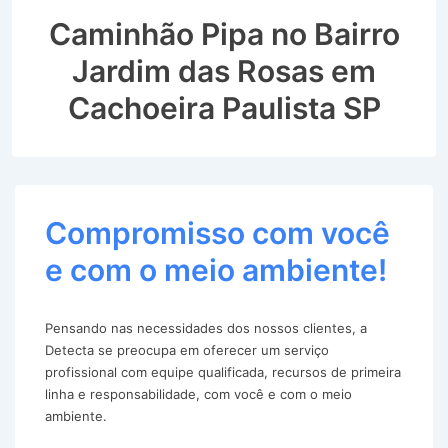
Caminhão Pipa no Bairro
Jardim das Rosas em
Cachoeira Paulista SP
Compromisso com você
e com o meio ambiente!
Pensando nas necessidades dos nossos clientes, a
Detecta se preocupa em oferecer um serviço
profissional com equipe qualificada, recursos de primeira
linha e responsabilidade, com você e com o meio
ambiente.