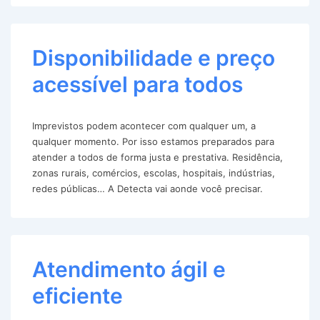
Disponibilidade e preço
acessível para todos
Imprevistos podem acontecer com qualquer um, a
qualquer momento. Por isso estamos preparados para
atender a todos de forma justa e prestativa. Residência,
zonas rurais, comércios, escolas, hospitais, indústrias,
redes públicas… A Detecta vai aonde você precisar.
Atendimento ágil e
eficiente