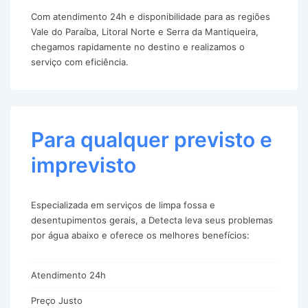
Com atendimento 24h e disponibilidade para as regiões
Vale do Paraíba, Litoral Norte e Serra da Mantiqueira,
chegamos rapidamente no destino e realizamos o
serviço com eficiência.
Para qualquer previsto e
imprevisto
Especializada em serviços de limpa fossa e
desentupimentos gerais, a Detecta leva seus problemas
por água abaixo e oferece os melhores benefícios:
Atendimento 24h
Preço Justo