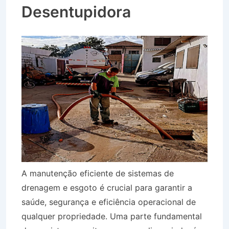
Desentupidora
A manutenção eficiente de sistemas de
drenagem e esgoto é crucial para garantir a
saúde, segurança e eficiência operacional de
qualquer propriedade. Uma parte fundamental