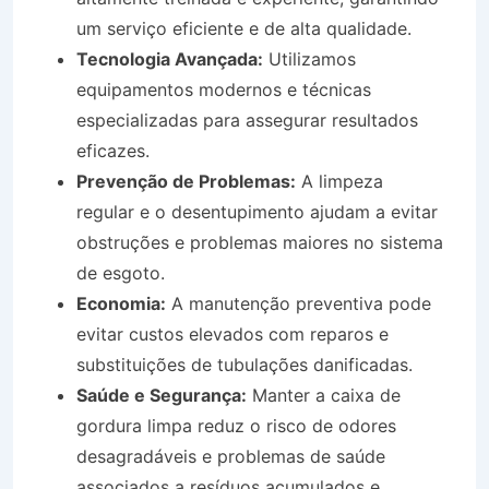
um serviço eficiente e de alta qualidade.
Tecnologia Avançada:
Utilizamos
equipamentos modernos e técnicas
especializadas para assegurar resultados
eficazes.
Prevenção de Problemas:
A limpeza
regular e o desentupimento ajudam a evitar
obstruções e problemas maiores no sistema
de esgoto.
Economia:
A manutenção preventiva pode
evitar custos elevados com reparos e
substituições de tubulações danificadas.
Saúde e Segurança:
Manter a caixa de
gordura limpa reduz o risco de odores
desagradáveis e problemas de saúde
associados a resíduos acumulados e