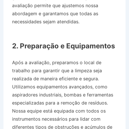
avaliação permite que ajustemos nossa
abordagem e garantamos que todas as
necessidades sejam atendidas.
Caminhão Pipa
no Bairro Jardim das Rosas em Cachoeira
Paulista SP
2. Preparação e Equipamentos
Após a avaliação, preparamos o local de
trabalho para garantir que a limpeza seja
realizada de maneira eficiente e segura.
Utilizamos equipamentos avançados, como
aspiradores industriais, bombas e ferramentas
especializadas para a remoção de resíduos.
Nossa equipe está equipada com todos os
instrumentos necessários para lidar com
diferentes tipos de obstruções e acúmulos de