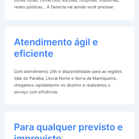
redes públicas… A Detecta vai aonde você precisar.
Atendimento ágil e
eficiente
Com atendimento 24h e disponibilidade para as regiões
Vale do Paraíba, Litoral Norte e Serra da Mantiqueira,
chegamos rapidamente no destino e realizamos o
serviço com eficiência.
Para qualquer previsto e
imprevisto