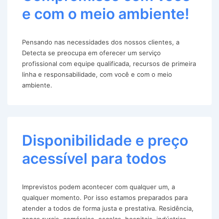
e com o meio ambiente!
Pensando nas necessidades dos nossos clientes, a
Detecta se preocupa em oferecer um serviço
profissional com equipe qualificada, recursos de primeira
linha e responsabilidade, com você e com o meio
ambiente.
Disponibilidade e preço
acessível para todos
Imprevistos podem acontecer com qualquer um, a
qualquer momento. Por isso estamos preparados para
atender a todos de forma justa e prestativa. Residência,
zonas rurais, comércios, escolas, hospitais, indústrias,