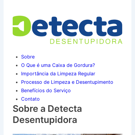
Jardim Luíza em Jacareí SP
Sobre
O Que é uma Caixa de Gordura?
Importância da Limpeza Regular
Processo de Limpeza e Desentupimento
Benefícios do Serviço
Contato
Sobre a Detecta
Desentupidora