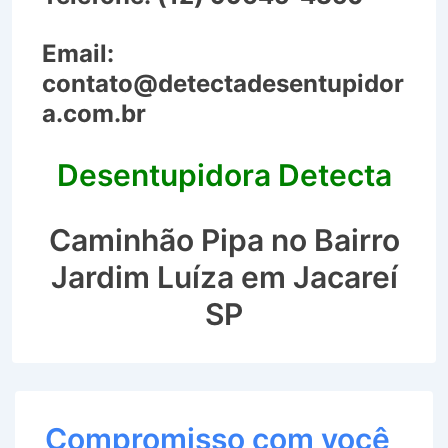
Email:
contato@detectadesentupidor
a.com.br
Desentupidora Detecta
Caminhão Pipa no Bairro
Jardim Luíza em Jacareí
SP
Compromisso com você