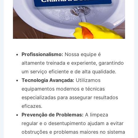
Profissionalismo:
Nossa equipe é
altamente treinada e experiente, garantindo
um serviço eficiente e de alta qualidade.
Tecnologia Avançada:
Utilizamos
equipamentos modernos e técnicas
especializadas para assegurar resultados
eficazes.
Prevenção de Problemas:
A limpeza
regular e o desentupimento ajudam a evitar
obstruções e problemas maiores no sistema