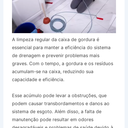
A limpeza regular da caixa de gordura é
essencial para manter a eficiência do sistema
de drenagem e prevenir problemas mais
graves. Com o tempo, a gordura e os resíduos
acumulam-se na caixa, reduzindo sua
capacidade e eficiência.
Esse acúmulo pode levar a obstruções, que
podem causar transbordamentos e danos ao
sistema de esgoto. Além disso, a falta de
manutenção pode resultar em odores
desagradáveis e problemas de saúde devido à