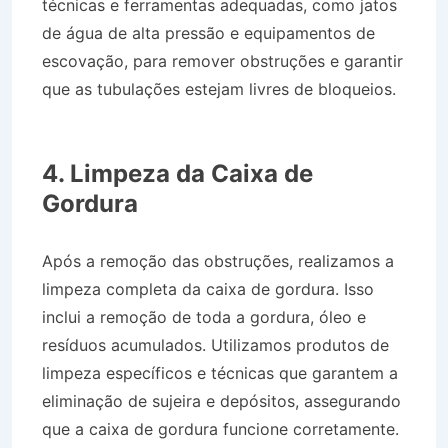
técnicas e ferramentas adequadas, como jatos
de água de alta pressão e equipamentos de
escovação, para remover obstruções e garantir
que as tubulações estejam livres de bloqueios.
Caminhão Pipa no Bairro Jardim Luíza em
Jacareí SP
4. Limpeza da Caixa de
Gordura
Após a remoção das obstruções, realizamos a
limpeza completa da caixa de gordura. Isso
inclui a remoção de toda a gordura, óleo e
resíduos acumulados. Utilizamos produtos de
limpeza específicos e técnicas que garantem a
eliminação de sujeira e depósitos, assegurando
que a caixa de gordura funcione corretamente.