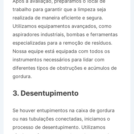
Após a avaliação, preparamos o local de
trabalho para garantir que a limpeza seja
realizada de maneira eficiente e segura.
Utilizamos equipamentos avançados, como
aspiradores industriais, bombas e ferramentas
especializadas para a remoção de resíduos.
Nossa equipe está equipada com todos os
instrumentos necessários para lidar com
diferentes tipos de obstruções e acúmulos de
gordura.
Caminhão Pipa no Bairro Jardim Luíza
em Jacareí SP
3. Desentupimento
Se houver entupimentos na caixa de gordura
ou nas tubulações conectadas, iniciamos o
processo de desentupimento. Utilizamos