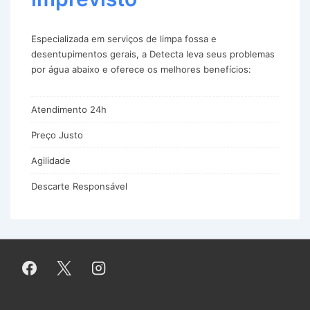
Especializada em serviços de limpa fossa e
desentupimentos gerais, a Detecta leva seus problemas
por água abaixo e oferece os melhores benefícios:
Atendimento 24h
Preço Justo
Agilidade
Descarte Responsável