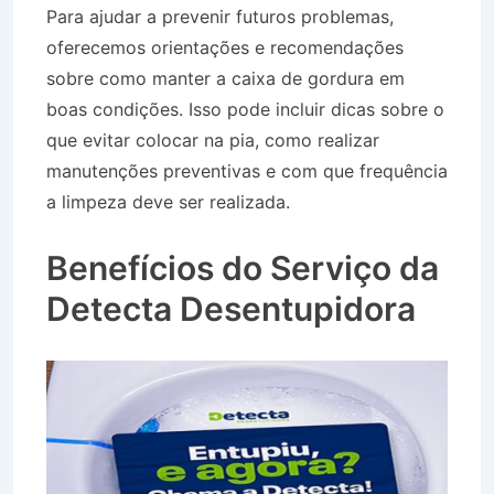
Para ajudar a prevenir futuros problemas,
oferecemos orientações e recomendações
sobre como manter a caixa de gordura em
boas condições. Isso pode incluir dicas sobre o
que evitar colocar na pia, como realizar
manutenções preventivas e com que frequência
a limpeza deve ser realizada.
Caminhão Pipa no
Bairro Jardim Luíza em Jacareí SP
Benefícios do Serviço da
Detecta Desentupidora