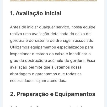
1. Avaliação Inicial
Antes de iniciar qualquer serviço, nossa equipe
realiza uma avaliação detalhada da caixa de
gordura e do sistema de drenagem associado.
Utilizamos equipamentos especializados para
inspecionar o estado da caixa e identificar o
grau de obstrução e acúmulo de gordura. Essa
avaliação permite que ajustemos nossa
abordagem e garantamos que todas as
necessidades sejam atendidas.
Caminhão Pipa
no Bairro Jardim Luíza em Jacareí SP
2. Preparação e Equipamentos