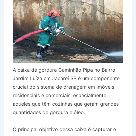
A caixa de gordura Caminhão Pipa no Bairro
Jardim Luíza em Jacareí SP é um componente
crucial do sistema de drenagem em imóveis
residenciais e comerciais, especialmente
aqueles que têm cozinhas que geram grandes
quantidades de gordura e óleo.
O principal objetivo dessa caixa é capturar e