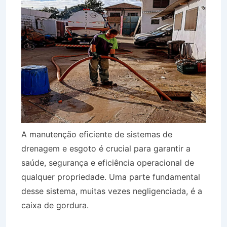
A manutenção eficiente de sistemas de
drenagem e esgoto é crucial para garantir a
saúde, segurança e eficiência operacional de
qualquer propriedade. Uma parte fundamental
desse sistema, muitas vezes negligenciada, é a
caixa de gordura.