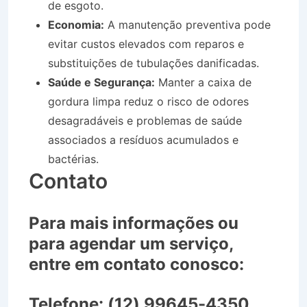
de esgoto.
Economia:
A manutenção preventiva pode
evitar custos elevados com reparos e
substituições de tubulações danificadas.
Saúde e Segurança:
Manter a caixa de
gordura limpa reduz o risco de odores
desagradáveis e problemas de saúde
associados a resíduos acumulados e
bactérias.
Contato
Para mais informações ou
para agendar um serviço,
entre em contato conosco:
Telefone:
(12) 99645-4350