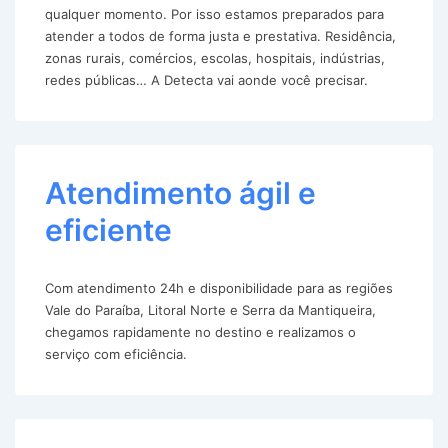
qualquer momento. Por isso estamos preparados para
atender a todos de forma justa e prestativa. Residência,
zonas rurais, comércios, escolas, hospitais, indústrias,
redes públicas… A Detecta vai aonde você precisar.
Atendimento ágil e
eficiente
Com atendimento 24h e disponibilidade para as regiões
Vale do Paraíba, Litoral Norte e Serra da Mantiqueira,
chegamos rapidamente no destino e realizamos o
serviço com eficiência.