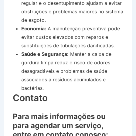
regular e o desentupimento ajudam a evitar
obstruções e problemas maiores no sistema
de esgoto.
Economia:
A manutenção preventiva pode
evitar custos elevados com reparos e
substituições de tubulações danificadas.
Saúde e Segurança:
Manter a caixa de
gordura limpa reduz o risco de odores
desagradáveis e problemas de saúde
associados a resíduos acumulados e
bactérias.
Contato
Para mais informações ou
para agendar um serviço,
entre em contato conosco: