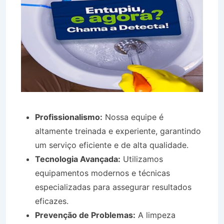
Profissionalismo:
Nossa equipe é
altamente treinada e experiente, garantindo
um serviço eficiente e de alta qualidade.
Tecnologia Avançada:
Utilizamos
equipamentos modernos e técnicas
especializadas para assegurar resultados
eficazes.
Prevenção de Problemas:
A limpeza