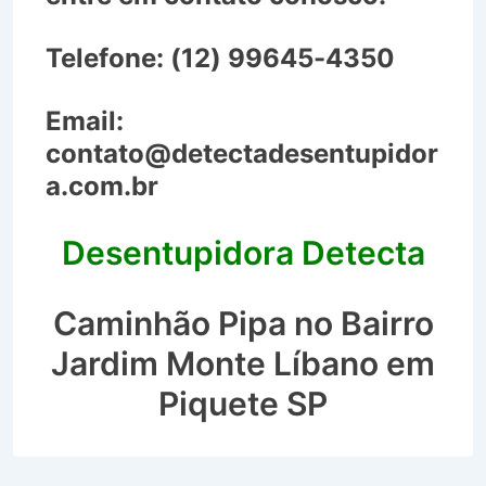
Telefone:
(12) 99645-4350
Email:
contato@detectadesentupidor
a.com.br
Desentupidora Detecta
Caminhão Pipa no Bairro
Jardim Monte Líbano em
Piquete SP