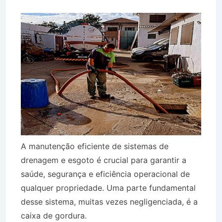
A manutenção eficiente de sistemas de
drenagem e esgoto é crucial para garantir a
saúde, segurança e eficiência operacional de
qualquer propriedade. Uma parte fundamental
desse sistema, muitas vezes negligenciada, é a
caixa de gordura.