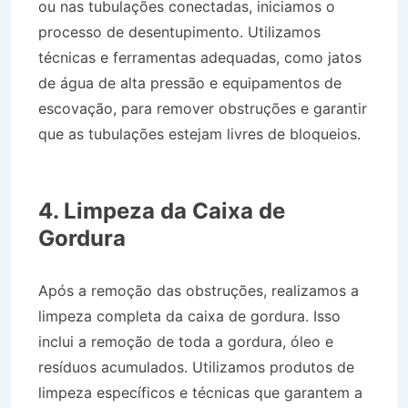
ou nas tubulações conectadas, iniciamos o
processo de desentupimento. Utilizamos
técnicas e ferramentas adequadas, como jatos
de água de alta pressão e equipamentos de
escovação, para remover obstruções e garantir
que as tubulações estejam livres de bloqueios.
Caminhão Pipa no Bairro Jardim Monte Líbano
em Piquete SP
4. Limpeza da Caixa de
Gordura
Após a remoção das obstruções, realizamos a
limpeza completa da caixa de gordura. Isso
inclui a remoção de toda a gordura, óleo e
resíduos acumulados. Utilizamos produtos de
limpeza específicos e técnicas que garantem a