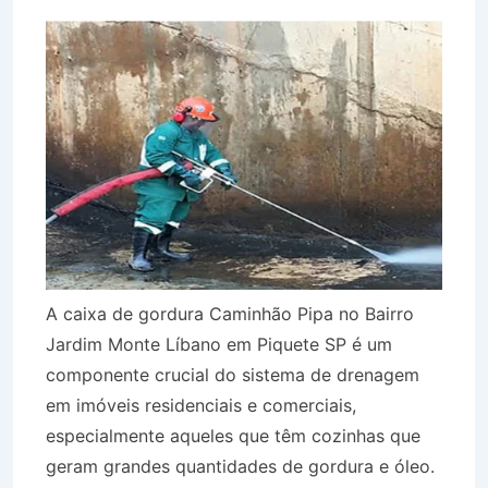
A caixa de gordura Caminhão Pipa no Bairro
Jardim Monte Líbano em Piquete SP é um
componente crucial do sistema de drenagem
em imóveis residenciais e comerciais,
especialmente aqueles que têm cozinhas que
geram grandes quantidades de gordura e óleo.