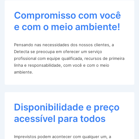
Compromisso com você
e com o meio ambiente!
Pensando nas necessidades dos nossos clientes, a
Detecta se preocupa em oferecer um serviço
profissional com equipe qualificada, recursos de primeira
linha e responsabilidade, com você e com o meio
ambiente.
Disponibilidade e preço
acessível para todos
Imprevistos podem acontecer com qualquer um, a