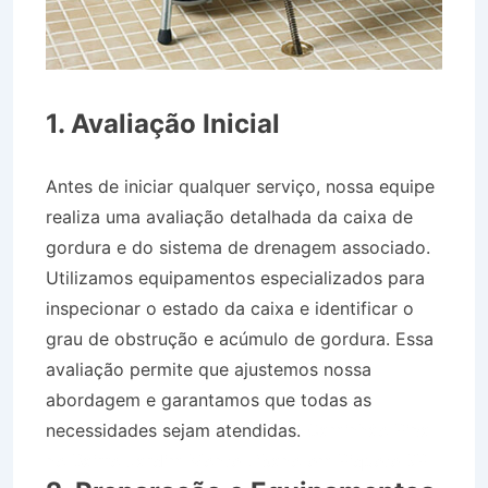
1. Avaliação Inicial
Antes de iniciar qualquer serviço, nossa equipe
realiza uma avaliação detalhada da caixa de
gordura e do sistema de drenagem associado.
Utilizamos equipamentos especializados para
inspecionar o estado da caixa e identificar o
grau de obstrução e acúmulo de gordura. Essa
avaliação permite que ajustemos nossa
abordagem e garantamos que todas as
necessidades sejam atendidas.
Caminhão Pipa
no Bairro Jardim Monte Líbano em Piquete SP