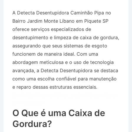
A Detecta Desentupidora Caminhão Pipa no
Bairro Jardim Monte Líbano em Piquete SP
oferece serviços especializados de
desentupimento e limpeza de caixa de gordura,
assegurando que seus sistemas de esgoto
funcionem de maneira ideal. Com uma
abordagem meticulosa e o uso de tecnologia
avançada, a Detecta Desentupidora se destaca
como uma escolha confiável para manutenção
e reparo dessas estruturas essenciais.
Caminhão Pipa no Bairro Jardim Monte Líbano
em Piquete SP
O Que é uma Caixa de
Gordura?