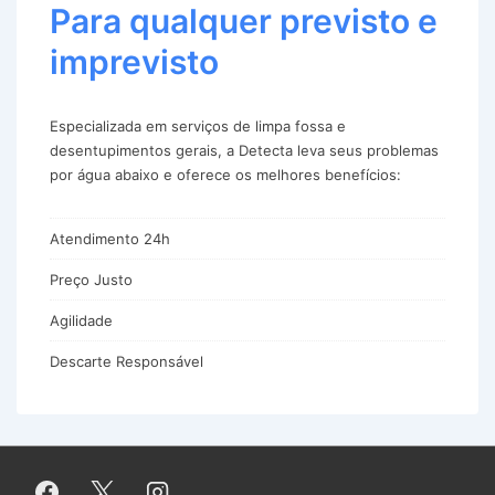
Para qualquer previsto e
imprevisto
Especializada em serviços de limpa fossa e
desentupimentos gerais, a Detecta leva seus problemas
por água abaixo e oferece os melhores benefícios:
Atendimento 24h
Preço Justo
Agilidade
Descarte Responsável