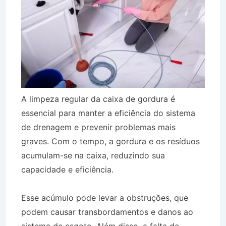
A limpeza regular da caixa de gordura é
essencial para manter a eficiência do sistema
de drenagem e prevenir problemas mais
graves. Com o tempo, a gordura e os resíduos
acumulam-se na caixa, reduzindo sua
capacidade e eficiência.
Esse acúmulo pode levar a obstruções, que
podem causar transbordamentos e danos ao