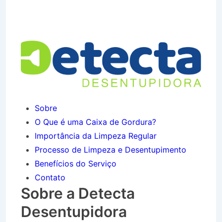
Jardim Monte Líbano em
Piquete SP
Sobre
O Que é uma Caixa de Gordura?
Importância da Limpeza Regular
Processo de Limpeza e Desentupimento
Benefícios do Serviço
Contato
Sobre a Detecta
Desentupidora