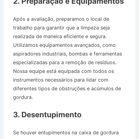
2. Preparação e Equipamentos
Após a avaliação, preparamos o local de
trabalho para garantir que a limpeza seja
realizada de maneira eficiente e segura.
Utilizamos equipamentos avançados, como
aspiradores industriais, bombas e ferramentas
especializadas para a remoção de resíduos.
Nossa equipe está equipada com todos os
instrumentos necessários para lidar com
diferentes tipos de obstruções e acúmulos de
gordura.
Caminhão Pipa no Bairro Jardim
Monte Líbano em Piquete SP
3. Desentupimento
Se houver entupimentos na caixa de gordura