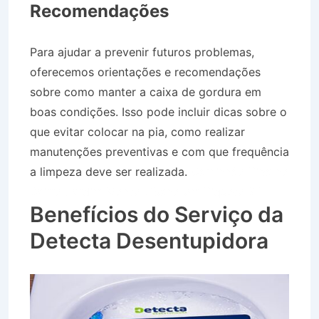
Recomendações
Para ajudar a prevenir futuros problemas,
oferecemos orientações e recomendações
sobre como manter a caixa de gordura em
boas condições. Isso pode incluir dicas sobre o
que evitar colocar na pia, como realizar
manutenções preventivas e com que frequência
a limpeza deve ser realizada.
Caminhão Pipa no
Bairro Jardim Monte Líbano em Piquete SP
Benefícios do Serviço da
Detecta Desentupidora