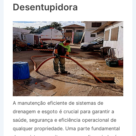
Desentupidora
A manutenção eficiente de sistemas de
drenagem e esgoto é crucial para garantir a
saúde, segurança e eficiência operacional de
qualquer propriedade. Uma parte fundamental