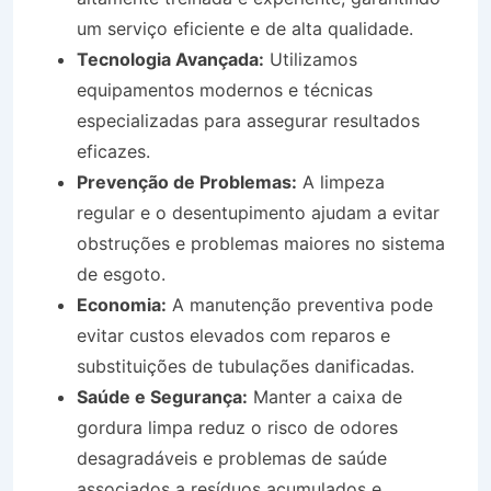
um serviço eficiente e de alta qualidade.
Tecnologia Avançada:
Utilizamos
equipamentos modernos e técnicas
especializadas para assegurar resultados
eficazes.
Prevenção de Problemas:
A limpeza
regular e o desentupimento ajudam a evitar
obstruções e problemas maiores no sistema
de esgoto.
Economia:
A manutenção preventiva pode
evitar custos elevados com reparos e
substituições de tubulações danificadas.
Saúde e Segurança:
Manter a caixa de
gordura limpa reduz o risco de odores
desagradáveis e problemas de saúde
associados a resíduos acumulados e