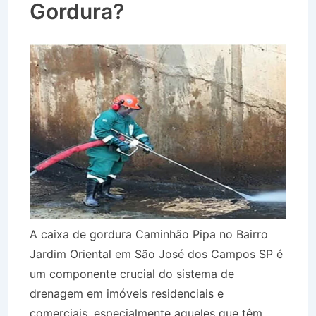
Gordura?
A caixa de gordura Caminhão Pipa no Bairro
Jardim Oriental em São José dos Campos SP é
um componente crucial do sistema de
drenagem em imóveis residenciais e
comerciais, especialmente aqueles que têm