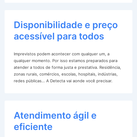
Disponibilidade e preço
acessível para todos
Imprevistos podem acontecer com qualquer um, a
qualquer momento. Por isso estamos preparados para
atender a todos de forma justa e prestativa. Residência,
zonas rurais, comércios, escolas, hospitais, indústrias,
redes públicas… A Detecta vai aonde você precisar.
Atendimento ágil e
eficiente