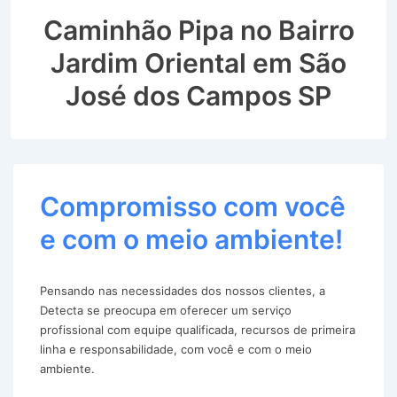
Caminhão Pipa no Bairro
Jardim Oriental em São
José dos Campos SP
Compromisso com você
e com o meio ambiente!
Pensando nas necessidades dos nossos clientes, a
Detecta se preocupa em oferecer um serviço
profissional com equipe qualificada, recursos de primeira
linha e responsabilidade, com você e com o meio
ambiente.