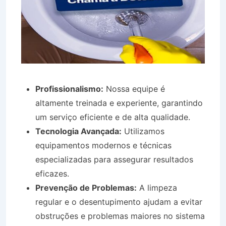
Profissionalismo:
Nossa equipe é
altamente treinada e experiente, garantindo
um serviço eficiente e de alta qualidade.
Tecnologia Avançada:
Utilizamos
equipamentos modernos e técnicas
especializadas para assegurar resultados
eficazes.
Prevenção de Problemas:
A limpeza
regular e o desentupimento ajudam a evitar
obstruções e problemas maiores no sistema