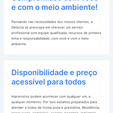
e com o meio ambiente!
Pensando nas necessidades dos nossos clientes, a
Detecta se preocupa em oferecer um serviço
profissional com equipe qualificada, recursos de primeira
linha e responsabilidade, com você e com o meio
ambiente.
Disponibilidade e preço
acessível para todos
Imprevistos podem acontecer com qualquer um, a
qualquer momento. Por isso estamos preparados para
atender a todos de forma justa e prestativa. Residência,
zonas rurais, comércios, escolas, hospitais, indústrias,