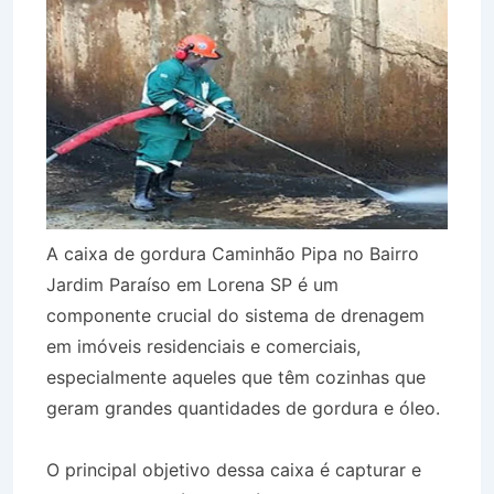
A caixa de gordura Caminhão Pipa no Bairro
Jardim Paraíso em Lorena SP é um
componente crucial do sistema de drenagem
em imóveis residenciais e comerciais,
especialmente aqueles que têm cozinhas que
geram grandes quantidades de gordura e óleo.
O principal objetivo dessa caixa é capturar e