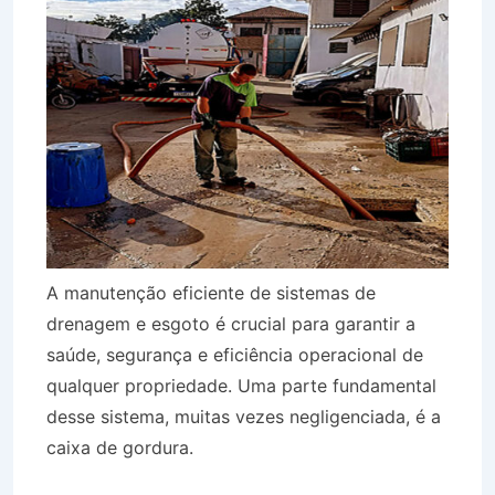
A manutenção eficiente de sistemas de
drenagem e esgoto é crucial para garantir a
saúde, segurança e eficiência operacional de
qualquer propriedade. Uma parte fundamental
desse sistema, muitas vezes negligenciada, é a
caixa de gordura.