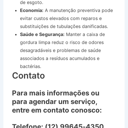
de esgoto.
Economia:
A manutenção preventiva pode
evitar custos elevados com reparos e
substituições de tubulações danificadas.
Saúde e Segurança:
Manter a caixa de
gordura limpa reduz o risco de odores
desagradáveis e problemas de saúde
associados a resíduos acumulados e
bactérias.
Contato
Para mais informações ou
para agendar um serviço,
entre em contato conosco:
Telefone:
(12) 99645-4350