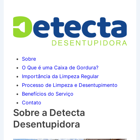
Jardim Paraíso em Lorena SP
Sobre
O Que é uma Caixa de Gordura?
Importância da Limpeza Regular
Processo de Limpeza e Desentupimento
Benefícios do Serviço
Contato
Sobre a Detecta
Desentupidora