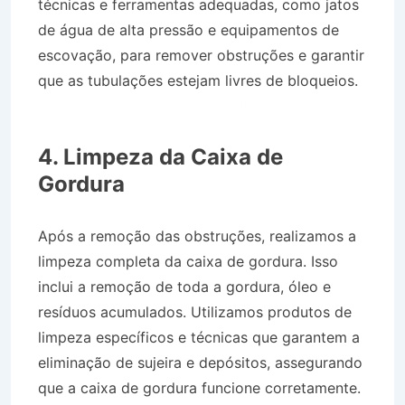
técnicas e ferramentas adequadas, como jatos
de água de alta pressão e equipamentos de
escovação, para remover obstruções e garantir
que as tubulações estejam livres de bloqueios.
Caminhão Pipa no Bairro Jardim Paraíso em
Lorena SP
4. Limpeza da Caixa de
Gordura
Após a remoção das obstruções, realizamos a
limpeza completa da caixa de gordura. Isso
inclui a remoção de toda a gordura, óleo e
resíduos acumulados. Utilizamos produtos de
limpeza específicos e técnicas que garantem a
eliminação de sujeira e depósitos, assegurando
que a caixa de gordura funcione corretamente.