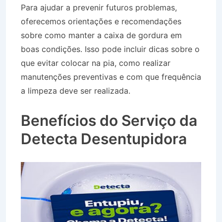
Para ajudar a prevenir futuros problemas,
oferecemos orientações e recomendações
sobre como manter a caixa de gordura em
boas condições. Isso pode incluir dicas sobre o
que evitar colocar na pia, como realizar
manutenções preventivas e com que frequência
a limpeza deve ser realizada.
Caminhão Pipa no
Bairro Jardim Paraíso em Lorena SP
Benefícios do Serviço da
Detecta Desentupidora