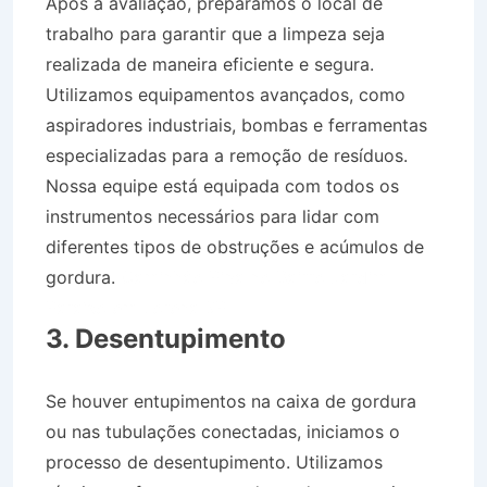
Após a avaliação, preparamos o local de
trabalho para garantir que a limpeza seja
realizada de maneira eficiente e segura.
Utilizamos equipamentos avançados, como
aspiradores industriais, bombas e ferramentas
especializadas para a remoção de resíduos.
Nossa equipe está equipada com todos os
instrumentos necessários para lidar com
diferentes tipos de obstruções e acúmulos de
gordura.
Caminhão Pipa no Bairro Jardim
Paraíso em Lorena SP
3. Desentupimento
Se houver entupimentos na caixa de gordura
ou nas tubulações conectadas, iniciamos o
processo de desentupimento. Utilizamos