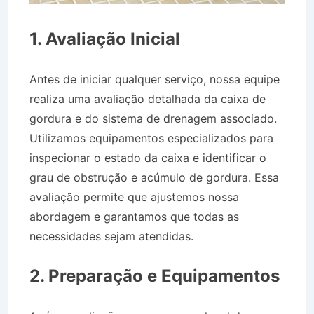
1. Avaliação Inicial
Antes de iniciar qualquer serviço, nossa equipe
realiza uma avaliação detalhada da caixa de
gordura e do sistema de drenagem associado.
Utilizamos equipamentos especializados para
inspecionar o estado da caixa e identificar o
grau de obstrução e acúmulo de gordura. Essa
avaliação permite que ajustemos nossa
abordagem e garantamos que todas as
necessidades sejam atendidas.
Caminhão Pipa
no Bairro Jardim Paraíso em Lorena SP
2. Preparação e Equipamentos