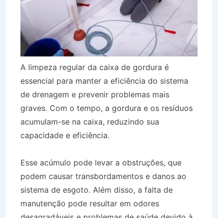
A limpeza regular da caixa de gordura é
essencial para manter a eficiência do sistema
de drenagem e prevenir problemas mais
graves. Com o tempo, a gordura e os resíduos
acumulam-se na caixa, reduzindo sua
capacidade e eficiência.
Esse acúmulo pode levar a obstruções, que
podem causar transbordamentos e danos ao
sistema de esgoto. Além disso, a falta de
manutenção pode resultar em odores
desagradáveis e problemas de saúde devido à