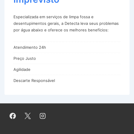
Especializada em serviços de limpa fossa e
desentupimentos gerais, a Detecta leva seus problemas
por água abaixo e oferece os melhores benefícios:
Atendimento 24h
Preço Justo
Agilidade
Descarte Responsável