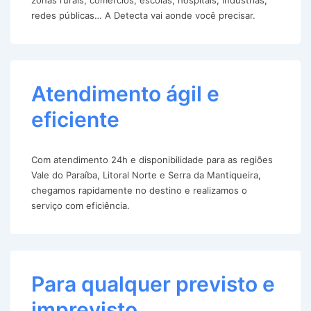
redes públicas… A Detecta vai aonde você precisar.
Atendimento ágil e
eficiente
Com atendimento 24h e disponibilidade para as regiões
Vale do Paraíba, Litoral Norte e Serra da Mantiqueira,
chegamos rapidamente no destino e realizamos o
serviço com eficiência.
Para qualquer previsto e
imprevisto