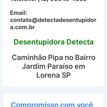
Email:
contato@detectadesentupidor
a.com.br
Desentupidora Detecta
Caminhão Pipa no Bairro
Jardim Paraíso em
Lorena SP
Compromisso com você