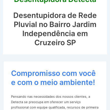
Desentupidora de Rede
Pluvial no Bairro Jardim
Independência em
Cruzeiro SP
Compromisso com você
e com o meio ambiente!
Pensando nas necessidades dos nossos clientes, a
Detecta se preocupa em oferecer um serviço
profissional com equipe qualificada, recursos de primeira