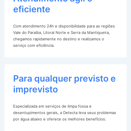
eficiente
Com atendimento 24h e disponibilidade para as regiões
Vale do Paraíba, Litoral Norte e Serra da Mantiqueira,
chegamos rapidamente no destino e realizamos o
serviço com eficiência.
Para qualquer previsto e
imprevisto
Especializada em serviços de limpa fossa e
desentupimentos gerais, a Detecta leva seus problemas
por água abaixo e oferece os melhores benefícios: