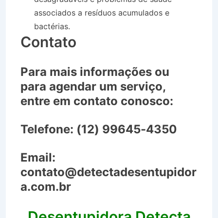
associados a resíduos acumulados e
bactérias.
Contato
Para mais informações ou
para agendar um serviço,
entre em contato conosco:
Telefone:
(12) 99645-4350
Email:
contato@detectadesentupidor
a.com.br
Desentupidora Detecta