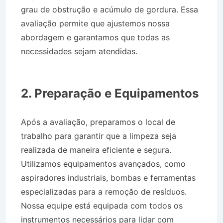
grau de obstrução e acúmulo de gordura. Essa
avaliação permite que ajustemos nossa
abordagem e garantamos que todas as
necessidades sejam atendidas.
Desentupidora
de Rede Pluvial no Bairro Jardim Independência
em Cruzeiro SP
2. Preparação e Equipamentos
Após a avaliação, preparamos o local de
trabalho para garantir que a limpeza seja
realizada de maneira eficiente e segura.
Utilizamos equipamentos avançados, como
aspiradores industriais, bombas e ferramentas
especializadas para a remoção de resíduos.
Nossa equipe está equipada com todos os
instrumentos necessários para lidar com