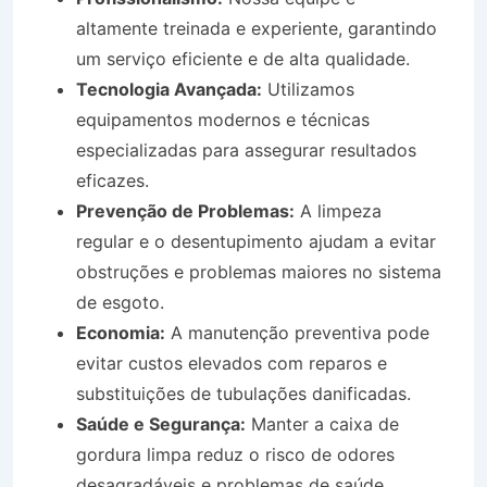
altamente treinada e experiente, garantindo
um serviço eficiente e de alta qualidade.
Tecnologia Avançada:
Utilizamos
equipamentos modernos e técnicas
especializadas para assegurar resultados
eficazes.
Prevenção de Problemas:
A limpeza
regular e o desentupimento ajudam a evitar
obstruções e problemas maiores no sistema
de esgoto.
Economia:
A manutenção preventiva pode
evitar custos elevados com reparos e
substituições de tubulações danificadas.
Saúde e Segurança:
Manter a caixa de
gordura limpa reduz o risco de odores
desagradáveis e problemas de saúde