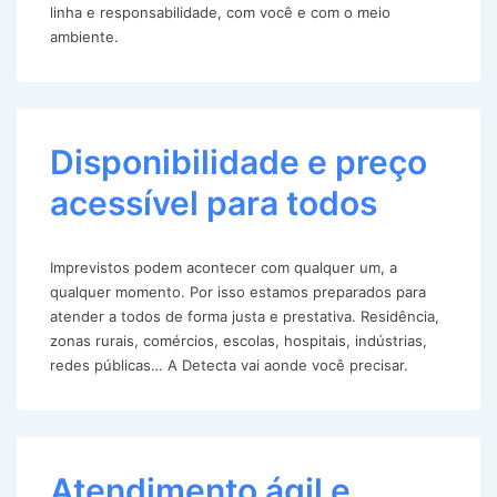
linha e responsabilidade, com você e com o meio
ambiente.
Disponibilidade e preço
acessível para todos
Imprevistos podem acontecer com qualquer um, a
qualquer momento. Por isso estamos preparados para
atender a todos de forma justa e prestativa. Residência,
zonas rurais, comércios, escolas, hospitais, indústrias,
redes públicas… A Detecta vai aonde você precisar.
Atendimento ágil e