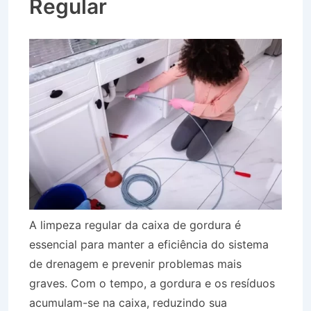
Regular
A limpeza regular da caixa de gordura é
essencial para manter a eficiência do sistema
de drenagem e prevenir problemas mais
graves. Com o tempo, a gordura e os resíduos
acumulam-se na caixa, reduzindo sua