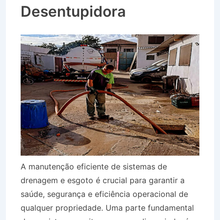
Desentupidora
A manutenção eficiente de sistemas de
drenagem e esgoto é crucial para garantir a
saúde, segurança e eficiência operacional de
qualquer propriedade. Uma parte fundamental