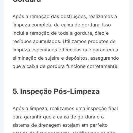
Após a remoção das obstruções, realizamos a
limpeza completa da caixa de gordura. Isso
inclui a remoção de toda a gordura, óleo e
resíduos acumulados. Utilizamos produtos de
limpeza específicos e técnicas que garantem a
eliminação de sujeira e depósitos, assegurando
que a caixa de gordura funcione corretamente.
Desentupidora de Rede Pluvial no Bairro Jardim
Independência em Cruzeiro SP
5. Inspeção Pós-Limpeza
Após a limpeza, realizamos uma inspeção final
para garantir que a caixa de gordura e o
sistema de drenagem estejam em perfeito