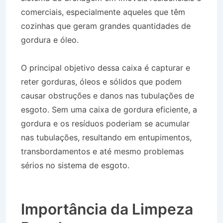
comerciais, especialmente aqueles que têm
cozinhas que geram grandes quantidades de
gordura e óleo.
O principal objetivo dessa caixa é capturar e
reter gorduras, óleos e sólidos que podem
causar obstruções e danos nas tubulações de
esgoto. Sem uma caixa de gordura eficiente, a
gordura e os resíduos poderiam se acumular
nas tubulações, resultando em entupimentos,
transbordamentos e até mesmo problemas
sérios no sistema de esgoto.
Desentupidora de
Rede Pluvial no Bairro Jardim Independência
em Cruzeiro SP
Importância da Limpeza