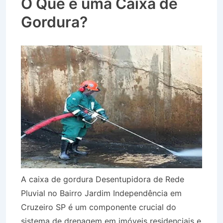
O Que é uma Caixa de
Gordura?
A caixa de gordura Desentupidora de Rede
Pluvial no Bairro Jardim Independência em
Cruzeiro SP é um componente crucial do
sistema de drenagem em imóveis residenciais e