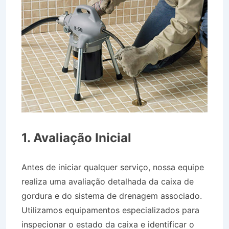
1. Avaliação Inicial
Antes de iniciar qualquer serviço, nossa equipe
realiza uma avaliação detalhada da caixa de
gordura e do sistema de drenagem associado.
Utilizamos equipamentos especializados para
inspecionar o estado da caixa e identificar o