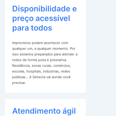
Disponibilidade e
preço acessível
para todos
Imprevistos podem acontecer com
qualquer um, a qualquer momento. Por
isso estamos preparados para atender a
todos de forma justa e prestativa.
Residência, zonas rurais, comércios,
escolas, hospitais, indústrias, redes
públicas… A Detecta vai aonde você
precisar.
Atendimento ágil