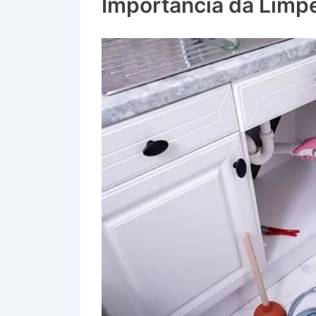
Importância da Limp