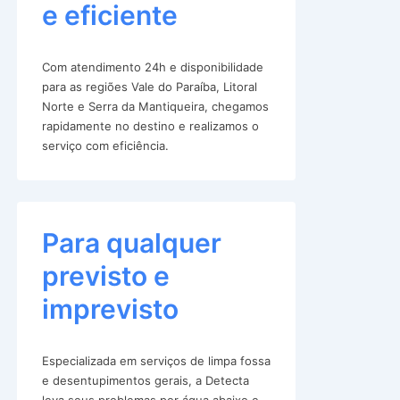
e eficiente
Com atendimento 24h e disponibilidade
para as regiões Vale do Paraíba, Litoral
Norte e Serra da Mantiqueira, chegamos
rapidamente no destino e realizamos o
serviço com eficiência.
Para qualquer
previsto e
imprevisto
Especializada em serviços de limpa fossa
e desentupimentos gerais, a Detecta