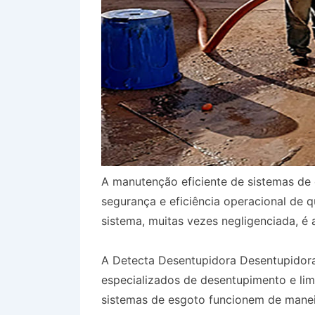
A manutenção eficiente de sistemas de 
segurança e eficiência operacional de 
sistema, muitas vezes negligenciada, é 
A Detecta Desentupidora Desentupidor
especializados de desentupimento e li
sistemas de esgoto funcionem de mane