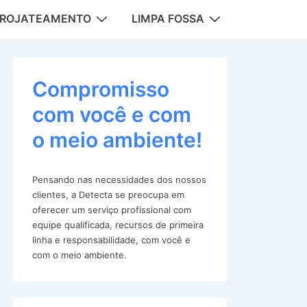
DROJATEAMENTO
LIMPA FOSSA
tion
Compromisso
com você e com
o meio ambiente!
Pensando nas necessidades dos nossos
clientes, a Detecta se preocupa em
oferecer um serviço profissional com
equipe qualificada, recursos de primeira
linha e responsabilidade, com você e
com o meio ambiente.