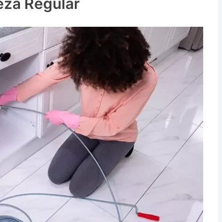
eza Regular