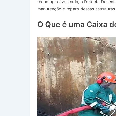
tecnologia avançada, a Detecta Desent
manutenção e reparo dessas estruturas 
Taubaté SP
O Que é uma Caixa d