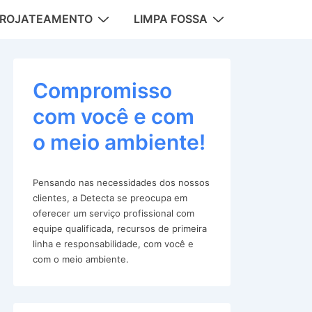
DROJATEAMENTO
LIMPA FOSSA
tion
Compromisso
com você e com
o meio ambiente!
Pensando nas necessidades dos nossos
clientes, a Detecta se preocupa em
oferecer um serviço profissional com
equipe qualificada, recursos de primeira
linha e responsabilidade, com você e
com o meio ambiente.