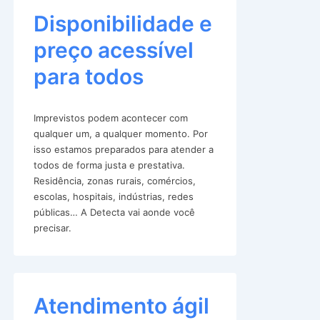
Disponibilidade e
preço acessível
para todos
Imprevistos podem acontecer com
qualquer um, a qualquer momento. Por
isso estamos preparados para atender a
todos de forma justa e prestativa.
Residência, zonas rurais, comércios,
escolas, hospitais, indústrias, redes
públicas… A Detecta vai aonde você
precisar.
Atendimento ágil