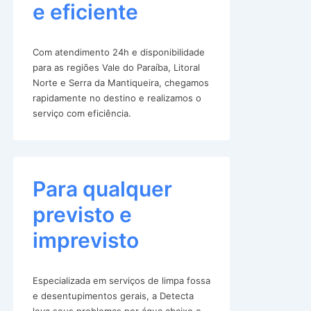
e eficiente
Com atendimento 24h e disponibilidade
para as regiões Vale do Paraíba, Litoral
Norte e Serra da Mantiqueira, chegamos
rapidamente no destino e realizamos o
serviço com eficiência.
Para qualquer
previsto e
imprevisto
Especializada em serviços de limpa fossa
e desentupimentos gerais, a Detecta