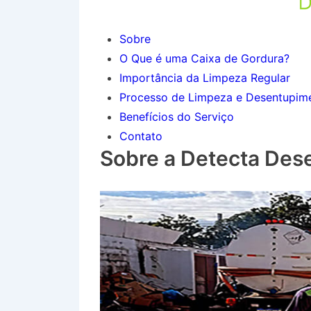
Sobre
O Que é uma Caixa de Gordura?
Importância da Limpeza Regular
Processo de Limpeza e Desentupim
Benefícios do Serviço
Contato
Sobre a Detecta Des