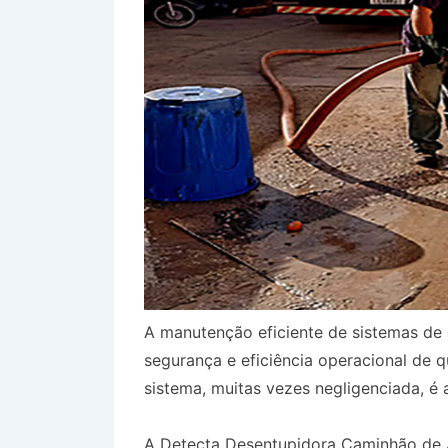
A manutenção eficiente de sistemas de 
segurança e eficiência operacional de 
sistema, muitas vezes negligenciada, é 
A Detecta Desentupidora Caminhão de 