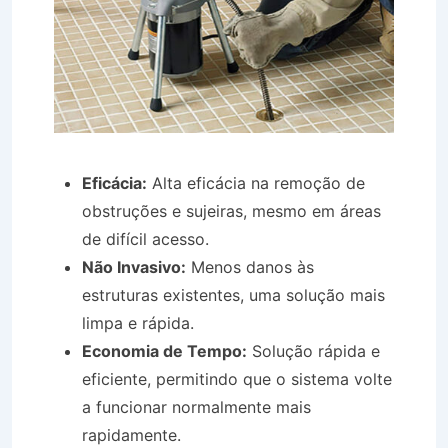
Eficácia:
Alta eficácia na remoção de
obstruções e sujeiras, mesmo em áreas
de difícil acesso.
Não Invasivo:
Menos danos às
estruturas existentes, uma solução mais
limpa e rápida.
Economia de Tempo:
Solução rápida e
eficiente, permitindo que o sistema volte
a funcionar normalmente mais
rapidamente.