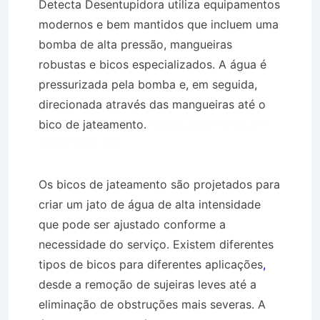
Detecta Desentupidora utiliza equipamentos
modernos e bem mantidos que incluem uma
bomba de alta pressão, mangueiras
robustas e bicos especializados. A água é
pressurizada pela bomba e, em seguida,
direcionada através das mangueiras até o
bico de jateamento.
Hidro Jateamento em
Guararema SP
Os bicos de jateamento são projetados para
criar um jato de água de alta intensidade
que pode ser ajustado conforme a
necessidade do serviço. Existem diferentes
tipos de bicos para diferentes aplicações
,
desde a remoção de sujeiras leves até a
eliminação de obstruções mais severas. A