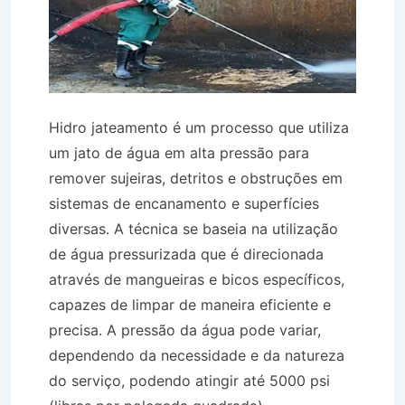
Hidro jateamento é um processo que utiliza
um jato de água em alta pressão para
remover sujeiras, detritos e obstruções em
sistemas de encanamento e superfícies
diversas. A técnica se baseia na utilização
de água pressurizada que é direcionada
através de mangueiras e bicos específicos,
capazes de limpar de maneira eficiente e
precisa. A pressão da água pode variar,
dependendo da necessidade e da natureza
do serviço, podendo atingir até 5000 psi