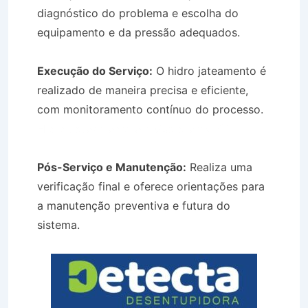
diagnóstico do problema e escolha do
equipamento e da pressão adequados.
Execução do Serviço:
O hidro jateamento é
realizado de maneira precisa e eficiente,
com monitoramento contínuo do processo.
Hidro Jateamento em Guararema SP
Pós-Serviço e Manutenção:
Realiza uma
verificação final e oferece orientações para
a manutenção preventiva e futura do
sistema.