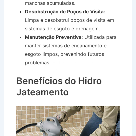
manchas acumuladas.
Desobstrução de Poços de Visita:
Limpa e desobstrui poços de visita em
sistemas de esgoto e drenagem.
Manutenção Preventiva:
Utilizada para
manter sistemas de encanamento e
esgoto limpos, prevenindo futuros
problemas.
Hidro Jateamento em
Guararema SP
Benefícios do Hidro
Jateamento