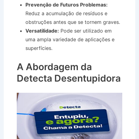
Prevenção de Futuros Problemas:
Reduz a acumulação de resíduos e
obstruções antes que se tornem graves.
Versatilidade:
Pode ser utilizado em
uma ampla variedade de aplicações e
superfícies.
Hidro Jateamento em
Guararema SP
A Abordagem da
Detecta Desentupidora