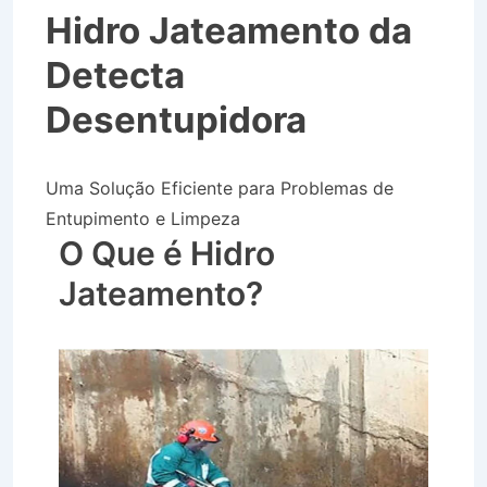
Hidro Jateamento da
Detecta
Desentupidora
Uma Solução Eficiente para Problemas de
Entupimento e Limpeza
O Que é Hidro
Jateamento?