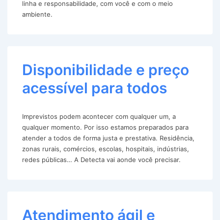
linha e responsabilidade, com você e com o meio
ambiente.
Disponibilidade e preço
acessível para todos
Imprevistos podem acontecer com qualquer um, a
qualquer momento. Por isso estamos preparados para
atender a todos de forma justa e prestativa. Residência,
zonas rurais, comércios, escolas, hospitais, indústrias,
redes públicas… A Detecta vai aonde você precisar.
Atendimento ágil e