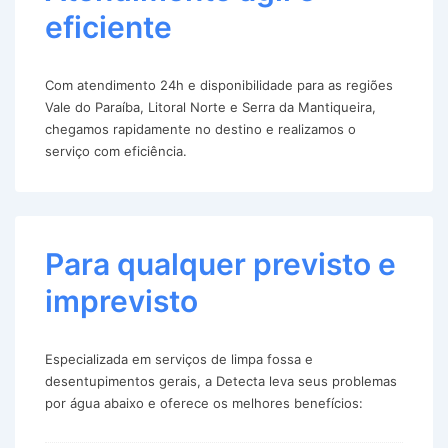
eficiente
Com atendimento 24h e disponibilidade para as regiões
Vale do Paraíba, Litoral Norte e Serra da Mantiqueira,
chegamos rapidamente no destino e realizamos o
serviço com eficiência.
Para qualquer previsto e
imprevisto
Especializada em serviços de limpa fossa e
desentupimentos gerais, a Detecta leva seus problemas
por água abaixo e oferece os melhores benefícios: