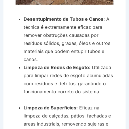
Desentupimento de Tubos e Canos:
A
técnica é extremamente eficaz para
remover obstruções causadas por
resíduos sólidos, graxas, óleos e outros
materiais que podem entupir tubos e
canos.
Limpeza de Redes de Esgoto:
Utilizada
para limpar redes de esgoto acumuladas
com resíduos e detritos, garantindo o
funcionamento correto do sistema.
Hidro Jateamento em Guararema SP
Limpeza de Superfícies:
Eficaz na
limpeza de calçadas, pátios, fachadas e
áreas industriais, removendo sujeiras e