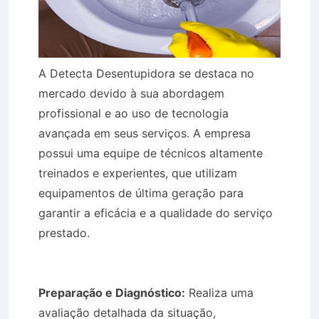
A Detecta Desentupidora se destaca no
mercado devido à sua abordagem
profissional e ao uso de tecnologia
avançada em seus serviços. A empresa
possui uma equipe de técnicos altamente
treinados e experientes, que utilizam
equipamentos de última geração para
garantir a eficácia e a qualidade do serviço
prestado.
Hidro Jateamento em Guararema
SP
Preparação e Diagnóstico:
Realiza uma
avaliação detalhada da situação,