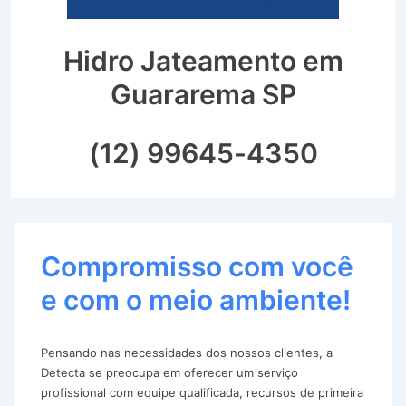
Hidro Jateamento em
Guararema SP
(12) 99645-4350
Compromisso com você
e com o meio ambiente!
Pensando nas necessidades dos nossos clientes, a
Detecta se preocupa em oferecer um serviço
profissional com equipe qualificada, recursos de primeira