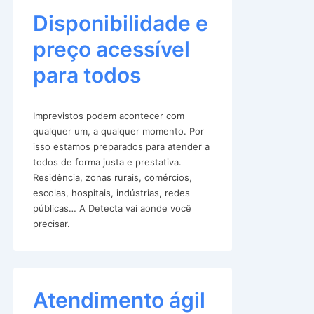
Disponibilidade e
preço acessível
para todos
Imprevistos podem acontecer com
qualquer um, a qualquer momento. Por
isso estamos preparados para atender a
todos de forma justa e prestativa.
Residência, zonas rurais, comércios,
escolas, hospitais, indústrias, redes
públicas… A Detecta vai aonde você
precisar.
Atendimento ágil