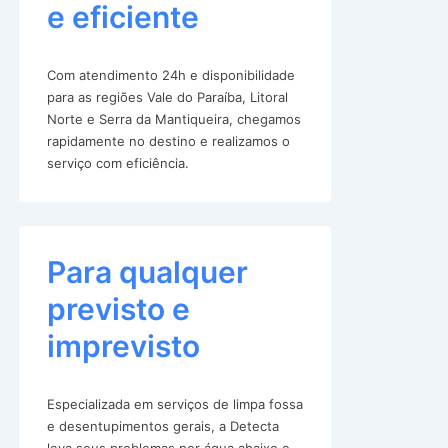
e eficiente
Com atendimento 24h e disponibilidade
para as regiões Vale do Paraíba, Litoral
Norte e Serra da Mantiqueira, chegamos
rapidamente no destino e realizamos o
serviço com eficiência.
Para qualquer
previsto e
imprevisto
Especializada em serviços de limpa fossa
e desentupimentos gerais, a Detecta