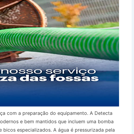
eça com a preparação do equipamento. A Detecta
 modernos e bem mantidos que incluem uma bomba
e bicos especializados. A água é pressurizada pela