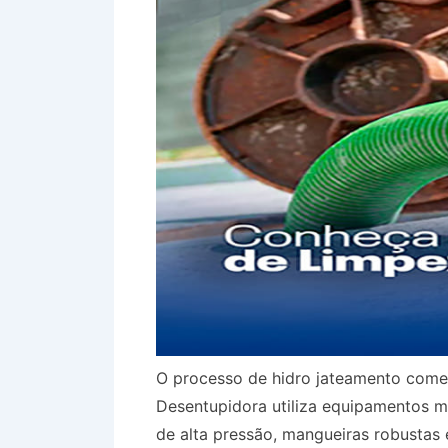
O processo de hidro jateamento com
Desentupidora utiliza equipamentos
de alta pressão, mangueiras robustas 