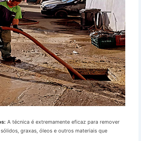
os:
A técnica é extremamente eficaz para remover
ólidos, graxas, óleos e outros materiais que