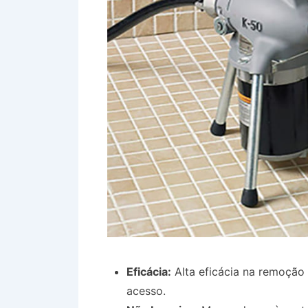
Eficácia:
Alta eficácia na remoção 
acesso.