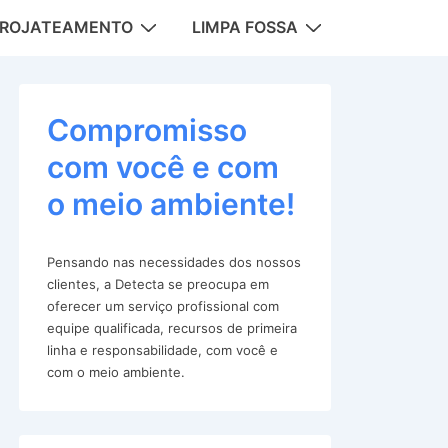
DROJATEAMENTO
LIMPA FOSSA
tion
Compromisso
com você e com
o meio ambiente!
Pensando nas necessidades dos nossos
clientes, a Detecta se preocupa em
oferecer um serviço profissional com
equipe qualificada, recursos de primeira
linha e responsabilidade, com você e
com o meio ambiente.