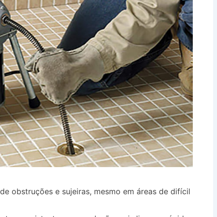
de obstruções e sujeiras, mesmo em áreas de difícil