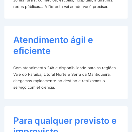
redes públicas… A Detecta vai aonde você precisar.
Atendimento ágil e
eficiente
Com atendimento 24h e disponibilidade para as regiões
Vale do Paraíba, Litoral Norte e Serra da Mantiqueira,
chegamos rapidamente no destino e realizamos o
serviço com eficiência.
Para qualquer previsto e
imprevisto