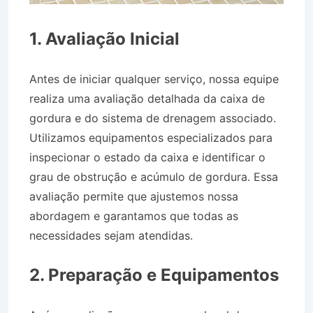
1. Avaliação Inicial
Antes de iniciar qualquer serviço, nossa equipe
realiza uma avaliação detalhada da caixa de
gordura e do sistema de drenagem associado.
Utilizamos equipamentos especializados para
inspecionar o estado da caixa e identificar o
grau de obstrução e acúmulo de gordura. Essa
avaliação permite que ajustemos nossa
abordagem e garantamos que todas as
necessidades sejam atendidas.
Caminhão de
Água no Centro de São Bento do Sapucaí SP
2. Preparação e Equipamentos