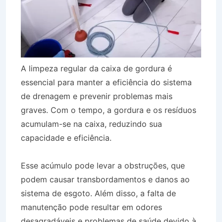
A limpeza regular da caixa de gordura é
essencial para manter a eficiência do sistema
de drenagem e prevenir problemas mais
graves. Com o tempo, a gordura e os resíduos
acumulam-se na caixa, reduzindo sua
capacidade e eficiência.
Esse acúmulo pode levar a obstruções, que
podem causar transbordamentos e danos ao
sistema de esgoto. Além disso, a falta de
manutenção pode resultar em odores
desagradáveis e problemas de saúde devido à