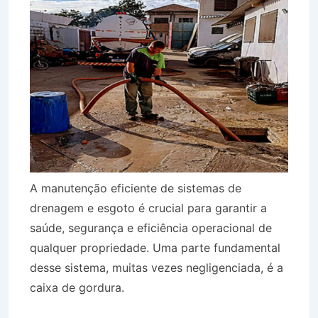
A manutenção eficiente de sistemas de
drenagem e esgoto é crucial para garantir a
saúde, segurança e eficiência operacional de
qualquer propriedade. Uma parte fundamental
desse sistema, muitas vezes negligenciada, é a
caixa de gordura.