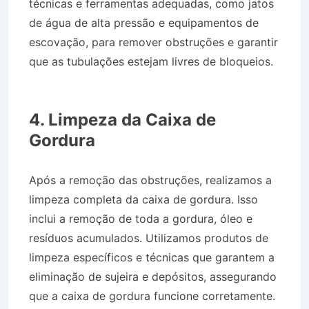
técnicas e ferramentas adequadas, como jatos
de água de alta pressão e equipamentos de
escovação, para remover obstruções e garantir
que as tubulações estejam livres de bloqueios.
Caminhão de Água no Centro de São Bento do
Sapucaí SP
4. Limpeza da Caixa de
Gordura
Após a remoção das obstruções, realizamos a
limpeza completa da caixa de gordura. Isso
inclui a remoção de toda a gordura, óleo e
resíduos acumulados. Utilizamos produtos de
limpeza específicos e técnicas que garantem a
eliminação de sujeira e depósitos, assegurando
que a caixa de gordura funcione corretamente.