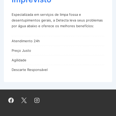
Especializada em serviços de limpa fossa e
desentupimentos gerais, a Detecta leva seus problemas
por água abaixo e oferece os melhores benefícios:
Atendimento 24h
Preço Justo
Agilidade
Descarte Responsável