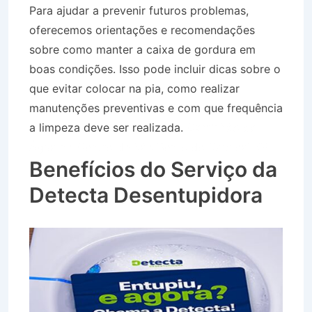
Para ajudar a prevenir futuros problemas,
oferecemos orientações e recomendações
sobre como manter a caixa de gordura em
boas condições. Isso pode incluir dicas sobre o
que evitar colocar na pia, como realizar
manutenções preventivas e com que frequência
a limpeza deve ser realizada.
Caminhão de
Água no Centro de São Bento do Sapucaí SP
Benefícios do Serviço da
Detecta Desentupidora