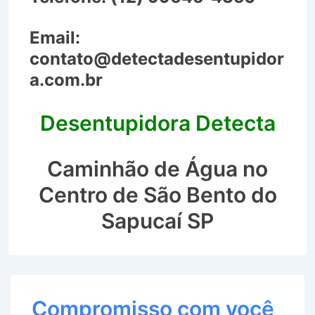
Email:
contato@detectadesentupidor
a.com.br
Desentupidora Detecta
Caminhão de Água no
Centro de São Bento do
Sapucaí SP
Compromisso com você