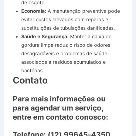
de esgoto.
Economia:
A manutenção preventiva pode
evitar custos elevados com reparos e
substituições de tubulações danificadas.
Saúde e Segurança:
Manter a caixa de
gordura limpa reduz o risco de odores
desagradáveis e problemas de saúde
associados a resíduos acumulados e
bactérias.
Contato
Para mais informações ou
para agendar um serviço,
entre em contato conosco:
Telefone:
(12) 99645-4350