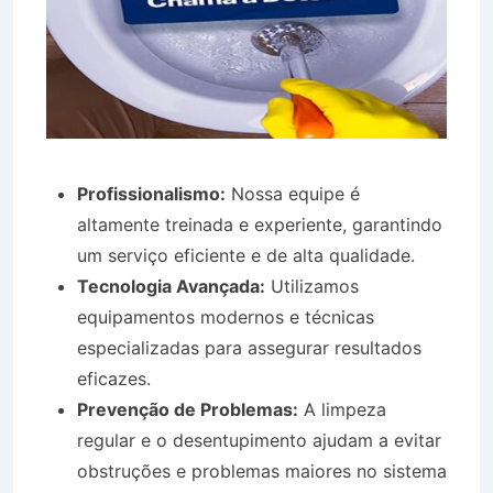
Profissionalismo:
Nossa equipe é
altamente treinada e experiente, garantindo
um serviço eficiente e de alta qualidade.
Tecnologia Avançada:
Utilizamos
equipamentos modernos e técnicas
especializadas para assegurar resultados
eficazes.
Prevenção de Problemas:
A limpeza
regular e o desentupimento ajudam a evitar
obstruções e problemas maiores no sistema