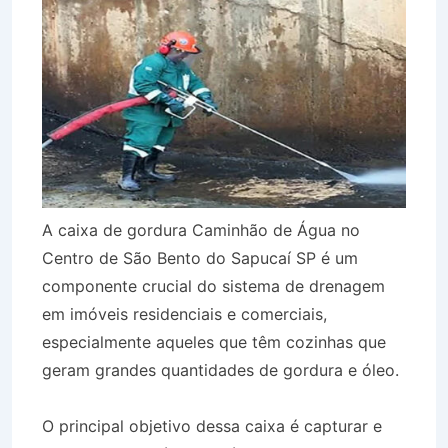
A caixa de gordura Caminhão de Água no
Centro de São Bento do Sapucaí SP é um
componente crucial do sistema de drenagem
em imóveis residenciais e comerciais,
especialmente aqueles que têm cozinhas que
geram grandes quantidades de gordura e óleo.
O principal objetivo dessa caixa é capturar e