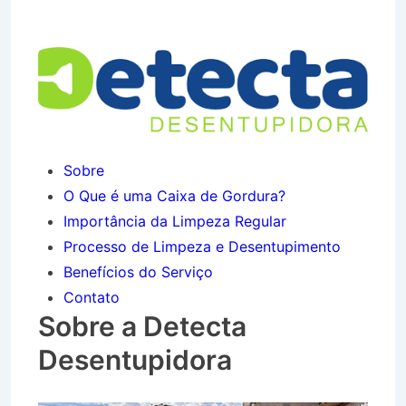
de São Bento do Sapucaí SP
Sobre
O Que é uma Caixa de Gordura?
Importância da Limpeza Regular
Processo de Limpeza e Desentupimento
Benefícios do Serviço
Contato
Sobre a Detecta
Desentupidora