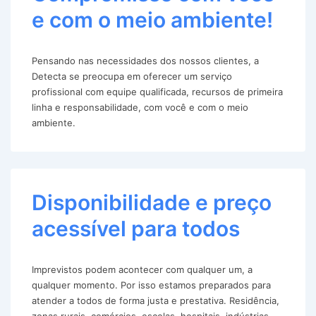
e com o meio ambiente!
Pensando nas necessidades dos nossos clientes, a
Detecta se preocupa em oferecer um serviço
profissional com equipe qualificada, recursos de primeira
linha e responsabilidade, com você e com o meio
ambiente.
Disponibilidade e preço
acessível para todos
Imprevistos podem acontecer com qualquer um, a
qualquer momento. Por isso estamos preparados para
atender a todos de forma justa e prestativa. Residência,
zonas rurais, comércios, escolas, hospitais, indústrias,