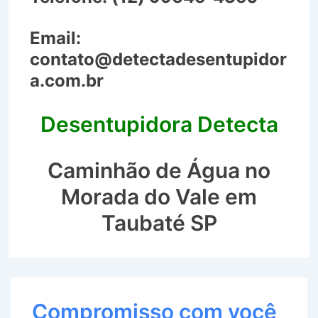
Email:
contato@detectadesentupidor
a.com.br
Desentupidora Detecta
Caminhão de Água no
Morada do Vale em
Taubaté SP
Compromisso com você