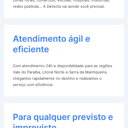
redes públicas… A Detecta vai aonde você precisar.
Atendimento ágil e
eficiente
Com atendimento 24h e disponibilidade para as regiões
Vale do Paraíba, Litoral Norte e Serra da Mantiqueira,
chegamos rapidamente no destino e realizamos o
serviço com eficiência.
Para qualquer previsto e
imprevisto