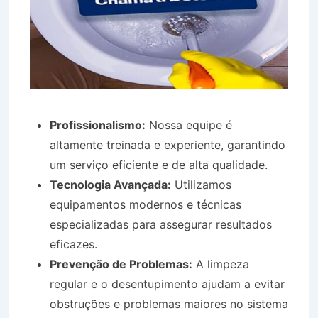
Profissionalismo:
Nossa equipe é
altamente treinada e experiente, garantindo
um serviço eficiente e de alta qualidade.
Tecnologia Avançada:
Utilizamos
equipamentos modernos e técnicas
especializadas para assegurar resultados
eficazes.
Prevenção de Problemas:
A limpeza
regular e o desentupimento ajudam a evitar
obstruções e problemas maiores no sistema