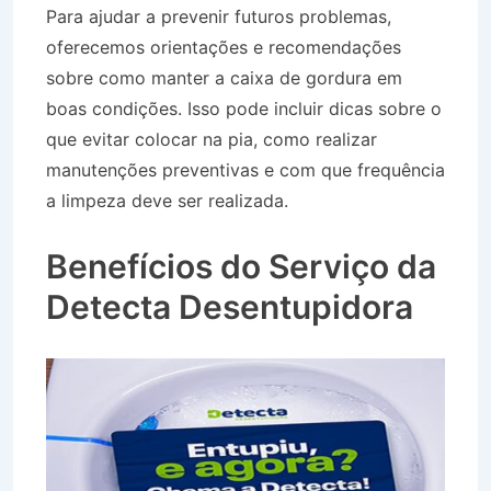
Para ajudar a prevenir futuros problemas,
oferecemos orientações e recomendações
sobre como manter a caixa de gordura em
boas condições. Isso pode incluir dicas sobre o
que evitar colocar na pia, como realizar
manutenções preventivas e com que frequência
a limpeza deve ser realizada.
Caminhão de
Água no Morada do Vale em Taubaté SP
Benefícios do Serviço da
Detecta Desentupidora