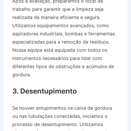
Após a avaliação, preparamos o local de
trabalho para garantir que a limpeza seja
realizada de maneira eficiente e segura.
Utilizamos equipamentos avançados, como
aspiradores industriais, bombas e ferramentas
especializadas para a remoção de resíduos.
Nossa equipe está equipada com todos os
instrumentos necessários para lidar com
diferentes tipos de obstruções e acúmulos de
gordura.
Caminhão de Água no Morada do Vale
em Taubaté SP
3. Desentupimento
Se houver entupimentos na caixa de gordura
ou nas tubulações conectadas, iniciamos o
processo de desentupimento. Utilizamos