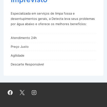
Especializada em serviços de limpa fossa e
desentupimentos gerais, a Detecta leva seus problemas
por água abaixo e oferece os melhores benefícios:
Atendimento 24h
Preço Justo
Agilidade
Descarte Responsável