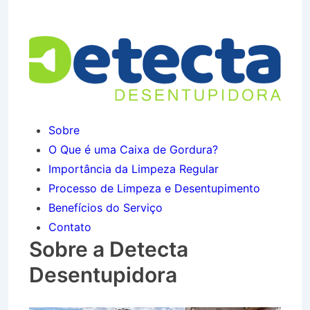
do Vale em Taubaté SP
Sobre
O Que é uma Caixa de Gordura?
Importância da Limpeza Regular
Processo de Limpeza e Desentupimento
Benefícios do Serviço
Contato
Sobre a Detecta
Desentupidora