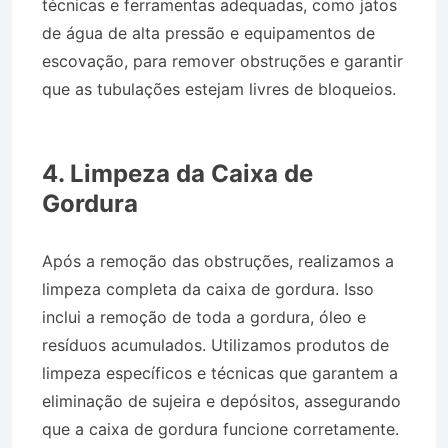
técnicas e ferramentas adequadas, como jatos
de água de alta pressão e equipamentos de
escovação, para remover obstruções e garantir
que as tubulações estejam livres de bloqueios.
Caminhão de Água no Morada do Vale em
Taubaté SP
4. Limpeza da Caixa de
Gordura
Após a remoção das obstruções, realizamos a
limpeza completa da caixa de gordura. Isso
inclui a remoção de toda a gordura, óleo e
resíduos acumulados. Utilizamos produtos de
limpeza específicos e técnicas que garantem a
eliminação de sujeira e depósitos, assegurando
que a caixa de gordura funcione corretamente.