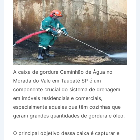
A caixa de gordura Caminhão de Água no
Morada do Vale em Taubaté SP é um
componente crucial do sistema de drenagem
em imóveis residenciais e comerciais,
especialmente aqueles que têm cozinhas que
geram grandes quantidades de gordura e óleo.
O principal objetivo dessa caixa é capturar e