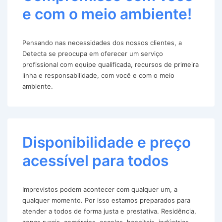
e com o meio ambiente!
Pensando nas necessidades dos nossos clientes, a
Detecta se preocupa em oferecer um serviço
profissional com equipe qualificada, recursos de primeira
linha e responsabilidade, com você e com o meio
ambiente.
Disponibilidade e preço
acessível para todos
Imprevistos podem acontecer com qualquer um, a
qualquer momento. Por isso estamos preparados para
atender a todos de forma justa e prestativa. Residência,
zonas rurais, comércios, escolas, hospitais, indústrias,