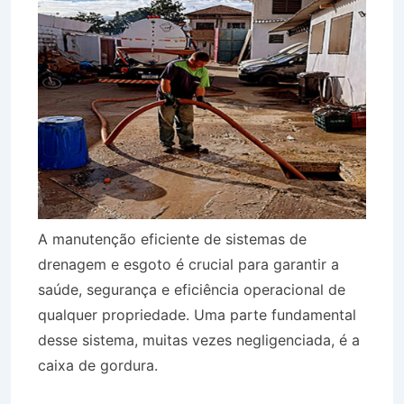
A manutenção eficiente de sistemas de
drenagem e esgoto é crucial para garantir a
saúde, segurança e eficiência operacional de
qualquer propriedade. Uma parte fundamental
desse sistema, muitas vezes negligenciada, é a
caixa de gordura.