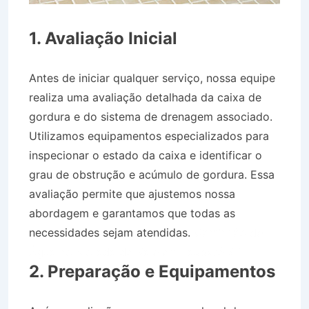
1. Avaliação Inicial
Antes de iniciar qualquer serviço, nossa equipe
realiza uma avaliação detalhada da caixa de
gordura e do sistema de drenagem associado.
Utilizamos equipamentos especializados para
inspecionar o estado da caixa e identificar o
grau de obstrução e acúmulo de gordura. Essa
avaliação permite que ajustemos nossa
abordagem e garantamos que todas as
necessidades sejam atendidas.
Caminhão de
Água no Morada do Vale em Taubaté SP
2. Preparação e Equipamentos