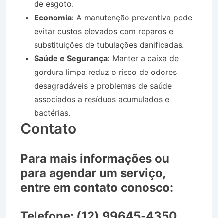
de esgoto.
Economia:
A manutenção preventiva pode
evitar custos elevados com reparos e
substituições de tubulações danificadas.
Saúde e Segurança:
Manter a caixa de
gordura limpa reduz o risco de odores
desagradáveis e problemas de saúde
associados a resíduos acumulados e
bactérias.
Contato
Para mais informações ou
para agendar um serviço,
entre em contato conosco:
Telefone:
(12) 99645-4350