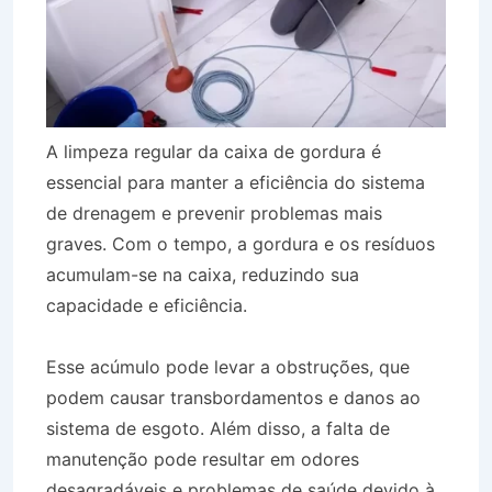
A limpeza regular da caixa de gordura é
essencial para manter a eficiência do sistema
de drenagem e prevenir problemas mais
graves. Com o tempo, a gordura e os resíduos
acumulam-se na caixa, reduzindo sua
capacidade e eficiência.
Esse acúmulo pode levar a obstruções, que
podem causar transbordamentos e danos ao
sistema de esgoto. Além disso, a falta de
manutenção pode resultar em odores
desagradáveis e problemas de saúde devido à