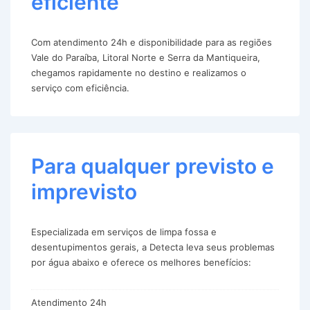
eficiente
Com atendimento 24h e disponibilidade para as regiões
Vale do Paraíba, Litoral Norte e Serra da Mantiqueira,
chegamos rapidamente no destino e realizamos o
serviço com eficiência.
Para qualquer previsto e
imprevisto
Especializada em serviços de limpa fossa e
desentupimentos gerais, a Detecta leva seus problemas
por água abaixo e oferece os melhores benefícios:
Atendimento 24h