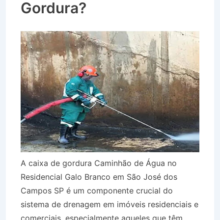
Gordura?
A caixa de gordura Caminhão de Água no
Residencial Galo Branco em São José dos
Campos SP é um componente crucial do
sistema de drenagem em imóveis residenciais e
comerciais, especialmente aqueles que têm