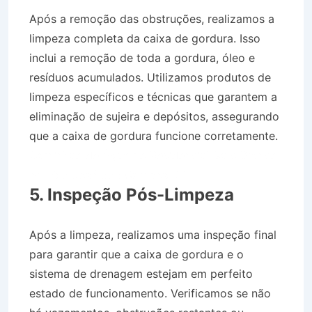
Após a remoção das obstruções, realizamos a
limpeza completa da caixa de gordura. Isso
inclui a remoção de toda a gordura, óleo e
resíduos acumulados. Utilizamos produtos de
limpeza específicos e técnicas que garantem a
eliminação de sujeira e depósitos, assegurando
que a caixa de gordura funcione corretamente.
Caminhão de Água no Residencial Galo Branco
em São José dos Campos SP
5. Inspeção Pós-Limpeza
Após a limpeza, realizamos uma inspeção final
para garantir que a caixa de gordura e o
sistema de drenagem estejam em perfeito
estado de funcionamento. Verificamos se não