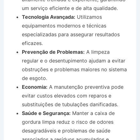
um serviço eficiente e de alta qualidade.
Tecnologia Avançada:
Utilizamos
equipamentos modernos e técnicas
especializadas para assegurar resultados
eficazes.
Prevenção de Problemas:
A limpeza
regular e o desentupimento ajudam a evitar
obstruções e problemas maiores no sistema
de esgoto.
Economia:
A manutenção preventiva pode
evitar custos elevados com reparos e
substituições de tubulações danificadas.
Saúde e Segurança:
Manter a caixa de
gordura limpa reduz o risco de odores
desagradáveis e problemas de saúde
associados a resíduos acumulados e