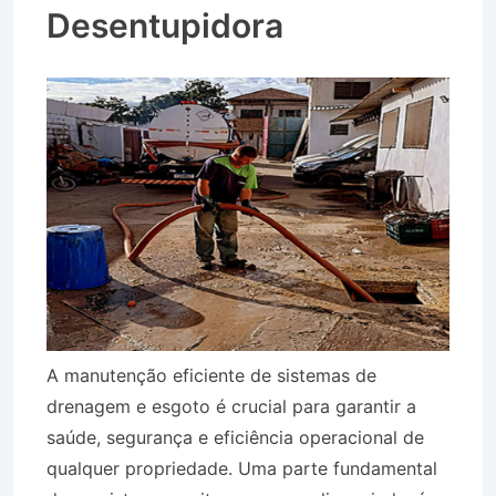
Desentupidora
A manutenção eficiente de sistemas de
drenagem e esgoto é crucial para garantir a
saúde, segurança e eficiência operacional de
qualquer propriedade. Uma parte fundamental