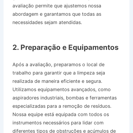
avaliação permite que ajustemos nossa
abordagem e garantamos que todas as
necessidades sejam atendidas.
Caminhão de
Água no Residencial Galo Branco em São José
dos Campos SP
2. Preparação e Equipamentos
Após a avaliação, preparamos o local de
trabalho para garantir que a limpeza seja
realizada de maneira eficiente e segura.
Utilizamos equipamentos avançados, como
aspiradores industriais, bombas e ferramentas
especializadas para a remoção de resíduos.
Nossa equipe está equipada com todos os
instrumentos necessários para lidar com
diferentes tipos de obstruções e acúmulos de