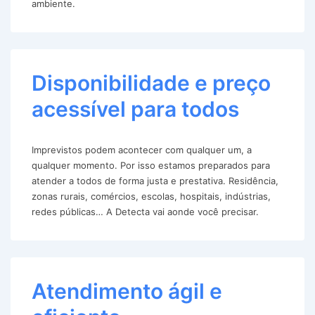
ambiente.
Disponibilidade e preço
acessível para todos
Imprevistos podem acontecer com qualquer um, a
qualquer momento. Por isso estamos preparados para
atender a todos de forma justa e prestativa. Residência,
zonas rurais, comércios, escolas, hospitais, indústrias,
redes públicas… A Detecta vai aonde você precisar.
Atendimento ágil e