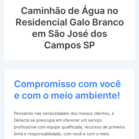
Caminhão de Água no
Residencial Galo Branco
em São José dos
Campos SP
Compromisso com você
e com o meio ambiente!
Pensando nas necessidades dos nossos clientes, a
Detecta se preocupa em oferecer um serviço
profissional com equipe qualificada, recursos de primeira
linha e responsabilidade, com você e com o meio