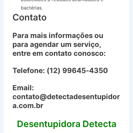
bactérias.
Contato
Para mais informações ou
para agendar um serviço,
entre em contato conosco:
Telefone:
(12) 99645-4350
Email:
contato@detectadesentupidor
a.com.br
Desentupidora Detecta