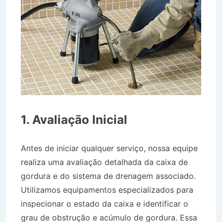
1. Avaliação Inicial
Antes de iniciar qualquer serviço, nossa equipe
realiza uma avaliação detalhada da caixa de
gordura e do sistema de drenagem associado.
Utilizamos equipamentos especializados para
inspecionar o estado da caixa e identificar o
grau de obstrução e acúmulo de gordura. Essa