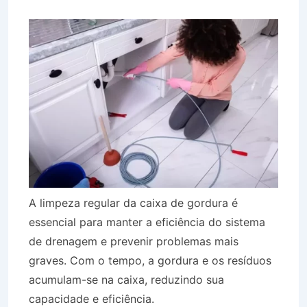
A limpeza regular da caixa de gordura é
essencial para manter a eficiência do sistema
de drenagem e prevenir problemas mais
graves. Com o tempo, a gordura e os resíduos
acumulam-se na caixa, reduzindo sua
capacidade e eficiência.