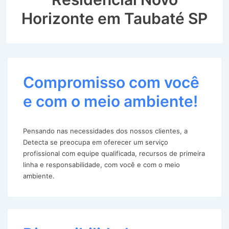
Horizonte em Taubaté SP
Compromisso com você
e com o meio ambiente!
Pensando nas necessidades dos nossos clientes, a
Detecta se preocupa em oferecer um serviço
profissional com equipe qualificada, recursos de primeira
linha e responsabilidade, com você e com o meio
ambiente.