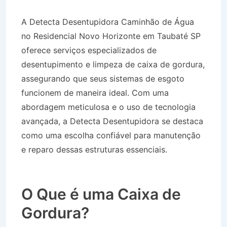
A Detecta Desentupidora Caminhão de Água
no Residencial Novo Horizonte em Taubaté SP
oferece serviços especializados de
desentupimento e limpeza de caixa de gordura,
assegurando que seus sistemas de esgoto
funcionem de maneira ideal. Com uma
abordagem meticulosa e o uso de tecnologia
avançada, a Detecta Desentupidora se destaca
como uma escolha confiável para manutenção
e reparo dessas estruturas essenciais.
Caminhão de Água no Residencial Novo
Horizonte em Taubaté SP
O Que é uma Caixa de
Gordura?