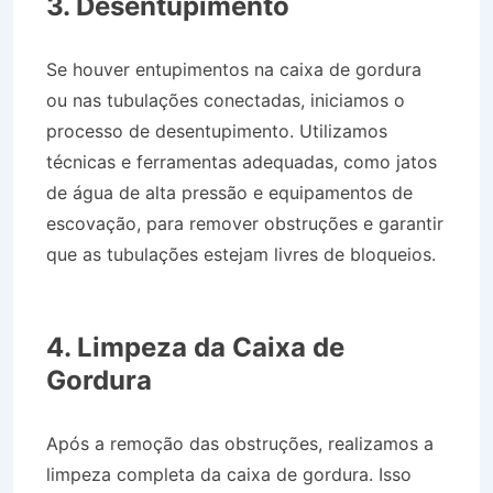
3. Desentupimento
Se houver entupimentos na caixa de gordura
ou nas tubulações conectadas, iniciamos o
processo de desentupimento. Utilizamos
técnicas e ferramentas adequadas, como jatos
de água de alta pressão e equipamentos de
escovação, para remover obstruções e garantir
que as tubulações estejam livres de bloqueios.
Caminhão de Água no Residencial Novo
Horizonte em Taubaté SP
4. Limpeza da Caixa de
Gordura
Após a remoção das obstruções, realizamos a
limpeza completa da caixa de gordura. Isso