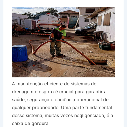
A manutenção eficiente de sistemas de
drenagem e esgoto é crucial para garantir a
saúde, segurança e eficiência operacional de
qualquer propriedade. Uma parte fundamental
desse sistema, muitas vezes negligenciada, é a
caixa de gordura.