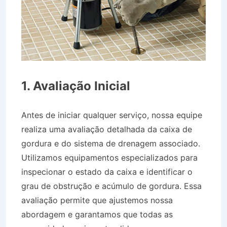
1. Avaliação Inicial
Antes de iniciar qualquer serviço, nossa equipe
realiza uma avaliação detalhada da caixa de
gordura e do sistema de drenagem associado.
Utilizamos equipamentos especializados para
inspecionar o estado da caixa e identificar o
grau de obstrução e acúmulo de gordura. Essa
avaliação permite que ajustemos nossa
abordagem e garantamos que todas as