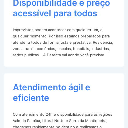
Disponibilidade e preço
acessível para todos
Imprevistos podem acontecer com qualquer um, a
qualquer momento. Por isso estamos preparados para
atender a todos de forma justa e prestativa. Residência,
zonas rurais, comércios, escolas, hospitais, indústrias,
redes públicas… A Detecta vai aonde você precisar.
Atendimento ágil e
eficiente
Com atendimento 24h e disponibilidade para as regiões
Vale do Paraíba, Litoral Norte e Serra da Mantiqueira,
chegamos rapidamente no destino e realizamos o