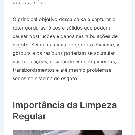
gordura e óleo.
O principal objetivo dessa caixa é capturar e
reter gorduras, óleos e sólidos que podem
causar obstruções e danos nas tubulações de
esgoto. Sem uma caixa de gordura eficiente, a
gordura e os resíduos poderiam se acumular
nas tubulações, resultando em entupimentos,
transbordamentos e até mesmo problemas
sérios no sistema de esgoto.
Caminhão de
Água no Residencial Novo Horizonte em
Taubaté SP
Importância da Limpeza
Regular