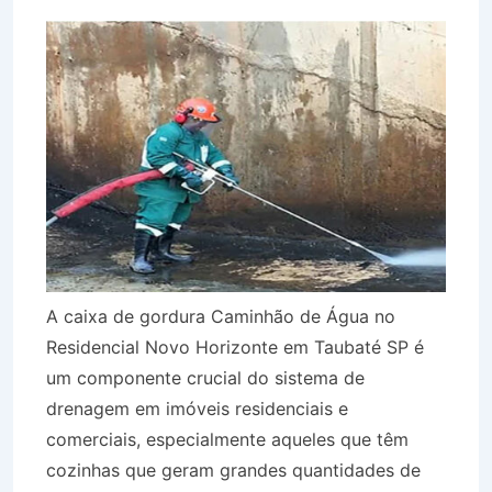
A caixa de gordura Caminhão de Água no
Residencial Novo Horizonte em Taubaté SP é
um componente crucial do sistema de
drenagem em imóveis residenciais e
comerciais, especialmente aqueles que têm
cozinhas que geram grandes quantidades de