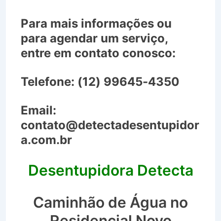
Para mais informações ou
para agendar um serviço,
entre em contato conosco:
Telefone:
(12) 99645-4350
Email:
contato@detectadesentupidor
a.com.br
Desentupidora Detecta
Caminhão de Água no
Residencial Novo