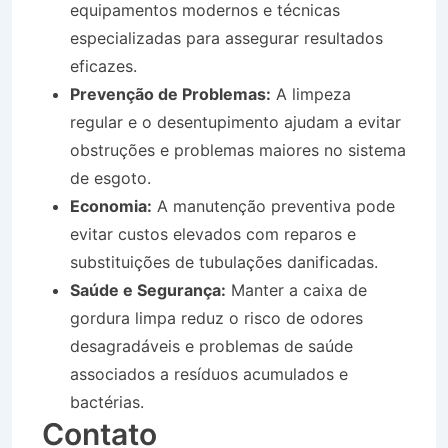
equipamentos modernos e técnicas
especializadas para assegurar resultados
eficazes.
Prevenção de Problemas:
A limpeza
regular e o desentupimento ajudam a evitar
obstruções e problemas maiores no sistema
de esgoto.
Economia:
A manutenção preventiva pode
evitar custos elevados com reparos e
substituições de tubulações danificadas.
Saúde e Segurança:
Manter a caixa de
gordura limpa reduz o risco de odores
desagradáveis e problemas de saúde
associados a resíduos acumulados e
bactérias.
Contato