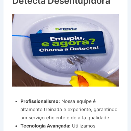
Detecta Desentupidora
Profissionalismo:
Nossa equipe é
altamente treinada e experiente, garantindo
um serviço eficiente e de alta qualidade.
Tecnologia Avançada:
Utilizamos