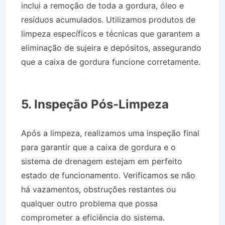
inclui a remoção de toda a gordura, óleo e
resíduos acumulados. Utilizamos produtos de
limpeza específicos e técnicas que garantem a
eliminação de sujeira e depósitos, assegurando
que a caixa de gordura funcione corretamente.
Caminhão de Água no Residencial Novo
Horizonte em Taubaté SP
5. Inspeção Pós-Limpeza
Após a limpeza, realizamos uma inspeção final
para garantir que a caixa de gordura e o
sistema de drenagem estejam em perfeito
estado de funcionamento. Verificamos se não
há vazamentos
,
obstruções restantes ou
qualquer outro problema que possa
comprometer a eficiência do sistema.