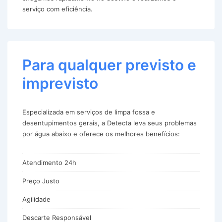
serviço com eficiência.
Para qualquer previsto e
imprevisto
Especializada em serviços de limpa fossa e
desentupimentos gerais, a Detecta leva seus problemas
por água abaixo e oferece os melhores benefícios:
Atendimento 24h
Preço Justo
Agilidade
Descarte Responsável