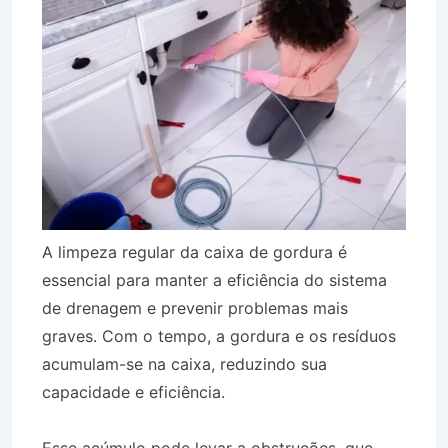
A limpeza regular da caixa de gordura é
essencial para manter a eficiência do sistema
de drenagem e prevenir problemas mais
graves. Com o tempo, a gordura e os resíduos
acumulam-se na caixa, reduzindo sua
capacidade e eficiência.