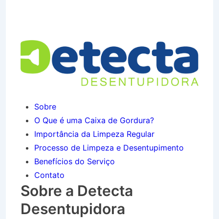
Residencial Novo Horizonte
em Taubaté SP
Sobre
O Que é uma Caixa de Gordura?
Importância da Limpeza Regular
Processo de Limpeza e Desentupimento
Benefícios do Serviço
Contato
Sobre a Detecta
Desentupidora