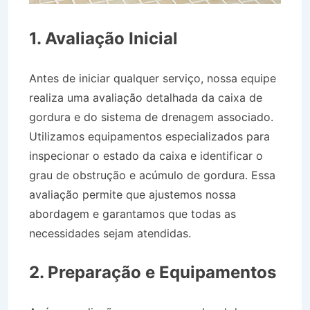
1. Avaliação Inicial
Antes de iniciar qualquer serviço, nossa equipe
realiza uma avaliação detalhada da caixa de
gordura e do sistema de drenagem associado.
Utilizamos equipamentos especializados para
inspecionar o estado da caixa e identificar o
grau de obstrução e acúmulo de gordura. Essa
avaliação permite que ajustemos nossa
abordagem e garantamos que todas as
necessidades sejam atendidas.
Caminhão Pipa
Bairro Jardim Carolina em Ubatuba SP
2. Preparação e Equipamentos