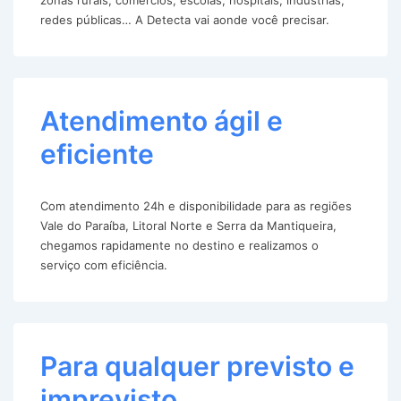
redes públicas… A Detecta vai aonde você precisar.
Atendimento ágil e
eficiente
Com atendimento 24h e disponibilidade para as regiões
Vale do Paraíba, Litoral Norte e Serra da Mantiqueira,
chegamos rapidamente no destino e realizamos o
serviço com eficiência.
Para qualquer previsto e
imprevisto