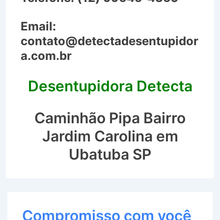
Email:
contato@detectadesentupidor
a.com.br
Desentupidora Detecta
Caminhão Pipa Bairro
Jardim Carolina em
Ubatuba SP
Compromisso com você