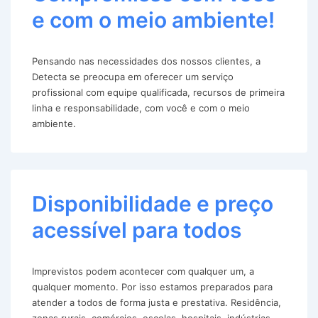
e com o meio ambiente!
Pensando nas necessidades dos nossos clientes, a
Detecta se preocupa em oferecer um serviço
profissional com equipe qualificada, recursos de primeira
linha e responsabilidade, com você e com o meio
ambiente.
Disponibilidade e preço
acessível para todos
Imprevistos podem acontecer com qualquer um, a
qualquer momento. Por isso estamos preparados para
atender a todos de forma justa e prestativa. Residência,
zonas rurais, comércios, escolas, hospitais, indústrias,