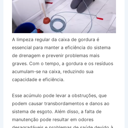
A limpeza regular da caixa de gordura é
essencial para manter a eficiência do sistema
de drenagem e prevenir problemas mais
graves. Com o tempo, a gordura e os resíduos
acumulam-se na caixa, reduzindo sua
capacidade e eficiência.
Esse acúmulo pode levar a obstruções, que
podem causar transbordamentos e danos ao
sistema de esgoto. Além disso, a falta de
manutenção pode resultar em odores
desagradáveis e problemas de saúde devido à