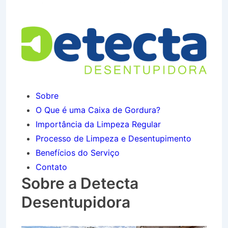
Carolina em Ubatuba SP
Sobre
O Que é uma Caixa de Gordura?
Importância da Limpeza Regular
Processo de Limpeza e Desentupimento
Benefícios do Serviço
Contato
Sobre a Detecta
Desentupidora