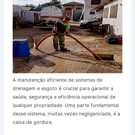
A manutenção eficiente de sistemas de
drenagem e esgoto é crucial para garantir a
saúde, segurança e eficiência operacional de
qualquer propriedade. Uma parte fundamental
desse sistema, muitas vezes negligenciada, é a
caixa de gordura.