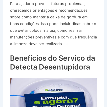
Para ajudar a prevenir futuros problemas,
oferecemos orientações e recomendações
sobre como manter a caixa de gordura em
boas condições. Isso pode incluir dicas sobre o
que evitar colocar na pia, como realizar
manutenções preventivas e com que frequência
a limpeza deve ser realizada.
Caminhão Pipa
Bairro Jardim Carolina em Ubatuba SP
Benefícios do Serviço da
Detecta Desentupidora