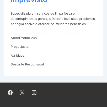
Especializada em serviços de limpa fossa e
desentupimentos gerais, a Detecta leva seus problemas
por água abaixo e oferece os melhores benefícios:
Atendimento 24h
Preço Justo
Agilidade
Descarte Responsável