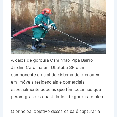
A caixa de gordura Caminhão Pipa Bairro
Jardim Carolina em Ubatuba SP é um
componente crucial do sistema de drenagem
em imóveis residenciais e comerciais,
especialmente aqueles que têm cozinhas que
geram grandes quantidades de gordura e óleo.
O principal objetivo dessa caixa é capturar e