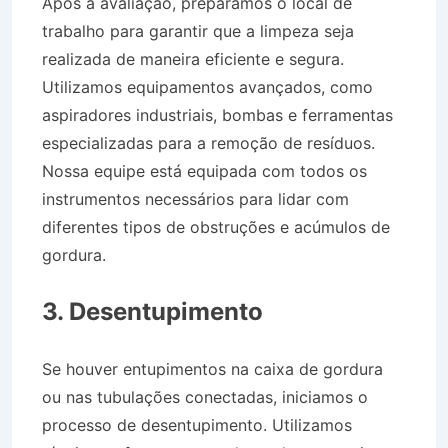
Após a avaliação, preparamos o local de
trabalho para garantir que a limpeza seja
realizada de maneira eficiente e segura.
Utilizamos equipamentos avançados, como
aspiradores industriais, bombas e ferramentas
especializadas para a remoção de resíduos.
Nossa equipe está equipada com todos os
instrumentos necessários para lidar com
diferentes tipos de obstruções e acúmulos de
gordura.
Caminhão Pipa Bairro Jardim Carolina
em Ubatuba SP
3. Desentupimento
Se houver entupimentos na caixa de gordura
ou nas tubulações conectadas, iniciamos o
processo de desentupimento. Utilizamos