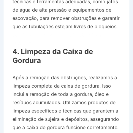
técnicas e ferramentas adequadas, como jatos
de água de alta pressão e equipamentos de
escovação, para remover obstruções e garantir
que as tubulações estejam livres de bloqueios.
Caminhão Pipa Bairro Jardim Carolina em
Ubatuba SP
4. Limpeza da Caixa de
Gordura
Após a remoção das obstruções, realizamos a
limpeza completa da caixa de gordura. Isso
inclui a remoção de toda a gordura, óleo e
resíduos acumulados. Utilizamos produtos de
limpeza específicos e técnicas que garantem a
eliminação de sujeira e depósitos, assegurando
que a caixa de gordura funcione corretamente.