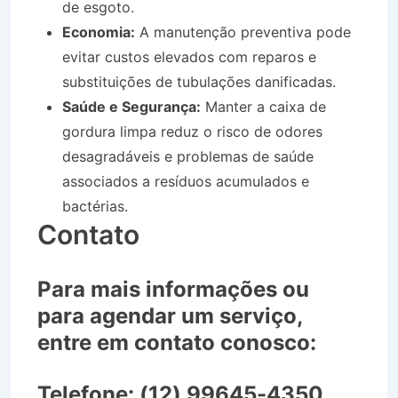
de esgoto.
Economia:
A manutenção preventiva pode
evitar custos elevados com reparos e
substituições de tubulações danificadas.
Saúde e Segurança:
Manter a caixa de
gordura limpa reduz o risco de odores
desagradáveis e problemas de saúde
associados a resíduos acumulados e
bactérias.
Contato
Para mais informações ou
para agendar um serviço,
entre em contato conosco:
Telefone:
(12) 99645-4350