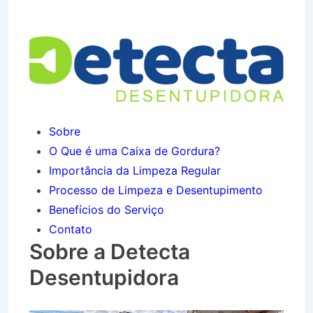
Flamboyant em Igaratá SP
Sobre
O Que é uma Caixa de Gordura?
Importância da Limpeza Regular
Processo de Limpeza e Desentupimento
Benefícios do Serviço
Contato
Sobre a Detecta
Desentupidora