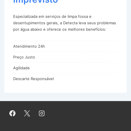
Especializada em serviços de limpa fossa e
desentupimentos gerais, a Detecta leva seus problemas
por água abaixo e oferece os melhores benefícios:
Atendimento 24h
Preço Justo
Agilidade
Descarte Responsável