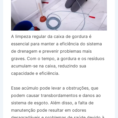
A limpeza regular da caixa de gordura é
essencial para manter a eficiência do sistema
de drenagem e prevenir problemas mais
graves. Com o tempo, a gordura e os resíduos
acumulam-se na caixa, reduzindo sua
capacidade e eficiência.
Esse acúmulo pode levar a obstruções, que
podem causar transbordamentos e danos ao
sistema de esgoto. Além disso, a falta de
manutenção pode resultar em odores
desagradáveis e problemas de saúde devido à