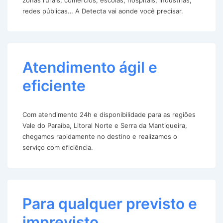
redes públicas… A Detecta vai aonde você precisar.
Atendimento ágil e
eficiente
Com atendimento 24h e disponibilidade para as regiões
Vale do Paraíba, Litoral Norte e Serra da Mantiqueira,
chegamos rapidamente no destino e realizamos o
serviço com eficiência.
Para qualquer previsto e
imprevisto