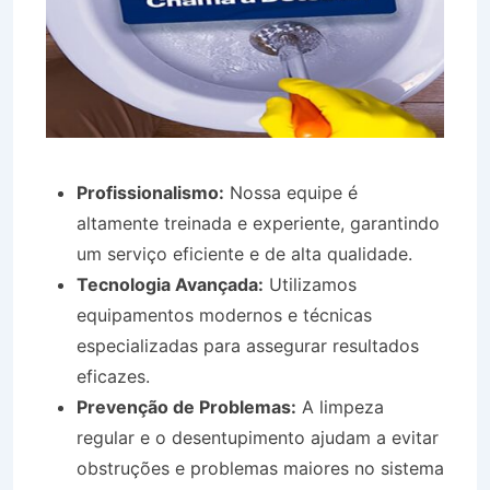
Profissionalismo:
Nossa equipe é
altamente treinada e experiente, garantindo
um serviço eficiente e de alta qualidade.
Tecnologia Avançada:
Utilizamos
equipamentos modernos e técnicas
especializadas para assegurar resultados
eficazes.
Prevenção de Problemas:
A limpeza
regular e o desentupimento ajudam a evitar
obstruções e problemas maiores no sistema