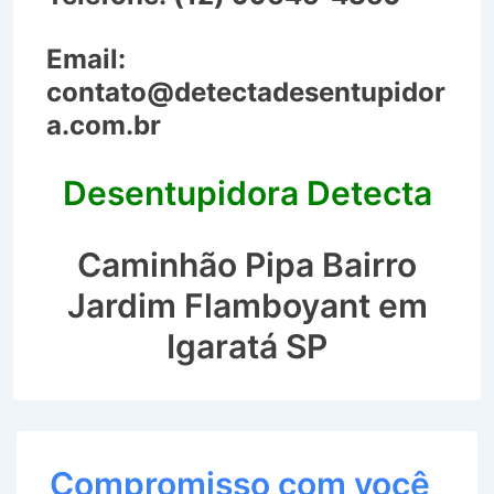
Email:
contato@detectadesentupidor
a.com.br
Desentupidora Detecta
Caminhão Pipa Bairro
Jardim Flamboyant em
Igaratá SP
Compromisso com você