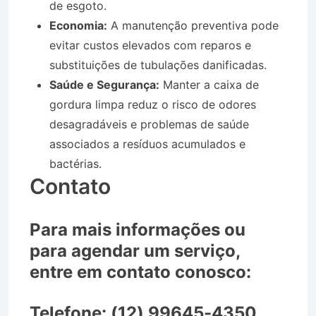
de esgoto.
Economia:
A manutenção preventiva pode
evitar custos elevados com reparos e
substituições de tubulações danificadas.
Saúde e Segurança:
Manter a caixa de
gordura limpa reduz o risco de odores
desagradáveis e problemas de saúde
associados a resíduos acumulados e
bactérias.
Contato
Para mais informações ou
para agendar um serviço,
entre em contato conosco:
Telefone:
(12) 99645-4350