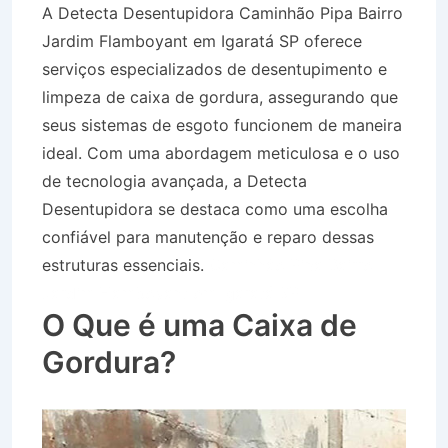
A Detecta Desentupidora Caminhão Pipa Bairro
Jardim Flamboyant em Igaratá SP oferece
serviços especializados de desentupimento e
limpeza de caixa de gordura, assegurando que
seus sistemas de esgoto funcionem de maneira
ideal. Com uma abordagem meticulosa e o uso
de tecnologia avançada, a Detecta
Desentupidora se destaca como uma escolha
confiável para manutenção e reparo dessas
estruturas essenciais.
Caminhão Pipa Bairro
Jardim Flamboyant em Igaratá SP
O Que é uma Caixa de
Gordura?