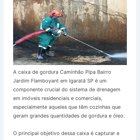
A caixa de gordura Caminhão Pipa Bairro
Jardim Flamboyant em Igaratá SP é um
componente crucial do sistema de drenagem
em imóveis residenciais e comerciais,
especialmente aqueles que têm cozinhas que
geram grandes quantidades de gordura e óleo.
O principal objetivo dessa caixa é capturar e