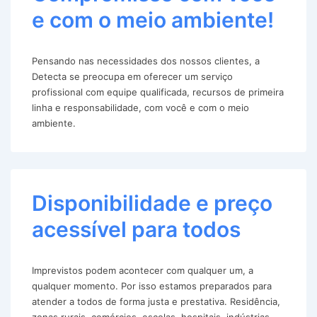
e com o meio ambiente!
Pensando nas necessidades dos nossos clientes, a
Detecta se preocupa em oferecer um serviço
profissional com equipe qualificada, recursos de primeira
linha e responsabilidade, com você e com o meio
ambiente.
Disponibilidade e preço
acessível para todos
Imprevistos podem acontecer com qualquer um, a
qualquer momento. Por isso estamos preparados para
atender a todos de forma justa e prestativa. Residência,
zonas rurais, comércios, escolas, hospitais, indústrias,