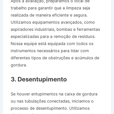
Após a avaliação, preparamos o local de
trabalho para garantir que a limpeza seja
realizada de maneira eficiente e segura.
Utilizamos equipamentos avançados, como
aspiradores industriais, bombas e ferramentas
especializadas para a remoção de resíduos.
Nossa equipe está equipada com todos os
instrumentos necessários para lidar com
diferentes tipos de obstruções e acúmulos de
gordura.
Caminhão Pipa Bairro Jardim
Flamboyant em Igaratá SP
3. Desentupimento
Se houver entupimentos na caixa de gordura
ou nas tubulações conectadas, iniciamos o
processo de desentupimento. Utilizamos