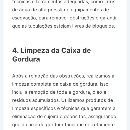
técnicas e ferramentas adequadas, como jatos
de água de alta pressão e equipamentos de
escovação, para remover obstruções e garantir
que as tubulações estejam livres de bloqueios.
Caminhão Pipa Bairro Jardim Flamboyant em
Igaratá SP
4. Limpeza da Caixa de
Gordura
Após a remoção das obstruções, realizamos a
limpeza completa da caixa de gordura. Isso
inclui a remoção de toda a gordura, óleo e
resíduos acumulados. Utilizamos produtos de
limpeza específicos e técnicas que garantem a
eliminação de sujeira e depósitos, assegurando
que a caixa de gordura funcione corretamente.