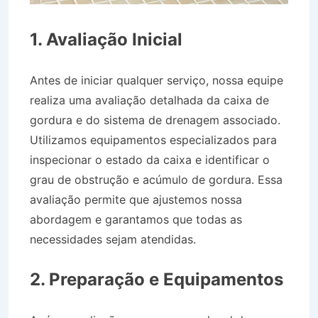
1. Avaliação Inicial
Antes de iniciar qualquer serviço, nossa equipe
realiza uma avaliação detalhada da caixa de
gordura e do sistema de drenagem associado.
Utilizamos equipamentos especializados para
inspecionar o estado da caixa e identificar o
grau de obstrução e acúmulo de gordura. Essa
avaliação permite que ajustemos nossa
abordagem e garantamos que todas as
necessidades sejam atendidas.
Caminhão Pipa
Bairro Jardim Flamboyant em Igaratá SP
2. Preparação e Equipamentos