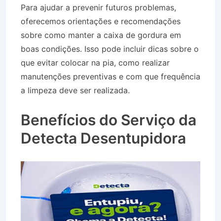
Para ajudar a prevenir futuros problemas,
oferecemos orientações e recomendações
sobre como manter a caixa de gordura em
boas condições. Isso pode incluir dicas sobre o
que evitar colocar na pia, como realizar
manutenções preventivas e com que frequência
a limpeza deve ser realizada.
Caminhão Pipa
Bairro Jardim Flamboyant em Igaratá SP
Benefícios do Serviço da
Detecta Desentupidora