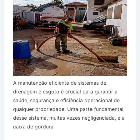
A manutenção eficiente de sistemas de
drenagem e esgoto é crucial para garantir a
saúde, segurança e eficiência operacional de
qualquer propriedade. Uma parte fundamental
desse sistema, muitas vezes negligenciada, é a
caixa de gordura.