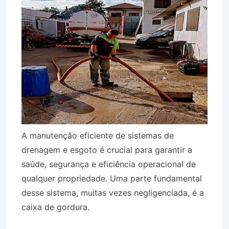
A manutenção eficiente de sistemas de
drenagem e esgoto é crucial para garantir a
saúde, segurança e eficiência operacional de
qualquer propriedade. Uma parte fundamental
desse sistema, muitas vezes negligenciada, é a
caixa de gordura.