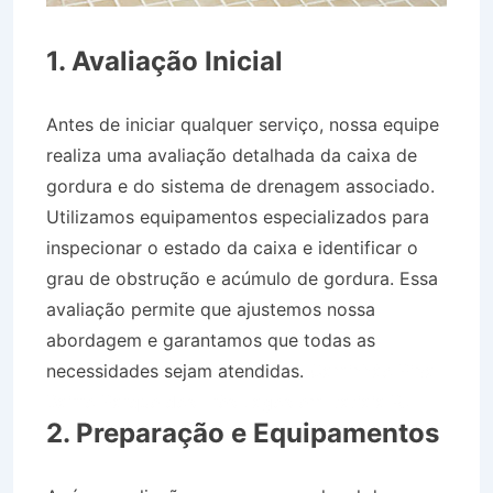
1. Avaliação Inicial
Antes de iniciar qualquer serviço, nossa equipe
realiza uma avaliação detalhada da caixa de
gordura e do sistema de drenagem associado.
Utilizamos equipamentos especializados para
inspecionar o estado da caixa e identificar o
grau de obstrução e acúmulo de gordura. Essa
avaliação permite que ajustemos nossa
abordagem e garantamos que todas as
necessidades sejam atendidas.
Caminhão Pipa
Bairro Parque dos Três Lagos em Itatiaia RJ
2. Preparação e Equipamentos