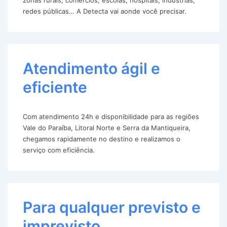
redes públicas… A Detecta vai aonde você precisar.
Atendimento ágil e
eficiente
Com atendimento 24h e disponibilidade para as regiões
Vale do Paraíba, Litoral Norte e Serra da Mantiqueira,
chegamos rapidamente no destino e realizamos o
serviço com eficiência.
Para qualquer previsto e
imprevisto