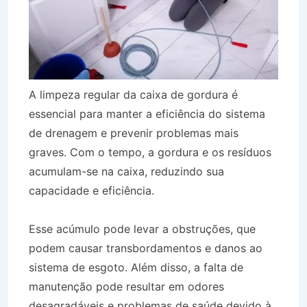
A limpeza regular da caixa de gordura é
essencial para manter a eficiência do sistema
de drenagem e prevenir problemas mais
graves. Com o tempo, a gordura e os resíduos
acumulam-se na caixa, reduzindo sua
capacidade e eficiência.
Esse acúmulo pode levar a obstruções, que
podem causar transbordamentos e danos ao
sistema de esgoto. Além disso, a falta de
manutenção pode resultar em odores
desagradáveis e problemas de saúde devido à