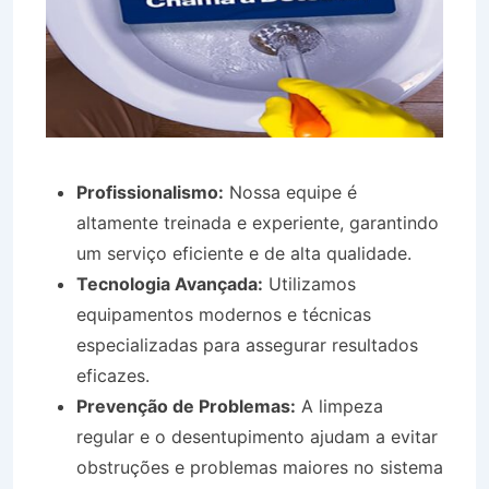
Profissionalismo:
Nossa equipe é
altamente treinada e experiente, garantindo
um serviço eficiente e de alta qualidade.
Tecnologia Avançada:
Utilizamos
equipamentos modernos e técnicas
especializadas para assegurar resultados
eficazes.
Prevenção de Problemas:
A limpeza
regular e o desentupimento ajudam a evitar
obstruções e problemas maiores no sistema