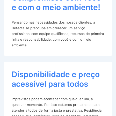
e com o meio ambiente!
Pensando nas necessidades dos nossos clientes, a
Detecta se preocupa em oferecer um serviço
profissional com equipe qualificada, recursos de primeira
linha e responsabilidade, com você e com o meio
ambiente.
Disponibilidade e preço
acessível para todos
Imprevistos podem acontecer com qualquer um, a
qualquer momento. Por isso estamos preparados para
atender a todos de forma justa e prestativa. Residência,
zonas rurais, comércios, escolas, hospitais, indústrias,