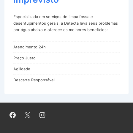
Especializada em serviços de limpa fossa e
desentupimentos gerais, a Detecta leva seus problemas
por água abaixo e oferece os melhores benefícios:
Atendimento 24h
Preço Justo
Agilidade
Descarte Responsável