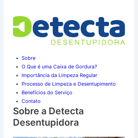
dos Três Lagos em Itatiaia RJ
Sobre
O Que é uma Caixa de Gordura?
Importância da Limpeza Regular
Processo de Limpeza e Desentupimento
Benefícios do Serviço
Contato
Sobre a Detecta
Desentupidora