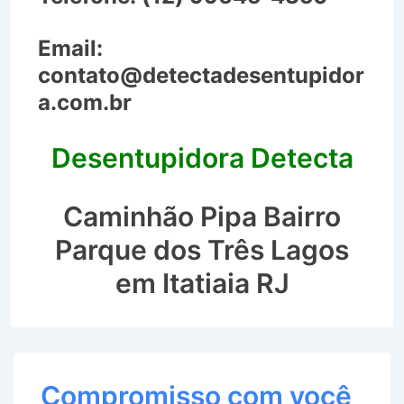
Email:
contato@detectadesentupidor
a.com.br
Desentupidora Detecta
Caminhão Pipa Bairro
Parque dos Três Lagos
em Itatiaia RJ
Compromisso com você