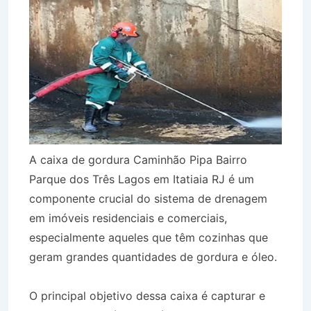
A caixa de gordura Caminhão Pipa Bairro
Parque dos Três Lagos em Itatiaia RJ é um
componente crucial do sistema de drenagem
em imóveis residenciais e comerciais,
especialmente aqueles que têm cozinhas que
geram grandes quantidades de gordura e óleo.
O principal objetivo dessa caixa é capturar e