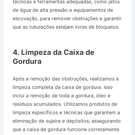
técnicas e ferramentas adequadas, como jatos
de água de alta pressão e equipamentos de
escovação, para remover obstruções e garantir
que as tubulações estejam livres de bloqueios.
Caminhão Pipa Bairro Parque dos Três Lagos
em Itatiaia RJ
4. Limpeza da Caixa de
Gordura
Após a remoção das obstruções, realizamos a
limpeza completa da caixa de gordura. Isso
inclui a remoção de toda a gordura, óleo e
resíduos acumulados. Utilizamos produtos de
limpeza específicos e técnicas que garantem a
eliminação de sujeira e depósitos, assegurando
que a caixa de gordura funcione corretamente.