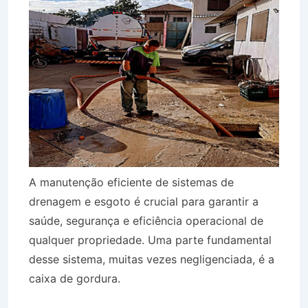
A manutenção eficiente de sistemas de
drenagem e esgoto é crucial para garantir a
saúde, segurança e eficiência operacional de
qualquer propriedade. Uma parte fundamental
desse sistema, muitas vezes negligenciada, é a
caixa de gordura.