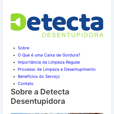
Sebastião em Vassouras RJ
Sobre
O Que é uma Caixa de Gordura?
Importância da Limpeza Regular
Processo de Limpeza e Desentupimento
Benefícios do Serviço
Contato
Sobre a Detecta
Desentupidora