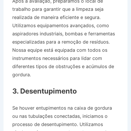
Após a avaliação, preparamos o local de
trabalho para garantir que a limpeza seja
realizada de maneira eficiente e segura.
Utilizamos equipamentos avançados, como
aspiradores industriais, bombas e ferramentas
especializadas para a remoção de resíduos.
Nossa equipe está equipada com todos os
instrumentos necessários para lidar com
diferentes tipos de obstruções e acúmulos de
gordura.
Caminhão Pipa Bairro São Sebastião
em Vassouras RJ
3. Desentupimento
Se houver entupimentos na caixa de gordura
ou nas tubulações conectadas, iniciamos o
processo de desentupimento. Utilizamos