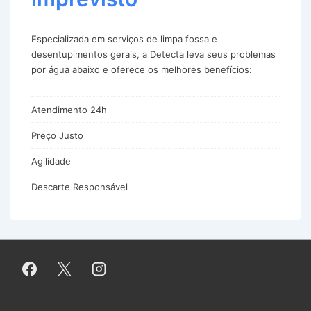
Especializada em serviços de limpa fossa e
desentupimentos gerais, a Detecta leva seus problemas
por água abaixo e oferece os melhores benefícios:
Atendimento 24h
Preço Justo
Agilidade
Descarte Responsável