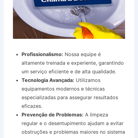
Profissionalismo:
Nossa equipe é
altamente treinada e experiente, garantindo
um serviço eficiente e de alta qualidade.
Tecnologia Avançada:
Utilizamos
equipamentos modernos e técnicas
especializadas para assegurar resultados
eficazes.
Prevenção de Problemas:
A limpeza
regular e o desentupimento ajudam a evitar
obstruções e problemas maiores no sistema