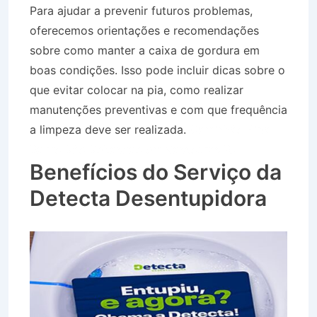
Para ajudar a prevenir futuros problemas,
oferecemos orientações e recomendações
sobre como manter a caixa de gordura em
boas condições. Isso pode incluir dicas sobre o
que evitar colocar na pia, como realizar
manutenções preventivas e com que frequência
a limpeza deve ser realizada.
Caminhão Pipa
Bairro São Sebastião em Vassouras RJ
Benefícios do Serviço da
Detecta Desentupidora