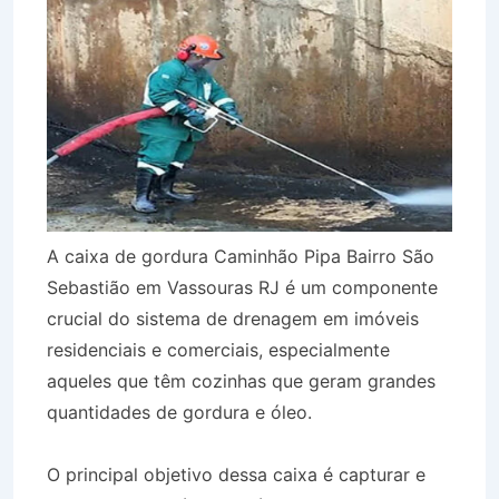
A caixa de gordura Caminhão Pipa Bairro São
Sebastião em Vassouras RJ é um componente
crucial do sistema de drenagem em imóveis
residenciais e comerciais, especialmente
aqueles que têm cozinhas que geram grandes
quantidades de gordura e óleo.
O principal objetivo dessa caixa é capturar e