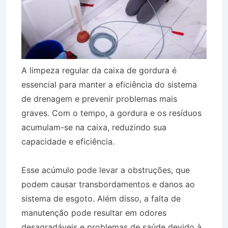
A limpeza regular da caixa de gordura é
essencial para manter a eficiência do sistema
de drenagem e prevenir problemas mais
graves. Com o tempo, a gordura e os resíduos
acumulam-se na caixa, reduzindo sua
capacidade e eficiência.
Esse acúmulo pode levar a obstruções, que
podem causar transbordamentos e danos ao
sistema de esgoto. Além disso, a falta de
manutenção pode resultar em odores
desagradáveis e problemas de saúde devido à