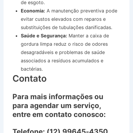
de esgoto.
Economia:
A manutenção preventiva pode
evitar custos elevados com reparos e
substituições de tubulações danificadas.
Saúde e Segurança:
Manter a caixa de
gordura limpa reduz o risco de odores
desagradáveis e problemas de saúde
associados a resíduos acumulados e
bactérias.
Contato
Para mais informações ou
para agendar um serviço,
entre em contato conosco:
Telefone:
(12) 99645-4350