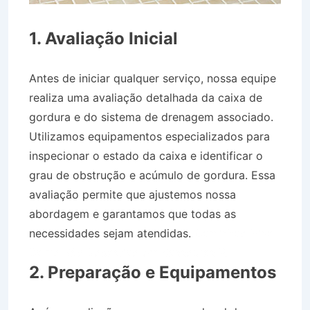
1. Avaliação Inicial
Antes de iniciar qualquer serviço, nossa equipe
realiza uma avaliação detalhada da caixa de
gordura e do sistema de drenagem associado.
Utilizamos equipamentos especializados para
inspecionar o estado da caixa e identificar o
grau de obstrução e acúmulo de gordura. Essa
avaliação permite que ajustemos nossa
abordagem e garantamos que todas as
necessidades sejam atendidas.
Caminhão Pipa
Bairro São Sebastião em Vassouras RJ
2. Preparação e Equipamentos