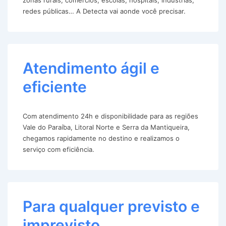
redes públicas… A Detecta vai aonde você precisar.
Atendimento ágil e
eficiente
Com atendimento 24h e disponibilidade para as regiões
Vale do Paraíba, Litoral Norte e Serra da Mantiqueira,
chegamos rapidamente no destino e realizamos o
serviço com eficiência.
Para qualquer previsto e
imprevisto