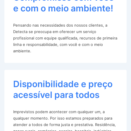
e com o meio ambiente!
Pensando nas necessidades dos nossos clientes, a
Detecta se preocupa em oferecer um serviço
profissional com equipe qualificada, recursos de primeira
linha e responsabilidade, com você e com o meio
ambiente.
Disponibilidade e preço
acessível para todos
Imprevistos podem acontecer com qualquer um, a
qualquer momento. Por isso estamos preparados para
atender a todos de forma justa e prestativa. Residência,
zonas rurais, comércios, escolas, hospitais, indústrias,