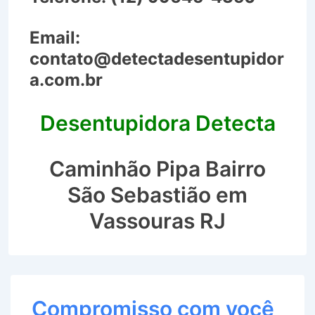
Email:
contato@detectadesentupidor
a.com.br
Desentupidora Detecta
Caminhão Pipa Bairro
São Sebastião em
Vassouras RJ
Compromisso com você