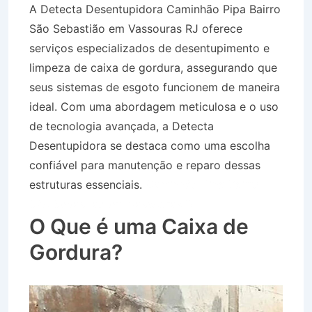
A Detecta Desentupidora Caminhão Pipa Bairro
São Sebastião em Vassouras RJ oferece
serviços especializados de desentupimento e
limpeza de caixa de gordura, assegurando que
seus sistemas de esgoto funcionem de maneira
ideal. Com uma abordagem meticulosa e o uso
de tecnologia avançada, a Detecta
Desentupidora se destaca como uma escolha
confiável para manutenção e reparo dessas
estruturas essenciais.
Caminhão Pipa Bairro
São Sebastião em Vassouras RJ
O Que é uma Caixa de
Gordura?