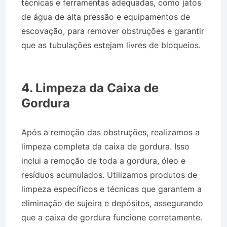
técnicas e ferramentas adequadas, como jatos
de água de alta pressão e equipamentos de
escovação, para remover obstruções e garantir
que as tubulações estejam livres de bloqueios.
Caminhão Pipa Bairro São Sebastião em
Vassouras RJ
4. Limpeza da Caixa de
Gordura
Após a remoção das obstruções, realizamos a
limpeza completa da caixa de gordura. Isso
inclui a remoção de toda a gordura, óleo e
resíduos acumulados. Utilizamos produtos de
limpeza específicos e técnicas que garantem a
eliminação de sujeira e depósitos, assegurando
que a caixa de gordura funcione corretamente.