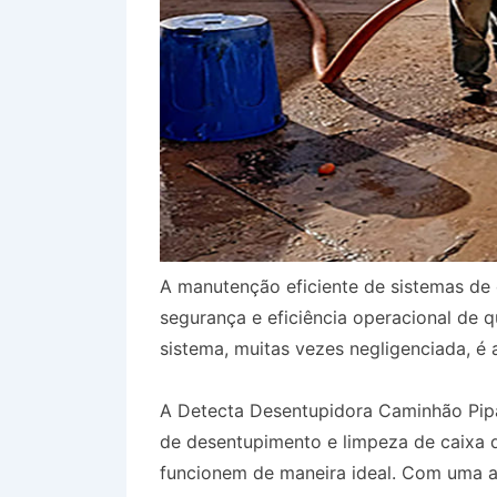
A manutenção eficiente de sistemas de 
segurança e eficiência operacional de 
sistema, muitas vezes negligenciada, é 
A Detecta Desentupidora Caminhão Pipa
de desentupimento e limpeza de caixa 
funcionem de maneira ideal. Com uma a