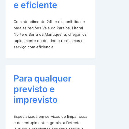
e eficiente
Com atendimento 24h e disponibilidade
para as regiões Vale do Paraíba, Litoral
Norte e Serra da Mantiqueira, chegamos
rapidamente no destino e realizamos o
serviço com eficiência.
Para qualquer
previsto e
imprevisto
Especializada em serviços de limpa fossa
e desentupimentos gerais, a Detecta