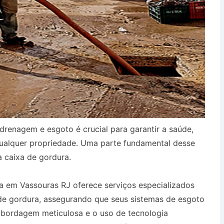
drenagem e esgoto é crucial para garantir a saúde,
qualquer propriedade. Uma parte fundamental desse
a caixa de gordura.
 em Vassouras RJ oferece serviços especializados
de gordura, assegurando que seus sistemas de esgoto
bordagem meticulosa e o uso de tecnologia