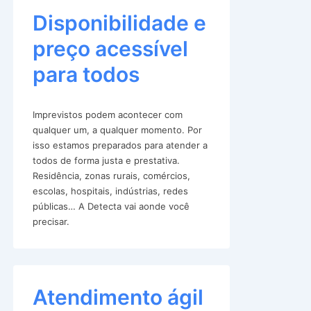
Disponibilidade e
preço acessível
para todos
Imprevistos podem acontecer com
qualquer um, a qualquer momento. Por
isso estamos preparados para atender a
todos de forma justa e prestativa.
Residência, zonas rurais, comércios,
escolas, hospitais, indústrias, redes
públicas… A Detecta vai aonde você
precisar.
Atendimento ágil