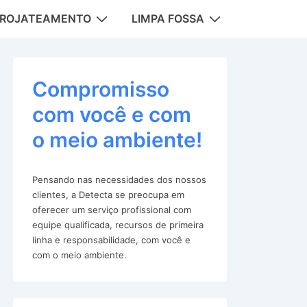
DROJATEAMENTO
LIMPA FOSSA
tion
Compromisso
com você e com
o meio ambiente!
Pensando nas necessidades dos nossos
clientes, a Detecta se preocupa em
oferecer um serviço profissional com
equipe qualificada, recursos de primeira
linha e responsabilidade, com você e
com o meio ambiente.