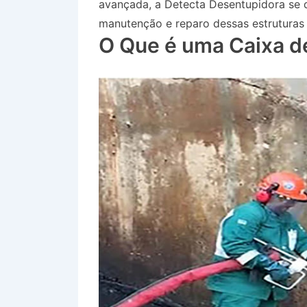
avançada, a Detecta Desentupidora se 
manutenção e reparo dessas estruturas 
O Que é uma Caixa d