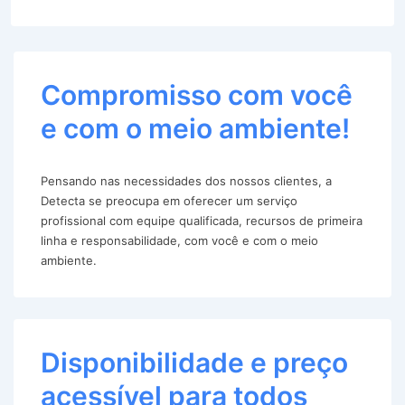
Compromisso com você
e com o meio ambiente!
Pensando nas necessidades dos nossos clientes, a
Detecta se preocupa em oferecer um serviço
profissional com equipe qualificada, recursos de primeira
linha e responsabilidade, com você e com o meio
ambiente.
Disponibilidade e preço
acessível para todos