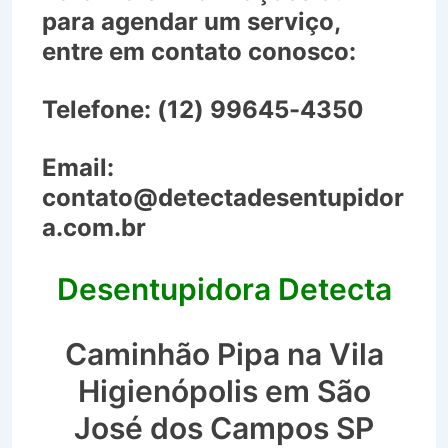
para agendar um serviço,
entre em contato conosco:
Telefone:
(12) 99645-4350
Email:
contato@detectadesentupidor
a.com.br
Desentupidora Detecta
Caminhão Pipa na Vila
Higienópolis em São
José dos Campos SP