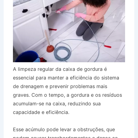
A limpeza regular da caixa de gordura é
essencial para manter a eficiência do sistema
de drenagem e prevenir problemas mais
graves. Com o tempo, a gordura e os resíduos
acumulam-se na caixa, reduzindo sua
capacidade e eficiência.
Esse acúmulo pode levar a obstruções, que