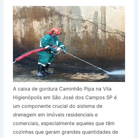
A caixa de gordura Caminhão Pipa na Vila
Higienópolis em São José dos Campos SP é
um componente crucial do sistema de
drenagem em imóveis residenciais e
comerciais, especialmente aqueles que têm
cozinhas que geram grandes quantidades de