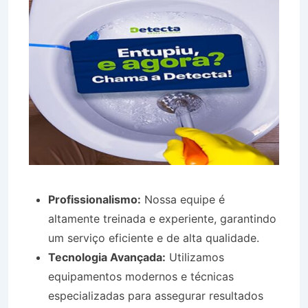
Profissionalismo:
Nossa equipe é
altamente treinada e experiente, garantindo
um serviço eficiente e de alta qualidade.
Tecnologia Avançada:
Utilizamos
equipamentos modernos e técnicas
especializadas para assegurar resultados