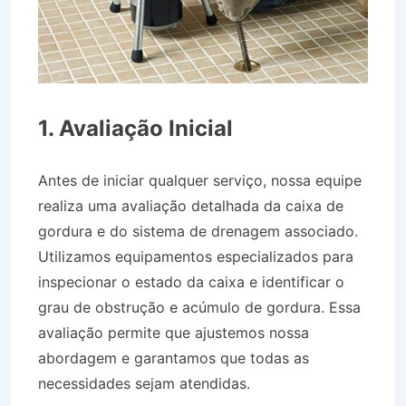
1. Avaliação Inicial
Antes de iniciar qualquer serviço, nossa equipe
realiza uma avaliação detalhada da caixa de
gordura e do sistema de drenagem associado.
Utilizamos equipamentos especializados para
inspecionar o estado da caixa e identificar o
grau de obstrução e acúmulo de gordura. Essa
avaliação permite que ajustemos nossa
abordagem e garantamos que todas as
necessidades sejam atendidas.
Caminhão Pipa