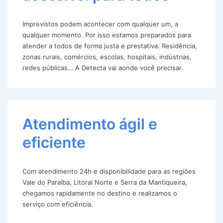
Imprevistos podem acontecer com qualquer um, a
qualquer momento. Por isso estamos preparados para
atender a todos de forma justa e prestativa. Residência,
zonas rurais, comércios, escolas, hospitais, indústrias,
redes públicas… A Detecta vai aonde você precisar.
Atendimento ágil e
eficiente
Com atendimento 24h e disponibilidade para as regiões
Vale do Paraíba, Litoral Norte e Serra da Mantiqueira,
chegamos rapidamente no destino e realizamos o
serviço com eficiência.