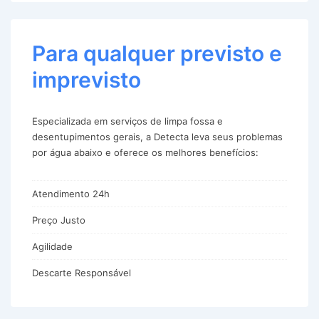
Para qualquer previsto e
imprevisto
Especializada em serviços de limpa fossa e
desentupimentos gerais, a Detecta leva seus problemas
por água abaixo e oferece os melhores benefícios:
Atendimento 24h
Preço Justo
Agilidade
Descarte Responsável