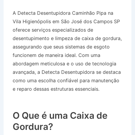
A Detecta Desentupidora Caminhão Pipa na
Vila Higienópolis em São José dos Campos SP
oferece serviços especializados de
desentupimento e limpeza de caixa de gordura,
assegurando que seus sistemas de esgoto
funcionem de maneira ideal. Com uma
abordagem meticulosa e o uso de tecnologia
avançada, a Detecta Desentupidora se destaca
como uma escolha confiável para manutenção
e reparo dessas estruturas essenciais.
Caminhão Pipa na Vila Higienópolis em São
José dos Campos SP
O Que é uma Caixa de
Gordura?