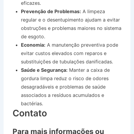
eficazes.
Prevenção de Problemas:
A limpeza
regular e o desentupimento ajudam a evitar
obstruções e problemas maiores no sistema
de esgoto.
Economia:
A manutenção preventiva pode
evitar custos elevados com reparos e
substituições de tubulações danificadas.
Saúde e Segurança:
Manter a caixa de
gordura limpa reduz o risco de odores
desagradáveis e problemas de saúde
associados a resíduos acumulados e
bactérias.
Contato
Para mais informações ou