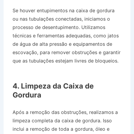
Se houver entupimentos na caixa de gordura
ou nas tubulações conectadas, iniciamos o
processo de desentupimento. Utilizamos
técnicas e ferramentas adequadas, como jatos
de água de alta pressão e equipamentos de
escovação, para remover obstruções e garantir
que as tubulações estejam livres de bloqueios.
Caminhão Pipa na Vila Higienópolis em São
José dos Campos SP
4. Limpeza da Caixa de
Gordura
Após a remoção das obstruções, realizamos a
limpeza completa da caixa de gordura. Isso
inclui a remoção de toda a gordura, óleo e