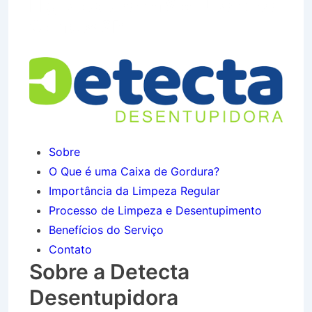
Higienópolis em São José dos
Campos SP
Sobre
O Que é uma Caixa de Gordura?
Importância da Limpeza Regular
Processo de Limpeza e Desentupimento
Benefícios do Serviço
Contato
Sobre a Detecta
Desentupidora