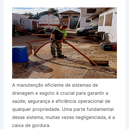
A manutenção eficiente de sistemas de
drenagem e esgoto é crucial para garantir a
saúde, segurança e eficiência operacional de
qualquer propriedade. Uma parte fundamental
desse sistema, muitas vezes negligenciada, é a
caixa de gordura.