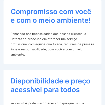
Compromisso com você
e com o meio ambiente!
Pensando nas necessidades dos nossos clientes, a
Detecta se preocupa em oferecer um serviço
profissional com equipe qualificada, recursos de primeira
linha e responsabilidade, com você e com o meio
ambiente.
Disponibilidade e preço
acessível para todos
Imprevistos podem acontecer com qualquer um, a