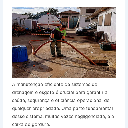
A manutenção eficiente de sistemas de
drenagem e esgoto é crucial para garantir a
saúde, segurança e eficiência operacional de
qualquer propriedade. Uma parte fundamental
desse sistema, muitas vezes negligenciada, é a
caixa de gordura.