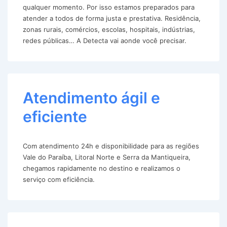
qualquer momento. Por isso estamos preparados para
atender a todos de forma justa e prestativa. Residência,
zonas rurais, comércios, escolas, hospitais, indústrias,
redes públicas… A Detecta vai aonde você precisar.
Atendimento ágil e
eficiente
Com atendimento 24h e disponibilidade para as regiões
Vale do Paraíba, Litoral Norte e Serra da Mantiqueira,
chegamos rapidamente no destino e realizamos o
serviço com eficiência.