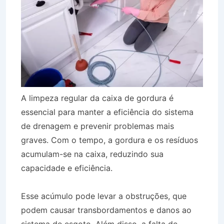
A limpeza regular da caixa de gordura é
essencial para manter a eficiência do sistema
de drenagem e prevenir problemas mais
graves. Com o tempo, a gordura e os resíduos
acumulam-se na caixa, reduzindo sua
capacidade e eficiência.
Esse acúmulo pode levar a obstruções, que
podem causar transbordamentos e danos ao