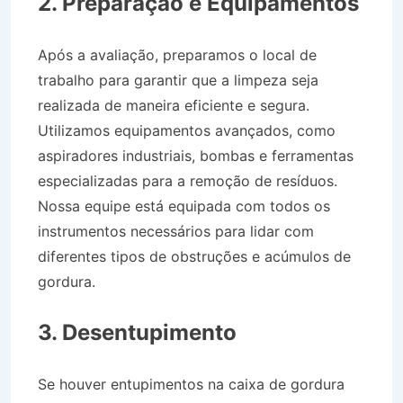
2. Preparação e Equipamentos
Após a avaliação, preparamos o local de
trabalho para garantir que a limpeza seja
realizada de maneira eficiente e segura.
Utilizamos equipamentos avançados, como
aspiradores industriais, bombas e ferramentas
especializadas para a remoção de resíduos.
Nossa equipe está equipada com todos os
instrumentos necessários para lidar com
diferentes tipos de obstruções e acúmulos de
gordura.
Caminhão Pipa na Vila Terezinha em
São José dos Campos SP
3. Desentupimento
Se houver entupimentos na caixa de gordura