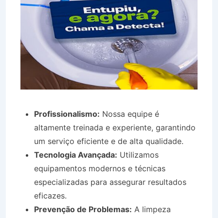
Profissionalismo:
Nossa equipe é
altamente treinada e experiente, garantindo
um serviço eficiente e de alta qualidade.
Tecnologia Avançada:
Utilizamos
equipamentos modernos e técnicas
especializadas para assegurar resultados
eficazes.
Prevenção de Problemas:
A limpeza