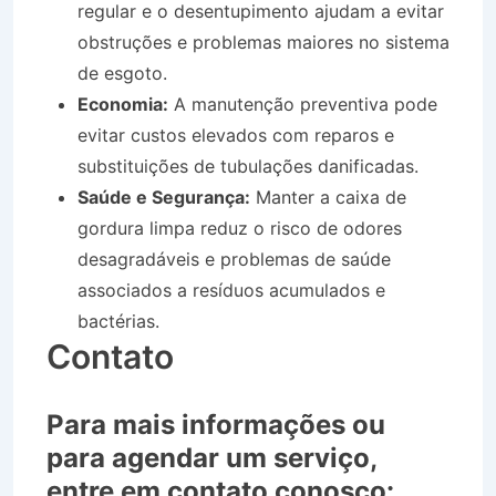
regular e o desentupimento ajudam a evitar
obstruções e problemas maiores no sistema
de esgoto.
Economia:
A manutenção preventiva pode
evitar custos elevados com reparos e
substituições de tubulações danificadas.
Saúde e Segurança:
Manter a caixa de
gordura limpa reduz o risco de odores
desagradáveis e problemas de saúde
associados a resíduos acumulados e
bactérias.
Contato
Para mais informações ou
para agendar um serviço,
entre em contato conosco: