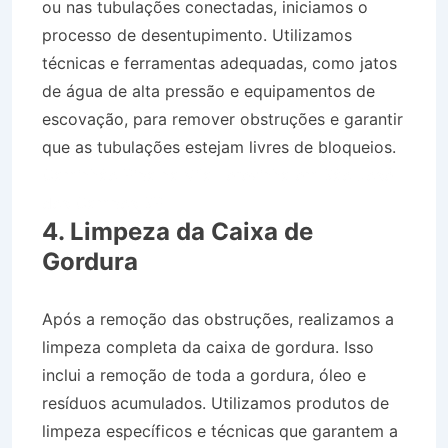
ou nas tubulações conectadas, iniciamos o
processo de desentupimento. Utilizamos
técnicas e ferramentas adequadas, como jatos
de água de alta pressão e equipamentos de
escovação, para remover obstruções e garantir
que as tubulações estejam livres de bloqueios.
Caminhão Pipa na Vila Terezinha em São José
dos Campos SP
4. Limpeza da Caixa de
Gordura
Após a remoção das obstruções, realizamos a
limpeza completa da caixa de gordura. Isso
inclui a remoção de toda a gordura, óleo e
resíduos acumulados. Utilizamos produtos de
limpeza específicos e técnicas que garantem a