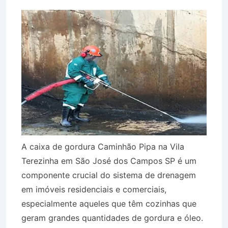
A caixa de gordura Caminhão Pipa na Vila
Terezinha em São José dos Campos SP é um
componente crucial do sistema de drenagem
em imóveis residenciais e comerciais,
especialmente aqueles que têm cozinhas que
geram grandes quantidades de gordura e óleo.