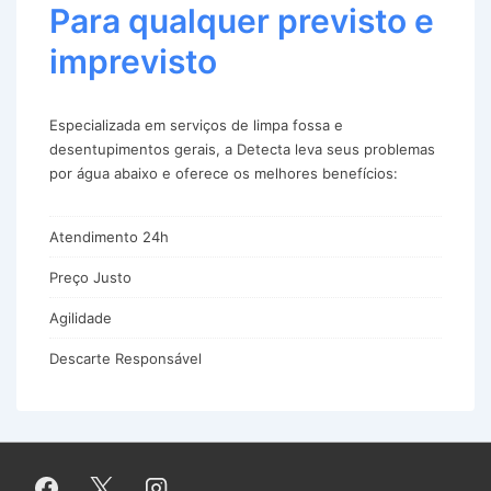
Para qualquer previsto e
imprevisto
Especializada em serviços de limpa fossa e
desentupimentos gerais, a Detecta leva seus problemas
por água abaixo e oferece os melhores benefícios:
Atendimento 24h
Preço Justo
Agilidade
Descarte Responsável