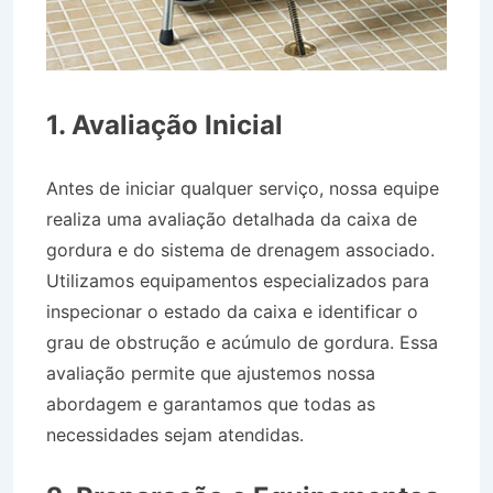
1. Avaliação Inicial
Antes de iniciar qualquer serviço, nossa equipe
realiza uma avaliação detalhada da caixa de
gordura e do sistema de drenagem associado.
Utilizamos equipamentos especializados para
inspecionar o estado da caixa e identificar o
grau de obstrução e acúmulo de gordura. Essa
avaliação permite que ajustemos nossa
abordagem e garantamos que todas as
necessidades sejam atendidas.
Caminhão Pipa
na Vila Terezinha em São José dos Campos SP