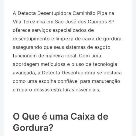
A Detecta Desentupidora Caminhão Pipa na
Vila Terezinha em São José dos Campos SP
oferece serviços especializados de
desentupimento e limpeza de caixa de gordura,
assegurando que seus sistemas de esgoto
funcionem de maneira ideal. Com uma
abordagem meticulosa e o uso de tecnologia
avançada, a Detecta Desentupidora se destaca
como uma escolha confiável para manutenção
e reparo dessas estruturas essenciais.
Caminhão Pipa na Vila Terezinha em São José
dos Campos SP
O Que é uma Caixa de
Gordura?