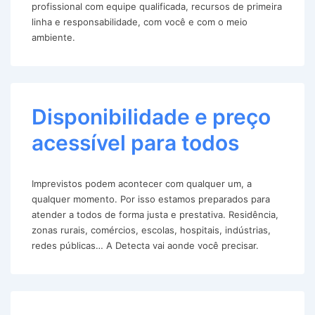
profissional com equipe qualificada, recursos de primeira
linha e responsabilidade, com você e com o meio
ambiente.
Disponibilidade e preço
acessível para todos
Imprevistos podem acontecer com qualquer um, a
qualquer momento. Por isso estamos preparados para
atender a todos de forma justa e prestativa. Residência,
zonas rurais, comércios, escolas, hospitais, indústrias,
redes públicas… A Detecta vai aonde você precisar.