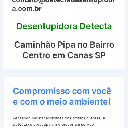
a.com.br
Desentupidora Detecta
Caminhão Pipa no Bairro
Centro em Canas SP
Compromisso com você
e com o meio ambiente!
Pensando nas necessidades dos nossos clientes, a
Detecta se preocupa em oferecer um serviço