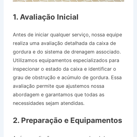
1. Avaliação Inicial
Antes de iniciar qualquer serviço, nossa equipe
realiza uma avaliação detalhada da caixa de
gordura e do sistema de drenagem associado.
Utilizamos equipamentos especializados para
inspecionar o estado da caixa e identificar o
grau de obstrução e acúmulo de gordura. Essa
avaliação permite que ajustemos nossa
abordagem e garantamos que todas as
necessidades sejam atendidas.
Caminhão Pipa
no Bairro Centro em Canas SP
2. Preparação e Equipamentos