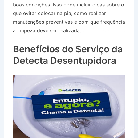
boas condições. Isso pode incluir dicas sobre o
que evitar colocar na pia, como realizar
manutenções preventivas e com que frequência
a limpeza deve ser realizada.
Caminhão Pipa no
Bairro Centro em Canas SP
Benefícios do Serviço da
Detecta Desentupidora