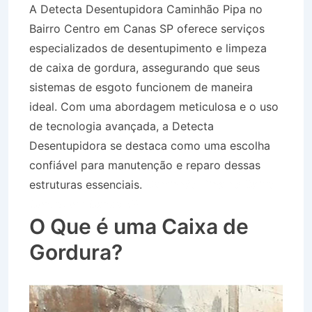
A Detecta Desentupidora Caminhão Pipa no
Bairro Centro em Canas SP oferece serviços
especializados de desentupimento e limpeza
de caixa de gordura, assegurando que seus
sistemas de esgoto funcionem de maneira
ideal. Com uma abordagem meticulosa e o uso
de tecnologia avançada, a Detecta
Desentupidora se destaca como uma escolha
confiável para manutenção e reparo dessas
estruturas essenciais.
Caminhão Pipa no Bairro
Centro em Canas SP
O Que é uma Caixa de
Gordura?