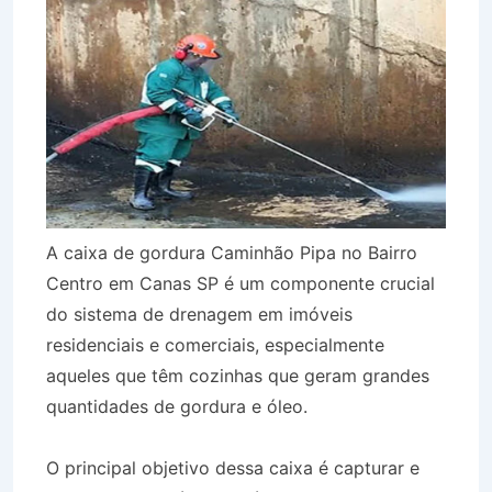
A caixa de gordura Caminhão Pipa no Bairro
Centro em Canas SP é um componente crucial
do sistema de drenagem em imóveis
residenciais e comerciais, especialmente
aqueles que têm cozinhas que geram grandes
quantidades de gordura e óleo.
O principal objetivo dessa caixa é capturar e