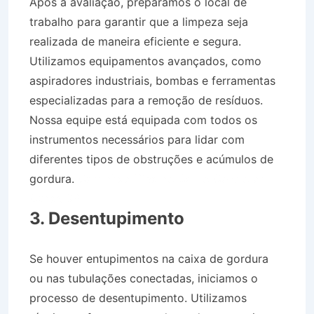
Após a avaliação, preparamos o local de
trabalho para garantir que a limpeza seja
realizada de maneira eficiente e segura.
Utilizamos equipamentos avançados, como
aspiradores industriais, bombas e ferramentas
especializadas para a remoção de resíduos.
Nossa equipe está equipada com todos os
instrumentos necessários para lidar com
diferentes tipos de obstruções e acúmulos de
gordura.
Caminhão Pipa no Bairro Centro em
Canas SP
3. Desentupimento
Se houver entupimentos na caixa de gordura
ou nas tubulações conectadas, iniciamos o
processo de desentupimento. Utilizamos