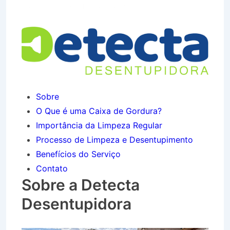
Centro em Canas SP
Sobre
O Que é uma Caixa de Gordura?
Importância da Limpeza Regular
Processo de Limpeza e Desentupimento
Benefícios do Serviço
Contato
Sobre a Detecta
Desentupidora