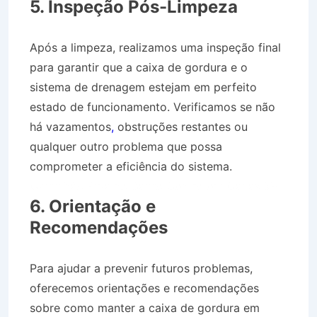
5. Inspeção Pós-Limpeza
Após a limpeza, realizamos uma inspeção final
para garantir que a caixa de gordura e o
sistema de drenagem estejam em perfeito
estado de funcionamento. Verificamos se não
há vazamentos
,
obstruções restantes ou
qualquer outro problema que possa
comprometer a eficiência do sistema.
Caminhão Pipa no Bairro Centro em Canas SP
6. Orientação e
Recomendações
Para ajudar a prevenir futuros problemas,
oferecemos orientações e recomendações
sobre como manter a caixa de gordura em