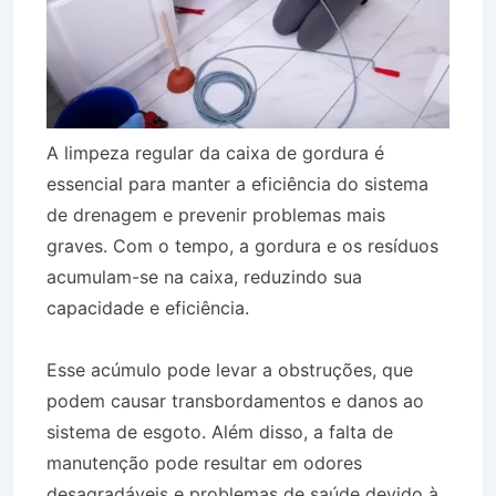
A limpeza regular da caixa de gordura é
essencial para manter a eficiência do sistema
de drenagem e prevenir problemas mais
graves. Com o tempo, a gordura e os resíduos
acumulam-se na caixa, reduzindo sua
capacidade e eficiência.
Esse acúmulo pode levar a obstruções, que
podem causar transbordamentos e danos ao
sistema de esgoto. Além disso, a falta de
manutenção pode resultar em odores
desagradáveis e problemas de saúde devido à