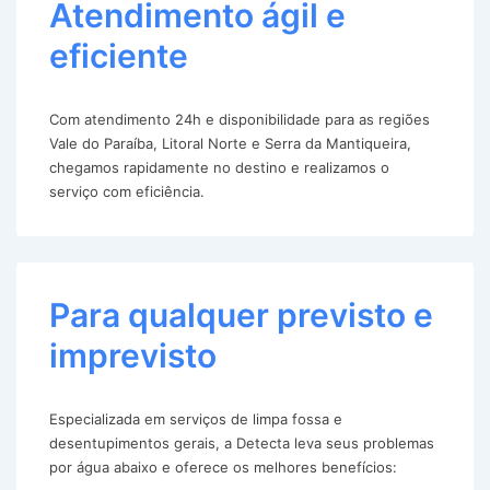
Atendimento ágil e
eficiente
Com atendimento 24h e disponibilidade para as regiões
Vale do Paraíba, Litoral Norte e Serra da Mantiqueira,
chegamos rapidamente no destino e realizamos o
serviço com eficiência.
Para qualquer previsto e
imprevisto
Especializada em serviços de limpa fossa e
desentupimentos gerais, a Detecta leva seus problemas
por água abaixo e oferece os melhores benefícios: