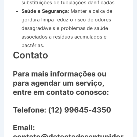
substituições de tubulações danificadas.
Saúde e Segurança:
Manter a caixa de
gordura limpa reduz o risco de odores
desagradáveis e problemas de saúde
associados a resíduos acumulados e
bactérias.
Contato
Para mais informações ou
para agendar um serviço,
entre em contato conosco:
Telefone:
(12) 99645-4350
Email:
contato@detectadesentupidor