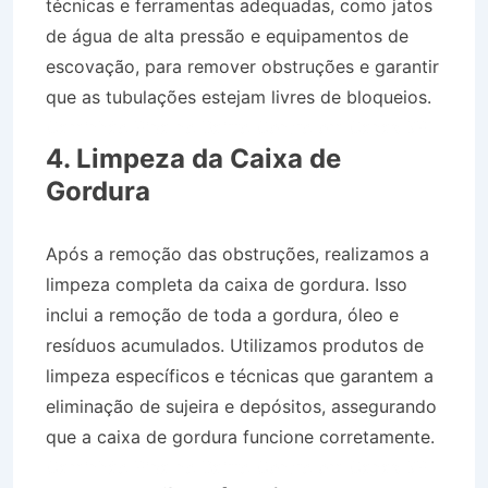
técnicas e ferramentas adequadas, como jatos
de água de alta pressão e equipamentos de
escovação, para remover obstruções e garantir
que as tubulações estejam livres de bloqueios.
Caminhão Pipa no Bairro Centro em Canas SP
4. Limpeza da Caixa de
Gordura
Após a remoção das obstruções, realizamos a
limpeza completa da caixa de gordura. Isso
inclui a remoção de toda a gordura, óleo e
resíduos acumulados. Utilizamos produtos de
limpeza específicos e técnicas que garantem a
eliminação de sujeira e depósitos, assegurando
que a caixa de gordura funcione corretamente.
Caminhão Pipa no Bairro Centro em Canas SP