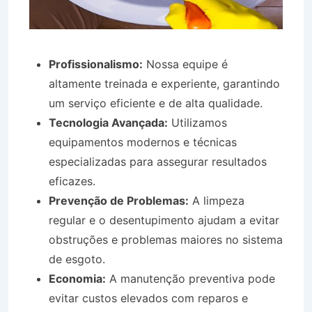
Profissionalismo:
Nossa equipe é
altamente treinada e experiente, garantindo
um serviço eficiente e de alta qualidade.
Tecnologia Avançada:
Utilizamos
equipamentos modernos e técnicas
especializadas para assegurar resultados
eficazes.
Prevenção de Problemas:
A limpeza
regular e o desentupimento ajudam a evitar
obstruções e problemas maiores no sistema
de esgoto.
Economia:
A manutenção preventiva pode
evitar custos elevados com reparos e