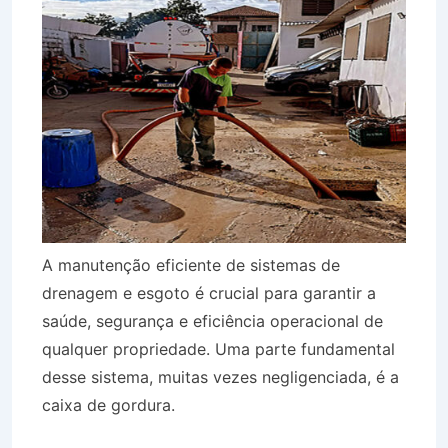
A manutenção eficiente de sistemas de
drenagem e esgoto é crucial para garantir a
saúde, segurança e eficiência operacional de
qualquer propriedade. Uma parte fundamental
desse sistema, muitas vezes negligenciada, é a
caixa de gordura.