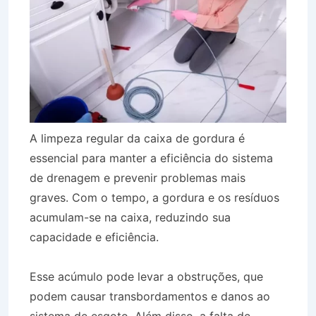
A limpeza regular da caixa de gordura é
essencial para manter a eficiência do sistema
de drenagem e prevenir problemas mais
graves. Com o tempo, a gordura e os resíduos
acumulam-se na caixa, reduzindo sua
capacidade e eficiência.
Esse acúmulo pode levar a obstruções, que
podem causar transbordamentos e danos ao