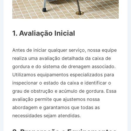
1. Avaliação Inicial
Antes de iniciar qualquer serviço, nossa equipe
realiza uma avaliação detalhada da caixa de
gordura e do sistema de drenagem associado.
Utilizamos equipamentos especializados para
inspecionar o estado da caixa e identificar o
grau de obstrução e acúmulo de gordura. Essa
avaliação permite que ajustemos nossa
abordagem e garantamos que todas as
necessidades sejam atendidas.
Caminhão Pipa
no Bairro Centro em São Luís do Paraitinga SP