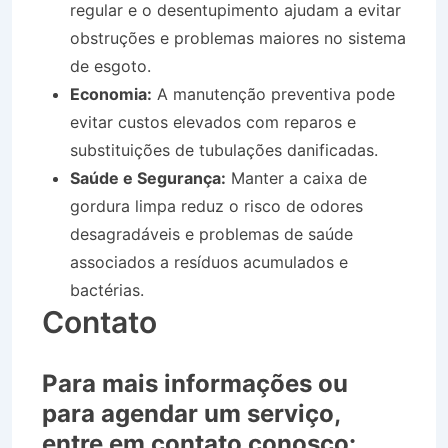
regular e o desentupimento ajudam a evitar
obstruções e problemas maiores no sistema
de esgoto.
Economia:
A manutenção preventiva pode
evitar custos elevados com reparos e
substituições de tubulações danificadas.
Saúde e Segurança:
Manter a caixa de
gordura limpa reduz o risco de odores
desagradáveis e problemas de saúde
associados a resíduos acumulados e
bactérias.
Contato
Para mais informações ou
para agendar um serviço,
entre em contato conosco: