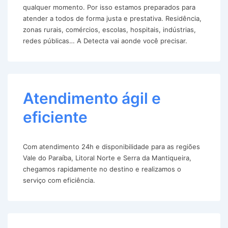
qualquer momento. Por isso estamos preparados para
atender a todos de forma justa e prestativa. Residência,
zonas rurais, comércios, escolas, hospitais, indústrias,
redes públicas… A Detecta vai aonde você precisar.
Atendimento ágil e
eficiente
Com atendimento 24h e disponibilidade para as regiões
Vale do Paraíba, Litoral Norte e Serra da Mantiqueira,
chegamos rapidamente no destino e realizamos o
serviço com eficiência.