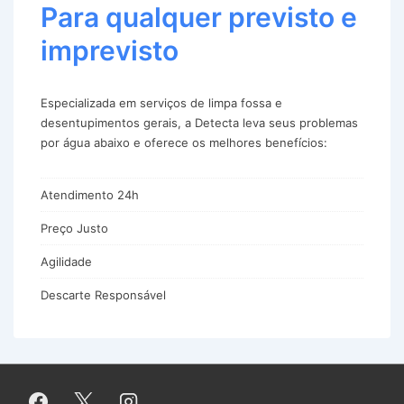
Para qualquer previsto e
imprevisto
Especializada em serviços de limpa fossa e
desentupimentos gerais, a Detecta leva seus problemas
por água abaixo e oferece os melhores benefícios:
Atendimento 24h
Preço Justo
Agilidade
Descarte Responsável