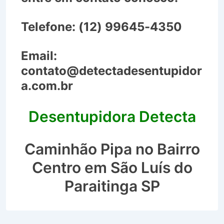
Telefone:
(12) 99645-4350
Email:
contato@detectadesentupidor
a.com.br
Desentupidora Detecta
Caminhão Pipa no Bairro
Centro em São Luís do
Paraitinga SP