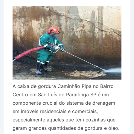
A caixa de gordura Caminhão Pipa no Bairro
Centro em São Luís do Paraitinga SP é um
componente crucial do sistema de drenagem
em imóveis residenciais e comerciais,
especialmente aqueles que têm cozinhas que
geram grandes quantidades de gordura e óleo.