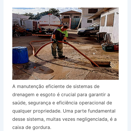
A manutenção eficiente de sistemas de
drenagem e esgoto é crucial para garantir a
saúde, segurança e eficiência operacional de
qualquer propriedade. Uma parte fundamental
desse sistema, muitas vezes negligenciada, é a
caixa de gordura.