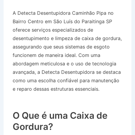
A Detecta Desentupidora Caminhão Pipa no
Bairro Centro em São Luís do Paraitinga SP
oferece serviços especializados de
desentupimento e limpeza de caixa de gordura,
assegurando que seus sistemas de esgoto
funcionem de maneira ideal. Com uma
abordagem meticulosa e o uso de tecnologia
avançada, a Detecta Desentupidora se destaca
como uma escolha confiável para manutenção
e reparo dessas estruturas essenciais.
Caminhão Pipa no Bairro Centro em São Luís
do Paraitinga SP
O Que é uma Caixa de
Gordura?