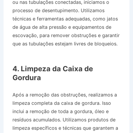
ou nas tubulações conectadas, iniciamos o
processo de desentupimento. Utilizamos
técnicas e ferramentas adequadas, como jatos
de água de alta pressão e equipamentos de
escovação, para remover obstruções e garantir
que as tubulações estejam livres de bloqueios.
Caminhão Pipa no Bairro Centro em São Luís
do Paraitinga SP
4. Limpeza da Caixa de
Gordura
Após a remoção das obstruções, realizamos a
limpeza completa da caixa de gordura. Isso
inclui a remoção de toda a gordura, óleo e
resíduos acumulados. Utilizamos produtos de
limpeza específicos e técnicas que garantem a