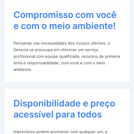
Compromisso com você
e com o meio ambiente!
Pensando nas necessidades dos nossos clientes, a
Detecta se preocupa em oferecer um serviço
profissional com equipe qualificada, recursos de primeira
linha e responsabilidade, com você e com o meio
ambiente.
Disponibilidade e preço
acessível para todos
Imprevistos podem acontecer com qualquer um, a