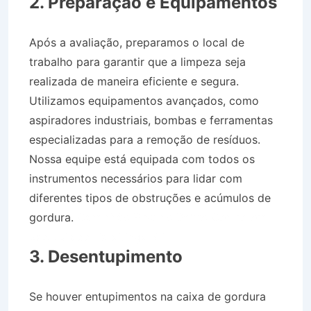
2. Preparação e Equipamentos
Após a avaliação, preparamos o local de
trabalho para garantir que a limpeza seja
realizada de maneira eficiente e segura.
Utilizamos equipamentos avançados, como
aspiradores industriais, bombas e ferramentas
especializadas para a remoção de resíduos.
Nossa equipe está equipada com todos os
instrumentos necessários para lidar com
diferentes tipos de obstruções e acúmulos de
gordura.
Caminhão Pipa no Bairro Centro em
São Luís do Paraitinga SP
3. Desentupimento
Se houver entupimentos na caixa de gordura