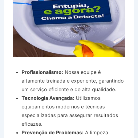
Profissionalismo:
Nossa equipe é
altamente treinada e experiente, garantindo
um serviço eficiente e de alta qualidade.
Tecnologia Avançada:
Utilizamos
equipamentos modernos e técnicas
especializadas para assegurar resultados
eficazes.
Prevenção de Problemas:
A limpeza