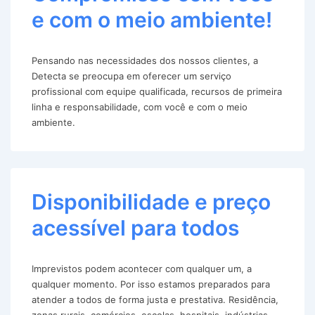
e com o meio ambiente!
Pensando nas necessidades dos nossos clientes, a
Detecta se preocupa em oferecer um serviço
profissional com equipe qualificada, recursos de primeira
linha e responsabilidade, com você e com o meio
ambiente.
Disponibilidade e preço
acessível para todos
Imprevistos podem acontecer com qualquer um, a
qualquer momento. Por isso estamos preparados para
atender a todos de forma justa e prestativa. Residência,
zonas rurais, comércios, escolas, hospitais, indústrias,