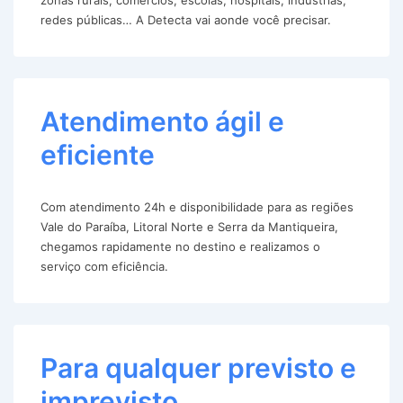
redes públicas… A Detecta vai aonde você precisar.
Atendimento ágil e
eficiente
Com atendimento 24h e disponibilidade para as regiões
Vale do Paraíba, Litoral Norte e Serra da Mantiqueira,
chegamos rapidamente no destino e realizamos o
serviço com eficiência.
Para qualquer previsto e
imprevisto