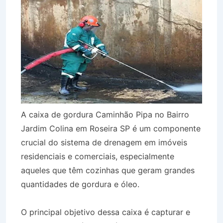
A caixa de gordura Caminhão Pipa no Bairro
Jardim Colina em Roseira SP é um componente
crucial do sistema de drenagem em imóveis
residenciais e comerciais, especialmente
aqueles que têm cozinhas que geram grandes
quantidades de gordura e óleo.
O principal objetivo dessa caixa é capturar e