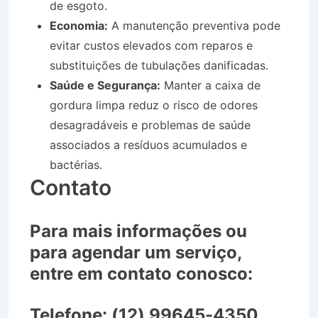
de esgoto.
Economia:
A manutenção preventiva pode
evitar custos elevados com reparos e
substituições de tubulações danificadas.
Saúde e Segurança:
Manter a caixa de
gordura limpa reduz o risco de odores
desagradáveis e problemas de saúde
associados a resíduos acumulados e
bactérias.
Contato
Para mais informações ou
para agendar um serviço,
entre em contato conosco:
Telefone:
(12) 99645-4350