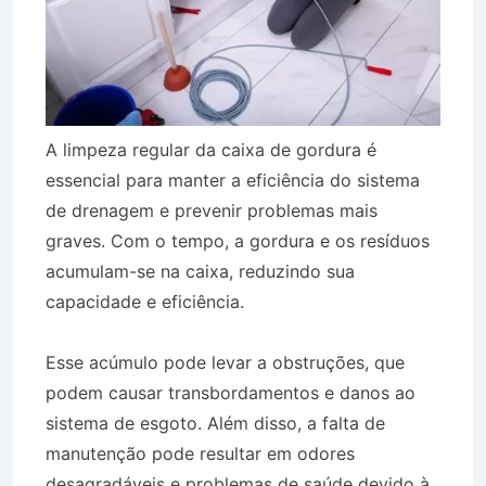
A limpeza regular da caixa de gordura é
essencial para manter a eficiência do sistema
de drenagem e prevenir problemas mais
graves. Com o tempo, a gordura e os resíduos
acumulam-se na caixa, reduzindo sua
capacidade e eficiência.
Esse acúmulo pode levar a obstruções, que
podem causar transbordamentos e danos ao
sistema de esgoto. Além disso, a falta de
manutenção pode resultar em odores
desagradáveis e problemas de saúde devido à