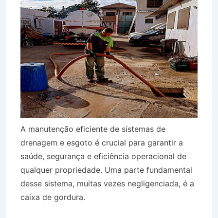
A manutenção eficiente de sistemas de
drenagem e esgoto é crucial para garantir a
saúde, segurança e eficiência operacional de
qualquer propriedade. Uma parte fundamental
desse sistema, muitas vezes negligenciada, é a
caixa de gordura.