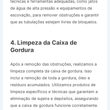
técnicas e ferramentas adequadas, como jatos
de água de alta pressão e equipamentos de
escovação, para remover obstruções e garantir
que as tubulações estejam livres de bloqueios.
Caminhão Pipa no Bairro Jardim Colina em
Roseira SP
4. Limpeza da Caixa de
Gordura
Após a remoção das obstruções, realizamos a
limpeza completa da caixa de gordura. Isso
inclui a remoção de toda a gordura, óleo e
resíduos acumulados. Utilizamos produtos de
limpeza específicos e técnicas que garantem a
eliminação de sujeira e depósitos, assegurando
que a caixa de gordura funcione corretamente.