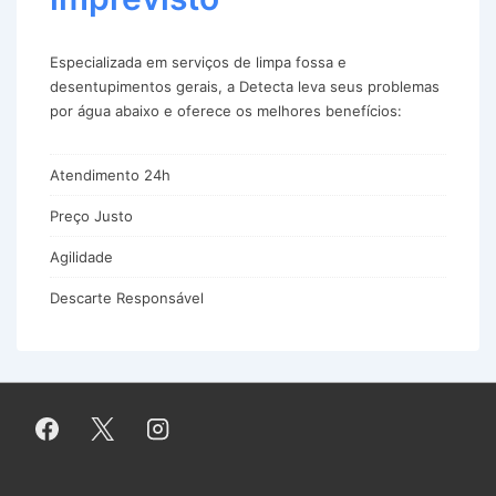
Especializada em serviços de limpa fossa e
desentupimentos gerais, a Detecta leva seus problemas
por água abaixo e oferece os melhores benefícios:
Atendimento 24h
Preço Justo
Agilidade
Descarte Responsável