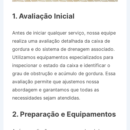
1. Avaliação Inicial
Antes de iniciar qualquer serviço, nossa equipe
realiza uma avaliação detalhada da caixa de
gordura e do sistema de drenagem associado.
Utilizamos equipamentos especializados para
inspecionar o estado da caixa e identificar o
grau de obstrução e acúmulo de gordura. Essa
avaliação permite que ajustemos nossa
abordagem e garantamos que todas as
necessidades sejam atendidas.
Caminhão Pipa
no Bairro Jardim Colina em Roseira SP
2. Preparação e Equipamentos