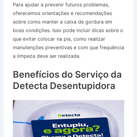
Para ajudar a prevenir futuros problemas,
oferecemos orientações e recomendações
sobre como manter a caixa de gordura em
boas condições. Isso pode incluir dicas sobre o
que evitar colocar na pia, como realizar
manutenções preventivas e com que frequência
a limpeza deve ser realizada.
Caminhão Pipa no
Bairro Jardim Colina em Roseira SP
Benefícios do Serviço da
Detecta Desentupidora