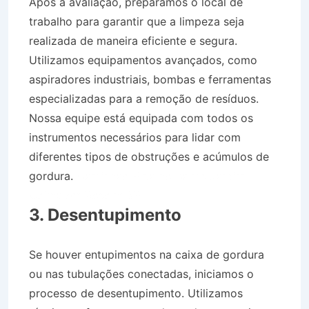
Após a avaliação, preparamos o local de
trabalho para garantir que a limpeza seja
realizada de maneira eficiente e segura.
Utilizamos equipamentos avançados, como
aspiradores industriais, bombas e ferramentas
especializadas para a remoção de resíduos.
Nossa equipe está equipada com todos os
instrumentos necessários para lidar com
diferentes tipos de obstruções e acúmulos de
gordura.
Caminhão Pipa no Bairro Jardim
Colina em Roseira SP
3. Desentupimento
Se houver entupimentos na caixa de gordura
ou nas tubulações conectadas, iniciamos o
processo de desentupimento. Utilizamos