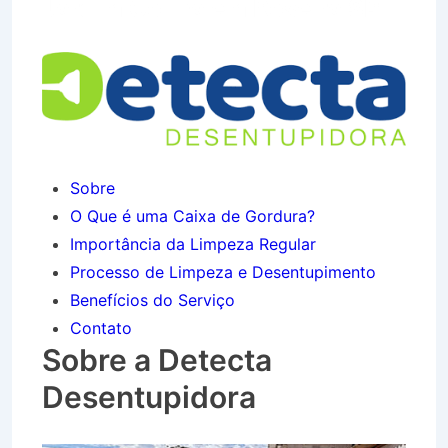
Jardim Colina em Roseira SP
Sobre
O Que é uma Caixa de Gordura?
Importância da Limpeza Regular
Processo de Limpeza e Desentupimento
Benefícios do Serviço
Contato
Sobre a Detecta
Desentupidora