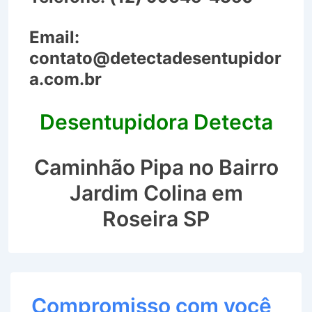
Email:
contato@detectadesentupidor
a.com.br
Desentupidora Detecta
Caminhão Pipa no Bairro
Jardim Colina em
Roseira SP
Compromisso com você