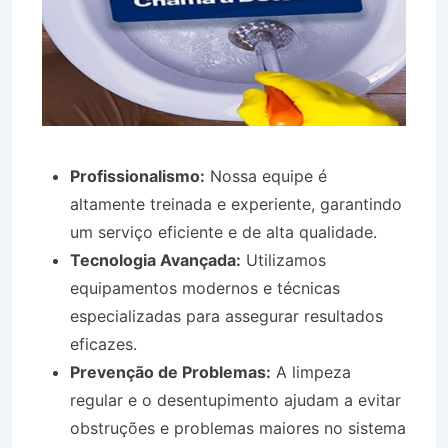
Profissionalismo:
Nossa equipe é
altamente treinada e experiente, garantindo
um serviço eficiente e de alta qualidade.
Tecnologia Avançada:
Utilizamos
equipamentos modernos e técnicas
especializadas para assegurar resultados
eficazes.
Prevenção de Problemas:
A limpeza
regular e o desentupimento ajudam a evitar
obstruções e problemas maiores no sistema