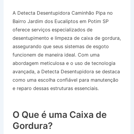
A Detecta Desentupidora Caminhão Pipa no
Bairro Jardim dos Eucaliptos em Potim SP
oferece serviços especializados de
desentupimento e limpeza de caixa de gordura,
assegurando que seus sistemas de esgoto
funcionem de maneira ideal. Com uma
abordagem meticulosa e o uso de tecnologia
avançada, a Detecta Desentupidora se destaca
como uma escolha confiável para manutenção
e reparo dessas estruturas essenciais.
Caminhão Pipa no Bairro Jardim dos Eucaliptos
em Potim SP
O Que é uma Caixa de
Gordura?