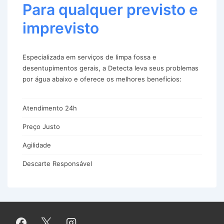
Para qualquer previsto e
imprevisto
Especializada em serviços de limpa fossa e
desentupimentos gerais, a Detecta leva seus problemas
por água abaixo e oferece os melhores benefícios:
Atendimento 24h
Preço Justo
Agilidade
Descarte Responsável