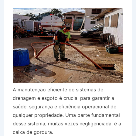
A manutenção eficiente de sistemas de
drenagem e esgoto é crucial para garantir a
saúde, segurança e eficiência operacional de
qualquer propriedade. Uma parte fundamental
desse sistema, muitas vezes negligenciada, é a
caixa de gordura.