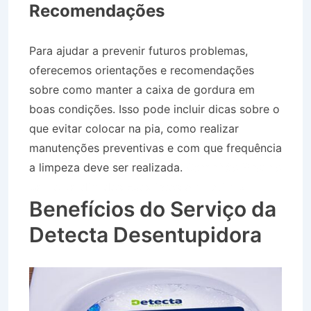
Recomendações
Para ajudar a prevenir futuros problemas,
oferecemos orientações e recomendações
sobre como manter a caixa de gordura em
boas condições. Isso pode incluir dicas sobre o
que evitar colocar na pia, como realizar
manutenções preventivas e com que frequência
a limpeza deve ser realizada.
Caminhão Pipa no
Bairro Jardim dos Eucaliptos em Potim SP
Benefícios do Serviço da
Detecta Desentupidora