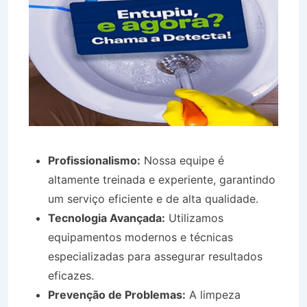
Profissionalismo:
Nossa equipe é
altamente treinada e experiente, garantindo
um serviço eficiente e de alta qualidade.
Tecnologia Avançada:
Utilizamos
equipamentos modernos e técnicas
especializadas para assegurar resultados
eficazes.
Prevenção de Problemas:
A limpeza