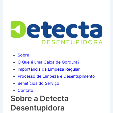
Jardim dos Eucaliptos em
Potim SP
Sobre
O Que é uma Caixa de Gordura?
Importância da Limpeza Regular
Processo de Limpeza e Desentupimento
Benefícios do Serviço
Contato
Sobre a Detecta
Desentupidora