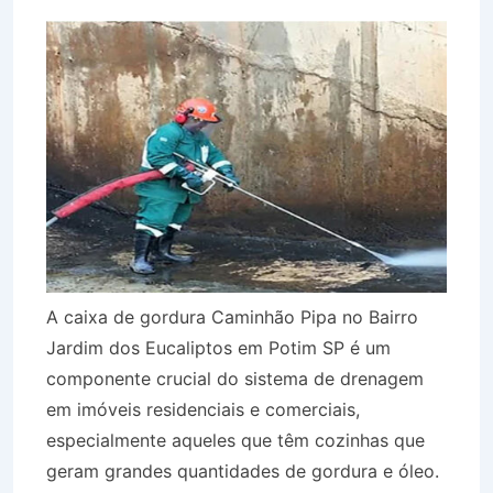
A caixa de gordura Caminhão Pipa no Bairro
Jardim dos Eucaliptos em Potim SP é um
componente crucial do sistema de drenagem
em imóveis residenciais e comerciais,
especialmente aqueles que têm cozinhas que
geram grandes quantidades de gordura e óleo.