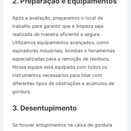
2. Preparação e Equipamentos
Após a avaliação, preparamos o local de
trabalho para garantir que a limpeza seja
realizada de maneira eficiente e segura.
Utilizamos equipamentos avançados, como
aspiradores industriais, bombas e ferramentas
especializadas para a remoção de resíduos.
Nossa equipe está equipada com todos os
instrumentos necessários para lidar com
diferentes tipos de obstruções e acúmulos de
gordura.
Caminhão Pipa no Bairro Jardim dos
Eucaliptos em Potim SP
3. Desentupimento
Se houver entupimentos na caixa de gordura