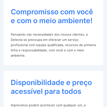
Compromisso com você
e com o meio ambiente!
Pensando nas necessidades dos nossos clientes, a
Detecta se preocupa em oferecer um serviço
profissional com equipe qualificada, recursos de primeira
linha e responsabilidade, com você e com o meio
ambiente.
Disponibilidade e preço
acessível para todos
Imprevistos podem acontecer com qualquer um, a