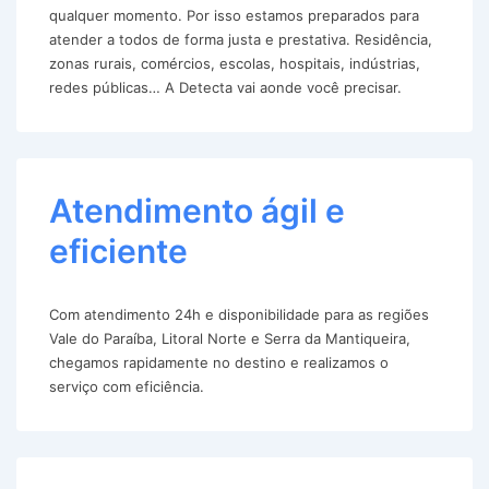
qualquer momento. Por isso estamos preparados para
atender a todos de forma justa e prestativa. Residência,
zonas rurais, comércios, escolas, hospitais, indústrias,
redes públicas… A Detecta vai aonde você precisar.
Atendimento ágil e
eficiente
Com atendimento 24h e disponibilidade para as regiões
Vale do Paraíba, Litoral Norte e Serra da Mantiqueira,
chegamos rapidamente no destino e realizamos o
serviço com eficiência.