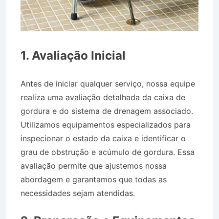
1. Avaliação Inicial
Antes de iniciar qualquer serviço, nossa equipe
realiza uma avaliação detalhada da caixa de
gordura e do sistema de drenagem associado.
Utilizamos equipamentos especializados para
inspecionar o estado da caixa e identificar o
grau de obstrução e acúmulo de gordura. Essa
avaliação permite que ajustemos nossa
abordagem e garantamos que todas as
necessidades sejam atendidas.
Caminhão Pipa
no Bairro Jardim dos Eucaliptos em Potim SP