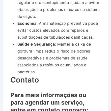
regular e o desentupimento ajudam a evitar
obstruções e problemas maiores no sistema
de esgoto.
Economia:
A manutenção preventiva pode
evitar custos elevados com reparos e
substituições de tubulações danificadas.
Saúde e Segurança:
Manter a caixa de
gordura limpa reduz o risco de odores
desagradáveis e problemas de saúde
associados a resíduos acumulados e
bactérias.
Contato
Para mais informações ou
para agendar um serviço,
entre em contato conosco: