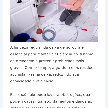
A limpeza regular da caixa de gordura é
essencial para manter a eficiência do sistema
de drenagem e prevenir problemas mais
graves. Com o tempo, a gordura e os resíduos
acumulam-se na caixa, reduzindo sua
capacidade e eficiência.
Esse acúmulo pode levar a obstruções, que
podem causar transbordamentos e danos ao