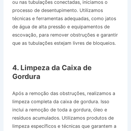
ou nas tubulações conectadas, iniciamos o
processo de desentupimento. Utilizamos
técnicas e ferramentas adequadas, como jatos
de água de alta pressão e equipamentos de
escovação, para remover obstruções e garantir
que as tubulações estejam livres de bloqueios.
Caminhão Pipa no Bairro Jardim dos Eucaliptos
em Potim SP
4. Limpeza da Caixa de
Gordura
Após a remoção das obstruções, realizamos a
limpeza completa da caixa de gordura. Isso
inclui a remoção de toda a gordura, óleo e
resíduos acumulados. Utilizamos produtos de
limpeza específicos e técnicas que garantem a