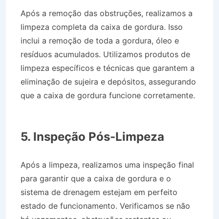
Após a remoção das obstruções, realizamos a
limpeza completa da caixa de gordura. Isso
inclui a remoção de toda a gordura, óleo e
resíduos acumulados. Utilizamos produtos de
limpeza específicos e técnicas que garantem a
eliminação de sujeira e depósitos, assegurando
que a caixa de gordura funcione corretamente.
Caminhão Pipa no Bairro Jardim dos Pinheiros
em São Bento do Sapucaí SP
5. Inspeção Pós-Limpeza
Após a limpeza, realizamos uma inspeção final
para garantir que a caixa de gordura e o
sistema de drenagem estejam em perfeito
estado de funcionamento. Verificamos se não