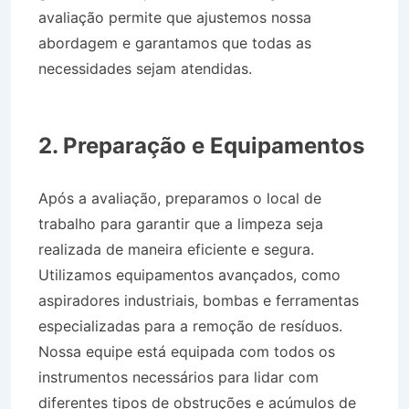
avaliação permite que ajustemos nossa
abordagem e garantamos que todas as
necessidades sejam atendidas.
Caminhão Pipa
no Bairro Jardim dos Pinheiros em São Bento
do Sapucaí SP
2. Preparação e Equipamentos
Após a avaliação, preparamos o local de
trabalho para garantir que a limpeza seja
realizada de maneira eficiente e segura.
Utilizamos equipamentos avançados, como
aspiradores industriais, bombas e ferramentas
especializadas para a remoção de resíduos.
Nossa equipe está equipada com todos os
instrumentos necessários para lidar com
diferentes tipos de obstruções e acúmulos de