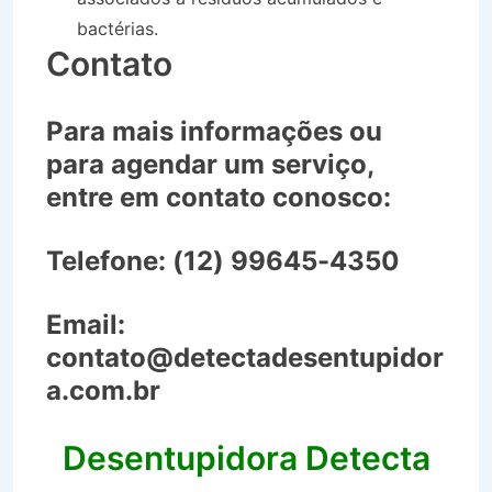
bactérias.
Contato
Para mais informações ou
para agendar um serviço,
entre em contato conosco:
Telefone:
(12) 99645-4350
Email:
contato@detectadesentupidor
a.com.br
Desentupidora Detecta