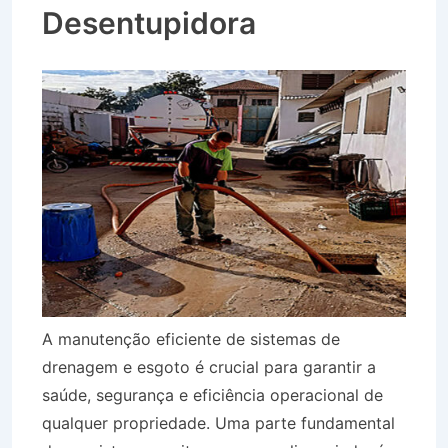
Desentupidora
A manutenção eficiente de sistemas de
drenagem e esgoto é crucial para garantir a
saúde, segurança e eficiência operacional de
qualquer propriedade. Uma parte fundamental