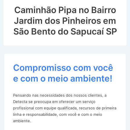
Caminhão Pipa no Bairro
Jardim dos Pinheiros em
São Bento do Sapucaí SP
Compromisso com você
e com o meio ambiente!
Pensando nas necessidades dos nossos clientes, a
Detecta se preocupa em oferecer um serviço
profissional com equipe qualificada, recursos de primeira
linha e responsabilidade, com você e com o meio
ambiente.