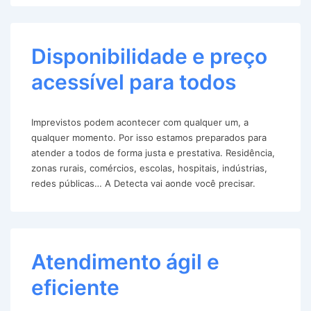
Disponibilidade e preço
acessível para todos
Imprevistos podem acontecer com qualquer um, a
qualquer momento. Por isso estamos preparados para
atender a todos de forma justa e prestativa. Residência,
zonas rurais, comércios, escolas, hospitais, indústrias,
redes públicas… A Detecta vai aonde você precisar.
Atendimento ágil e
eficiente