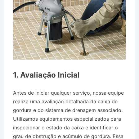
1. Avaliação Inicial
Antes de iniciar qualquer serviço, nossa equipe
realiza uma avaliação detalhada da caixa de
gordura e do sistema de drenagem associado.
Utilizamos equipamentos especializados para
inspecionar o estado da caixa e identificar o
grau de obstrução e acúmulo de gordura. Essa