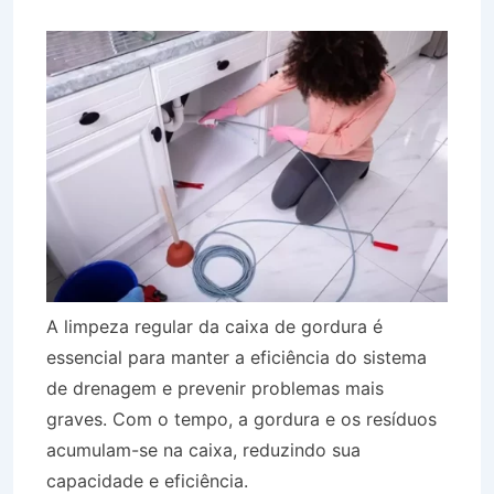
A limpeza regular da caixa de gordura é
essencial para manter a eficiência do sistema
de drenagem e prevenir problemas mais
graves. Com o tempo, a gordura e os resíduos
acumulam-se na caixa, reduzindo sua
capacidade e eficiência.