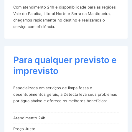
Com atendimento 24h e disponibilidade para as regiões
Vale do Paraíba, Litoral Norte e Serra da Mantiqueira,
chegamos rapidamente no destino e realizamos o
serviço com eficiência.
Para qualquer previsto e
imprevisto
Especializada em serviços de limpa fossa e
desentupimentos gerais, a Detecta leva seus problemas
por água abaixo e oferece os melhores benefícios:
Atendimento 24h
Preço Justo