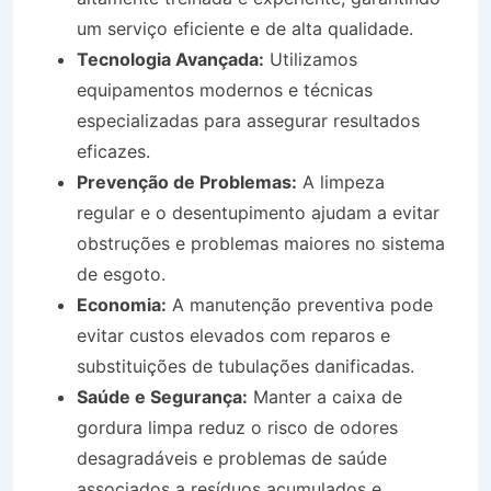
um serviço eficiente e de alta qualidade.
Tecnologia Avançada:
Utilizamos
equipamentos modernos e técnicas
especializadas para assegurar resultados
eficazes.
Prevenção de Problemas:
A limpeza
regular e o desentupimento ajudam a evitar
obstruções e problemas maiores no sistema
de esgoto.
Economia:
A manutenção preventiva pode
evitar custos elevados com reparos e
substituições de tubulações danificadas.
Saúde e Segurança:
Manter a caixa de
gordura limpa reduz o risco de odores
desagradáveis e problemas de saúde
associados a resíduos acumulados e