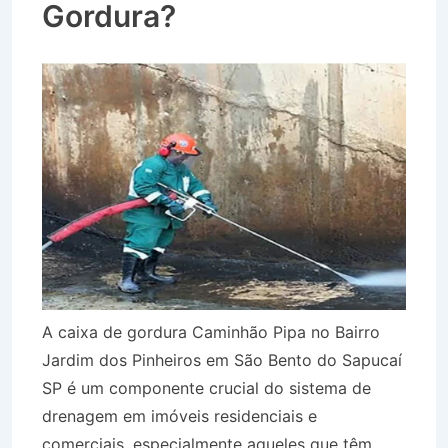
Gordura?
A caixa de gordura Caminhão Pipa no Bairro
Jardim dos Pinheiros em São Bento do Sapucaí
SP é um componente crucial do sistema de
drenagem em imóveis residenciais e
comerciais, especialmente aqueles que têm