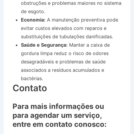
obstruções e problemas maiores no sistema
de esgoto.
Economia:
A manutenção preventiva pode
evitar custos elevados com reparos e
substituições de tubulações danificadas.
Saúde e Segurança:
Manter a caixa de
gordura limpa reduz o risco de odores
desagradáveis e problemas de saúde
associados a resíduos acumulados e
bactérias.
Contato
Para mais informações ou
para agendar um serviço,
entre em contato conosco: