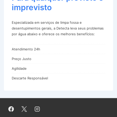
imprevisto
Especializada em serviços de limpa fossa e
desentupimentos gerais, a Detecta leva seus problemas
por água abaixo e oferece os melhores benefícios:
Atendimento 24h
Preço Justo
Agilidade
Descarte Responsável