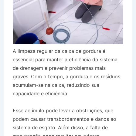
A limpeza regular da caixa de gordura é
essencial para manter a eficiência do sistema
de drenagem e prevenir problemas mais
graves. Com o tempo, a gordura e os resíduos
acumulam-se na caixa, reduzindo sua
capacidade e eficiência.
Esse acúmulo pode levar a obstruções, que
podem causar transbordamentos e danos ao
sistema de esgoto. Além disso, a falta de