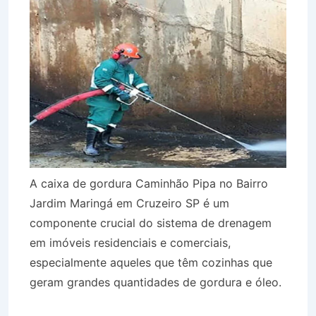
A caixa de gordura Caminhão Pipa no Bairro
Jardim Maringá em Cruzeiro SP é um
componente crucial do sistema de drenagem
em imóveis residenciais e comerciais,
especialmente aqueles que têm cozinhas que
geram grandes quantidades de gordura e óleo.