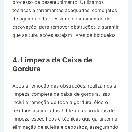
processo de desentupimento. Utilizamos
técnicas e ferramentas adequadas, como jatos
de água de alta pressão e equipamentos de
escovação, para remover obstruções e garantir
que as tubulações estejam livres de bloqueios.
Caminhão Pipa no Bairro Jardim Maringá em
Cruzeiro SP
4. Limpeza da Caixa de
Gordura
Após a remoção das obstruções, realizamos a
limpeza completa da caixa de gordura. Isso
inclui a remoção de toda a gordura, óleo e
resíduos acumulados. Utilizamos produtos de
limpeza específicos e técnicas que garantem a
eliminação de sujeira e depósitos, assegurando