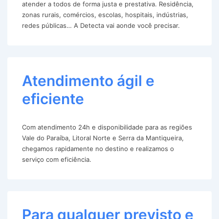
atender a todos de forma justa e prestativa. Residência,
zonas rurais, comércios, escolas, hospitais, indústrias,
redes públicas… A Detecta vai aonde você precisar.
Atendimento ágil e
eficiente
Com atendimento 24h e disponibilidade para as regiões
Vale do Paraíba, Litoral Norte e Serra da Mantiqueira,
chegamos rapidamente no destino e realizamos o
serviço com eficiência.
Para qualquer previsto e