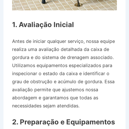
1. Avaliação Inicial
Antes de iniciar qualquer serviço, nossa equipe
realiza uma avaliação detalhada da caixa de
gordura e do sistema de drenagem associado.
Utilizamos equipamentos especializados para
inspecionar o estado da caixa e identificar o
grau de obstrução e acúmulo de gordura. Essa
avaliação permite que ajustemos nossa
abordagem e garantamos que todas as
necessidades sejam atendidas.
Caminhão Pipa
no Bairro Jardim Maringá em Cruzeiro SP
2. Preparação e Equipamentos