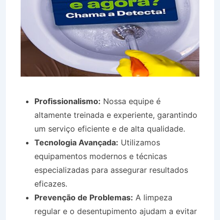
Profissionalismo:
Nossa equipe é
altamente treinada e experiente, garantindo
um serviço eficiente e de alta qualidade.
Tecnologia Avançada:
Utilizamos
equipamentos modernos e técnicas
especializadas para assegurar resultados
eficazes.
Prevenção de Problemas:
A limpeza
regular e o desentupimento ajudam a evitar