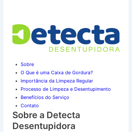
Jardim Maringá em Cruzeiro
SP
Sobre
O Que é uma Caixa de Gordura?
Importância da Limpeza Regular
Processo de Limpeza e Desentupimento
Benefícios do Serviço
Contato
Sobre a Detecta
Desentupidora