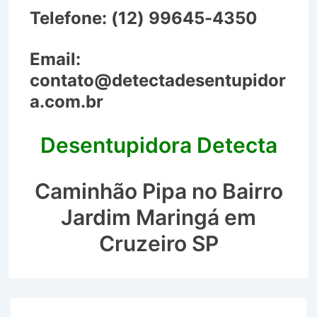
Telefone:
(12) 99645-4350
Email:
contato@detectadesentupidor
a.com.br
Desentupidora Detecta
Caminhão Pipa no Bairro
Jardim Maringá em
Cruzeiro SP