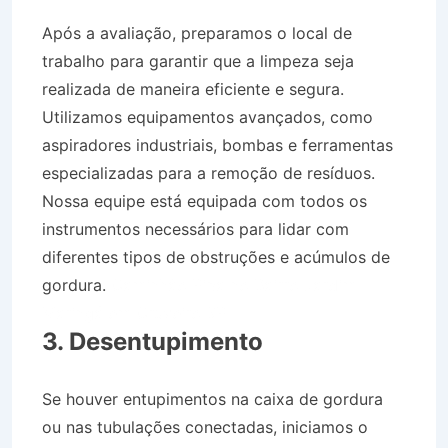
Após a avaliação, preparamos o local de
trabalho para garantir que a limpeza seja
realizada de maneira eficiente e segura.
Utilizamos equipamentos avançados, como
aspiradores industriais, bombas e ferramentas
especializadas para a remoção de resíduos.
Nossa equipe está equipada com todos os
instrumentos necessários para lidar com
diferentes tipos de obstruções e acúmulos de
gordura.
Caminhão Pipa no Bairro Jardim
Maringá em Cruzeiro SP
3. Desentupimento
Se houver entupimentos na caixa de gordura
ou nas tubulações conectadas, iniciamos o