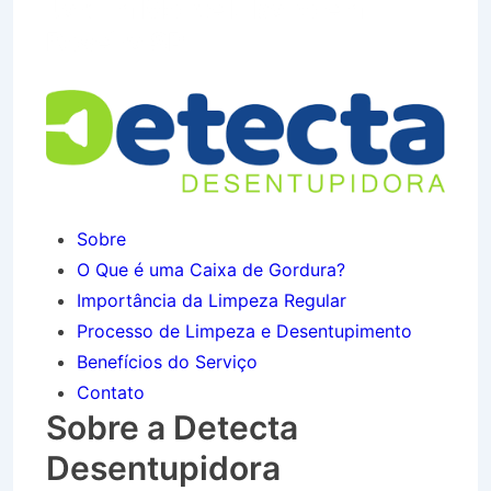
Jardim Monte Líbano em
Roseira SP
Sobre
O Que é uma Caixa de Gordura?
Importância da Limpeza Regular
Processo de Limpeza e Desentupimento
Benefícios do Serviço
Contato
Sobre a Detecta
Desentupidora