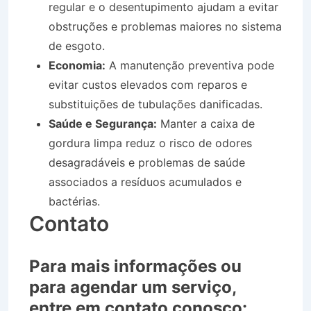
regular e o desentupimento ajudam a evitar
obstruções e problemas maiores no sistema
de esgoto.
Economia:
A manutenção preventiva pode
evitar custos elevados com reparos e
substituições de tubulações danificadas.
Saúde e Segurança:
Manter a caixa de
gordura limpa reduz o risco de odores
desagradáveis e problemas de saúde
associados a resíduos acumulados e
bactérias.
Contato
Para mais informações ou
para agendar um serviço,
entre em contato conosco: