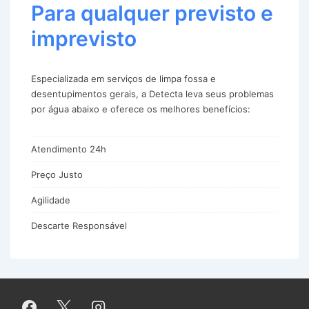
Para qualquer previsto e
imprevisto
Especializada em serviços de limpa fossa e
desentupimentos gerais, a Detecta leva seus problemas
por água abaixo e oferece os melhores benefícios:
Atendimento 24h
Preço Justo
Agilidade
Descarte Responsável