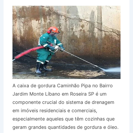
A caixa de gordura Caminhão Pipa no Bairro
Jardim Monte Líbano em Roseira SP é um
componente crucial do sistema de drenagem
em imóveis residenciais e comerciais,
especialmente aqueles que têm cozinhas que
geram grandes quantidades de gordura e óleo.