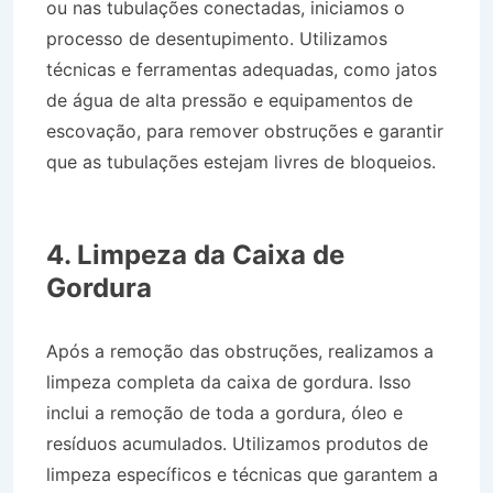
ou nas tubulações conectadas, iniciamos o
processo de desentupimento. Utilizamos
técnicas e ferramentas adequadas, como jatos
de água de alta pressão e equipamentos de
escovação, para remover obstruções e garantir
que as tubulações estejam livres de bloqueios.
Caminhão Pipa no Bairro Jardim Monte Líbano
em Roseira SP
4. Limpeza da Caixa de
Gordura
Após a remoção das obstruções, realizamos a
limpeza completa da caixa de gordura. Isso
inclui a remoção de toda a gordura, óleo e
resíduos acumulados. Utilizamos produtos de
limpeza específicos e técnicas que garantem a