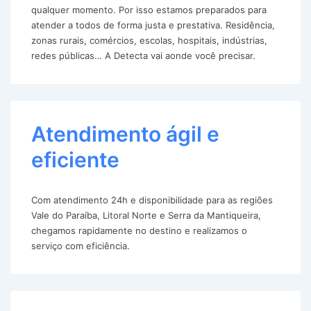
qualquer momento. Por isso estamos preparados para
atender a todos de forma justa e prestativa. Residência,
zonas rurais, comércios, escolas, hospitais, indústrias,
redes públicas… A Detecta vai aonde você precisar.
Atendimento ágil e
eficiente
Com atendimento 24h e disponibilidade para as regiões
Vale do Paraíba, Litoral Norte e Serra da Mantiqueira,
chegamos rapidamente no destino e realizamos o
serviço com eficiência.