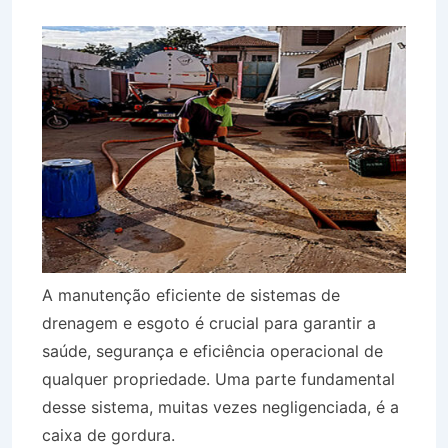
A manutenção eficiente de sistemas de
drenagem e esgoto é crucial para garantir a
saúde, segurança e eficiência operacional de
qualquer propriedade. Uma parte fundamental
desse sistema, muitas vezes negligenciada, é a
caixa de gordura.