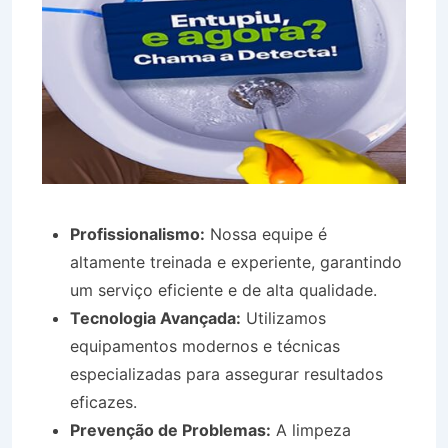
Profissionalismo:
Nossa equipe é
altamente treinada e experiente, garantindo
um serviço eficiente e de alta qualidade.
Tecnologia Avançada:
Utilizamos
equipamentos modernos e técnicas
especializadas para assegurar resultados
eficazes.
Prevenção de Problemas:
A limpeza