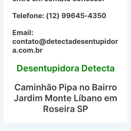
Telefone:
(12) 99645-4350
Email:
contato@detectadesentupidor
a.com.br
Desentupidora Detecta
Caminhão Pipa no Bairro
Jardim Monte Líbano em
Roseira SP