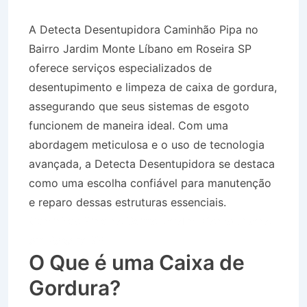
A Detecta Desentupidora Caminhão Pipa no
Bairro Jardim Monte Líbano em Roseira SP
oferece serviços especializados de
desentupimento e limpeza de caixa de gordura,
assegurando que seus sistemas de esgoto
funcionem de maneira ideal. Com uma
abordagem meticulosa e o uso de tecnologia
avançada, a Detecta Desentupidora se destaca
como uma escolha confiável para manutenção
e reparo dessas estruturas essenciais.
Caminhão Pipa no Bairro Jardim Monte Líbano
em Roseira SP
O Que é uma Caixa de
Gordura?