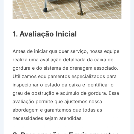
1. Avaliação Inicial
Antes de iniciar qualquer serviço, nossa equipe
realiza uma avaliação detalhada da caixa de
gordura e do sistema de drenagem associado.
Utilizamos equipamentos especializados para
inspecionar o estado da caixa e identificar o
grau de obstrução e acúmulo de gordura. Essa
avaliação permite que ajustemos nossa
abordagem e garantamos que todas as
necessidades sejam atendidas.
Caminhão Pipa
no Bairro Jardim Monte Líbano em Roseira SP