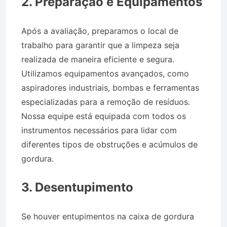
2. Preparação e Equipamentos
Após a avaliação, preparamos o local de
trabalho para garantir que a limpeza seja
realizada de maneira eficiente e segura.
Utilizamos equipamentos avançados, como
aspiradores industriais, bombas e ferramentas
especializadas para a remoção de resíduos.
Nossa equipe está equipada com todos os
instrumentos necessários para lidar com
diferentes tipos de obstruções e acúmulos de
gordura.
Caminhão Pipa no Bairro Jardim
Monte Líbano em Roseira SP
3. Desentupimento
Se houver entupimentos na caixa de gordura