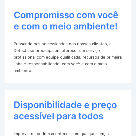
Compromisso com você
e com o meio ambiente!
Pensando nas necessidades dos nossos clientes, a
Detecta se preocupa em oferecer um serviço
profissional com equipe qualificada, recursos de primeira
linha e responsabilidade, com você e com o meio
ambiente.
Disponibilidade e preço
acessível para todos
Imprevistos podem acontecer com qualquer um, a