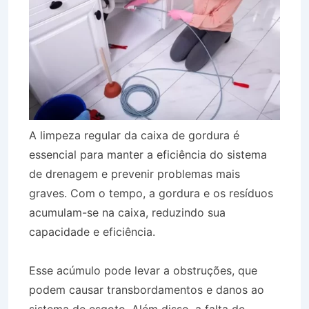
A limpeza regular da caixa de gordura é
essencial para manter a eficiência do sistema
de drenagem e prevenir problemas mais
graves. Com o tempo, a gordura e os resíduos
acumulam-se na caixa, reduzindo sua
capacidade e eficiência.
Esse acúmulo pode levar a obstruções, que
podem causar transbordamentos e danos ao