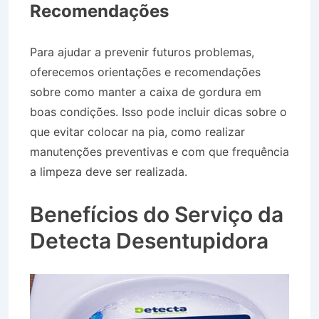
Recomendações
Para ajudar a prevenir futuros problemas,
oferecemos orientações e recomendações
sobre como manter a caixa de gordura em
boas condições. Isso pode incluir dicas sobre o
que evitar colocar na pia, como realizar
manutenções preventivas e com que frequência
a limpeza deve ser realizada.
Caminhão Pipa no
Bairro Jardim Monte Líbano em Roseira SP
Benefícios do Serviço da
Detecta Desentupidora