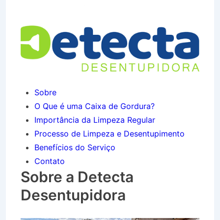
Jardim Moysés em Lorena SP
Sobre
O Que é uma Caixa de Gordura?
Importância da Limpeza Regular
Processo de Limpeza e Desentupimento
Benefícios do Serviço
Contato
Sobre a Detecta
Desentupidora