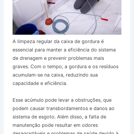
A limpeza regular da caixa de gordura é
essencial para manter a eficiência do sistema
de drenagem e prevenir problemas mais
graves. Com o tempo, a gordura e os resíduos
acumulam-se na caixa, reduzindo sua
capacidade e eficiência.
Esse acúmulo pode levar a obstruções, que
podem causar transbordamentos e danos ao
sistema de esgoto. Além disso, a falta de
manutenção pode resultar em odores
desagradáveis e problemas de saúde devido à