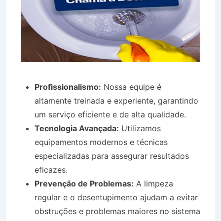
Profissionalismo:
Nossa equipe é
altamente treinada e experiente, garantindo
um serviço eficiente e de alta qualidade.
Tecnologia Avançada:
Utilizamos
equipamentos modernos e técnicas
especializadas para assegurar resultados
eficazes.
Prevenção de Problemas:
A limpeza
regular e o desentupimento ajudam a evitar
obstruções e problemas maiores no sistema