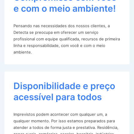
e com o meio ambiente!
Pensando nas necessidades dos nossos clientes, a
Detecta se preocupa em oferecer um serviço
profissional com equipe qualificada, recursos de primeira
linha e responsabilidade, com você e com o meio
ambiente.
Disponibilidade e preço
acessível para todos
Imprevistos podem acontecer com qualquer um, a
qualquer momento. Por isso estamos preparados para
atender a todos de forma justa e prestativa. Residência,
zonas rurais, comércios, escolas, hospitais, indústrias,