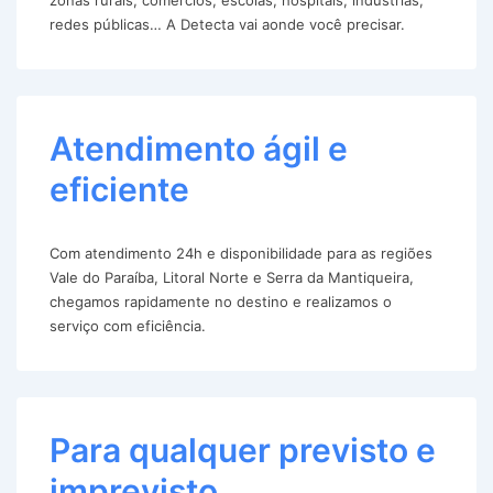
redes públicas… A Detecta vai aonde você precisar.
Atendimento ágil e
eficiente
Com atendimento 24h e disponibilidade para as regiões
Vale do Paraíba, Litoral Norte e Serra da Mantiqueira,
chegamos rapidamente no destino e realizamos o
serviço com eficiência.
Para qualquer previsto e
imprevisto