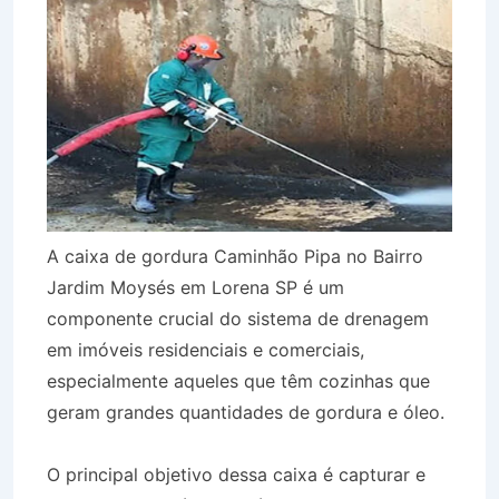
A caixa de gordura Caminhão Pipa no Bairro
Jardim Moysés em Lorena SP é um
componente crucial do sistema de drenagem
em imóveis residenciais e comerciais,
especialmente aqueles que têm cozinhas que
geram grandes quantidades de gordura e óleo.
O principal objetivo dessa caixa é capturar e