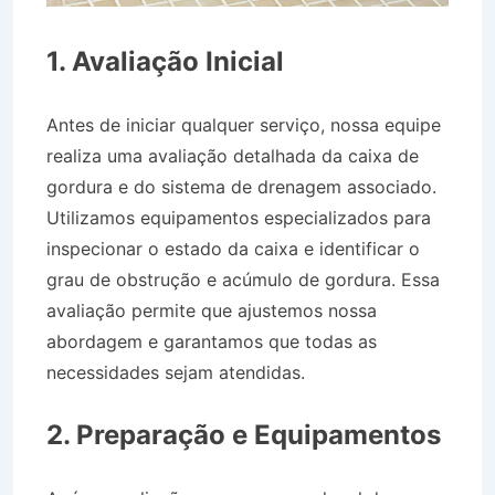
1. Avaliação Inicial
Antes de iniciar qualquer serviço, nossa equipe
realiza uma avaliação detalhada da caixa de
gordura e do sistema de drenagem associado.
Utilizamos equipamentos especializados para
inspecionar o estado da caixa e identificar o
grau de obstrução e acúmulo de gordura. Essa
avaliação permite que ajustemos nossa
abordagem e garantamos que todas as
necessidades sejam atendidas.
Caminhão Pipa
no Bairro Jardim Moysés em Lorena SP
2. Preparação e Equipamentos