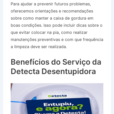
Para ajudar a prevenir futuros problemas,
oferecemos orientações e recomendações
sobre como manter a caixa de gordura em
boas condições. Isso pode incluir dicas sobre o
que evitar colocar na pia, como realizar
manutenções preventivas e com que frequência
a limpeza deve ser realizada.
Caminhão Pipa no
Bairro Jardim Moysés em Lorena SP
Benefícios do Serviço da
Detecta Desentupidora