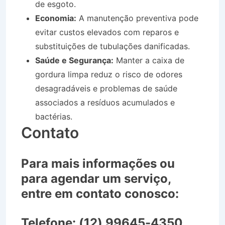
de esgoto.
Economia:
A manutenção preventiva pode
evitar custos elevados com reparos e
substituições de tubulações danificadas.
Saúde e Segurança:
Manter a caixa de
gordura limpa reduz o risco de odores
desagradáveis e problemas de saúde
associados a resíduos acumulados e
bactérias.
Contato
Para mais informações ou
para agendar um serviço,
entre em contato conosco:
Telefone:
(12) 99645-4350