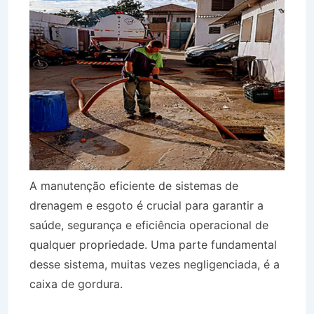
A manutenção eficiente de sistemas de
drenagem e esgoto é crucial para garantir a
saúde, segurança e eficiência operacional de
qualquer propriedade. Uma parte fundamental
desse sistema, muitas vezes negligenciada, é a
caixa de gordura.