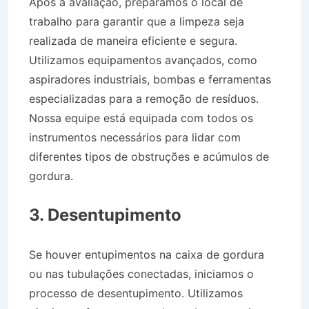
Após a avaliação, preparamos o local de
trabalho para garantir que a limpeza seja
realizada de maneira eficiente e segura.
Utilizamos equipamentos avançados, como
aspiradores industriais, bombas e ferramentas
especializadas para a remoção de resíduos.
Nossa equipe está equipada com todos os
instrumentos necessários para lidar com
diferentes tipos de obstruções e acúmulos de
gordura.
Caminhão Pipa no Bairro Jardim
Moysés em Lorena SP
3. Desentupimento
Se houver entupimentos na caixa de gordura
ou nas tubulações conectadas, iniciamos o
processo de desentupimento. Utilizamos