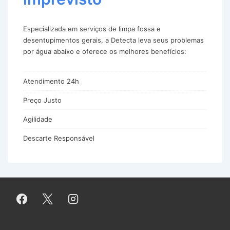
Especializada em serviços de limpa fossa e
desentupimentos gerais, a Detecta leva seus problemas
por água abaixo e oferece os melhores benefícios:
Atendimento 24h
Preço Justo
Agilidade
Descarte Responsável