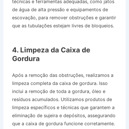
técnicas e ferramentas adequadas, como jatos
de água de alta pressão e equipamentos de
escovação, para remover obstruções e garantir
que as tubulações estejam livres de bloqueios.
Caminhão Pipa no Bairro Jardim Moysés em
Lorena SP
4. Limpeza da Caixa de
Gordura
Após a remoção das obstruções, realizamos a
limpeza completa da caixa de gordura. Isso
inclui a remoção de toda a gordura, óleo e
resíduos acumulados. Utilizamos produtos de
limpeza específicos e técnicas que garantem a
eliminação de sujeira e depósitos, assegurando
que a caixa de gordura funcione corretamente.