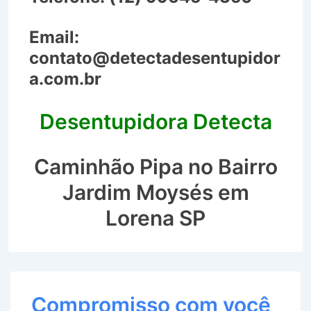
Email:
contato@detectadesentupidor
a.com.br
Desentupidora Detecta
Caminhão Pipa no Bairro
Jardim Moysés em
Lorena SP
Compromisso com você