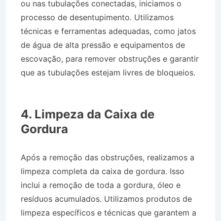
ou nas tubulações conectadas, iniciamos o
processo de desentupimento. Utilizamos
técnicas e ferramentas adequadas, como jatos
de água de alta pressão e equipamentos de
escovação, para remover obstruções e garantir
que as tubulações estejam livres de bloqueios.
Caminhão Pipa no Bairro Jardim Ouro Branco
em Lorena SP
4. Limpeza da Caixa de
Gordura
Após a remoção das obstruções, realizamos a
limpeza completa da caixa de gordura. Isso
inclui a remoção de toda a gordura, óleo e
resíduos acumulados. Utilizamos produtos de
limpeza específicos e técnicas que garantem a