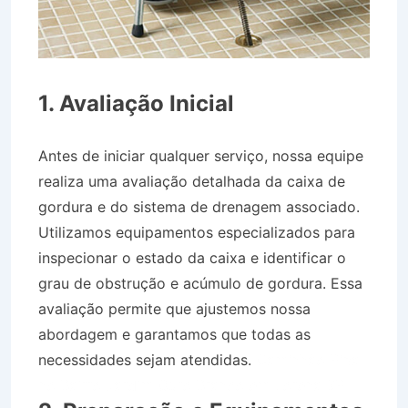
1. Avaliação Inicial
Antes de iniciar qualquer serviço, nossa equipe
realiza uma avaliação detalhada da caixa de
gordura e do sistema de drenagem associado.
Utilizamos equipamentos especializados para
inspecionar o estado da caixa e identificar o
grau de obstrução e acúmulo de gordura. Essa
avaliação permite que ajustemos nossa
abordagem e garantamos que todas as
necessidades sejam atendidas.
Caminhão Pipa
no Bairro Jardim Ouro Branco em Lorena SP