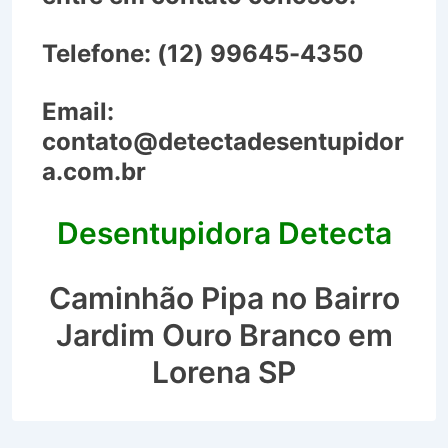
Telefone:
(12) 99645-4350
Email:
contato@detectadesentupidor
a.com.br
Desentupidora Detecta
Caminhão Pipa no Bairro
Jardim Ouro Branco em
Lorena SP