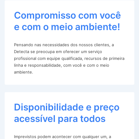
Compromisso com você
e com o meio ambiente!
Pensando nas necessidades dos nossos clientes, a
Detecta se preocupa em oferecer um serviço
profissional com equipe qualificada, recursos de primeira
linha e responsabilidade, com você e com o meio
ambiente.
Disponibilidade e preço
acessível para todos
Imprevistos podem acontecer com qualquer um, a