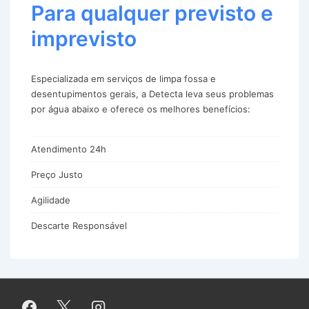
Para qualquer previsto e
imprevisto
Especializada em serviços de limpa fossa e
desentupimentos gerais, a Detecta leva seus problemas
por água abaixo e oferece os melhores benefícios:
Atendimento 24h
Preço Justo
Agilidade
Descarte Responsável