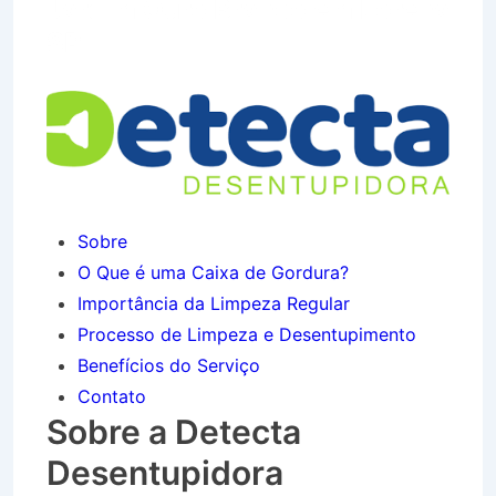
Jardim Ouro Branco em Lorena
SP
Sobre
O Que é uma Caixa de Gordura?
Importância da Limpeza Regular
Processo de Limpeza e Desentupimento
Benefícios do Serviço
Contato
Sobre a Detecta
Desentupidora