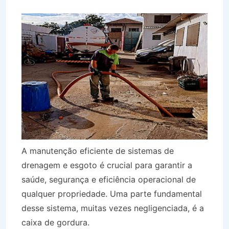
A manutenção eficiente de sistemas de
drenagem e esgoto é crucial para garantir a
saúde, segurança e eficiência operacional de
qualquer propriedade. Uma parte fundamental
desse sistema, muitas vezes negligenciada, é a
caixa de gordura.