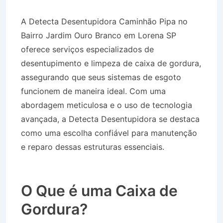
A Detecta Desentupidora Caminhão Pipa no
Bairro Jardim Ouro Branco em Lorena SP
oferece serviços especializados de
desentupimento e limpeza de caixa de gordura,
assegurando que seus sistemas de esgoto
funcionem de maneira ideal. Com uma
abordagem meticulosa e o uso de tecnologia
avançada, a Detecta Desentupidora se destaca
como uma escolha confiável para manutenção
e reparo dessas estruturas essenciais.
Caminhão Pipa no Bairro Jardim Ouro Branco
em Lorena SP
O Que é uma Caixa de
Gordura?