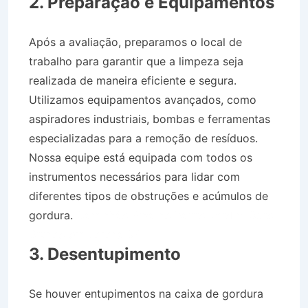
2. Preparação e Equipamentos
Após a avaliação, preparamos o local de
trabalho para garantir que a limpeza seja
realizada de maneira eficiente e segura.
Utilizamos equipamentos avançados, como
aspiradores industriais, bombas e ferramentas
especializadas para a remoção de resíduos.
Nossa equipe está equipada com todos os
instrumentos necessários para lidar com
diferentes tipos de obstruções e acúmulos de
gordura.
Caminhão Pipa no Bairro Jardim Ouro
Branco em Lorena SP
3. Desentupimento
Se houver entupimentos na caixa de gordura