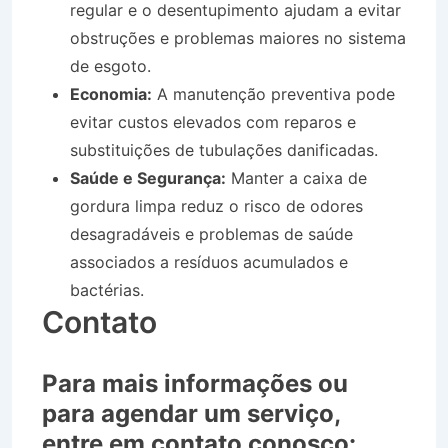
regular e o desentupimento ajudam a evitar
obstruções e problemas maiores no sistema
de esgoto.
Economia:
A manutenção preventiva pode
evitar custos elevados com reparos e
substituições de tubulações danificadas.
Saúde e Segurança:
Manter a caixa de
gordura limpa reduz o risco de odores
desagradáveis e problemas de saúde
associados a resíduos acumulados e
bactérias.
Contato
Para mais informações ou
para agendar um serviço,
entre em contato conosco: