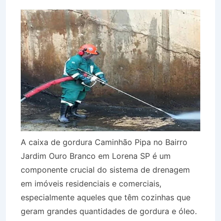
A caixa de gordura Caminhão Pipa no Bairro
Jardim Ouro Branco em Lorena SP é um
componente crucial do sistema de drenagem
em imóveis residenciais e comerciais,
especialmente aqueles que têm cozinhas que
geram grandes quantidades de gordura e óleo.