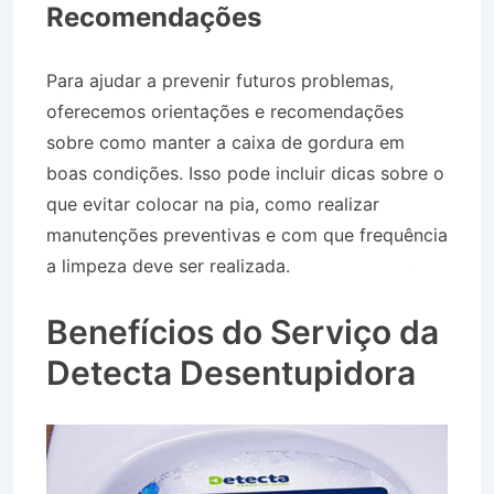
Recomendações
Para ajudar a prevenir futuros problemas,
oferecemos orientações e recomendações
sobre como manter a caixa de gordura em
boas condições. Isso pode incluir dicas sobre o
que evitar colocar na pia, como realizar
manutenções preventivas e com que frequência
a limpeza deve ser realizada.
Caminhão Pipa no
Bairro Jardim Ouro Branco em Lorena SP
Benefícios do Serviço da
Detecta Desentupidora