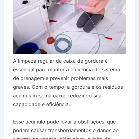
A limpeza regular da caixa de gordura é
essencial para manter a eficiência do sistema
de drenagem e prevenir problemas mais
graves. Com o tempo, a gordura e os resíduos
acumulam-se na caixa, reduzindo sua
capacidade e eficiência.
Esse acúmulo pode levar a obstruções, que
podem causar transbordamentos e danos ao