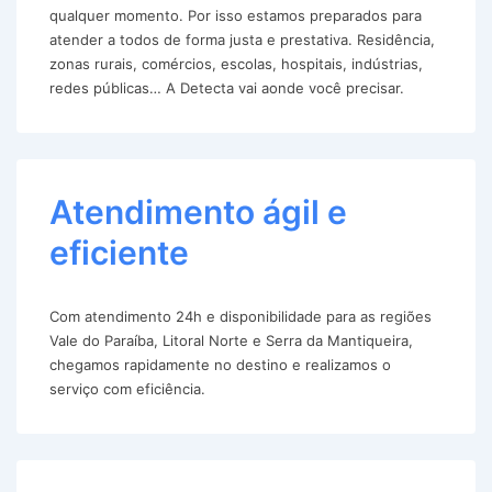
qualquer momento. Por isso estamos preparados para
atender a todos de forma justa e prestativa. Residência,
zonas rurais, comércios, escolas, hospitais, indústrias,
redes públicas… A Detecta vai aonde você precisar.
Atendimento ágil e
eficiente
Com atendimento 24h e disponibilidade para as regiões
Vale do Paraíba, Litoral Norte e Serra da Mantiqueira,
chegamos rapidamente no destino e realizamos o
serviço com eficiência.