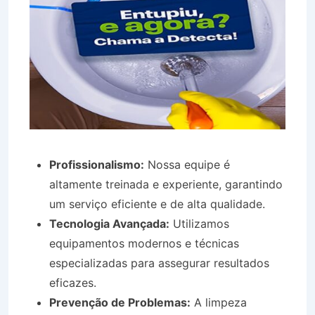
Profissionalismo:
Nossa equipe é
altamente treinada e experiente, garantindo
um serviço eficiente e de alta qualidade.
Tecnologia Avançada:
Utilizamos
equipamentos modernos e técnicas
especializadas para assegurar resultados
eficazes.
Prevenção de Problemas:
A limpeza