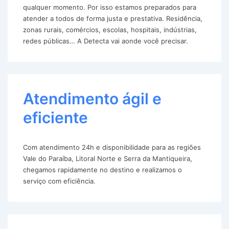
qualquer momento. Por isso estamos preparados para
atender a todos de forma justa e prestativa. Residência,
zonas rurais, comércios, escolas, hospitais, indústrias,
redes públicas… A Detecta vai aonde você precisar.
Atendimento ágil e
eficiente
Com atendimento 24h e disponibilidade para as regiões
Vale do Paraíba, Litoral Norte e Serra da Mantiqueira,
chegamos rapidamente no destino e realizamos o
serviço com eficiência.