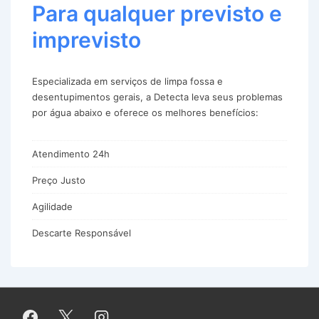
Para qualquer previsto e
imprevisto
Especializada em serviços de limpa fossa e
desentupimentos gerais, a Detecta leva seus problemas
por água abaixo e oferece os melhores benefícios:
Atendimento 24h
Preço Justo
Agilidade
Descarte Responsável