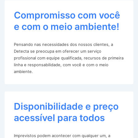
Compromisso com você
e com o meio ambiente!
Pensando nas necessidades dos nossos clientes, a
Detecta se preocupa em oferecer um serviço
profissional com equipe qualificada, recursos de primeira
linha e responsabilidade, com você e com o meio
ambiente.
Disponibilidade e preço
acessível para todos
Imprevistos podem acontecer com qualquer um, a