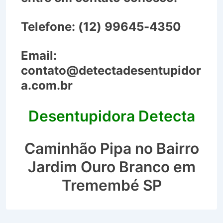
Telefone:
(12) 99645-4350
Email:
contato@detectadesentupidor
a.com.br
Desentupidora Detecta
Caminhão Pipa no Bairro
Jardim Ouro Branco em
Tremembé SP