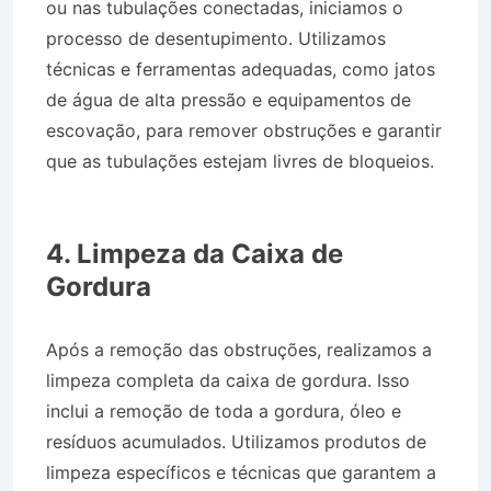
ou nas tubulações conectadas, iniciamos o
processo de desentupimento. Utilizamos
técnicas e ferramentas adequadas, como jatos
de água de alta pressão e equipamentos de
escovação, para remover obstruções e garantir
que as tubulações estejam livres de bloqueios.
Caminhão Pipa no Bairro Jardim Ouro Branco
em Tremembé SP
4. Limpeza da Caixa de
Gordura
Após a remoção das obstruções, realizamos a
limpeza completa da caixa de gordura. Isso
inclui a remoção de toda a gordura, óleo e
resíduos acumulados. Utilizamos produtos de
limpeza específicos e técnicas que garantem a