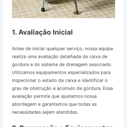
1. Avaliação Inicial
Antes de iniciar qualquer serviço, nossa equipe
realiza uma avaliação detalhada da caixa de
gordura e do sistema de drenagem associado.
Utilizamos equipamentos especializados para
inspecionar o estado da caixa e identificar o
grau de obstrução e acúmulo de gordura. Essa
avaliação permite que ajustemos nossa
abordagem e garantamos que todas as
necessidades sejam atendidas.
Caminhão Pipa
no Bairro Jardim Ouro Branco em Tremembé SP