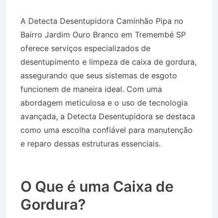
A Detecta Desentupidora Caminhão Pipa no
Bairro Jardim Ouro Branco em Tremembé SP
oferece serviços especializados de
desentupimento e limpeza de caixa de gordura,
assegurando que seus sistemas de esgoto
funcionem de maneira ideal. Com uma
abordagem meticulosa e o uso de tecnologia
avançada, a Detecta Desentupidora se destaca
como uma escolha confiável para manutenção
e reparo dessas estruturas essenciais.
Caminhão Pipa no Bairro Jardim Ouro Branco
em Tremembé SP
O Que é uma Caixa de
Gordura?