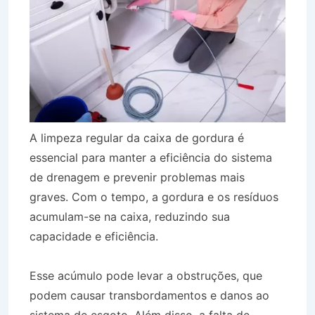
A limpeza regular da caixa de gordura é
essencial para manter a eficiência do sistema
de drenagem e prevenir problemas mais
graves. Com o tempo, a gordura e os resíduos
acumulam-se na caixa, reduzindo sua
capacidade e eficiência.
Esse acúmulo pode levar a obstruções, que
podem causar transbordamentos e danos ao