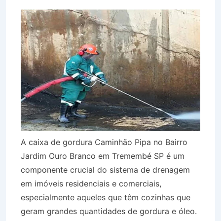
A caixa de gordura Caminhão Pipa no Bairro
Jardim Ouro Branco em Tremembé SP é um
componente crucial do sistema de drenagem
em imóveis residenciais e comerciais,
especialmente aqueles que têm cozinhas que
geram grandes quantidades de gordura e óleo.