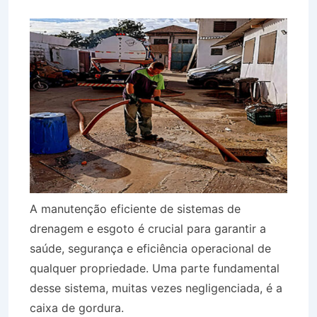
A manutenção eficiente de sistemas de
drenagem e esgoto é crucial para garantir a
saúde, segurança e eficiência operacional de
qualquer propriedade. Uma parte fundamental
desse sistema, muitas vezes negligenciada, é a
caixa de gordura.