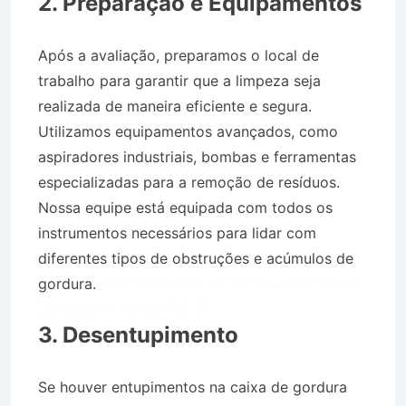
2. Preparação e Equipamentos
Após a avaliação, preparamos o local de
trabalho para garantir que a limpeza seja
realizada de maneira eficiente e segura.
Utilizamos equipamentos avançados, como
aspiradores industriais, bombas e ferramentas
especializadas para a remoção de resíduos.
Nossa equipe está equipada com todos os
instrumentos necessários para lidar com
diferentes tipos de obstruções e acúmulos de
gordura.
Caminhão Pipa no Bairro Jardim Ouro
Branco em Tremembé SP
3. Desentupimento
Se houver entupimentos na caixa de gordura