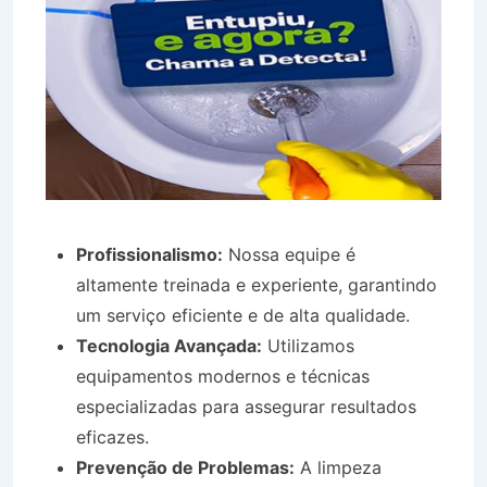
Profissionalismo:
Nossa equipe é
altamente treinada e experiente, garantindo
um serviço eficiente e de alta qualidade.
Tecnologia Avançada:
Utilizamos
equipamentos modernos e técnicas
especializadas para assegurar resultados
eficazes.
Prevenção de Problemas:
A limpeza