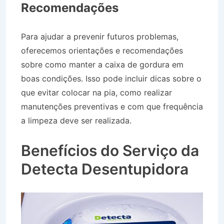
Recomendações
Para ajudar a prevenir futuros problemas,
oferecemos orientações e recomendações
sobre como manter a caixa de gordura em
boas condições. Isso pode incluir dicas sobre o
que evitar colocar na pia, como realizar
manutenções preventivas e com que frequência
a limpeza deve ser realizada.
Caminhão Pipa no
Bairro Jardim Ouro Branco em Tremembé SP
Benefícios do Serviço da
Detecta Desentupidora