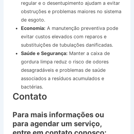
regular e o desentupimento ajudam a evitar
obstruções e problemas maiores no sistema
de esgoto.
Economia:
A manutenção preventiva pode
evitar custos elevados com reparos e
substituições de tubulações danificadas.
Saúde e Segurança:
Manter a caixa de
gordura limpa reduz o risco de odores
desagradáveis e problemas de saúde
associados a resíduos acumulados e
bactérias.
Contato
Para mais informações ou
para agendar um serviço,
entre em contato conosco: