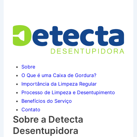
Jardim Ouro Branco em
Tremembé SP
Sobre
O Que é uma Caixa de Gordura?
Importância da Limpeza Regular
Processo de Limpeza e Desentupimento
Benefícios do Serviço
Contato
Sobre a Detecta
Desentupidora