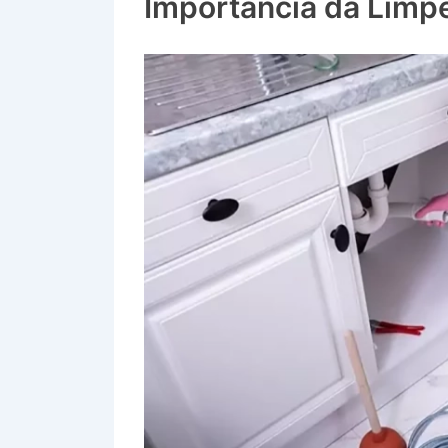
Importância da Limp