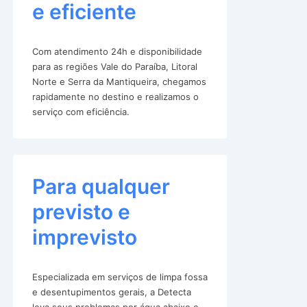
e eficiente
Com atendimento 24h e disponibilidade
para as regiões Vale do Paraíba, Litoral
Norte e Serra da Mantiqueira, chegamos
rapidamente no destino e realizamos o
serviço com eficiência.
Para qualquer
previsto e
imprevisto
Especializada em serviços de limpa fossa
e desentupimentos gerais, a Detecta