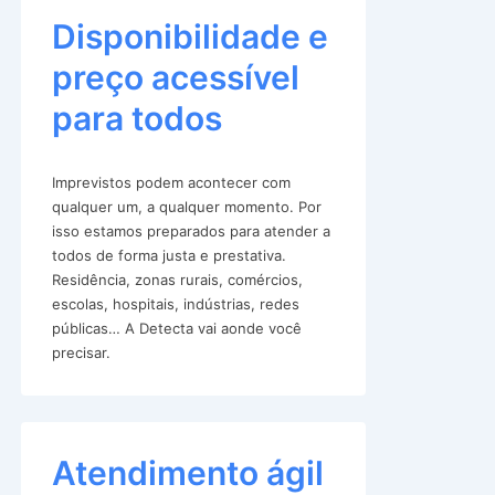
Disponibilidade e
preço acessível
para todos
Imprevistos podem acontecer com
qualquer um, a qualquer momento. Por
isso estamos preparados para atender a
todos de forma justa e prestativa.
Residência, zonas rurais, comércios,
escolas, hospitais, indústrias, redes
públicas… A Detecta vai aonde você
precisar.
Atendimento ágil