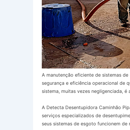
A manutenção eficiente de sistemas de 
segurança e eficiência operacional de 
sistema, muitas vezes negligenciada, é 
A Detecta Desentupidora Caminhão Pip
serviços especializados de desentupim
seus sistemas de esgoto funcionem de