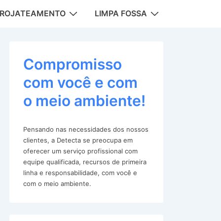
DROJATEAMENTO
LIMPA FOSSA
tion
Compromisso
com você e com
o meio ambiente!
Pensando nas necessidades dos nossos
clientes, a Detecta se preocupa em
oferecer um serviço profissional com
equipe qualificada, recursos de primeira
linha e responsabilidade, com você e
com o meio ambiente.