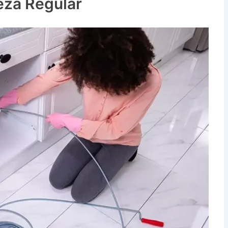
eza Regular