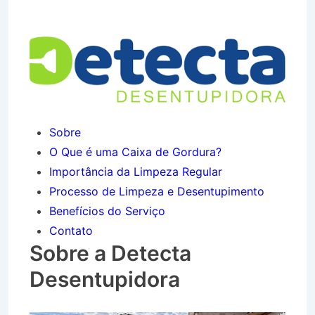
Jardim Paraíba em Jacareí SP
Sobre
O Que é uma Caixa de Gordura?
Importância da Limpeza Regular
Processo de Limpeza e Desentupimento
Benefícios do Serviço
Contato
Sobre a Detecta
Desentupidora