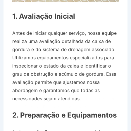
1. Avaliação Inicial
Antes de iniciar qualquer serviço, nossa equipe
realiza uma avaliação detalhada da caixa de
gordura e do sistema de drenagem associado.
Utilizamos equipamentos especializados para
inspecionar o estado da caixa e identificar o
grau de obstrução e acúmulo de gordura. Essa
avaliação permite que ajustemos nossa
abordagem e garantamos que todas as
necessidades sejam atendidas.
Caminhão Pipa
no Bairro Jardim Paraíba em Jacareí SP
2. Preparação e Equipamentos