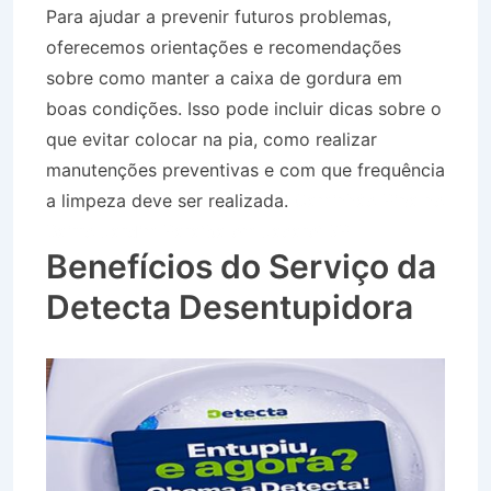
Para ajudar a prevenir futuros problemas,
oferecemos orientações e recomendações
sobre como manter a caixa de gordura em
boas condições. Isso pode incluir dicas sobre o
que evitar colocar na pia, como realizar
manutenções preventivas e com que frequência
a limpeza deve ser realizada.
Caminhão Pipa no
Bairro Jardim Paraíba em Jacareí SP
Benefícios do Serviço da
Detecta Desentupidora