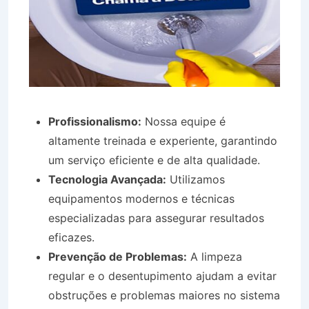
Profissionalismo:
Nossa equipe é
altamente treinada e experiente, garantindo
um serviço eficiente e de alta qualidade.
Tecnologia Avançada:
Utilizamos
equipamentos modernos e técnicas
especializadas para assegurar resultados
eficazes.
Prevenção de Problemas:
A limpeza
regular e o desentupimento ajudam a evitar
obstruções e problemas maiores no sistema