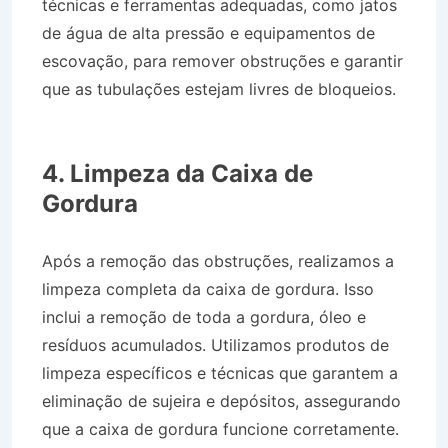
técnicas e ferramentas adequadas, como jatos
de água de alta pressão e equipamentos de
escovação, para remover obstruções e garantir
que as tubulações estejam livres de bloqueios.
Caminhão Pipa no Bairro Jardim Paraíba em
Jacareí SP
4. Limpeza da Caixa de
Gordura
Após a remoção das obstruções, realizamos a
limpeza completa da caixa de gordura. Isso
inclui a remoção de toda a gordura, óleo e
resíduos acumulados. Utilizamos produtos de
limpeza específicos e técnicas que garantem a
eliminação de sujeira e depósitos, assegurando
que a caixa de gordura funcione corretamente.