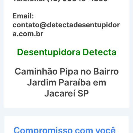
Email:
contato@detectadesentupidor
a.com.br
Desentupidora Detecta
Caminhão Pipa no Bairro
Jardim Paraíba em
Jacareí SP
Compromisso com você