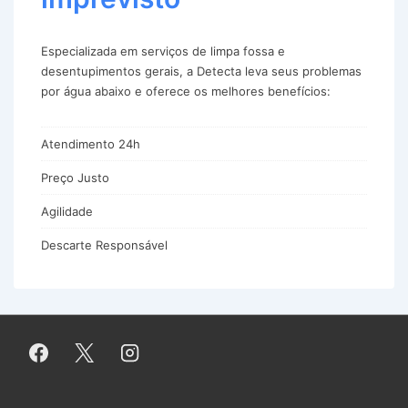
Especializada em serviços de limpa fossa e
desentupimentos gerais, a Detecta leva seus problemas
por água abaixo e oferece os melhores benefícios:
Atendimento 24h
Preço Justo
Agilidade
Descarte Responsável