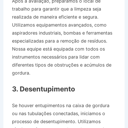
Após a avaliação, preparamos o local de
trabalho para garantir que a limpeza seja
realizada de maneira eficiente e segura.
Utilizamos equipamentos avançados, como
aspiradores industriais, bombas e ferramentas
especializadas para a remoção de resíduos.
Nossa equipe está equipada com todos os
instrumentos necessários para lidar com
diferentes tipos de obstruções e acúmulos de
gordura.
Caminhão Pipa no Bairro Jardim
Paraíba em Jacareí SP
3. Desentupimento
Se houver entupimentos na caixa de gordura
ou nas tubulações conectadas, iniciamos o
processo de desentupimento. Utilizamos