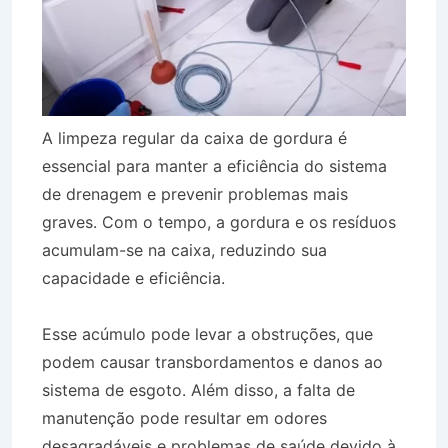
A limpeza regular da caixa de gordura é
essencial para manter a eficiência do sistema
de drenagem e prevenir problemas mais
graves. Com o tempo, a gordura e os resíduos
acumulam-se na caixa, reduzindo sua
capacidade e eficiência.
Esse acúmulo pode levar a obstruções, que
podem causar transbordamentos e danos ao
sistema de esgoto. Além disso, a falta de
manutenção pode resultar em odores
desagradáveis e problemas de saúde devido à