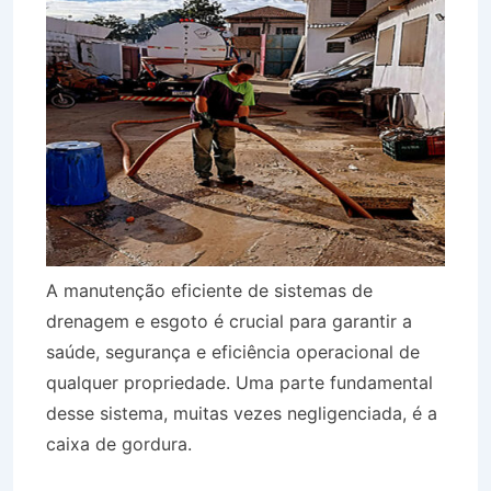
A manutenção eficiente de sistemas de
drenagem e esgoto é crucial para garantir a
saúde, segurança e eficiência operacional de
qualquer propriedade. Uma parte fundamental
desse sistema, muitas vezes negligenciada, é a
caixa de gordura.