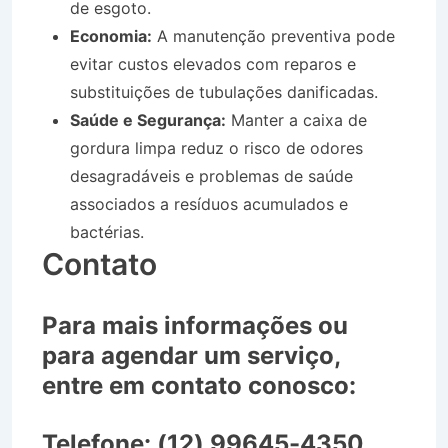
de esgoto.
Economia:
A manutenção preventiva pode
evitar custos elevados com reparos e
substituições de tubulações danificadas.
Saúde e Segurança:
Manter a caixa de
gordura limpa reduz o risco de odores
desagradáveis e problemas de saúde
associados a resíduos acumulados e
bactérias.
Contato
Para mais informações ou
para agendar um serviço,
entre em contato conosco:
Telefone:
(12) 99645-4350