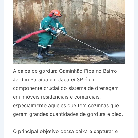
A caixa de gordura Caminhão Pipa no Bairro
Jardim Paraíba em Jacareí SP é um
componente crucial do sistema de drenagem
em imóveis residenciais e comerciais,
especialmente aqueles que têm cozinhas que
geram grandes quantidades de gordura e óleo.
O principal objetivo dessa caixa é capturar e