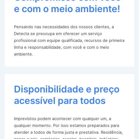
e com o meio ambiente!
Pensando nas necessidades dos nossos clientes, a
Detecta se preocupa em oferecer um serviço
profissional com equipe qualificada, recursos de primeira
linha e responsabilidade, com você e com o meio
ambiente.
Disponibilidade e preço
acessível para todos
Imprevistos podem acontecer com qualquer um, a
qualquer momento. Por isso estamos preparados para
atender a todos de forma justa e prestativa. Residência,
zonas rurais, comércios, escolas, hospitais, indústrias,