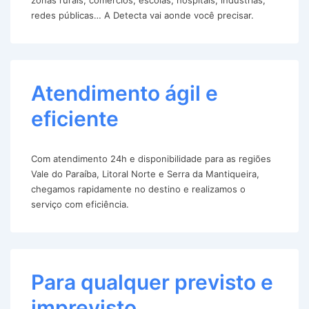
redes públicas… A Detecta vai aonde você precisar.
Atendimento ágil e
eficiente
Com atendimento 24h e disponibilidade para as regiões
Vale do Paraíba, Litoral Norte e Serra da Mantiqueira,
chegamos rapidamente no destino e realizamos o
serviço com eficiência.
Para qualquer previsto e
imprevisto