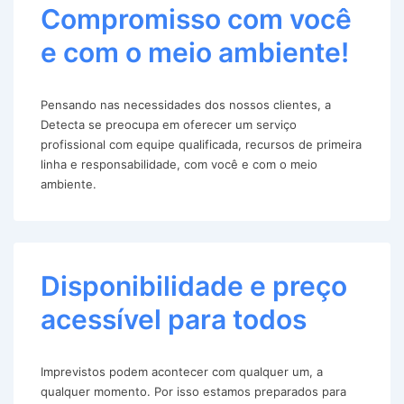
Compromisso com você
e com o meio ambiente!
Pensando nas necessidades dos nossos clientes, a
Detecta se preocupa em oferecer um serviço
profissional com equipe qualificada, recursos de primeira
linha e responsabilidade, com você e com o meio
ambiente.
Disponibilidade e preço
acessível para todos
Imprevistos podem acontecer com qualquer um, a
qualquer momento. Por isso estamos preparados para