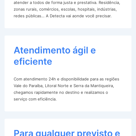
atender a todos de forma justa e prestativa. Residência,
zonas rurais, comércios, escolas, hospitais, indústrias,
redes públicas… A Detecta vai aonde você precisar.
Atendimento ágil e
eficiente
Com atendimento 24h e disponibilidade para as regiões
Vale do Paraíba, Litoral Norte e Serra da Mantiqueira,
chegamos rapidamente no destino e realizamos o
serviço com eficiência.
Para qualquer previsto e