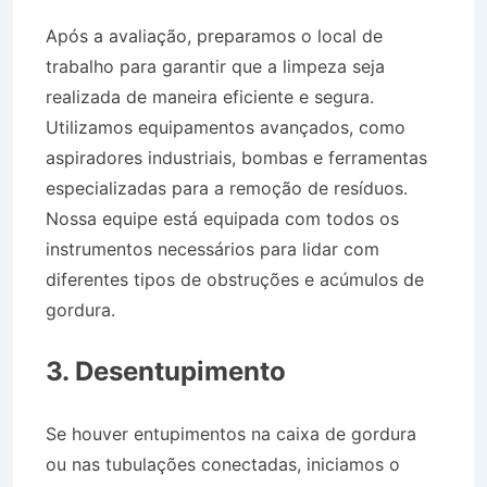
Após a avaliação, preparamos o local de
trabalho para garantir que a limpeza seja
realizada de maneira eficiente e segura.
Utilizamos equipamentos avançados, como
aspiradores industriais, bombas e ferramentas
especializadas para a remoção de resíduos.
Nossa equipe está equipada com todos os
instrumentos necessários para lidar com
diferentes tipos de obstruções e acúmulos de
gordura.
Caminhão Pipa no Bairro Jardim
Petrópolis em Bananal SP
3. Desentupimento
Se houver entupimentos na caixa de gordura
ou nas tubulações conectadas, iniciamos o