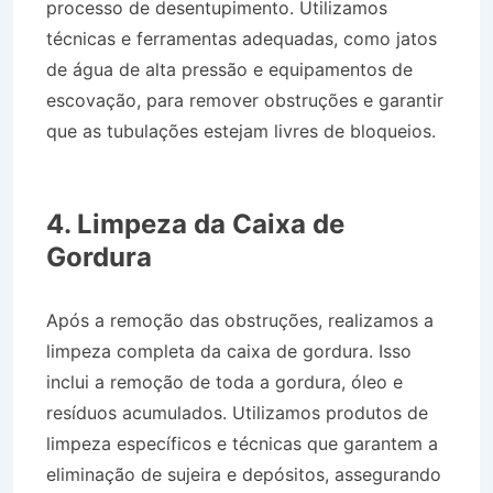
processo de desentupimento. Utilizamos
técnicas e ferramentas adequadas, como jatos
de água de alta pressão e equipamentos de
escovação, para remover obstruções e garantir
que as tubulações estejam livres de bloqueios.
Caminhão Pipa no Bairro Jardim Petrópolis em
Bananal SP
4. Limpeza da Caixa de
Gordura
Após a remoção das obstruções, realizamos a
limpeza completa da caixa de gordura. Isso
inclui a remoção de toda a gordura, óleo e
resíduos acumulados. Utilizamos produtos de
limpeza específicos e técnicas que garantem a
eliminação de sujeira e depósitos, assegurando