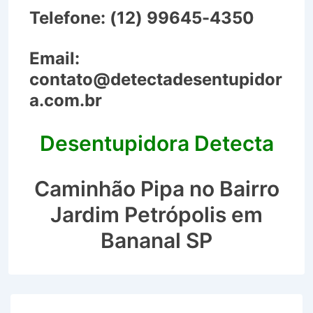
Telefone:
(12) 99645-4350
Email:
contato@detectadesentupidor
a.com.br
Desentupidora Detecta
Caminhão Pipa no Bairro
Jardim Petrópolis em
Bananal SP