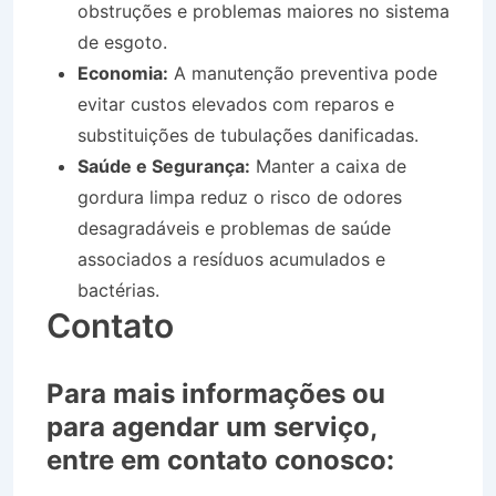
obstruções e problemas maiores no sistema
de esgoto.
Economia:
A manutenção preventiva pode
evitar custos elevados com reparos e
substituições de tubulações danificadas.
Saúde e Segurança:
Manter a caixa de
gordura limpa reduz o risco de odores
desagradáveis e problemas de saúde
associados a resíduos acumulados e
bactérias.
Contato
Para mais informações ou
para agendar um serviço,
entre em contato conosco: