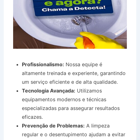
Profissionalismo:
Nossa equipe é
altamente treinada e experiente, garantindo
um serviço eficiente e de alta qualidade.
Tecnologia Avançada:
Utilizamos
equipamentos modernos e técnicas
especializadas para assegurar resultados
eficazes.
Prevenção de Problemas:
A limpeza
regular e o desentupimento ajudam a evitar