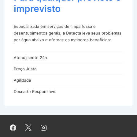
imprevisto
Especializada em serviços de limpa fossa e
desentupimentos gerais, a Detecta leva seus problemas
por água abaixo e oferece os melhores benefícios:
Atendimento 24h
Preço Justo
Agilidade
Descarte Responsável