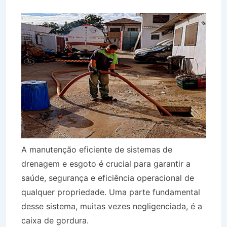
A manutenção eficiente de sistemas de
drenagem e esgoto é crucial para garantir a
saúde, segurança e eficiência operacional de
qualquer propriedade. Uma parte fundamental
desse sistema, muitas vezes negligenciada, é a
caixa de gordura.