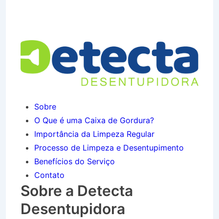
Jardim Petrópolis em Bananal
SP
Sobre
O Que é uma Caixa de Gordura?
Importância da Limpeza Regular
Processo de Limpeza e Desentupimento
Benefícios do Serviço
Contato
Sobre a Detecta
Desentupidora