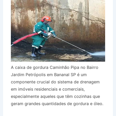
A caixa de gordura Caminhão Pipa no Bairro
Jardim Petrópolis em Bananal SP é um
componente crucial do sistema de drenagem
em imóveis residenciais e comerciais,
especialmente aqueles que têm cozinhas que
geram grandes quantidades de gordura e óleo.