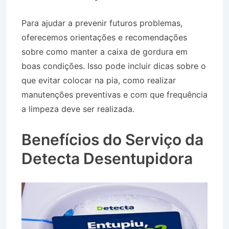
Para ajudar a prevenir futuros problemas,
oferecemos orientações e recomendações
sobre como manter a caixa de gordura em
boas condições. Isso pode incluir dicas sobre o
que evitar colocar na pia, como realizar
manutenções preventivas e com que frequência
a limpeza deve ser realizada.
Caminhão Pipa no
Bairro Jardim Petrópolis em Bananal SP
Benefícios do Serviço da
Detecta Desentupidora