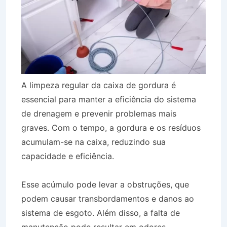
A limpeza regular da caixa de gordura é
essencial para manter a eficiência do sistema
de drenagem e prevenir problemas mais
graves. Com o tempo, a gordura e os resíduos
acumulam-se na caixa, reduzindo sua
capacidade e eficiência.
Esse acúmulo pode levar a obstruções, que
podem causar transbordamentos e danos ao
sistema de esgoto. Além disso, a falta de