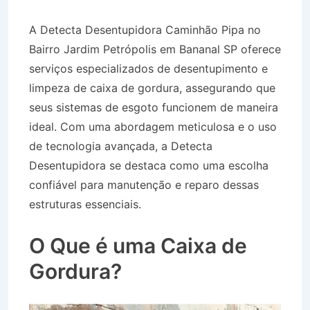
A Detecta Desentupidora Caminhão Pipa no
Bairro Jardim Petrópolis em Bananal SP oferece
serviços especializados de desentupimento e
limpeza de caixa de gordura, assegurando que
seus sistemas de esgoto funcionem de maneira
ideal. Com uma abordagem meticulosa e o uso
de tecnologia avançada, a Detecta
Desentupidora se destaca como uma escolha
confiável para manutenção e reparo dessas
estruturas essenciais.
Caminhão Pipa no Bairro
Jardim Petrópolis em Bananal SP
O Que é uma Caixa de
Gordura?