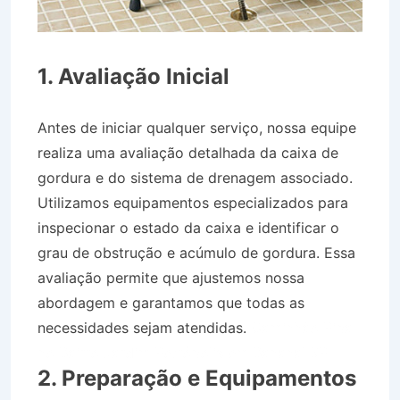
1. Avaliação Inicial
Antes de iniciar qualquer serviço, nossa equipe
realiza uma avaliação detalhada da caixa de
gordura e do sistema de drenagem associado.
Utilizamos equipamentos especializados para
inspecionar o estado da caixa e identificar o
grau de obstrução e acúmulo de gordura. Essa
avaliação permite que ajustemos nossa
abordagem e garantamos que todas as
necessidades sejam atendidas.
Caminhão Pipa
no Bairro Jardim Petrópolis em Bananal SP
2. Preparação e Equipamentos