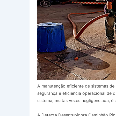
A manutenção eficiente de sistemas de 
segurança e eficiência operacional de 
sistema, muitas vezes negligenciada, é 
A Detecta Desentupidora Caminhão Pip