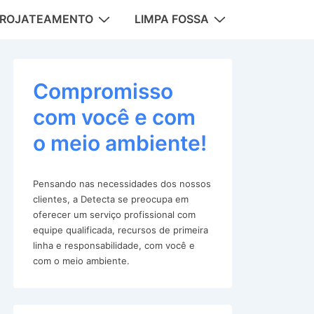
DROJATEAMENTO
LIMPA FOSSA
tion
Compromisso
com você e com
o meio ambiente!
Pensando nas necessidades dos nossos
clientes, a Detecta se preocupa em
oferecer um serviço profissional com
equipe qualificada, recursos de primeira
linha e responsabilidade, com você e
com o meio ambiente.