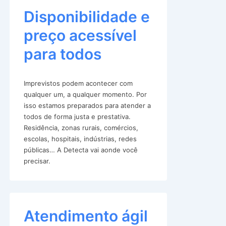
Disponibilidade e
preço acessível
para todos
Imprevistos podem acontecer com
qualquer um, a qualquer momento. Por
isso estamos preparados para atender a
todos de forma justa e prestativa.
Residência, zonas rurais, comércios,
escolas, hospitais, indústrias, redes
públicas… A Detecta vai aonde você
precisar.
Atendimento ágil