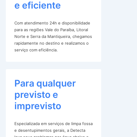
e eficiente
Com atendimento 24h e disponibilidade
para as regiões Vale do Paraíba, Litoral
Norte e Serra da Mantiqueira, chegamos
rapidamente no destino e realizamos o
serviço com eficiência.
Para qualquer
previsto e
imprevisto
Especializada em serviços de limpa fossa
e desentupimentos gerais, a Detecta