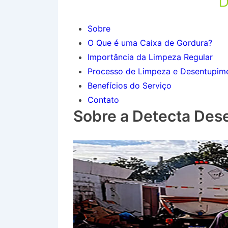
Sobre
O Que é uma Caixa de Gordura?
Importância da Limpeza Regular
Processo de Limpeza e Desentupim
Benefícios do Serviço
Contato
Sobre a Detecta Des