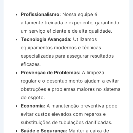
Profissionalismo:
Nossa equipe é
altamente treinada e experiente, garantindo
um serviço eficiente e de alta qualidade.
Tecnologia Avançada:
Utilizamos
equipamentos modernos e técnicas
especializadas para assegurar resultados
eficazes.
Prevenção de Problemas:
A limpeza
regular e o desentupimento ajudam a evitar
obstruções e problemas maiores no sistema
de esgoto.
Economia:
A manutenção preventiva pode
evitar custos elevados com reparos e
substituições de tubulações danificadas.
Saúde e Segurança:
Manter a caixa de