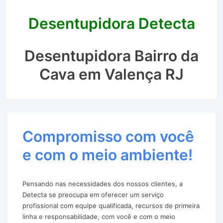
Desentupidora Detecta
Desentupidora Bairro da
Cava em Valença RJ
Compromisso com você
e com o meio ambiente!
Pensando nas necessidades dos nossos clientes, a
Detecta se preocupa em oferecer um serviço
profissional com equipe qualificada, recursos de primeira
linha e responsabilidade, com você e com o meio