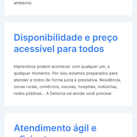
ambiente.
Disponibilidade e preço
acessível para todos
Imprevistos podem acontecer com qualquer um, a
qualquer momento. Por isso estamos preparados para
atender a todos de forma justa e prestativa. Residência,
zonas rurais, comércios, escolas, hospitais, indústrias,
redes públicas… A Detecta vai aonde você precisar.
Atendimento ágil e