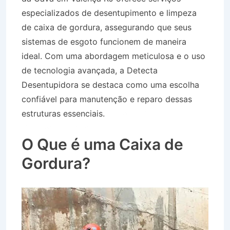
especializados de desentupimento e limpeza
de caixa de gordura, assegurando que seus
sistemas de esgoto funcionem de maneira
ideal. Com uma abordagem meticulosa e o uso
de tecnologia avançada, a Detecta
Desentupidora se destaca como uma escolha
confiável para manutenção e reparo dessas
estruturas essenciais.
Desentupidora Bairro da
Cava em Valença RJ
O Que é uma Caixa de
Gordura?