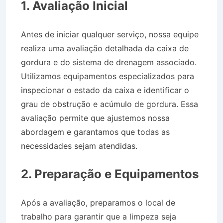
1. Avaliação Inicial
Antes de iniciar qualquer serviço, nossa equipe
realiza uma avaliação detalhada da caixa de
gordura e do sistema de drenagem associado.
Utilizamos equipamentos especializados para
inspecionar o estado da caixa e identificar o
grau de obstrução e acúmulo de gordura. Essa
avaliação permite que ajustemos nossa
abordagem e garantamos que todas as
necessidades sejam atendidas.
Desentupidora
Bairro da Cava em Valença RJ
2. Preparação e Equipamentos
Após a avaliação, preparamos o local de
trabalho para garantir que a limpeza seja