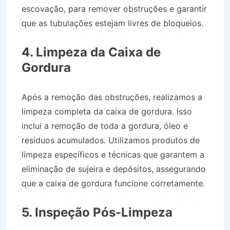
escovação, para remover obstruções e garantir
que as tubulações estejam livres de bloqueios.
Desentupidora Bairro da Cava em Valença RJ
4. Limpeza da Caixa de
Gordura
Após a remoção das obstruções, realizamos a
limpeza completa da caixa de gordura. Isso
inclui a remoção de toda a gordura, óleo e
resíduos acumulados. Utilizamos produtos de
limpeza específicos e técnicas que garantem a
eliminação de sujeira e depósitos, assegurando
que a caixa de gordura funcione corretamente.
Desentupidora Bairro da Cava em Valença RJ
5. Inspeção Pós-Limpeza