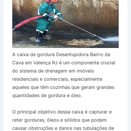
A caixa de gordura Desentupidora Bairro da
Cava em Valença RJ é um componente crucial
do sistema de drenagem em imóveis
residenciais e comerciais, especialmente
aqueles que têm cozinhas que geram grandes
quantidades de gordura e óleo.
O principal objetivo dessa caixa é capturar e
reter gorduras, óleos e sólidos que podem
causar obstruções e danos nas tubulações de