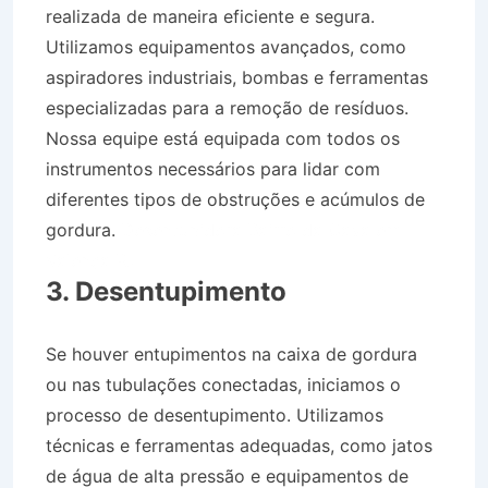
realizada de maneira eficiente e segura.
Utilizamos equipamentos avançados, como
aspiradores industriais, bombas e ferramentas
especializadas para a remoção de resíduos.
Nossa equipe está equipada com todos os
instrumentos necessários para lidar com
diferentes tipos de obstruções e acúmulos de
gordura.
Desentupidora Bairro da Cava em
Valença RJ
3. Desentupimento
Se houver entupimentos na caixa de gordura
ou nas tubulações conectadas, iniciamos o
processo de desentupimento. Utilizamos
técnicas e ferramentas adequadas, como jatos
de água de alta pressão e equipamentos de