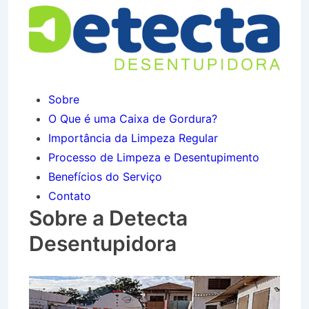
Sobre
O Que é uma Caixa de Gordura?
Importância da Limpeza Regular
Processo de Limpeza e Desentupimento
Benefícios do Serviço
Contato
Sobre a Detecta
Desentupidora