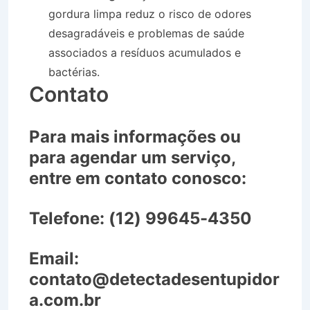
gordura limpa reduz o risco de odores
desagradáveis e problemas de saúde
associados a resíduos acumulados e
bactérias.
Contato
Para mais informações ou
para agendar um serviço,
entre em contato conosco:
Telefone:
(12) 99645-4350
Email:
contato@detectadesentupidor
a.com.br