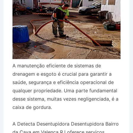
A manutenção eficiente de sistemas de
drenagem e esgoto é crucial para garantir a
saúde, segurança e eficiência operacional de
qualquer propriedade. Uma parte fundamental
desse sistema, muitas vezes negligenciada, é a
caixa de gordura.
A Detecta Desentupidora Desentupidora Bairro
da Cava em Valença RJ oferece serviços