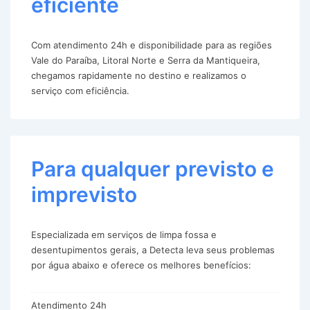
eficiente
Com atendimento 24h e disponibilidade para as regiões
Vale do Paraíba, Litoral Norte e Serra da Mantiqueira,
chegamos rapidamente no destino e realizamos o
serviço com eficiência.
Para qualquer previsto e
imprevisto
Especializada em serviços de limpa fossa e
desentupimentos gerais, a Detecta leva seus problemas
por água abaixo e oferece os melhores benefícios:
Atendimento 24h