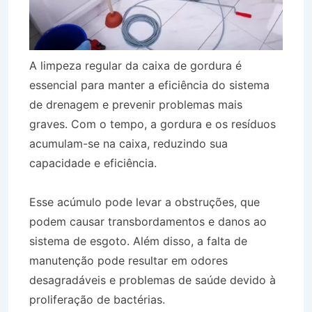
A limpeza regular da caixa de gordura é
essencial para manter a eficiência do sistema
de drenagem e prevenir problemas mais
graves. Com o tempo, a gordura e os resíduos
acumulam-se na caixa, reduzindo sua
capacidade e eficiência.
Esse acúmulo pode levar a obstruções, que
podem causar transbordamentos e danos ao
sistema de esgoto. Além disso, a falta de
manutenção pode resultar em odores
desagradáveis e problemas de saúde devido à
proliferação de bactérias.
Desentupidora Bairro