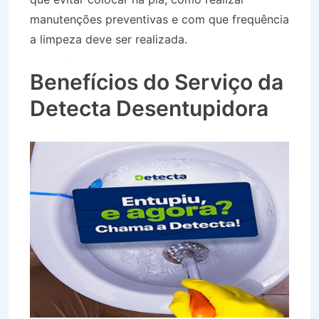
manutenções preventivas e com que frequência
a limpeza deve ser realizada.
Desentupidora
Bairro da Cava em Valença RJ
Benefícios do Serviço da
Detecta Desentupidora