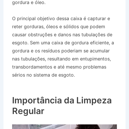
gordura e óleo.
O principal objetivo dessa caixa é capturar e
reter gorduras, óleos e sólidos que podem
causar obstruções e danos nas tubulações de
esgoto. Sem uma caixa de gordura eficiente, a
gordura e os resíduos poderiam se acumular
nas tubulações, resultando em entupimentos,
transbordamentos e até mesmo problemas
sérios no sistema de esgoto.
Desentupidora
Bairro Jardim Alto da Bela Vista em Caçapava
SP
Importância da Limpeza
Regular