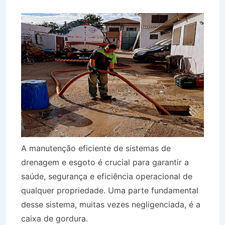
A manutenção eficiente de sistemas de
drenagem e esgoto é crucial para garantir a
saúde, segurança e eficiência operacional de
qualquer propriedade. Uma parte fundamental
desse sistema, muitas vezes negligenciada, é a
caixa de gordura.