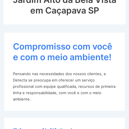
em Caçapava SP
Compromisso com você
e com o meio ambiente!
Pensando nas necessidades dos nossos clientes, a
Detecta se preocupa em oferecer um serviço
profissional com equipe qualificada, recursos de primeira
linha e responsabilidade, com você e com o meio
ambiente.