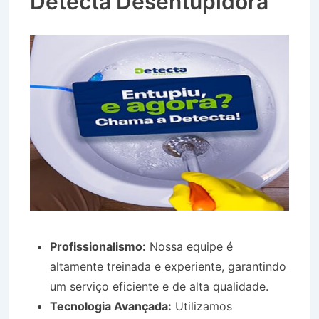
Detecta Desentupidora
Profissionalismo:
Nossa equipe é
altamente treinada e experiente, garantindo
um serviço eficiente e de alta qualidade.
Tecnologia Avançada:
Utilizamos