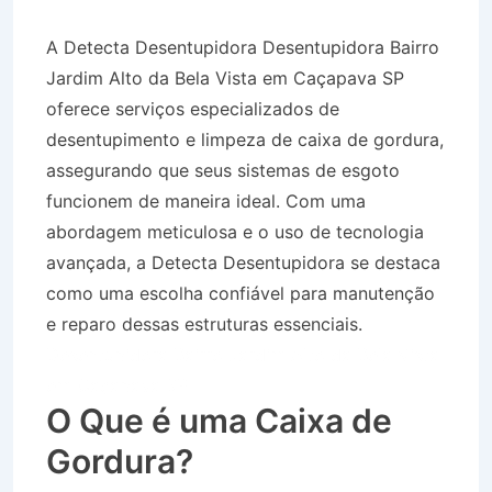
A Detecta Desentupidora Desentupidora Bairro
Jardim Alto da Bela Vista em Caçapava SP
oferece serviços especializados de
desentupimento e limpeza de caixa de gordura,
assegurando que seus sistemas de esgoto
funcionem de maneira ideal. Com uma
abordagem meticulosa e o uso de tecnologia
avançada, a Detecta Desentupidora se destaca
como uma escolha confiável para manutenção
e reparo dessas estruturas essenciais.
Desentupidora Bairro Jardim Alto da Bela Vista
em Caçapava SP
O Que é uma Caixa de
Gordura?