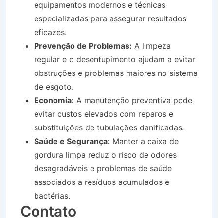
equipamentos modernos e técnicas
especializadas para assegurar resultados
eficazes.
Prevenção de Problemas:
A limpeza
regular e o desentupimento ajudam a evitar
obstruções e problemas maiores no sistema
de esgoto.
Economia:
A manutenção preventiva pode
evitar custos elevados com reparos e
substituições de tubulações danificadas.
Saúde e Segurança:
Manter a caixa de
gordura limpa reduz o risco de odores
desagradáveis e problemas de saúde
associados a resíduos acumulados e
bactérias.
Contato