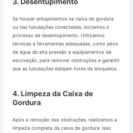
3. Desentupimento
Se houver entupimentos na caixa de gordura
ou nas tubulações conectadas, iniciamos o
processo de desentupimento. Utilizamos
técnicas e ferramentas adequadas, como jatos
de água de alta pressão e equipamentos de
escovação, para remover obstruções e garantir
que as tubulações estejam livres de bloqueios.
Desentupidora Bairro Jardim Alto da Bela Vista
em Caçapava SP
4. Limpeza da Caixa de
Gordura
Após a remoção das obstruções, realizamos a
limpeza completa da caixa de gordura. Isso