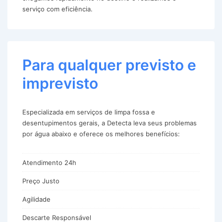
serviço com eficiência.
Para qualquer previsto e
imprevisto
Especializada em serviços de limpa fossa e
desentupimentos gerais, a Detecta leva seus problemas
por água abaixo e oferece os melhores benefícios:
Atendimento 24h
Preço Justo
Agilidade
Descarte Responsável