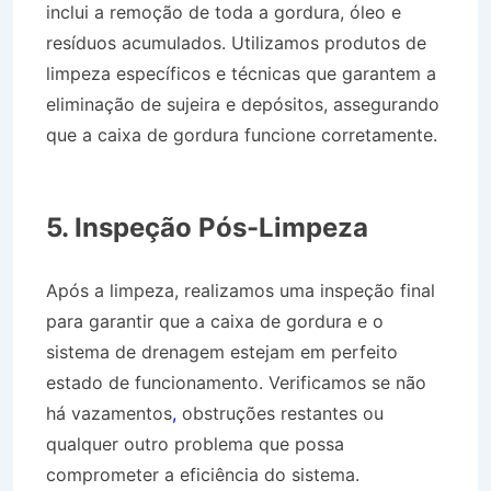
inclui a remoção de toda a gordura, óleo e
resíduos acumulados. Utilizamos produtos de
limpeza específicos e técnicas que garantem a
eliminação de sujeira e depósitos, assegurando
que a caixa de gordura funcione corretamente.
Desentupidora Bairro Jardim Alto da Bela Vista
em Caçapava SP
5. Inspeção Pós-Limpeza
Após a limpeza, realizamos uma inspeção final
para garantir que a caixa de gordura e o
sistema de drenagem estejam em perfeito
estado de funcionamento. Verificamos se não
há vazamentos
,
obstruções restantes ou
qualquer outro problema que possa
comprometer a eficiência do sistema.