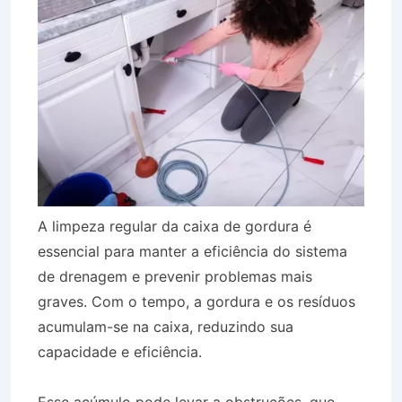
A limpeza regular da caixa de gordura é
essencial para manter a eficiência do sistema
de drenagem e prevenir problemas mais
graves. Com o tempo, a gordura e os resíduos
acumulam-se na caixa, reduzindo sua
capacidade e eficiência.