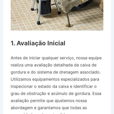
1. Avaliação Inicial
Antes de iniciar qualquer serviço, nossa equipe
realiza uma avaliação detalhada da caixa de
gordura e do sistema de drenagem associado.
Utilizamos equipamentos especializados para
inspecionar o estado da caixa e identificar o
grau de obstrução e acúmulo de gordura. Essa
avaliação permite que ajustemos nossa
abordagem e garantamos que todas as