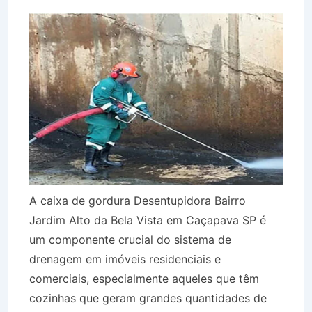
A caixa de gordura Desentupidora Bairro
Jardim Alto da Bela Vista em Caçapava SP é
um componente crucial do sistema de
drenagem em imóveis residenciais e
comerciais, especialmente aqueles que têm
cozinhas que geram grandes quantidades de