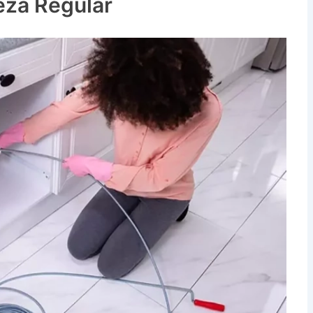
eza Regular