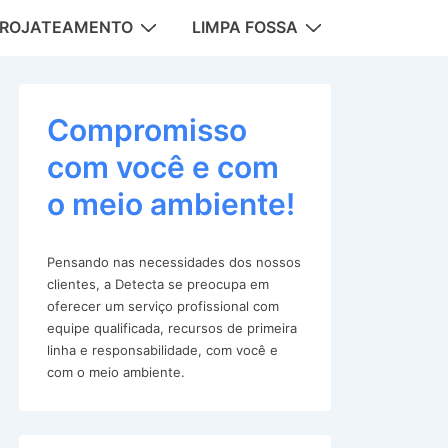
DROJATEAMENTO
LIMPA FOSSA
tion
Compromisso
com você e com
o meio ambiente!
Pensando nas necessidades dos nossos
clientes, a Detecta se preocupa em
oferecer um serviço profissional com
equipe qualificada, recursos de primeira
linha e responsabilidade, com você e
com o meio ambiente.