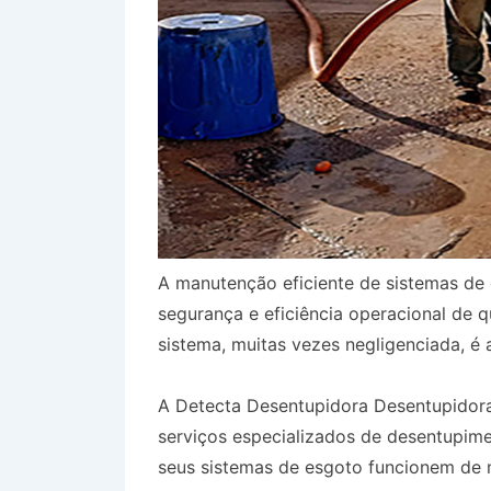
A manutenção eficiente de sistemas de 
segurança e eficiência operacional de 
sistema, muitas vezes negligenciada, é 
A Detecta Desentupidora Desentupidor
serviços especializados de desentupim
seus sistemas de esgoto funcionem de