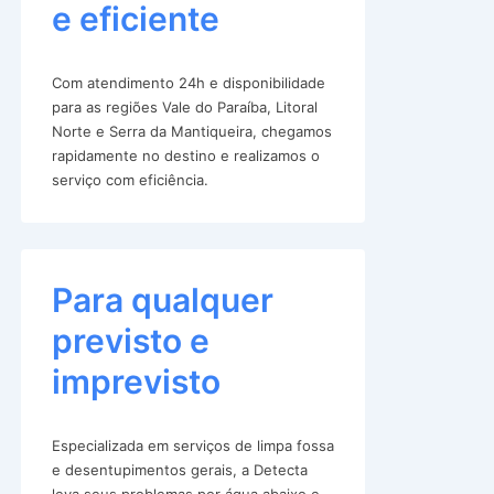
e eficiente
Com atendimento 24h e disponibilidade
para as regiões Vale do Paraíba, Litoral
Norte e Serra da Mantiqueira, chegamos
rapidamente no destino e realizamos o
serviço com eficiência.
Para qualquer
previsto e
imprevisto
Especializada em serviços de limpa fossa
e desentupimentos gerais, a Detecta