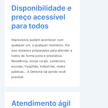
Disponibilidade e
preço acessível
para todos
Imprevistos podem acontecer com
qualquer um, a qualquer momento. Por
isso estamos preparados para atender a
todos de forma justa e prestativa.
Residência, zonas rurais, comércios,
escolas, hospitais, indústrias, redes
públicas… A Detecta vai aonde você
precisar.
Atendimento ágil