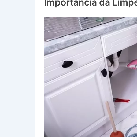
Importância da Limp