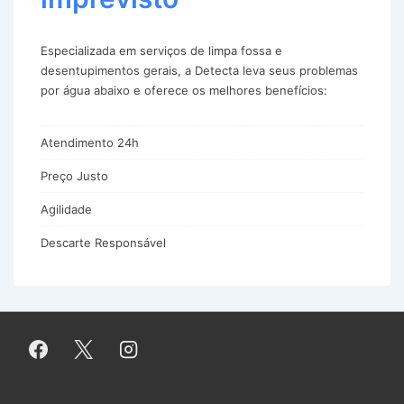
Especializada em serviços de limpa fossa e
desentupimentos gerais, a Detecta leva seus problemas
por água abaixo e oferece os melhores benefícios:
Atendimento 24h
Preço Justo
Agilidade
Descarte Responsável