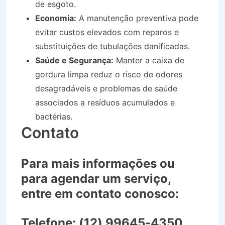
de esgoto.
Economia:
A manutenção preventiva pode
evitar custos elevados com reparos e
substituições de tubulações danificadas.
Saúde e Segurança:
Manter a caixa de
gordura limpa reduz o risco de odores
desagradáveis e problemas de saúde
associados a resíduos acumulados e
bactérias.
Contato
Para mais informações ou
para agendar um serviço,
entre em contato conosco:
Telefone:
(12) 99645-4350