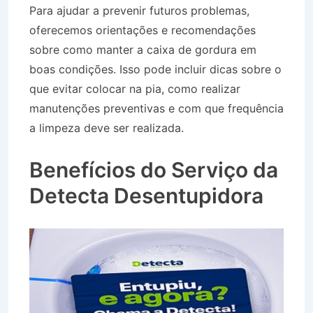
Para ajudar a prevenir futuros problemas,
oferecemos orientações e recomendações
sobre como manter a caixa de gordura em
boas condições. Isso pode incluir dicas sobre o
que evitar colocar na pia, como realizar
manutenções preventivas e com que frequência
a limpeza deve ser realizada.
Desentupidora
Bairro Jardim Palmeiras em Caçapava SP
Benefícios do Serviço da
Detecta Desentupidora