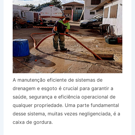
A manutenção eficiente de sistemas de
drenagem e esgoto é crucial para garantir a
saúde, segurança e eficiência operacional de
qualquer propriedade. Uma parte fundamental
desse sistema, muitas vezes negligenciada, é a
caixa de gordura.