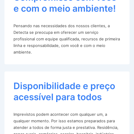
e com o meio ambiente!
Pensando nas necessidades dos nossos clientes, a
Detecta se preocupa em oferecer um serviço
profissional com equipe qualificada, recursos de primeira
linha e responsabilidade, com você e com o meio
ambiente.
Disponibilidade e preço
acessível para todos
Imprevistos podem acontecer com qualquer um, a
qualquer momento. Por isso estamos preparados para
atender a todos de forma justa e prestativa. Residência,
zonas rurais, comércios, escolas, hospitais, indústrias,