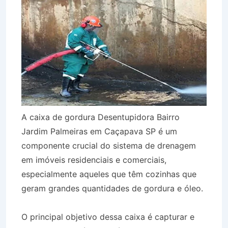
A caixa de gordura Desentupidora Bairro
Jardim Palmeiras em Caçapava SP é um
componente crucial do sistema de drenagem
em imóveis residenciais e comerciais,
especialmente aqueles que têm cozinhas que
geram grandes quantidades de gordura e óleo.
O principal objetivo dessa caixa é capturar e