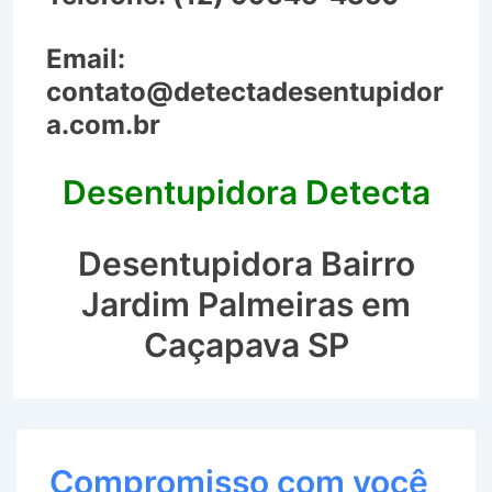
Email:
contato@detectadesentupidor
a.com.br
Desentupidora Detecta
Desentupidora Bairro
Jardim Palmeiras em
Caçapava SP
Compromisso com você