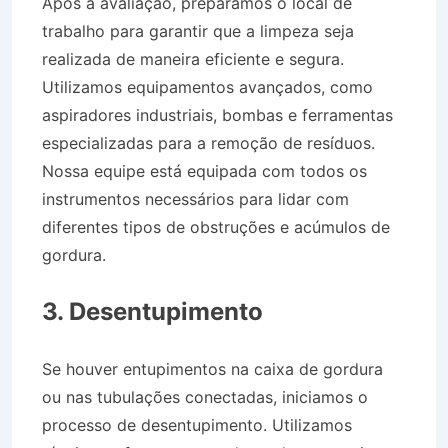
Após a avaliação, preparamos o local de
trabalho para garantir que a limpeza seja
realizada de maneira eficiente e segura.
Utilizamos equipamentos avançados, como
aspiradores industriais, bombas e ferramentas
especializadas para a remoção de resíduos.
Nossa equipe está equipada com todos os
instrumentos necessários para lidar com
diferentes tipos de obstruções e acúmulos de
gordura.
Desentupidora Bairro Jardim
Palmeiras em Caçapava SP
3. Desentupimento
Se houver entupimentos na caixa de gordura
ou nas tubulações conectadas, iniciamos o
processo de desentupimento. Utilizamos