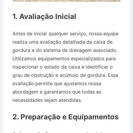
1. Avaliação Inicial
Antes de iniciar qualquer serviço, nossa equipe
realiza uma avaliação detalhada da caixa de
gordura e do sistema de drenagem associado.
Utilizamos equipamentos especializados para
inspecionar o estado da caixa e identificar o
grau de obstrução e acúmulo de gordura. Essa
avaliação permite que ajustemos nossa
abordagem e garantamos que todas as
necessidades sejam atendidas.
Desentupidora
Bairro Jardim Palmeiras em Caçapava SP
2. Preparação e Equipamentos