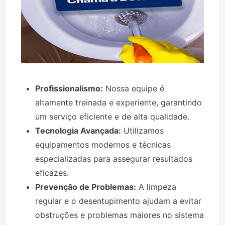
Profissionalismo:
Nossa equipe é
altamente treinada e experiente, garantindo
um serviço eficiente e de alta qualidade.
Tecnologia Avançada:
Utilizamos
equipamentos modernos e técnicas
especializadas para assegurar resultados
eficazes.
Prevenção de Problemas:
A limpeza
regular e o desentupimento ajudam a evitar
obstruções e problemas maiores no sistema