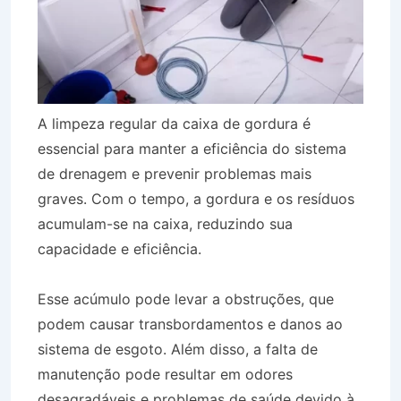
A limpeza regular da caixa de gordura é
essencial para manter a eficiência do sistema
de drenagem e prevenir problemas mais
graves. Com o tempo, a gordura e os resíduos
acumulam-se na caixa, reduzindo sua
capacidade e eficiência.
Esse acúmulo pode levar a obstruções, que
podem causar transbordamentos e danos ao
sistema de esgoto. Além disso, a falta de
manutenção pode resultar em odores
desagradáveis e problemas de saúde devido à