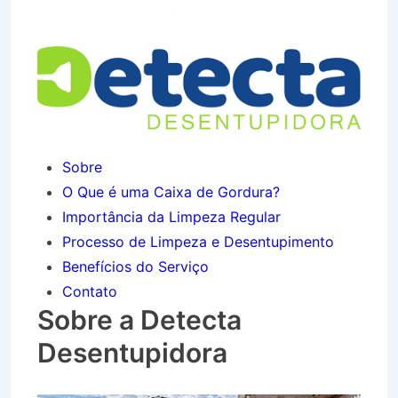
Palmeiras em Caçapava SP
Sobre
O Que é uma Caixa de Gordura?
Importância da Limpeza Regular
Processo de Limpeza e Desentupimento
Benefícios do Serviço
Contato
Sobre a Detecta
Desentupidora