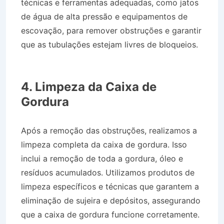
técnicas e ferramentas adequadas, como jatos
de água de alta pressão e equipamentos de
escovação, para remover obstruções e garantir
que as tubulações estejam livres de bloqueios.
Desentupidora Bairro Jardim Palmeiras em
Caçapava SP
4. Limpeza da Caixa de
Gordura
Após a remoção das obstruções, realizamos a
limpeza completa da caixa de gordura. Isso
inclui a remoção de toda a gordura, óleo e
resíduos acumulados. Utilizamos produtos de
limpeza específicos e técnicas que garantem a
eliminação de sujeira e depósitos, assegurando
que a caixa de gordura funcione corretamente.