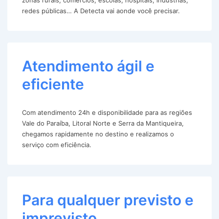
redes públicas… A Detecta vai aonde você precisar.
Atendimento ágil e
eficiente
Com atendimento 24h e disponibilidade para as regiões
Vale do Paraíba, Litoral Norte e Serra da Mantiqueira,
chegamos rapidamente no destino e realizamos o
serviço com eficiência.
Para qualquer previsto e
imprevisto