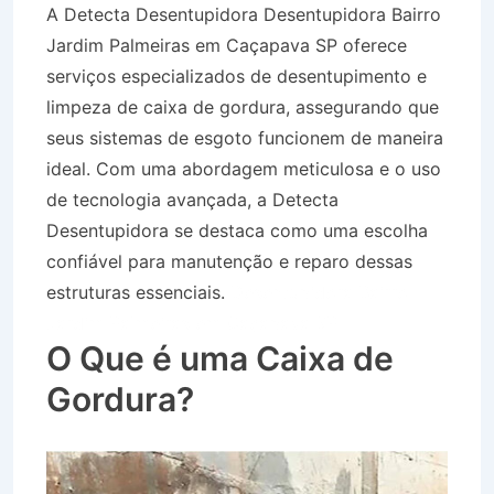
A Detecta Desentupidora Desentupidora Bairro
Jardim Palmeiras em Caçapava SP oferece
serviços especializados de desentupimento e
limpeza de caixa de gordura, assegurando que
seus sistemas de esgoto funcionem de maneira
ideal. Com uma abordagem meticulosa e o uso
de tecnologia avançada, a Detecta
Desentupidora se destaca como uma escolha
confiável para manutenção e reparo dessas
estruturas essenciais.
Desentupidora Bairro
Jardim Palmeiras em Caçapava SP
O Que é uma Caixa de
Gordura?