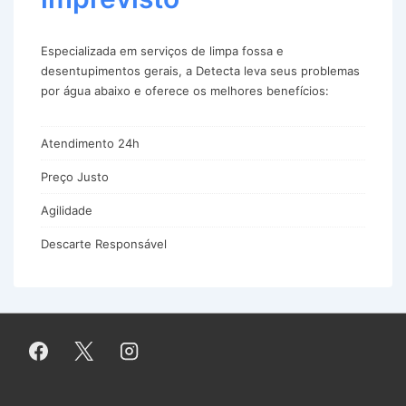
Especializada em serviços de limpa fossa e
desentupimentos gerais, a Detecta leva seus problemas
por água abaixo e oferece os melhores benefícios:
Atendimento 24h
Preço Justo
Agilidade
Descarte Responsável