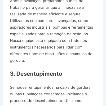
Após a avaliação, preparamos o local de
trabalho para garantir que a limpeza seja
realizada de maneira eficiente e segura.
Utilizamos equipamentos avançados, como
aspiradores industriais, bombas e ferramentas
especializadas para a remoção de resíduos.
Nossa equipe está equipada com todos os
instrumentos necessários para lidar com
diferentes tipos de obstruções e acúmulos de
gordura.
Desentupidora Bairro Jardim São
Miguel em Igaratá SP
3. Desentupimento
Se houver entupimentos na caixa de gordura
ou nas tubulações conectadas, iniciamos o
processo de desentupimento. Utilizamos