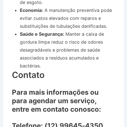
de esgoto.
Economia:
A manutenção preventiva pode
evitar custos elevados com reparos e
substituições de tubulações danificadas.
Saúde e Segurança:
Manter a caixa de
gordura limpa reduz o risco de odores
desagradáveis e problemas de saúde
associados a resíduos acumulados e
bactérias.
Contato
Para mais informações ou
para agendar um serviço,
entre em contato conosco:
Telefone:
(12) 99645-4350