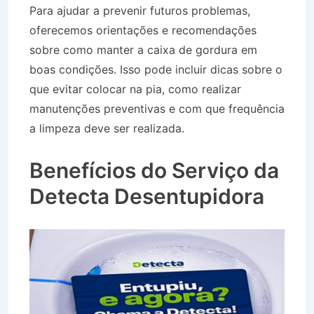
Para ajudar a prevenir futuros problemas,
oferecemos orientações e recomendações
sobre como manter a caixa de gordura em
boas condições. Isso pode incluir dicas sobre o
que evitar colocar na pia, como realizar
manutenções preventivas e com que frequência
a limpeza deve ser realizada.
Desentupidora
Bairro Jardim São Miguel em Igaratá SP
Benefícios do Serviço da
Detecta Desentupidora