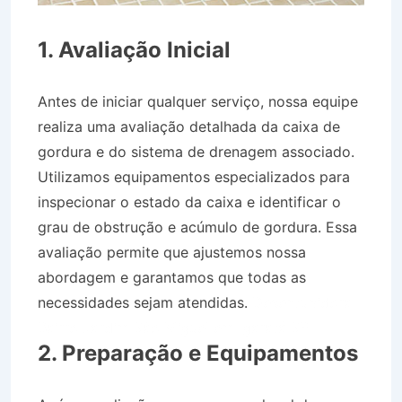
1. Avaliação Inicial
Antes de iniciar qualquer serviço, nossa equipe
realiza uma avaliação detalhada da caixa de
gordura e do sistema de drenagem associado.
Utilizamos equipamentos especializados para
inspecionar o estado da caixa e identificar o
grau de obstrução e acúmulo de gordura. Essa
avaliação permite que ajustemos nossa
abordagem e garantamos que todas as
necessidades sejam atendidas.
Desentupidora
Bairro Jardim São Miguel em Igaratá SP
2. Preparação e Equipamentos