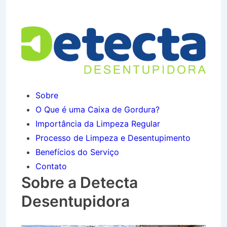
São Miguel em Igaratá SP
Sobre
O Que é uma Caixa de Gordura?
Importância da Limpeza Regular
Processo de Limpeza e Desentupimento
Benefícios do Serviço
Contato
Sobre a Detecta
Desentupidora