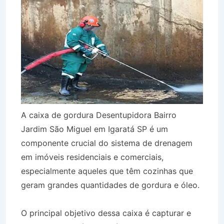
A caixa de gordura Desentupidora Bairro
Jardim São Miguel em Igaratá SP é um
componente crucial do sistema de drenagem
em imóveis residenciais e comerciais,
especialmente aqueles que têm cozinhas que
geram grandes quantidades de gordura e óleo.
O principal objetivo dessa caixa é capturar e