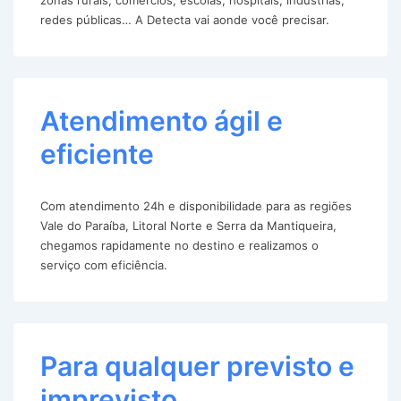
redes públicas… A Detecta vai aonde você precisar.
Atendimento ágil e
eficiente
Com atendimento 24h e disponibilidade para as regiões
Vale do Paraíba, Litoral Norte e Serra da Mantiqueira,
chegamos rapidamente no destino e realizamos o
serviço com eficiência.
Para qualquer previsto e
imprevisto