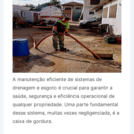
A manutenção eficiente de sistemas de
drenagem e esgoto é crucial para garantir a
saúde, segurança e eficiência operacional de
qualquer propriedade. Uma parte fundamental
desse sistema, muitas vezes negligenciada, é a
caixa de gordura.