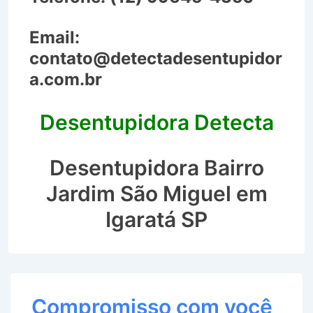
Email:
contato@detectadesentupidor
a.com.br
Desentupidora Detecta
Desentupidora Bairro
Jardim São Miguel em
Igaratá SP
Compromisso com você