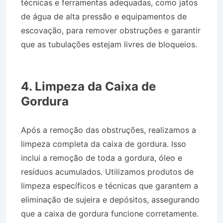
técnicas e ferramentas adequadas, como jatos
de água de alta pressão e equipamentos de
escovação, para remover obstruções e garantir
que as tubulações estejam livres de bloqueios.
Desentupidora Bairro Jardim São Miguel em
Igaratá SP
4. Limpeza da Caixa de
Gordura
Após a remoção das obstruções, realizamos a
limpeza completa da caixa de gordura. Isso
inclui a remoção de toda a gordura, óleo e
resíduos acumulados. Utilizamos produtos de
limpeza específicos e técnicas que garantem a
eliminação de sujeira e depósitos, assegurando
que a caixa de gordura funcione corretamente.