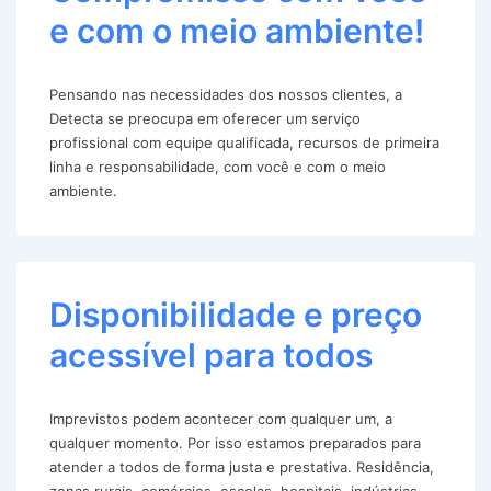
e com o meio ambiente!
Pensando nas necessidades dos nossos clientes, a
Detecta se preocupa em oferecer um serviço
profissional com equipe qualificada, recursos de primeira
linha e responsabilidade, com você e com o meio
ambiente.
Disponibilidade e preço
acessível para todos
Imprevistos podem acontecer com qualquer um, a
qualquer momento. Por isso estamos preparados para
atender a todos de forma justa e prestativa. Residência,
zonas rurais, comércios, escolas, hospitais, indústrias,