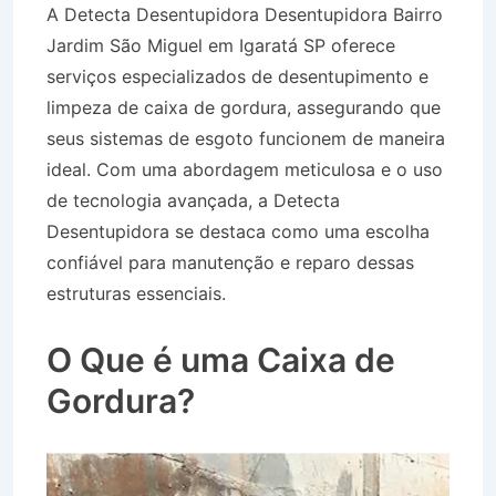
A Detecta Desentupidora Desentupidora Bairro
Jardim São Miguel em Igaratá SP oferece
serviços especializados de desentupimento e
limpeza de caixa de gordura, assegurando que
seus sistemas de esgoto funcionem de maneira
ideal. Com uma abordagem meticulosa e o uso
de tecnologia avançada, a Detecta
Desentupidora se destaca como uma escolha
confiável para manutenção e reparo dessas
estruturas essenciais.
Desentupidora Bairro
Jardim São Miguel em Igaratá SP
O Que é uma Caixa de
Gordura?