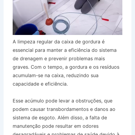
A limpeza regular da caixa de gordura é
essencial para manter a eficiência do sistema
de drenagem e prevenir problemas mais
graves. Com o tempo, a gordura e os resíduos
acumulam-se na caixa, reduzindo sua
capacidade e eficiência.
Esse acúmulo pode levar a obstruções, que
podem causar transbordamentos e danos ao
sistema de esgoto. Além disso, a falta de
manutenção pode resultar em odores
desagradáveis e problemas de saúde devido à