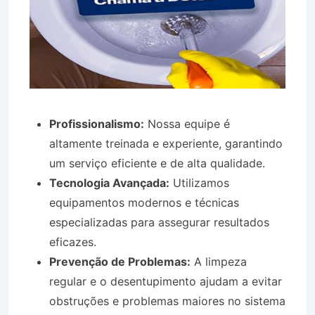
Profissionalismo:
Nossa equipe é
altamente treinada e experiente, garantindo
um serviço eficiente e de alta qualidade.
Tecnologia Avançada:
Utilizamos
equipamentos modernos e técnicas
especializadas para assegurar resultados
eficazes.
Prevenção de Problemas:
A limpeza
regular e o desentupimento ajudam a evitar
obstruções e problemas maiores no sistema