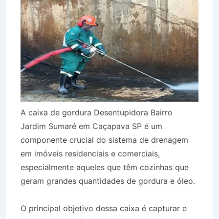
A caixa de gordura Desentupidora Bairro
Jardim Sumaré em Caçapava SP é um
componente crucial do sistema de drenagem
em imóveis residenciais e comerciais,
especialmente aqueles que têm cozinhas que
geram grandes quantidades de gordura e óleo.
O principal objetivo dessa caixa é capturar e