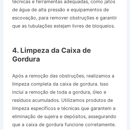
técnicas e ferramentas adequadas, como jatos
de água de alta pressão e equipamentos de
escovação, para remover obstruções e garantir
que as tubulações estejam livres de bloqueios.
Desentupidora Bairro Jardim Sumaré em
Caçapava SP
4. Limpeza da Caixa de
Gordura
Após a remoção das obstruções, realizamos a
limpeza completa da caixa de gordura. Isso
inclui a remoção de toda a gordura, óleo e
resíduos acumulados. Utilizamos produtos de
limpeza específicos e técnicas que garantem a
eliminação de sujeira e depósitos, assegurando
que a caixa de gordura funcione corretamente.