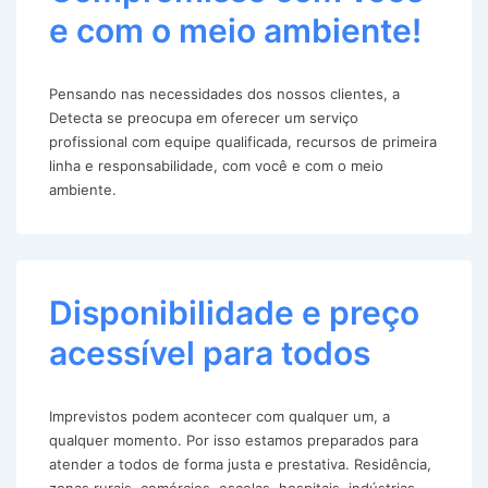
e com o meio ambiente!
Pensando nas necessidades dos nossos clientes, a
Detecta se preocupa em oferecer um serviço
profissional com equipe qualificada, recursos de primeira
linha e responsabilidade, com você e com o meio
ambiente.
Disponibilidade e preço
acessível para todos
Imprevistos podem acontecer com qualquer um, a
qualquer momento. Por isso estamos preparados para
atender a todos de forma justa e prestativa. Residência,
zonas rurais, comércios, escolas, hospitais, indústrias,