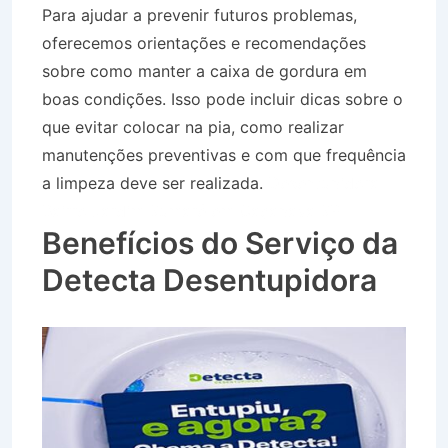
Para ajudar a prevenir futuros problemas,
oferecemos orientações e recomendações
sobre como manter a caixa de gordura em
boas condições. Isso pode incluir dicas sobre o
que evitar colocar na pia, como realizar
manutenções preventivas e com que frequência
a limpeza deve ser realizada.
Desentupidora
Bairro Jardim Sumaré em Caçapava SP
Benefícios do Serviço da
Detecta Desentupidora