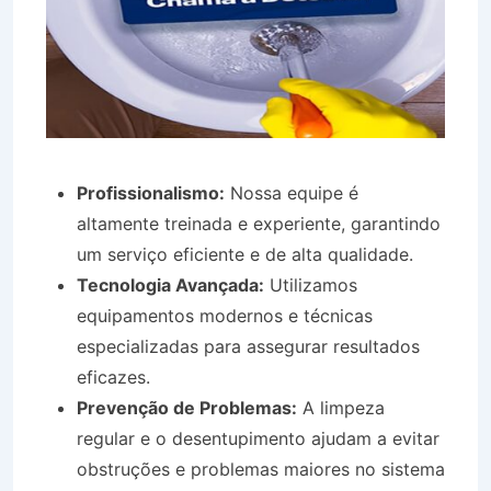
Profissionalismo:
Nossa equipe é
altamente treinada e experiente, garantindo
um serviço eficiente e de alta qualidade.
Tecnologia Avançada:
Utilizamos
equipamentos modernos e técnicas
especializadas para assegurar resultados
eficazes.
Prevenção de Problemas:
A limpeza
regular e o desentupimento ajudam a evitar
obstruções e problemas maiores no sistema