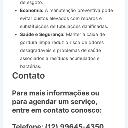
de esgoto.
Economia:
A manutenção preventiva pode
evitar custos elevados com reparos e
substituições de tubulações danificadas.
Saúde e Segurança:
Manter a caixa de
gordura limpa reduz o risco de odores
desagradáveis e problemas de saúde
associados a resíduos acumulados e
bactérias.
Contato
Para mais informações ou
para agendar um serviço,
entre em contato conosco:
Telefone:
(12) 99645-4350