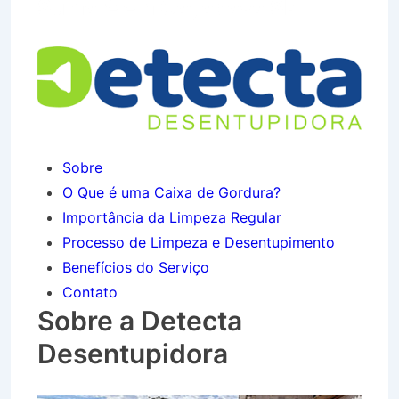
Sumaré em Caçapava SP
Sobre
O Que é uma Caixa de Gordura?
Importância da Limpeza Regular
Processo de Limpeza e Desentupimento
Benefícios do Serviço
Contato
Sobre a Detecta
Desentupidora