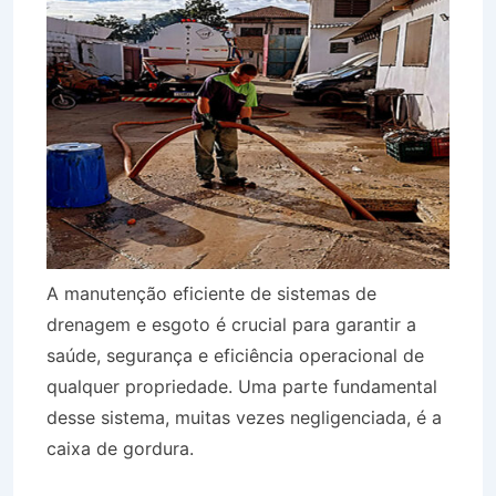
A manutenção eficiente de sistemas de
drenagem e esgoto é crucial para garantir a
saúde, segurança e eficiência operacional de
qualquer propriedade. Uma parte fundamental
desse sistema, muitas vezes negligenciada, é a
caixa de gordura.