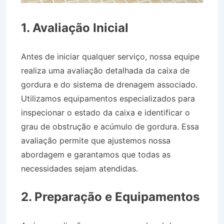
1. Avaliação Inicial
Antes de iniciar qualquer serviço, nossa equipe
realiza uma avaliação detalhada da caixa de
gordura e do sistema de drenagem associado.
Utilizamos equipamentos especializados para
inspecionar o estado da caixa e identificar o
grau de obstrução e acúmulo de gordura. Essa
avaliação permite que ajustemos nossa
abordagem e garantamos que todas as
necessidades sejam atendidas.
Desentupidora
Bairro Jardim Sumaré em Caçapava SP
2. Preparação e Equipamentos