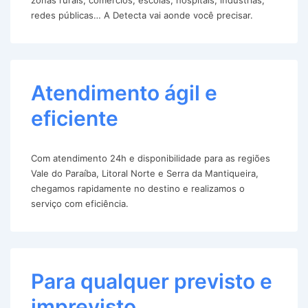
redes públicas… A Detecta vai aonde você precisar.
Atendimento ágil e
eficiente
Com atendimento 24h e disponibilidade para as regiões
Vale do Paraíba, Litoral Norte e Serra da Mantiqueira,
chegamos rapidamente no destino e realizamos o
serviço com eficiência.
Para qualquer previsto e
imprevisto