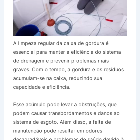
A limpeza regular da caixa de gordura é
essencial para manter a eficiência do sistema
de drenagem e prevenir problemas mais
graves. Com o tempo, a gordura e os resíduos
acumulam-se na caixa, reduzindo sua
capacidade e eficiência.
Esse acúmulo pode levar a obstruções, que
podem causar transbordamentos e danos ao
sistema de esgoto. Além disso, a falta de
manutenção pode resultar em odores
desagradáveis e problemas de saúde devido à