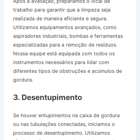
Após a avaliação, preparamos o local de
trabalho para garantir que a limpeza seja
realizada de maneira eficiente e segura.
Utilizamos equipamentos avançados, como
aspiradores industriais, bombas e ferramentas
especializadas para a remoção de resíduos.
Nossa equipe está equipada com todos os
instrumentos necessários para lidar com
diferentes tipos de obstruções e acúmulos de
gordura.
Desentupidora Bairro Jardim Sumaré
em Caçapava SP
3. Desentupimento
Se houver entupimentos na caixa de gordura
ou nas tubulações conectadas, iniciamos o
processo de desentupimento. Utilizamos