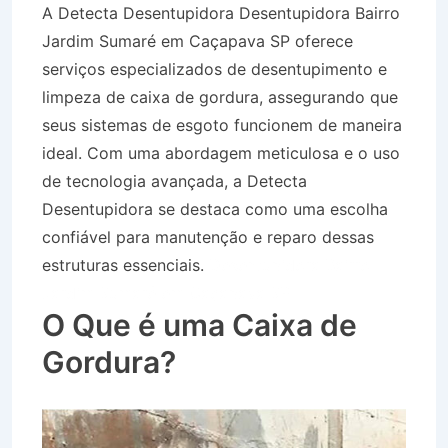
A Detecta Desentupidora Desentupidora Bairro
Jardim Sumaré em Caçapava SP oferece
serviços especializados de desentupimento e
limpeza de caixa de gordura, assegurando que
seus sistemas de esgoto funcionem de maneira
ideal. Com uma abordagem meticulosa e o uso
de tecnologia avançada, a Detecta
Desentupidora se destaca como uma escolha
confiável para manutenção e reparo dessas
estruturas essenciais.
Desentupidora Bairro
Jardim Sumaré em Caçapava SP
O Que é uma Caixa de
Gordura?