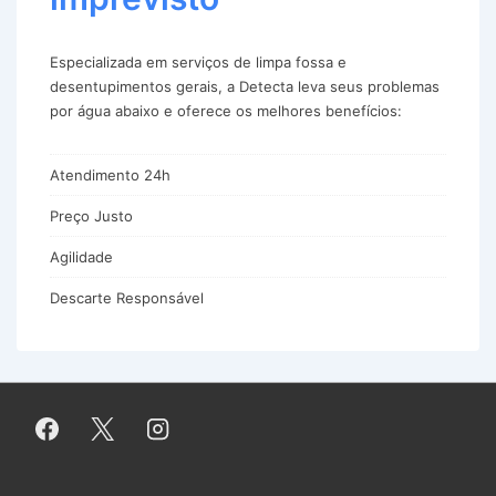
Especializada em serviços de limpa fossa e
desentupimentos gerais, a Detecta leva seus problemas
por água abaixo e oferece os melhores benefícios:
Atendimento 24h
Preço Justo
Agilidade
Descarte Responsável