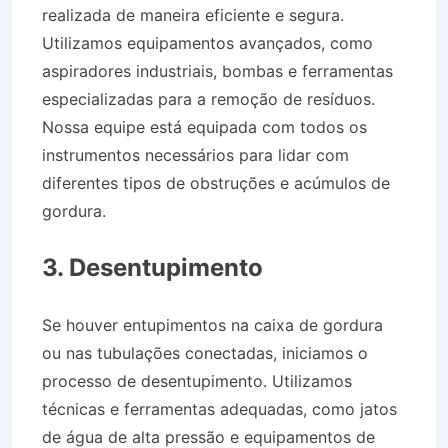
realizada de maneira eficiente e segura.
Utilizamos equipamentos avançados, como
aspiradores industriais, bombas e ferramentas
especializadas para a remoção de resíduos.
Nossa equipe está equipada com todos os
instrumentos necessários para lidar com
diferentes tipos de obstruções e acúmulos de
gordura.
Desentupidora Bairro Pontal em
Paraty RJ
3. Desentupimento
Se houver entupimentos na caixa de gordura
ou nas tubulações conectadas, iniciamos o
processo de desentupimento. Utilizamos
técnicas e ferramentas adequadas, como jatos
de água de alta pressão e equipamentos de