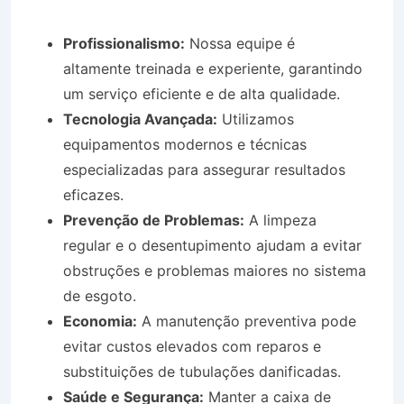
Profissionalismo:
Nossa equipe é
altamente treinada e experiente, garantindo
um serviço eficiente e de alta qualidade.
Tecnologia Avançada:
Utilizamos
equipamentos modernos e técnicas
especializadas para assegurar resultados
eficazes.
Prevenção de Problemas:
A limpeza
regular e o desentupimento ajudam a evitar
obstruções e problemas maiores no sistema
de esgoto.
Economia:
A manutenção preventiva pode
evitar custos elevados com reparos e
substituições de tubulações danificadas.
Saúde e Segurança:
Manter a caixa de