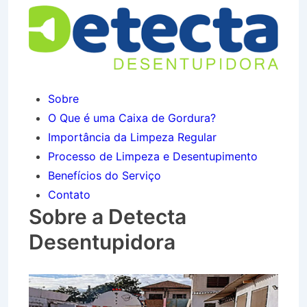
Sobre
O Que é uma Caixa de Gordura?
Importância da Limpeza Regular
Processo de Limpeza e Desentupimento
Benefícios do Serviço
Contato
Sobre a Detecta
Desentupidora