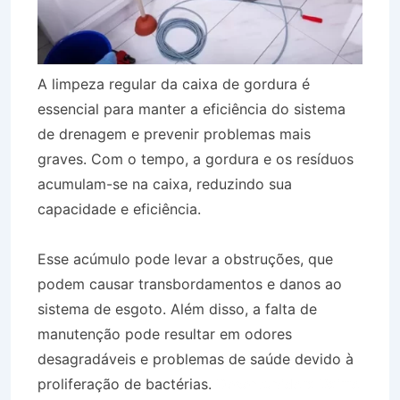
A limpeza regular da caixa de gordura é
essencial para manter a eficiência do sistema
de drenagem e prevenir problemas mais
graves. Com o tempo, a gordura e os resíduos
acumulam-se na caixa, reduzindo sua
capacidade e eficiência.
Esse acúmulo pode levar a obstruções, que
podem causar transbordamentos e danos ao
sistema de esgoto. Além disso, a falta de
manutenção pode resultar em odores
desagradáveis e problemas de saúde devido à
proliferação de bactérias.
Desentupidora Bairro