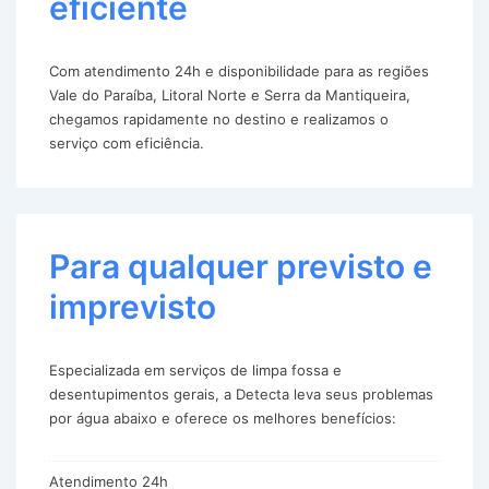
eficiente
Com atendimento 24h e disponibilidade para as regiões
Vale do Paraíba, Litoral Norte e Serra da Mantiqueira,
chegamos rapidamente no destino e realizamos o
serviço com eficiência.
Para qualquer previsto e
imprevisto
Especializada em serviços de limpa fossa e
desentupimentos gerais, a Detecta leva seus problemas
por água abaixo e oferece os melhores benefícios:
Atendimento 24h