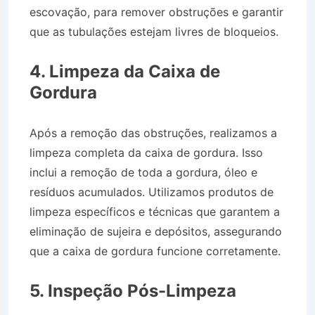
escovação, para remover obstruções e garantir
que as tubulações estejam livres de bloqueios.
Desentupidora Bairro Pontal em Paraty RJ
4. Limpeza da Caixa de
Gordura
Após a remoção das obstruções, realizamos a
limpeza completa da caixa de gordura. Isso
inclui a remoção de toda a gordura, óleo e
resíduos acumulados. Utilizamos produtos de
limpeza específicos e técnicas que garantem a
eliminação de sujeira e depósitos, assegurando
que a caixa de gordura funcione corretamente.
Desentupidora Bairro Pontal em Paraty RJ
5. Inspeção Pós-Limpeza