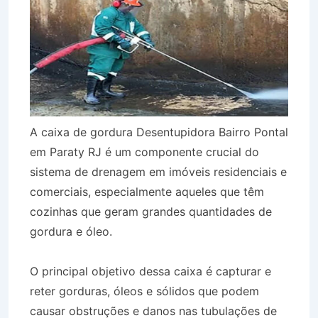
A caixa de gordura Desentupidora Bairro Pontal
em Paraty RJ é um componente crucial do
sistema de drenagem em imóveis residenciais e
comerciais, especialmente aqueles que têm
cozinhas que geram grandes quantidades de
gordura e óleo.
O principal objetivo dessa caixa é capturar e
reter gorduras, óleos e sólidos que podem
causar obstruções e danos nas tubulações de