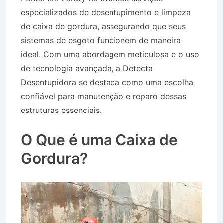
especializados de desentupimento e limpeza
de caixa de gordura, assegurando que seus
sistemas de esgoto funcionem de maneira
ideal. Com uma abordagem meticulosa e o uso
de tecnologia avançada, a Detecta
Desentupidora se destaca como uma escolha
confiável para manutenção e reparo dessas
estruturas essenciais.
Desentupidora Bairro
Pontal em Paraty RJ
O Que é uma Caixa de
Gordura?