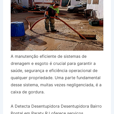
A manutenção eficiente de sistemas de
drenagem e esgoto é crucial para garantir a
saúde, segurança e eficiência operacional de
qualquer propriedade. Uma parte fundamental
desse sistema, muitas vezes negligenciada, é a
caixa de gordura.
A Detecta Desentupidora Desentupidora Bairro
Pontal em Paraty RJ oferece serviços