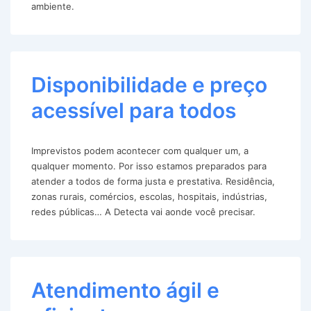
ambiente.
Disponibilidade e preço
acessível para todos
Imprevistos podem acontecer com qualquer um, a
qualquer momento. Por isso estamos preparados para
atender a todos de forma justa e prestativa. Residência,
zonas rurais, comércios, escolas, hospitais, indústrias,
redes públicas… A Detecta vai aonde você precisar.
Atendimento ágil e