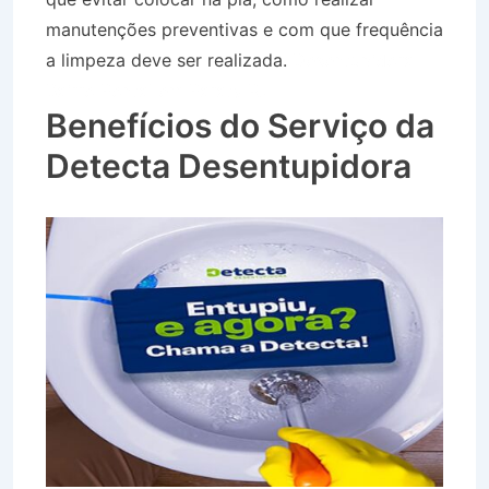
manutenções preventivas e com que frequência
a limpeza deve ser realizada.
Desentupidora
Bairro Pontal em Paraty RJ
Benefícios do Serviço da
Detecta Desentupidora