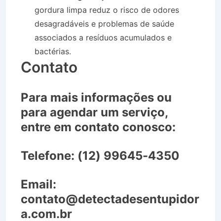
gordura limpa reduz o risco de odores
desagradáveis e problemas de saúde
associados a resíduos acumulados e
bactérias.
Contato
Para mais informações ou
para agendar um serviço,
entre em contato conosco:
Telefone:
(12) 99645-4350
Email:
contato@detectadesentupidor
a.com.br