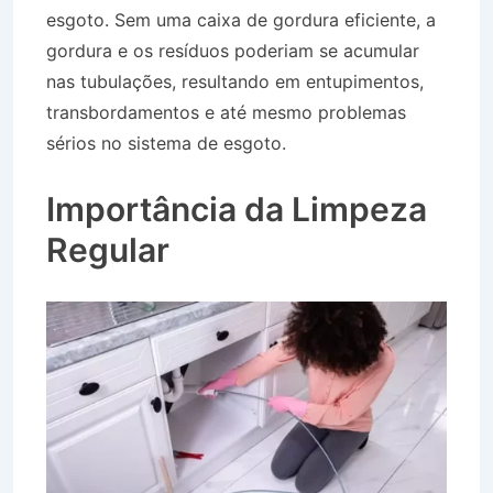
esgoto. Sem uma caixa de gordura eficiente, a
gordura e os resíduos poderiam se acumular
nas tubulações, resultando em entupimentos,
transbordamentos e até mesmo problemas
sérios no sistema de esgoto.
Desentupidora
Bairro Pontal em Paraty RJ
Importância da Limpeza
Regular