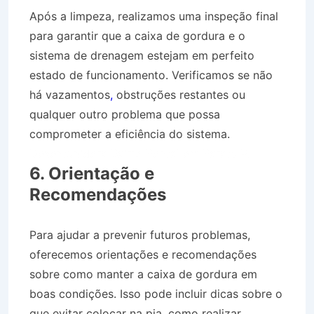
Após a limpeza, realizamos uma inspeção final
para garantir que a caixa de gordura e o
sistema de drenagem estejam em perfeito
estado de funcionamento. Verificamos se não
há vazamentos
,
obstruções restantes ou
qualquer outro problema que possa
comprometer a eficiência do sistema.
Desentupidora Bairro Pontal em Paraty RJ
6. Orientação e
Recomendações
Para ajudar a prevenir futuros problemas,
oferecemos orientações e recomendações
sobre como manter a caixa de gordura em
boas condições. Isso pode incluir dicas sobre o
que evitar colocar na pia, como realizar