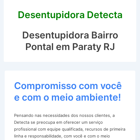
Desentupidora Detecta
Desentupidora Bairro
Pontal em Paraty RJ
Compromisso com você
e com o meio ambiente!
Pensando nas necessidades dos nossos clientes, a
Detecta se preocupa em oferecer um serviço
profissional com equipe qualificada, recursos de primeira
linha e responsabilidade, com você e com o meio