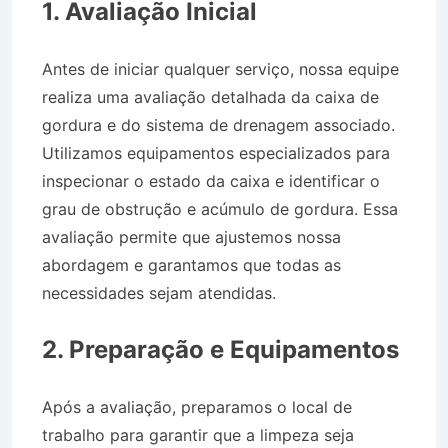
1. Avaliação Inicial
Antes de iniciar qualquer serviço, nossa equipe
realiza uma avaliação detalhada da caixa de
gordura e do sistema de drenagem associado.
Utilizamos equipamentos especializados para
inspecionar o estado da caixa e identificar o
grau de obstrução e acúmulo de gordura. Essa
avaliação permite que ajustemos nossa
abordagem e garantamos que todas as
necessidades sejam atendidas.
Desentupidora
Bairro Pontal em Paraty RJ
2. Preparação e Equipamentos
Após a avaliação, preparamos o local de
trabalho para garantir que a limpeza seja