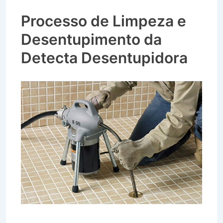
Pontal em Paraty RJ
Processo de Limpeza e
Desentupimento da
Detecta Desentupidora