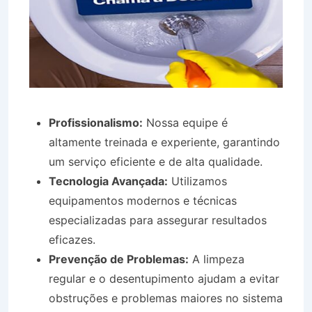
Profissionalismo:
Nossa equipe é
altamente treinada e experiente, garantindo
um serviço eficiente e de alta qualidade.
Tecnologia Avançada:
Utilizamos
equipamentos modernos e técnicas
especializadas para assegurar resultados
eficazes.
Prevenção de Problemas:
A limpeza
regular e o desentupimento ajudam a evitar
obstruções e problemas maiores no sistema