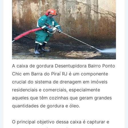
A caixa de gordura Desentupidora Bairro Ponto
Chic em Barra do Piraí RJ é um componente
crucial do sistema de drenagem em imóveis
residenciais e comerciais, especialmente
aqueles que têm cozinhas que geram grandes
quantidades de gordura e óleo.
O principal objetivo dessa caixa é capturar e