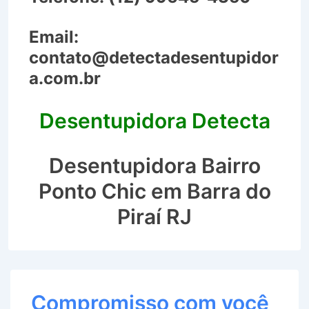
Email:
contato@detectadesentupidor
a.com.br
Desentupidora Detecta
Desentupidora Bairro
Ponto Chic em Barra do
Piraí RJ
Compromisso com você