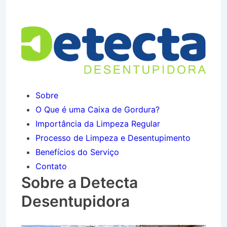
Chic em Barra do Piraí RJ
Sobre
O Que é uma Caixa de Gordura?
Importância da Limpeza Regular
Processo de Limpeza e Desentupimento
Benefícios do Serviço
Contato
Sobre a Detecta
Desentupidora