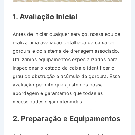
1. Avaliação Inicial
Antes de iniciar qualquer serviço, nossa equipe
realiza uma avaliação detalhada da caixa de
gordura e do sistema de drenagem associado.
Utilizamos equipamentos especializados para
inspecionar o estado da caixa e identificar o
grau de obstrução e acúmulo de gordura. Essa
avaliação permite que ajustemos nossa
abordagem e garantamos que todas as
necessidades sejam atendidas.
Desentupidora
Bairro Ponto Chic em Barra do Piraí RJ
2. Preparação e Equipamentos