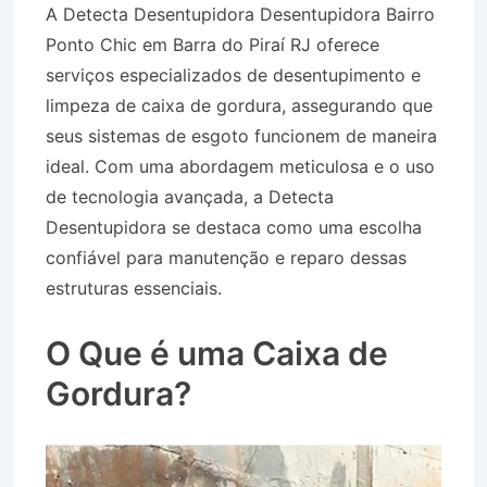
A Detecta Desentupidora Desentupidora Bairro
Ponto Chic em Barra do Piraí RJ oferece
serviços especializados de desentupimento e
limpeza de caixa de gordura, assegurando que
seus sistemas de esgoto funcionem de maneira
ideal. Com uma abordagem meticulosa e o uso
de tecnologia avançada, a Detecta
Desentupidora se destaca como uma escolha
confiável para manutenção e reparo dessas
estruturas essenciais.
Desentupidora Bairro
Ponto Chic em Barra do Piraí RJ
O Que é uma Caixa de
Gordura?