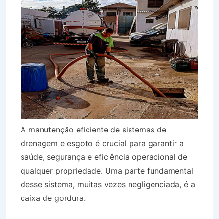
A manutenção eficiente de sistemas de
drenagem e esgoto é crucial para garantir a
saúde, segurança e eficiência operacional de
qualquer propriedade. Uma parte fundamental
desse sistema, muitas vezes negligenciada, é a
caixa de gordura.