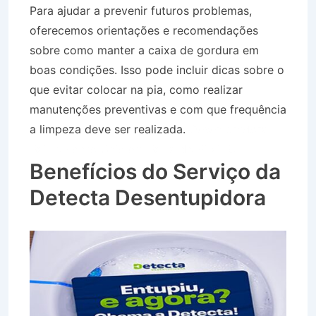
Para ajudar a prevenir futuros problemas,
oferecemos orientações e recomendações
sobre como manter a caixa de gordura em
boas condições. Isso pode incluir dicas sobre o
que evitar colocar na pia, como realizar
manutenções preventivas e com que frequência
a limpeza deve ser realizada.
Desentupidora
Bairro Ponto Chic em Barra do Piraí RJ
Benefícios do Serviço da
Detecta Desentupidora