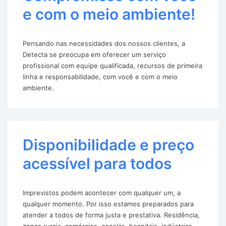
e com o meio ambiente!
Pensando nas necessidades dos nossos clientes, a
Detecta se preocupa em oferecer um serviço
profissional com equipe qualificada, recursos de primeira
linha e responsabilidade, com você e com o meio
ambiente.
Disponibilidade e preço
acessível para todos
Imprevistos podem acontecer com qualquer um, a
qualquer momento. Por isso estamos preparados para
atender a todos de forma justa e prestativa. Residência,
zonas rurais, comércios, escolas, hospitais, indústrias,