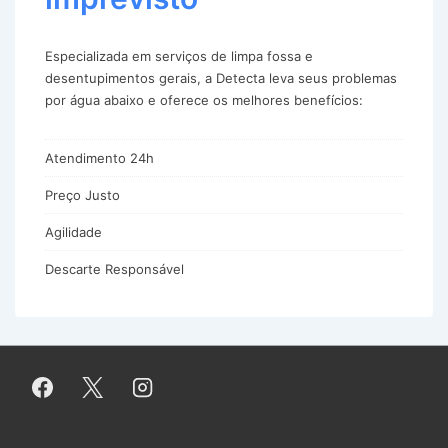
Especializada em serviços de limpa fossa e
desentupimentos gerais, a Detecta leva seus problemas
por água abaixo e oferece os melhores benefícios:
Atendimento 24h
Preço Justo
Agilidade
Descarte Responsável