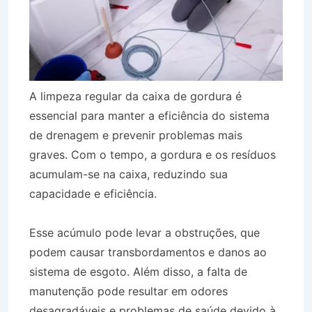
A limpeza regular da caixa de gordura é
essencial para manter a eficiência do sistema
de drenagem e prevenir problemas mais
graves. Com o tempo, a gordura e os resíduos
acumulam-se na caixa, reduzindo sua
capacidade e eficiência.
Esse acúmulo pode levar a obstruções, que
podem causar transbordamentos e danos ao
sistema de esgoto. Além disso, a falta de
manutenção pode resultar em odores
desagradáveis e problemas de saúde devido à