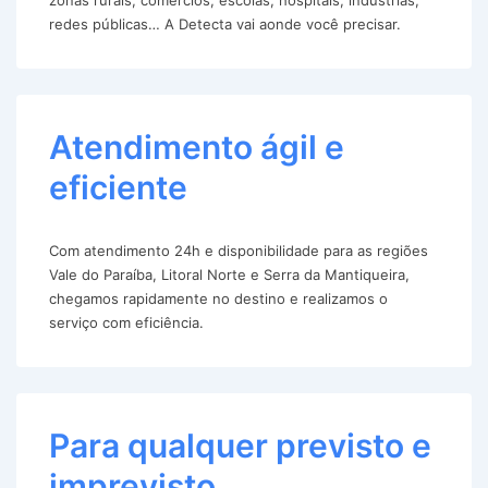
redes públicas… A Detecta vai aonde você precisar.
Atendimento ágil e
eficiente
Com atendimento 24h e disponibilidade para as regiões
Vale do Paraíba, Litoral Norte e Serra da Mantiqueira,
chegamos rapidamente no destino e realizamos o
serviço com eficiência.
Para qualquer previsto e
imprevisto