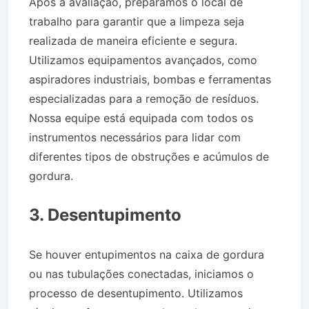
Após a avaliação, preparamos o local de
trabalho para garantir que a limpeza seja
realizada de maneira eficiente e segura.
Utilizamos equipamentos avançados, como
aspiradores industriais, bombas e ferramentas
especializadas para a remoção de resíduos.
Nossa equipe está equipada com todos os
instrumentos necessários para lidar com
diferentes tipos de obstruções e acúmulos de
gordura.
Desentupidora Bairro Ponto Chic em
Barra do Piraí RJ
3. Desentupimento
Se houver entupimentos na caixa de gordura
ou nas tubulações conectadas, iniciamos o
processo de desentupimento. Utilizamos