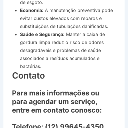
de esgoto.
Economia:
A manutenção preventiva pode
evitar custos elevados com reparos e
substituições de tubulações danificadas.
Saúde e Segurança:
Manter a caixa de
gordura limpa reduz o risco de odores
desagradáveis e problemas de saúde
associados a resíduos acumulados e
bactérias.
Contato
Para mais informações ou
para agendar um serviço,
entre em contato conosco:
Telefone:
(12) 99645-4350