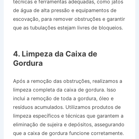
técnicas e ferramentas adequadas, como jatos
de água de alta pressão e equipamentos de
escovação, para remover obstruções e garantir
que as tubulações estejam livres de bloqueios.
Desentupidora Bairro Ponto Chic em Barra do
Piraí RJ
4. Limpeza da Caixa de
Gordura
Após a remoção das obstruções, realizamos a
limpeza completa da caixa de gordura. Isso
inclui a remoção de toda a gordura, óleo e
resíduos acumulados. Utilizamos produtos de
limpeza específicos e técnicas que garantem a
eliminação de sujeira e depósitos, assegurando
que a caixa de gordura funcione corretamente.