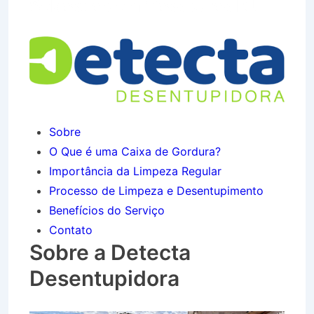
Sebastião em Vassouras RJ
Sobre
O Que é uma Caixa de Gordura?
Importância da Limpeza Regular
Processo de Limpeza e Desentupimento
Benefícios do Serviço
Contato
Sobre a Detecta
Desentupidora