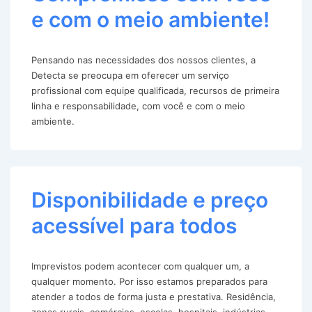
e com o meio ambiente!
Pensando nas necessidades dos nossos clientes, a
Detecta se preocupa em oferecer um serviço
profissional com equipe qualificada, recursos de primeira
linha e responsabilidade, com você e com o meio
ambiente.
Disponibilidade e preço
acessível para todos
Imprevistos podem acontecer com qualquer um, a
qualquer momento. Por isso estamos preparados para
atender a todos de forma justa e prestativa. Residência,
zonas rurais, comércios, escolas, hospitais, indústrias,