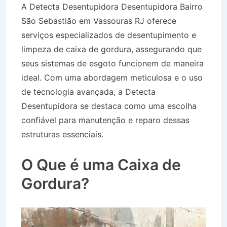
A Detecta Desentupidora Desentupidora Bairro
São Sebastião em Vassouras RJ oferece
serviços especializados de desentupimento e
limpeza de caixa de gordura, assegurando que
seus sistemas de esgoto funcionem de maneira
ideal. Com uma abordagem meticulosa e o uso
de tecnologia avançada, a Detecta
Desentupidora se destaca como uma escolha
confiável para manutenção e reparo dessas
estruturas essenciais.
Desentupidora Bairro São
Sebastião em Vassouras RJ
O Que é uma Caixa de
Gordura?