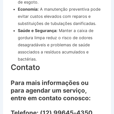
de esgoto.
Economia:
A manutenção preventiva pode
evitar custos elevados com reparos e
substituições de tubulações danificadas.
Saúde e Segurança:
Manter a caixa de
gordura limpa reduz o risco de odores
desagradáveis e problemas de saúde
associados a resíduos acumulados e
bactérias.
Contato
Para mais informações ou
para agendar um serviço,
entre em contato conosco:
Telefone:
(12) 99645-4350