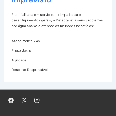
Especializada em serviços de limpa fossa e
desentupimentos gerais, a Detecta leva seus problemas
por água abaixo e oferece os melhores benefícios:
Atendimento 24h
Preço Justo
Agilidade
Descarte Responsável