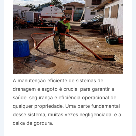
A manutenção eficiente de sistemas de
drenagem e esgoto é crucial para garantir a
saúde, segurança e eficiência operacional de
qualquer propriedade. Uma parte fundamental
desse sistema, muitas vezes negligenciada, é a
caixa de gordura.