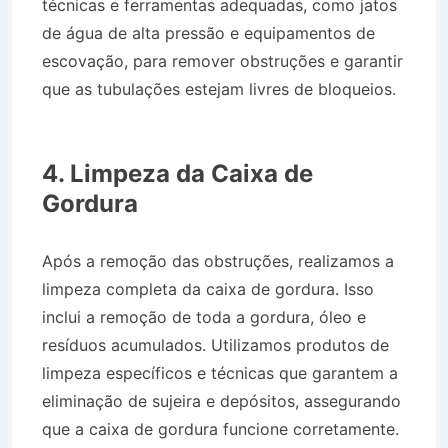
técnicas e ferramentas adequadas, como jatos
de água de alta pressão e equipamentos de
escovação, para remover obstruções e garantir
que as tubulações estejam livres de bloqueios.
Desentupidora Bairro São Sebastião em
Vassouras RJ
4. Limpeza da Caixa de
Gordura
Após a remoção das obstruções, realizamos a
limpeza completa da caixa de gordura. Isso
inclui a remoção de toda a gordura, óleo e
resíduos acumulados. Utilizamos produtos de
limpeza específicos e técnicas que garantem a
eliminação de sujeira e depósitos, assegurando
que a caixa de gordura funcione corretamente.