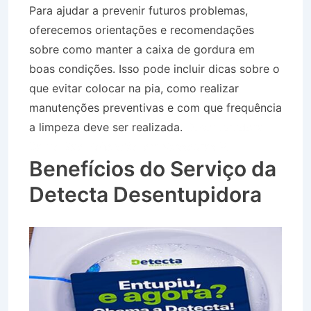
Para ajudar a prevenir futuros problemas,
oferecemos orientações e recomendações
sobre como manter a caixa de gordura em
boas condições. Isso pode incluir dicas sobre o
que evitar colocar na pia, como realizar
manutenções preventivas e com que frequência
a limpeza deve ser realizada.
Desentupidora
Bairro São Sebastião em Vassouras RJ
Benefícios do Serviço da
Detecta Desentupidora