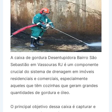
A caixa de gordura Desentupidora Bairro São
Sebastião em Vassouras RJ é um componente
crucial do sistema de drenagem em imóveis
residenciais e comerciais, especialmente
aqueles que têm cozinhas que geram grandes
quantidades de gordura e óleo.
O principal objetivo dessa caixa é capturar e