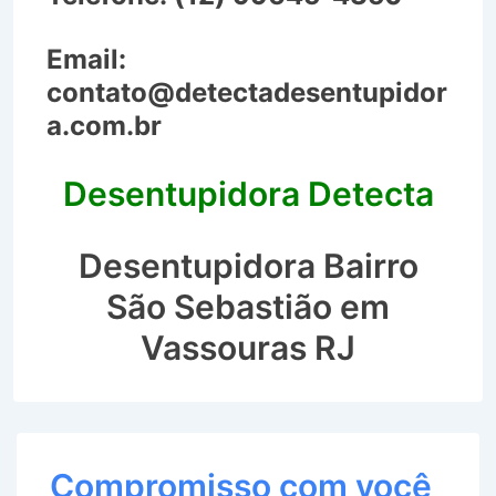
Email:
contato@detectadesentupidor
a.com.br
Desentupidora Detecta
Desentupidora Bairro
São Sebastião em
Vassouras RJ
Compromisso com você