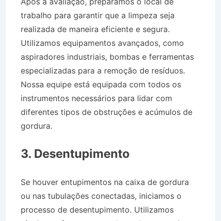
Após a avaliação, preparamos o local de
trabalho para garantir que a limpeza seja
realizada de maneira eficiente e segura.
Utilizamos equipamentos avançados, como
aspiradores industriais, bombas e ferramentas
especializadas para a remoção de resíduos.
Nossa equipe está equipada com todos os
instrumentos necessários para lidar com
diferentes tipos de obstruções e acúmulos de
gordura.
Desentupidora Bairro São Sebastião
em Vassouras RJ
3. Desentupimento
Se houver entupimentos na caixa de gordura
ou nas tubulações conectadas, iniciamos o
processo de desentupimento. Utilizamos