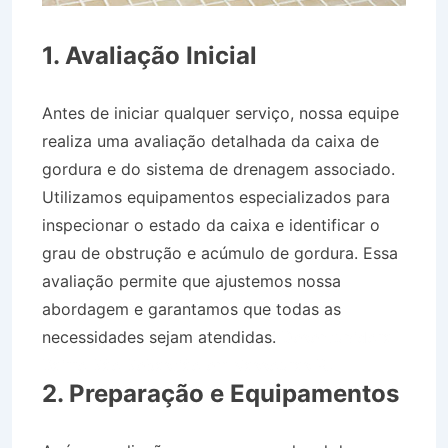
1. Avaliação Inicial
Antes de iniciar qualquer serviço, nossa equipe
realiza uma avaliação detalhada da caixa de
gordura e do sistema de drenagem associado.
Utilizamos equipamentos especializados para
inspecionar o estado da caixa e identificar o
grau de obstrução e acúmulo de gordura. Essa
avaliação permite que ajustemos nossa
abordagem e garantamos que todas as
necessidades sejam atendidas.
Desentupidora
Bairro São Sebastião em Vassouras RJ
2. Preparação e Equipamentos