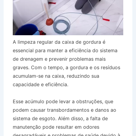
A limpeza regular da caixa de gordura é
essencial para manter a eficiência do sistema
de drenagem e prevenir problemas mais
graves. Com o tempo, a gordura e os resíduos
acumulam-se na caixa, reduzindo sua
capacidade e eficiência.
Esse acúmulo pode levar a obstruções, que
podem causar transbordamentos e danos ao
sistema de esgoto. Além disso, a falta de
manutenção pode resultar em odores
desagradáveis e problemas de saúde devido à