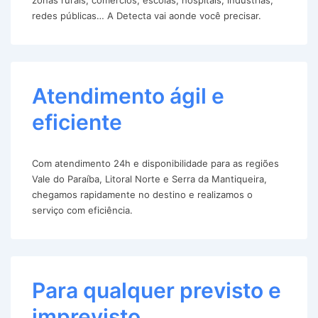
redes públicas… A Detecta vai aonde você precisar.
Atendimento ágil e
eficiente
Com atendimento 24h e disponibilidade para as regiões
Vale do Paraíba, Litoral Norte e Serra da Mantiqueira,
chegamos rapidamente no destino e realizamos o
serviço com eficiência.
Para qualquer previsto e
imprevisto