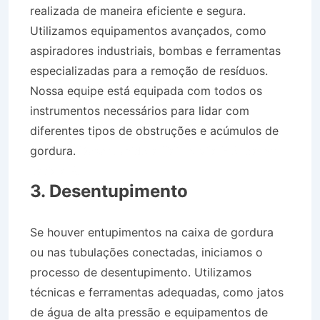
realizada de maneira eficiente e segura.
Utilizamos equipamentos avançados, como
aspiradores industriais, bombas e ferramentas
especializadas para a remoção de resíduos.
Nossa equipe está equipada com todos os
instrumentos necessários para lidar com
diferentes tipos de obstruções e acúmulos de
gordura.
Desentupidora Bairro Vila Flórida em
Itatiaia RJ
3. Desentupimento
Se houver entupimentos na caixa de gordura
ou nas tubulações conectadas, iniciamos o
processo de desentupimento. Utilizamos
técnicas e ferramentas adequadas, como jatos
de água de alta pressão e equipamentos de