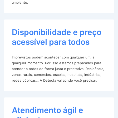
ambiente.
Disponibilidade e preço
acessível para todos
Imprevistos podem acontecer com qualquer um, a
qualquer momento. Por isso estamos preparados para
atender a todos de forma justa e prestativa. Residência,
zonas rurais, comércios, escolas, hospitais, indústrias,
redes públicas… A Detecta vai aonde você precisar.
Atendimento ágil e