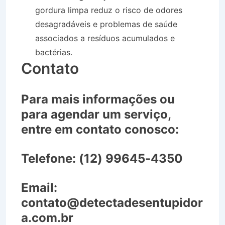
gordura limpa reduz o risco de odores
desagradáveis e problemas de saúde
associados a resíduos acumulados e
bactérias.
Contato
Para mais informações ou
para agendar um serviço,
entre em contato conosco:
Telefone:
(12) 99645-4350
Email:
contato@detectadesentupidor
a.com.br