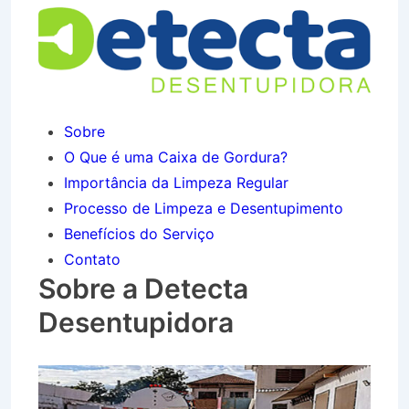
Sobre
O Que é uma Caixa de Gordura?
Importância da Limpeza Regular
Processo de Limpeza e Desentupimento
Benefícios do Serviço
Contato
Sobre a Detecta
Desentupidora