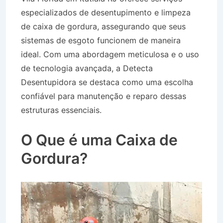
especializados de desentupimento e limpeza
de caixa de gordura, assegurando que seus
sistemas de esgoto funcionem de maneira
ideal. Com uma abordagem meticulosa e o uso
de tecnologia avançada, a Detecta
Desentupidora se destaca como uma escolha
confiável para manutenção e reparo dessas
estruturas essenciais.
Desentupidora Bairro Vila
Flórida em Itatiaia RJ
O Que é uma Caixa de
Gordura?