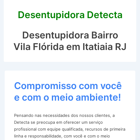
Desentupidora Detecta
Desentupidora Bairro
Vila Flórida em Itatiaia RJ
Compromisso com você
e com o meio ambiente!
Pensando nas necessidades dos nossos clientes, a
Detecta se preocupa em oferecer um serviço
profissional com equipe qualificada, recursos de primeira
linha e responsabilidade, com você e com o meio