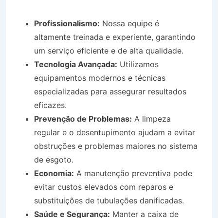
Profissionalismo:
Nossa equipe é
altamente treinada e experiente, garantindo
um serviço eficiente e de alta qualidade.
Tecnologia Avançada:
Utilizamos
equipamentos modernos e técnicas
especializadas para assegurar resultados
eficazes.
Prevenção de Problemas:
A limpeza
regular e o desentupimento ajudam a evitar
obstruções e problemas maiores no sistema
de esgoto.
Economia:
A manutenção preventiva pode
evitar custos elevados com reparos e
substituições de tubulações danificadas.
Saúde e Segurança:
Manter a caixa de