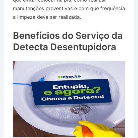
manutenções preventivas e com que frequência
a limpeza deve ser realizada.
Desentupidora
Bairro Vila Flórida em Itatiaia RJ
Benefícios do Serviço da
Detecta Desentupidora