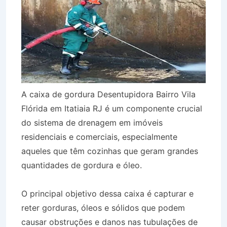
A caixa de gordura Desentupidora Bairro Vila
Flórida em Itatiaia RJ é um componente crucial
do sistema de drenagem em imóveis
residenciais e comerciais, especialmente
aqueles que têm cozinhas que geram grandes
quantidades de gordura e óleo.
O principal objetivo dessa caixa é capturar e
reter gorduras, óleos e sólidos que podem
causar obstruções e danos nas tubulações de