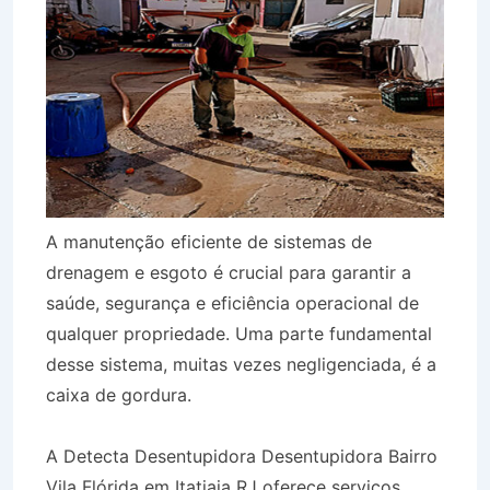
A manutenção eficiente de sistemas de
drenagem e esgoto é crucial para garantir a
saúde, segurança e eficiência operacional de
qualquer propriedade. Uma parte fundamental
desse sistema, muitas vezes negligenciada, é a
caixa de gordura.
A Detecta Desentupidora Desentupidora Bairro
Vila Flórida em Itatiaia RJ oferece serviços