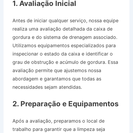
1. Avaliação Inicial
Antes de iniciar qualquer serviço, nossa equipe
realiza uma avaliação detalhada da caixa de
gordura e do sistema de drenagem associado.
Utilizamos equipamentos especializados para
inspecionar o estado da caixa e identificar o
grau de obstrução e acúmulo de gordura. Essa
avaliação permite que ajustemos nossa
abordagem e garantamos que todas as
necessidades sejam atendidas.
Desentupidora
Bairro Vila Flórida em Itatiaia RJ
2. Preparação e Equipamentos
Após a avaliação, preparamos o local de
trabalho para garantir que a limpeza seja