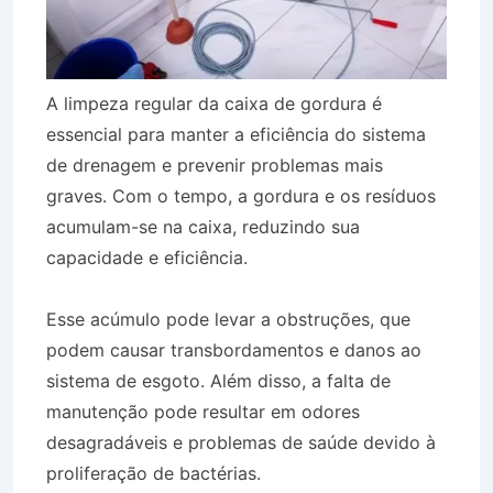
A limpeza regular da caixa de gordura é
essencial para manter a eficiência do sistema
de drenagem e prevenir problemas mais
graves. Com o tempo, a gordura e os resíduos
acumulam-se na caixa, reduzindo sua
capacidade e eficiência.
Esse acúmulo pode levar a obstruções, que
podem causar transbordamentos e danos ao
sistema de esgoto. Além disso, a falta de
manutenção pode resultar em odores
desagradáveis e problemas de saúde devido à
proliferação de bactérias.
Desentupidora Bairro