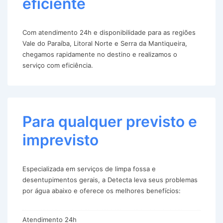
eficiente
Com atendimento 24h e disponibilidade para as regiões
Vale do Paraíba, Litoral Norte e Serra da Mantiqueira,
chegamos rapidamente no destino e realizamos o
serviço com eficiência.
Para qualquer previsto e
imprevisto
Especializada em serviços de limpa fossa e
desentupimentos gerais, a Detecta leva seus problemas
por água abaixo e oferece os melhores benefícios:
Atendimento 24h