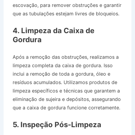
escovação, para remover obstruções e garantir
que as tubulações estejam livres de bloqueios.
Desentupidora Bairro Vila Flórida em Itatiaia RJ
4. Limpeza da Caixa de
Gordura
Após a remoção das obstruções, realizamos a
limpeza completa da caixa de gordura. Isso
inclui a remoção de toda a gordura, óleo e
resíduos acumulados. Utilizamos produtos de
limpeza específicos e técnicas que garantem a
eliminação de sujeira e depósitos, assegurando
que a caixa de gordura funcione corretamente.
Desentupidora Bairro Vila Flórida em Itatiaia RJ
5. Inspeção Pós-Limpeza