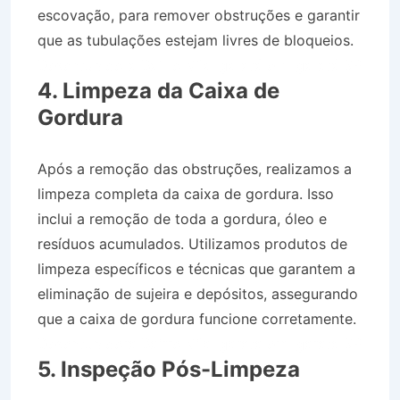
escovação, para remover obstruções e garantir
que as tubulações estejam livres de bloqueios.
Desentupidora Bairro Vila Igaratá em Igaratá SP
4. Limpeza da Caixa de
Gordura
Após a remoção das obstruções, realizamos a
limpeza completa da caixa de gordura. Isso
inclui a remoção de toda a gordura, óleo e
resíduos acumulados. Utilizamos produtos de
limpeza específicos e técnicas que garantem a
eliminação de sujeira e depósitos, assegurando
que a caixa de gordura funcione corretamente.
Desentupidora Bairro Vila Igaratá em Igaratá SP
5. Inspeção Pós-Limpeza