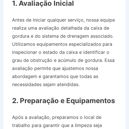
1. Avaliação Inicial
Antes de iniciar qualquer serviço, nossa equipe
realiza uma avaliação detalhada da caixa de
gordura e do sistema de drenagem associado.
Utilizamos equipamentos especializados para
inspecionar o estado da caixa e identificar o
grau de obstrução e acúmulo de gordura. Essa
avaliação permite que ajustemos nossa
abordagem e garantamos que todas as
necessidades sejam atendidas.
Desentupidora
Bairro Vila Igaratá em Igaratá SP
2. Preparação e Equipamentos
Após a avaliação, preparamos o local de
trabalho para garantir que a limpeza seja