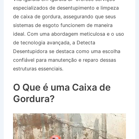
especializados de desentupimento e limpeza
de caixa de gordura, assegurando que seus
sistemas de esgoto funcionem de maneira
ideal. Com uma abordagem meticulosa e o uso
de tecnologia avançada, a Detecta
Desentupidora se destaca como uma escolha
confiável para manutenção e reparo dessas
estruturas essenciais.
Desentupidora Bairro Vila
Igaratá em Igaratá SP
O Que é uma Caixa de
Gordura?