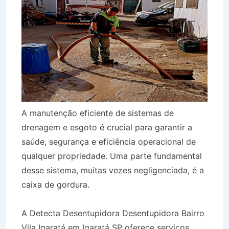
A manutenção eficiente de sistemas de
drenagem e esgoto é crucial para garantir a
saúde, segurança e eficiência operacional de
qualquer propriedade. Uma parte fundamental
desse sistema, muitas vezes negligenciada, é a
caixa de gordura.
A Detecta Desentupidora Desentupidora Bairro
Vila Igaratá em Igaratá SP oferece serviços