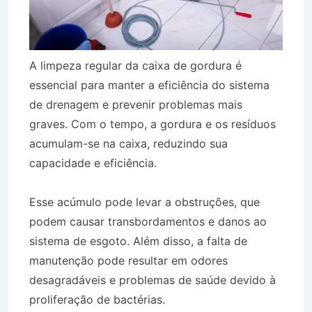
A limpeza regular da caixa de gordura é
essencial para manter a eficiência do sistema
de drenagem e prevenir problemas mais
graves. Com o tempo, a gordura e os resíduos
acumulam-se na caixa, reduzindo sua
capacidade e eficiência.
Esse acúmulo pode levar a obstruções, que
podem causar transbordamentos e danos ao
sistema de esgoto. Além disso, a falta de
manutenção pode resultar em odores
desagradáveis e problemas de saúde devido à
proliferação de bactérias.
Desentupidora Bairro