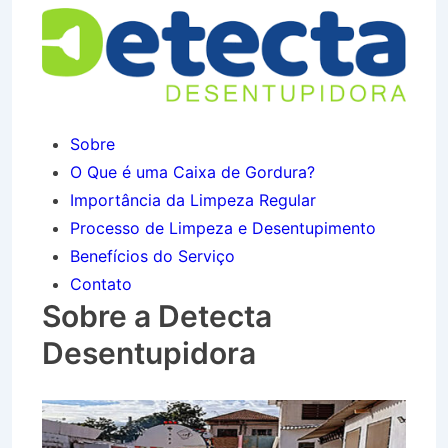
Sobre
O Que é uma Caixa de Gordura?
Importância da Limpeza Regular
Processo de Limpeza e Desentupimento
Benefícios do Serviço
Contato
Sobre a Detecta
Desentupidora