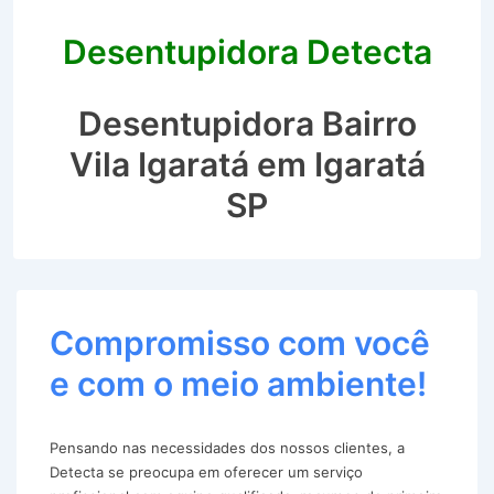
Desentupidora Detecta
Desentupidora Bairro
Vila Igaratá em Igaratá
SP
Compromisso com você
e com o meio ambiente!
Pensando nas necessidades dos nossos clientes, a
Detecta se preocupa em oferecer um serviço