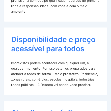
profissional com equipe qualificada, recursos de primeira
linha e responsabilidade, com você e com o meio
ambiente.
Disponibilidade e preço
acessível para todos
Imprevistos podem acontecer com qualquer um, a
qualquer momento. Por isso estamos preparados para
atender a todos de forma justa e prestativa. Residência,
zonas rurais, comércios, escolas, hospitais, indústrias,
redes públicas… A Detecta vai aonde você precisar.