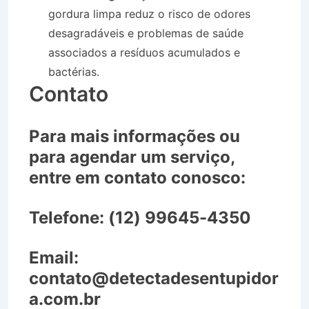
gordura limpa reduz o risco de odores
desagradáveis e problemas de saúde
associados a resíduos acumulados e
bactérias.
Contato
Para mais informações ou
para agendar um serviço,
entre em contato conosco:
Telefone:
(12) 99645-4350
Email:
contato@detectadesentupidor
a.com.br