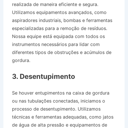
realizada de maneira eficiente e segura.
Utilizamos equipamentos avançados, como
aspiradores industriais, bombas e ferramentas
especializadas para a remoção de resíduos.
Nossa equipe está equipada com todos os
instrumentos necessários para lidar com
diferentes tipos de obstruções e acúmulos de
gordura.
Desentupidora Bairro Vila Igaratá em
Igaratá SP
3. Desentupimento
Se houver entupimentos na caixa de gordura
ou nas tubulações conectadas, iniciamos o
processo de desentupimento. Utilizamos
técnicas e ferramentas adequadas, como jatos
de água de alta pressão e equipamentos de