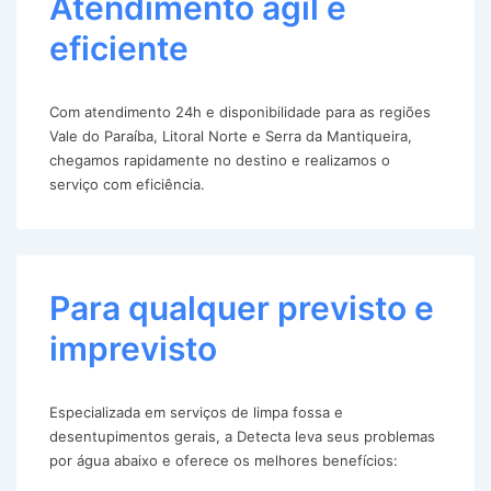
Atendimento ágil e
eficiente
Com atendimento 24h e disponibilidade para as regiões
Vale do Paraíba, Litoral Norte e Serra da Mantiqueira,
chegamos rapidamente no destino e realizamos o
serviço com eficiência.
Para qualquer previsto e
imprevisto
Especializada em serviços de limpa fossa e
desentupimentos gerais, a Detecta leva seus problemas
por água abaixo e oferece os melhores benefícios: