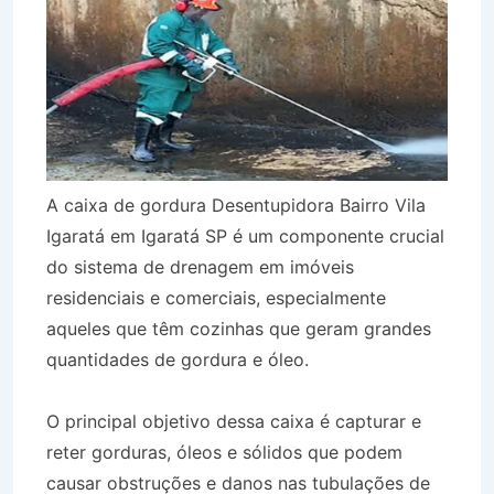
A caixa de gordura Desentupidora Bairro Vila
Igaratá em Igaratá SP é um componente crucial
do sistema de drenagem em imóveis
residenciais e comerciais, especialmente
aqueles que têm cozinhas que geram grandes
quantidades de gordura e óleo.
O principal objetivo dessa caixa é capturar e
reter gorduras, óleos e sólidos que podem
causar obstruções e danos nas tubulações de