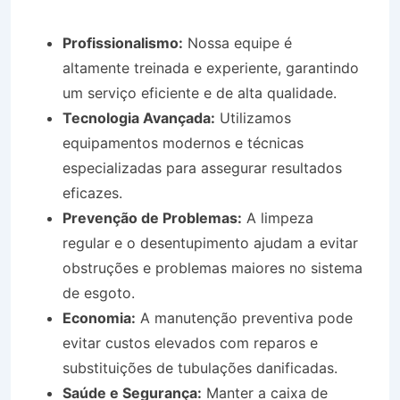
Profissionalismo:
Nossa equipe é
altamente treinada e experiente, garantindo
um serviço eficiente e de alta qualidade.
Tecnologia Avançada:
Utilizamos
equipamentos modernos e técnicas
especializadas para assegurar resultados
eficazes.
Prevenção de Problemas:
A limpeza
regular e o desentupimento ajudam a evitar
obstruções e problemas maiores no sistema
de esgoto.
Economia:
A manutenção preventiva pode
evitar custos elevados com reparos e
substituições de tubulações danificadas.
Saúde e Segurança:
Manter a caixa de