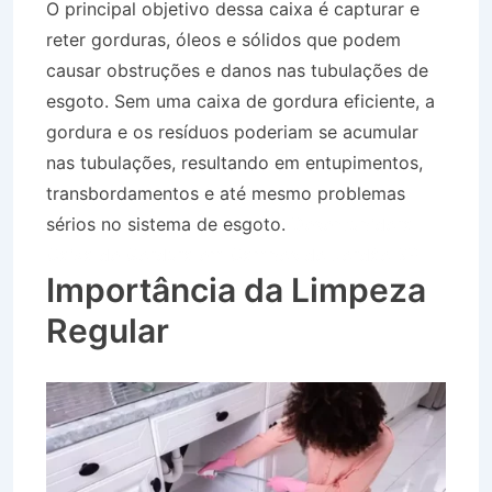
O principal objetivo dessa caixa é capturar e
reter gorduras, óleos e sólidos que podem
causar obstruções e danos nas tubulações de
esgoto. Sem uma caixa de gordura eficiente, a
gordura e os resíduos poderiam se acumular
nas tubulações, resultando em entupimentos,
transbordamentos e até mesmo problemas
sérios no sistema de esgoto.
Desentupidora
Caixa de Gordura em Campos do Jordão SP
Importância da Limpeza
Regular