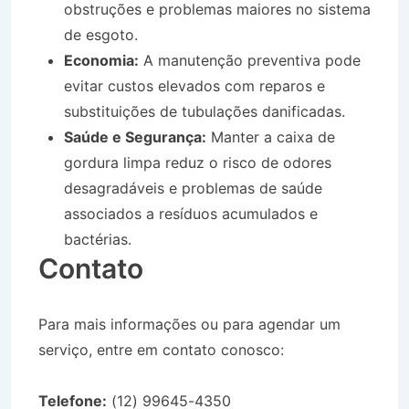
obstruções e problemas maiores no sistema
de esgoto.
Economia:
A manutenção preventiva pode
evitar custos elevados com reparos e
substituições de tubulações danificadas.
Saúde e Segurança:
Manter a caixa de
gordura limpa reduz o risco de odores
desagradáveis e problemas de saúde
associados a resíduos acumulados e
bactérias.
Contato
Para mais informações ou para agendar um
serviço, entre em contato conosco:
Telefone:
(12) 99645-4350