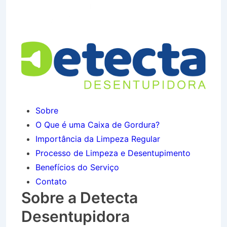
Gordura em Campos do
Jordão SP
Sobre
O Que é uma Caixa de Gordura?
Importância da Limpeza Regular
Processo de Limpeza e Desentupimento
Benefícios do Serviço
Contato
Sobre a Detecta
Desentupidora