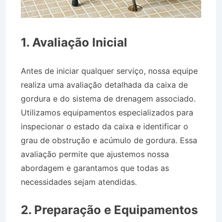
1. Avaliação Inicial
Antes de iniciar qualquer serviço, nossa equipe
realiza uma avaliação detalhada da caixa de
gordura e do sistema de drenagem associado.
Utilizamos equipamentos especializados para
inspecionar o estado da caixa e identificar o
grau de obstrução e acúmulo de gordura. Essa
avaliação permite que ajustemos nossa
abordagem e garantamos que todas as
necessidades sejam atendidas.
Desentupidora
Caixa de Gordura em Campos do Jordão SP
2. Preparação e Equipamentos