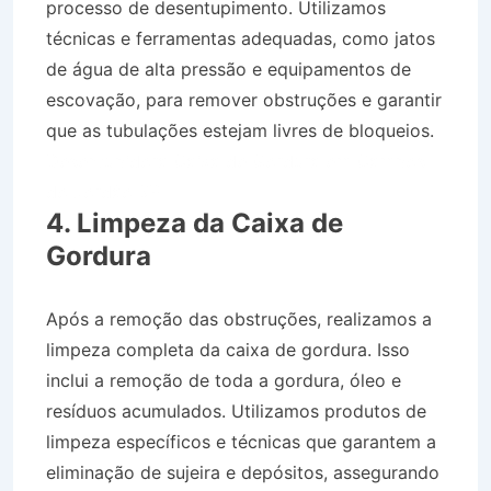
processo de desentupimento. Utilizamos
técnicas e ferramentas adequadas, como jatos
de água de alta pressão e equipamentos de
escovação, para remover obstruções e garantir
que as tubulações estejam livres de bloqueios.
Desentupidora Caixa de Gordura em Campos
do Jordão SP
4. Limpeza da Caixa de
Gordura
Após a remoção das obstruções, realizamos a
limpeza completa da caixa de gordura. Isso
inclui a remoção de toda a gordura, óleo e
resíduos acumulados. Utilizamos produtos de
limpeza específicos e técnicas que garantem a
eliminação de sujeira e depósitos, assegurando