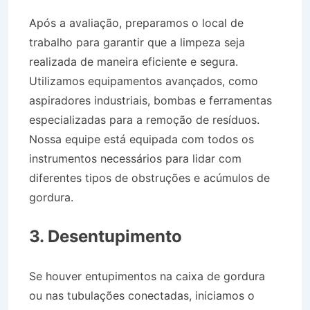
Após a avaliação, preparamos o local de
trabalho para garantir que a limpeza seja
realizada de maneira eficiente e segura.
Utilizamos equipamentos avançados, como
aspiradores industriais, bombas e ferramentas
especializadas para a remoção de resíduos.
Nossa equipe está equipada com todos os
instrumentos necessários para lidar com
diferentes tipos de obstruções e acúmulos de
gordura.
Desentupidora Caixa de Gordura em
Campos do Jordão SP
3. Desentupimento
Se houver entupimentos na caixa de gordura
ou nas tubulações conectadas, iniciamos o