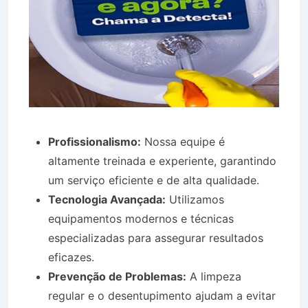
Profissionalismo:
Nossa equipe é
altamente treinada e experiente, garantindo
um serviço eficiente e de alta qualidade.
Tecnologia Avançada:
Utilizamos
equipamentos modernos e técnicas
especializadas para assegurar resultados
eficazes.
Prevenção de Problemas:
A limpeza
regular e o desentupimento ajudam a evitar