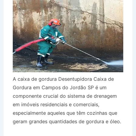
A caixa de gordura Desentupidora Caixa de
Gordura em Campos do Jordão SP é um
componente crucial do sistema de drenagem
em imóveis residenciais e comerciais,
especialmente aqueles que têm cozinhas que
geram grandes quantidades de gordura e óleo.