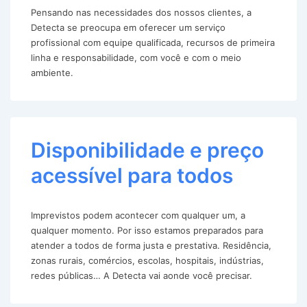
Pensando nas necessidades dos nossos clientes, a
Detecta se preocupa em oferecer um serviço
profissional com equipe qualificada, recursos de primeira
linha e responsabilidade, com você e com o meio
ambiente.
Disponibilidade e preço
acessível para todos
Imprevistos podem acontecer com qualquer um, a
qualquer momento. Por isso estamos preparados para
atender a todos de forma justa e prestativa. Residência,
zonas rurais, comércios, escolas, hospitais, indústrias,
redes públicas… A Detecta vai aonde você precisar.