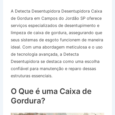
A Detecta Desentupidora Desentupidora Caixa
de Gordura em Campos do Jordão SP oferece
serviços especializados de desentupimento e
limpeza de caixa de gordura, assegurando que
seus sistemas de esgoto funcionem de maneira
ideal. Com uma abordagem meticulosa e o uso
de tecnologia avançada, a Detecta
Desentupidora se destaca como uma escolha
confiável para manutenção e reparo dessas
estruturas essenciais.
Desentupidora Caixa de
Gordura em Campos do Jordão SP
O Que é uma Caixa de
Gordura?