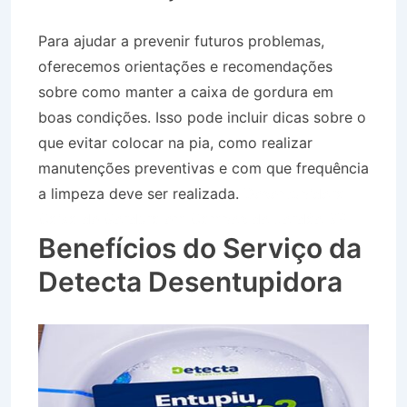
Para ajudar a prevenir futuros problemas,
oferecemos orientações e recomendações
sobre como manter a caixa de gordura em
boas condições. Isso pode incluir dicas sobre o
que evitar colocar na pia, como realizar
manutenções preventivas e com que frequência
a limpeza deve ser realizada.
Desentupidora
Caixa de Gordura em Campos do Jordão SP
Benefícios do Serviço da
Detecta Desentupidora