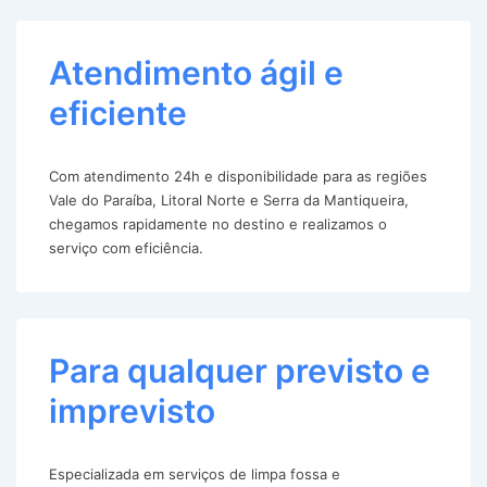
Atendimento ágil e
eficiente
Com atendimento 24h e disponibilidade para as regiões
Vale do Paraíba, Litoral Norte e Serra da Mantiqueira,
chegamos rapidamente no destino e realizamos o
serviço com eficiência.
Para qualquer previsto e
imprevisto
Especializada em serviços de limpa fossa e