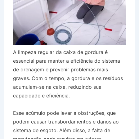
A limpeza regular da caixa de gordura é
essencial para manter a eficiência do sistema
de drenagem e prevenir problemas mais
graves. Com o tempo, a gordura e os resíduos
acumulam-se na caixa, reduzindo sua
capacidade e eficiência.
Esse acúmulo pode levar a obstruções, que
podem causar transbordamentos e danos ao
sistema de esgoto. Além disso, a falta de