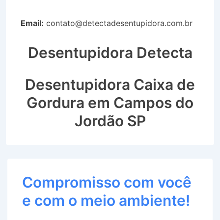
Email:
contato@detectadesentupidora.com.br
Desentupidora Detecta
Desentupidora Caixa de
Gordura em Campos do
Jordão SP
Compromisso com você
e com o meio ambiente!