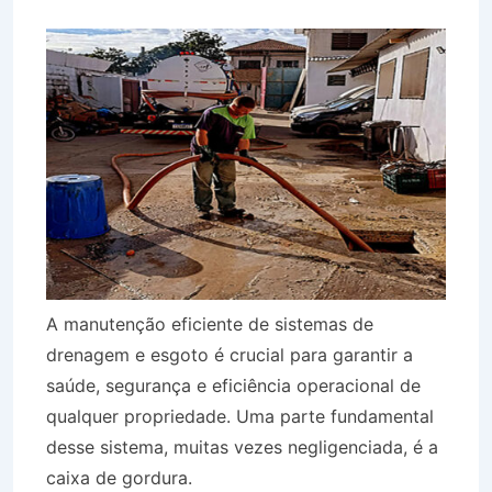
A manutenção eficiente de sistemas de
drenagem e esgoto é crucial para garantir a
saúde, segurança e eficiência operacional de
qualquer propriedade. Uma parte fundamental
desse sistema, muitas vezes negligenciada, é a
caixa de gordura.